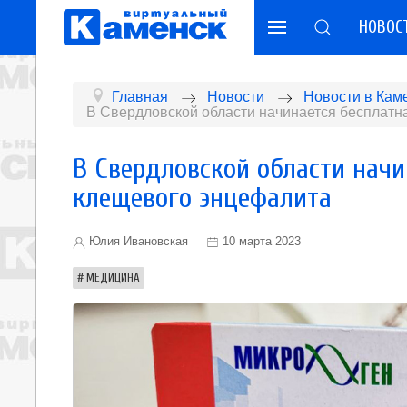
НОВОС
Главная
Новости
Новости в Кам
В Свердловской области начинается бесплатн
В Свердловской области начи
клещевого энцефалита
Юлия Ивановская
10 марта 2023
МЕДИЦИНА