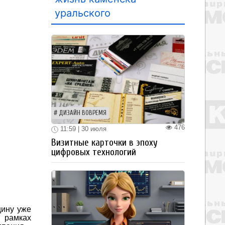
уральского
ДИЗАЙН ВОВРЕМЯ
476
11:59 | 30 июля
Визитные карточки в эпоху
цифровых технологий
цину уже
в рамках