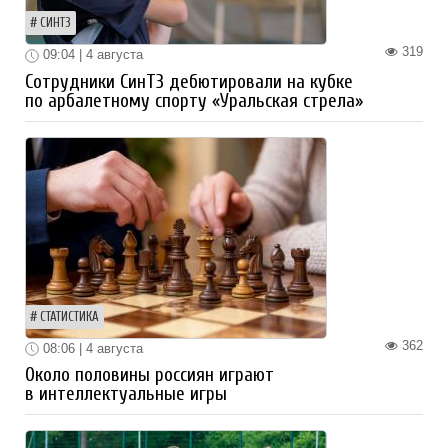
СИНТЗ
319
09:04 | 4 августа
Сотрудники СинТЗ дебютировали на кубке
по арбалетному спорту «Уральская стрела»
СТАТИСТИКА
362
08:06 | 4 августа
Около половины россиян играют
в интеллектуальные игры