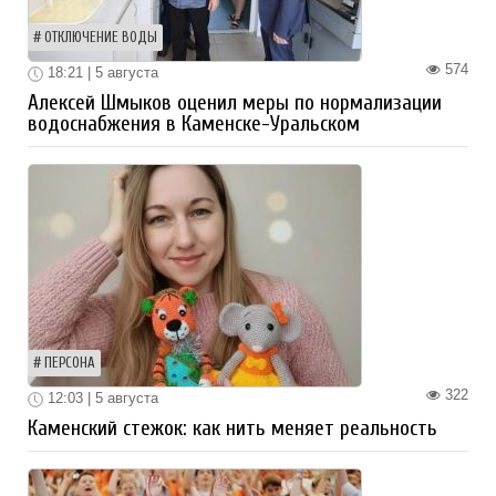
ОТКЛЮЧЕНИЕ ВОДЫ
574
18:21 | 5 августа
Алексей Шмыков оценил меры по нормализации
водоснабжения в Каменске-Уральском
ПЕРСОНА
322
12:03 | 5 августа
Каменский стежок: как нить меняет реальность