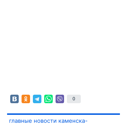
0
главные новости каменска-