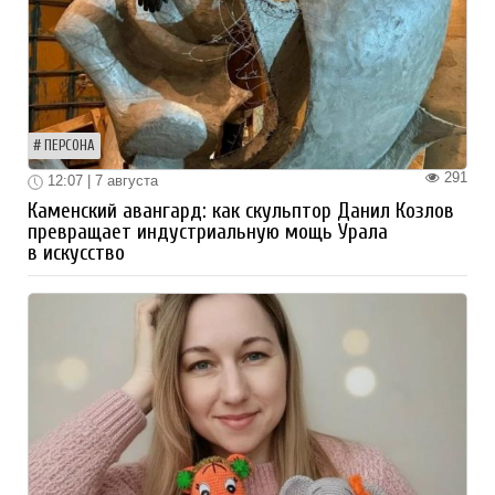
ПЕРСОНА
291
12:07 | 7 августа
Каменский авангард: как скульптор Данил Козлов
превращает индустриальную мощь Урала
в искусство