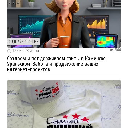
ДИЗАЙН ВОВРЕМЯ
644
12:06 | 28 июля
Создаем и поддерживаем сайты в Каменске-
Уральском. Забота и продвижение ваших
интернет-проектов