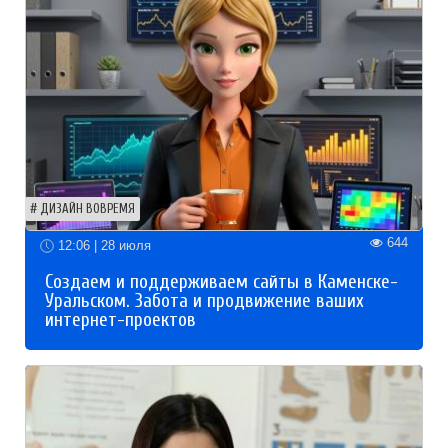
ДИЗАЙН ВОВРЕМЯ
644
12:06 | 28 июля
Создаем и поддерживаем сайты в Каменске-
Уральском. Забота и продвижение ваших
интернет-проектов