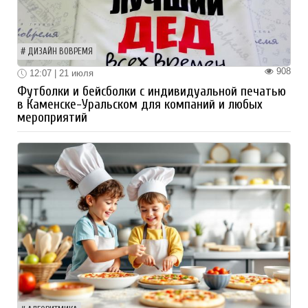
ДИЗАЙН ВОВРЕМЯ
908
12:07 | 21 июля
Футболки и бейсболки с индивидуальной печатью
в Каменске-Уральском для компаний и любых
мероприятий