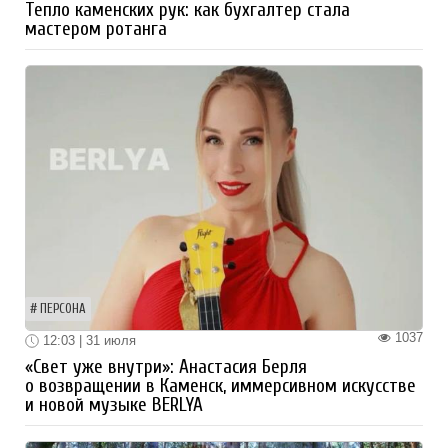
Тепло каменских рук: как бухгалтер стала
мастером ротанга
ПЕРСОНА
1037
12:03 | 31 июля
«Свет уже внутри»: Анастасия Берля
о возвращении в Каменск, иммерсивном искусстве
и новой музыке BERLYA