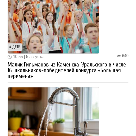
ДЕТИ
640
10:55 | 5 августа
Малик Гильманов из Каменска-Уральского в числе
16 школьников-победителей конкурса «Большая
перемена»