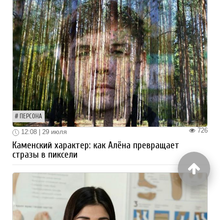
ПЕРСОНА
726
12:08 | 29 июля
Каменский характер: как Алёна превращает
стразы в пиксели