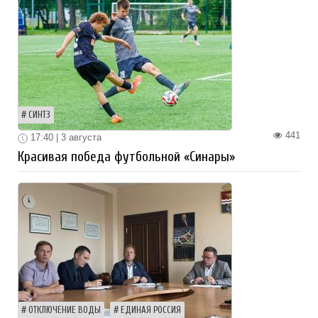
СИНТЗ
441
17:40 | 3 августа
Красивая победа футбольной «Синары»
ОТКЛЮЧЕНИЕ ВОДЫ
ЕДИНАЯ РОССИЯ