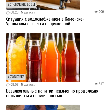
ОТКЛЮЧЕНИЕ ВОДЫ
909
08:28 | 5 августа
Ситуация с водоснабжением в Каменске-
Уральском остается напряженной
СТАТИСТИКА
317
08:07 | 5 августа
Безалкогольные напитки неизменно продолжают
пользоваться популярностью