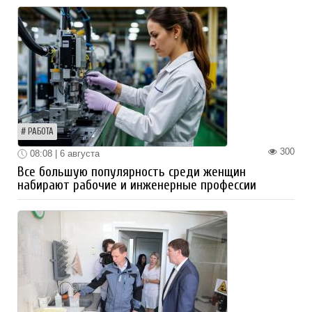
РАБОТА
300
08:08 | 6 августа
Все большую популярность среди женщин
набирают рабочие и инженерные профессии