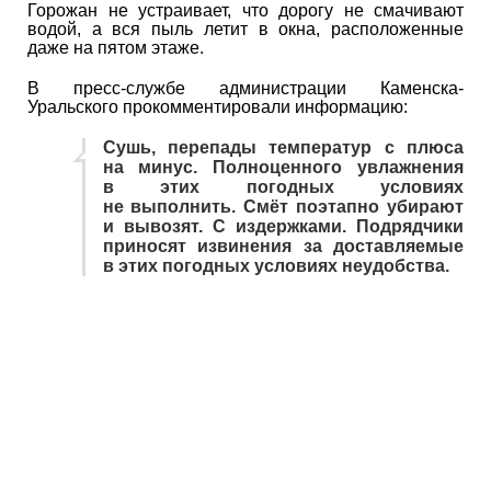
Горожан не устраивает, что дорогу не смачивают
водой, а вся пыль летит в окна, расположенные
даже на пятом этаже.
В пресс-службе администрации Каменска-
Уральского прокомментировали информацию:
Сушь, перепады температур с плюса
на минус. Полноценного увлажнения
в этих погодных условиях
не выполнить. Смёт поэтапно убирают
и вывозят. С издержками. Подрядчики
приносят извинения за доставляемые
в этих погодных условиях неудобства.