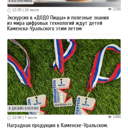
АЛГОРИТМИКА
2256
12:05 | 16 июля
Экскурсия в «ДОДО Пицца» и полезные знания
из мира цифровых технологий ждут детей
Каменска-Уральского этим летом
ДИЗАЙН ВОВРЕМЯ
1480
12:08 | 7 июля
Наградная продукция в Каменске-Уральском.