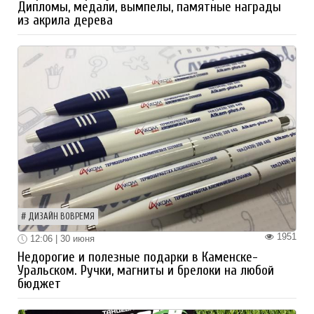
Дипломы, медали, вымпелы, памятные награды
из акрила дерева
ДИЗАЙН ВОВРЕМЯ
1951
12:06 | 30 июня
Недорогие и полезные подарки в Каменске-
Уральском. Ручки, магниты и брелоки на любой
бюджет