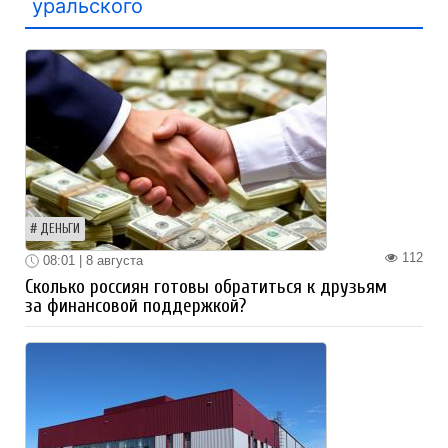
уральского
ДЕНЬГИ
112
08:01 | 8 августа
Сколько россиян готовы обратиться к друзьям
за финансовой поддержкой?