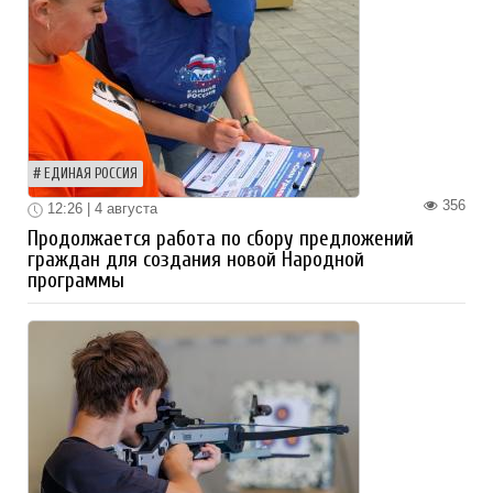
ЕДИНАЯ РОССИЯ
356
12:26 | 4 августа
Продолжается работа по сбору предложений
граждан для создания новой Народной
программы