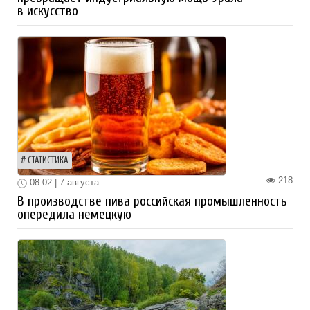
в искусство
СТАТИСТИКА
218
08:02 | 7 августа
В производстве пива российская промышленность
опередила немецкую