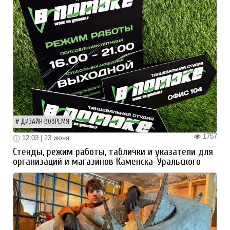
ДИЗАЙН ВОВРЕМЯ
1757
12:03 | 23 июня
Стенды, режим работы, таблички и указатели для
организаций и магазинов Каменска-Уральского