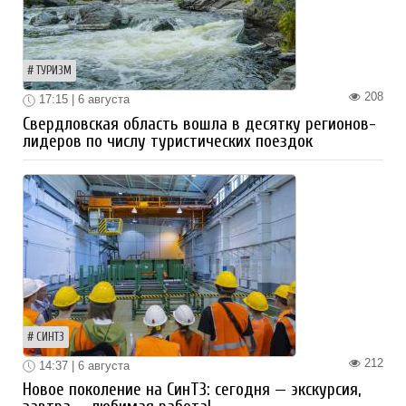
ТУРИЗМ
208
17:15 | 6 августа
Свердловская область вошла в десятку регионов-
лидеров по числу туристических поездок
СИНТЗ
212
14:37 | 6 августа
Новое поколение на СинТЗ: сегодня — экскурсия,