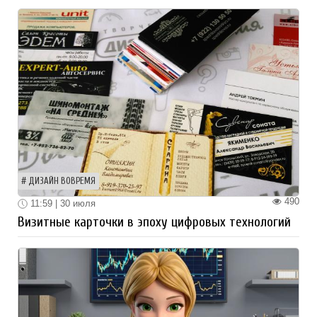
ДИЗАЙН ВОВРЕМЯ
490
11:59 | 30 июля
Визитные карточки в эпоху цифровых технологий