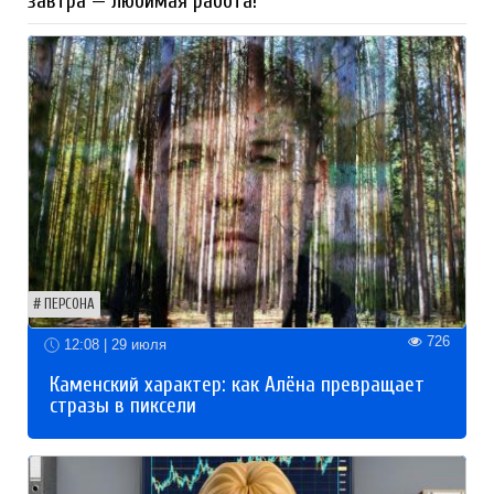
завтра — любимая работа!
ПЕРСОНА
726
12:08 | 29 июля
Каменский характер: как Алёна превращает
стразы в пиксели