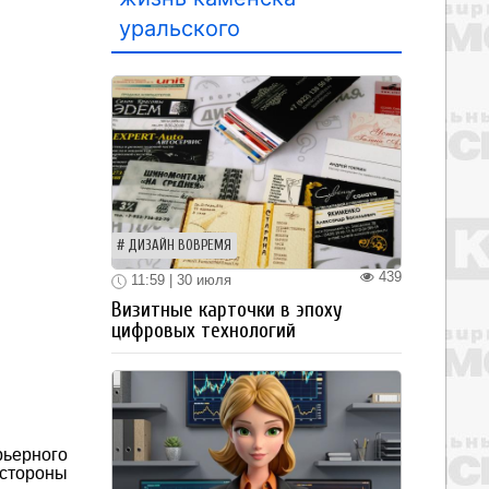
уральского
ДИЗАЙН ВОВРЕМЯ
439
11:59 | 30 июля
Визитные карточки в эпоху
цифровых технологий
рьерного
 стороны