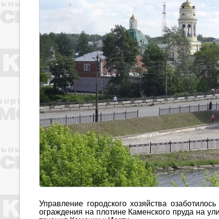
Управление городского хозяйства озаботилось
ограждения на плотине Каменского пруда на улиц