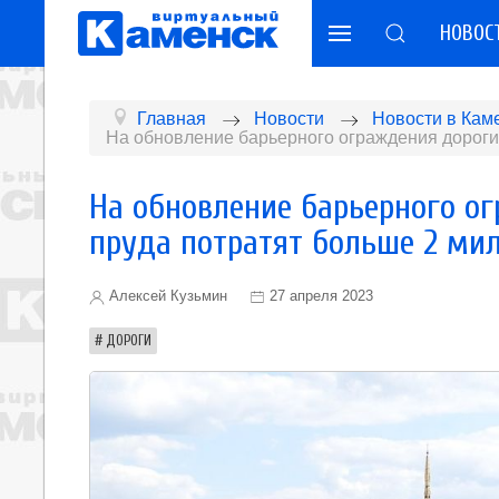
НОВОС
Главная
Новости
Новости в Кам
На обновление барьерного ограждения дороги
На обновление барьерного о
пруда потратят больше 2 ми
Алексей Кузьмин
27 апреля 2023
ДОРОГИ