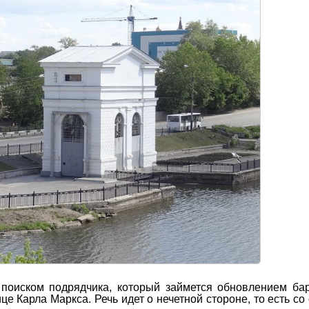
 поиском подрядчика, который займется обновлением ба
е Карла Маркса. Речь идет о нечетной стороне, то есть со