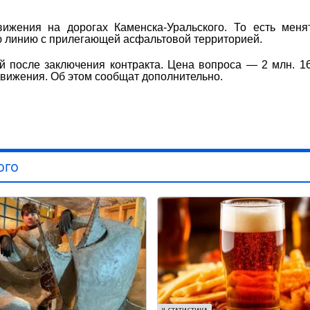
вижения на дорогах Каменска-Уральского. То есть меня
ую линию с прилегающей асфальтовой территорией.
й после заключения контракта. Цена вопроса — 2 млн. 1
движения. Об этом сообщат дополнительно.
ого