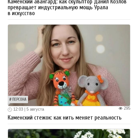
Каменский авангард: как скульптор Данил Козлов
превращает индустриальную мощь Урала
в искусство
ПЕРСОНА
295
12:03 | 5 августа
Каменский стежок: как нить меняет реальность