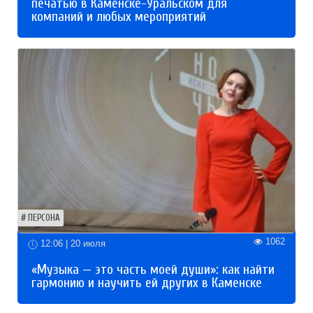
печатью в Каменске-Уральском для
компаний и любых мероприятий
ПЕРСОНА
1062
12:06 | 20 июля
«Музыка — это часть моей души»: как найти
гармонию и научить ей других в Каменске