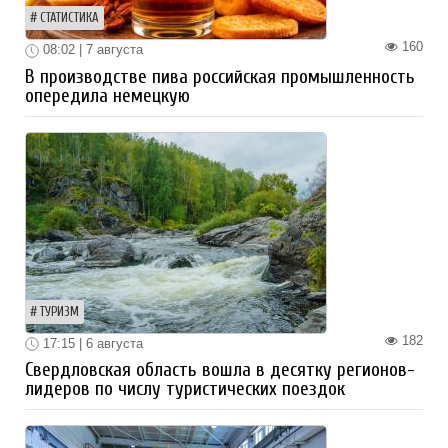
СТАТИСТИКА
160
08:02 | 7 августа
В производстве пива российская промышленность
опередила немецкую
ТУРИЗМ
182
17:15 | 6 августа
Свердловская область вошла в десятку регионов-
лидеров по числу туристических поездок