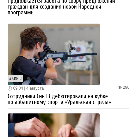
Продолжается работа по сбору предложений
граждан для создания новой Народной
программы
СИНТЗ
298
09:04 | 4 августа
Сотрудники СинТЗ дебютировали на кубке
по арбалетному спорту «Уральская стрела»