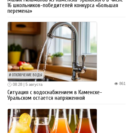
16 школьников-победителей конкурса «Большая
перемена»
ОТКЛЮЧЕНИЕ ВОДЫ
861
08:28 | 5 августа
Ситуация с водоснабжением в Каменске-
Уральском остается напряженной