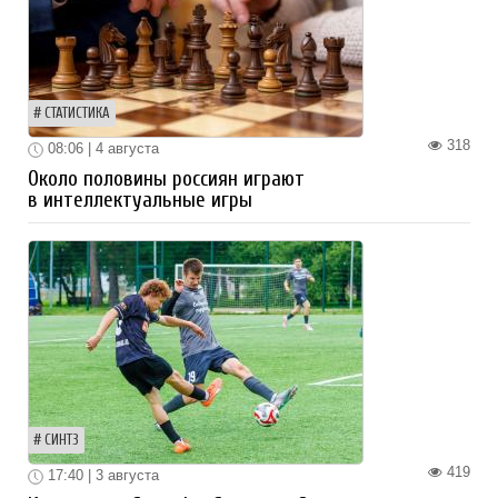
СТАТИСТИКА
318
08:06 | 4 августа
Около половины россиян играют
в интеллектуальные игры
СИНТЗ
419
17:40 | 3 августа