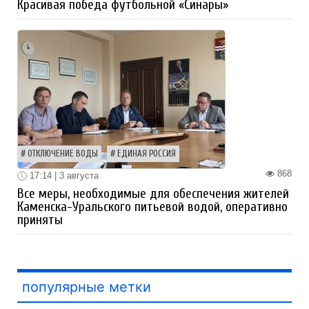
Красивая победа футбольной «Синары»
ОТКЛЮЧЕНИЕ ВОДЫ
ЕДИНАЯ РОССИЯ
868
17:14 | 3 августа
Все меры, необходимые для обеспечения жителей
Каменска-Уральского питьевой водой, оперативно
приняты
популярные метки