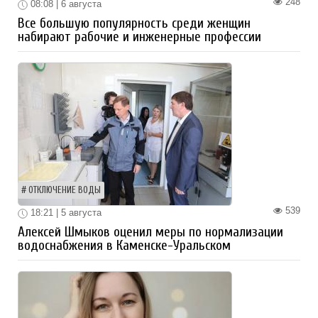
248
08:08 | 6 августа
Все большую популярность среди женщин
набирают рабочие и инженерные профессии
ОТКЛЮЧЕНИЕ ВОДЫ
539
18:21 | 5 августа
Алексей Шмыков оценил меры по нормализации
водоснабжения в Каменске-Уральском