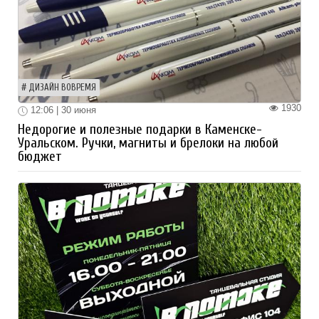
ДИЗАЙН ВОВРЕМЯ
1930
12:06 | 30 июня
Недорогие и полезные подарки в Каменске-
Уральском. Ручки, магниты и брелоки на любой
бюджет