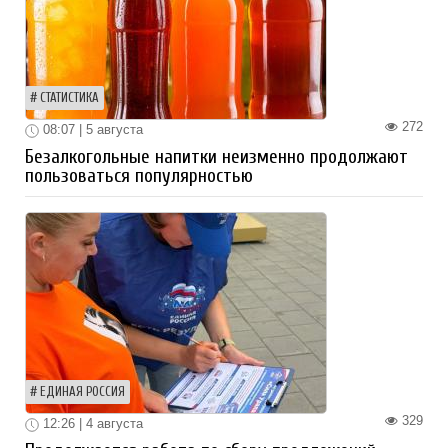
СТАТИСТИКА
272
08:07 | 5 августа
Безалкогольные напитки неизменно продолжают
пользоваться популярностью
ЕДИНАЯ РОССИЯ
329
12:26 | 4 августа