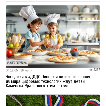
АЛГОРИТМИКА
2237
12:05 | 16 июля
Экскурсия в «ДОДО Пицца» и полезные знания
из мира цифровых технологий ждут детей
Каменска-Уральского этим летом