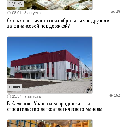
ДЕНЬГИ
48
08:01 | 8 августа
Сколько россиян готовы обратиться к друзьям
за финансовой поддержкой?
СПОРТ
152
15:37 | 7 августа
В Каменске-Уральском продолжается
строительство легкоатлетического манежа