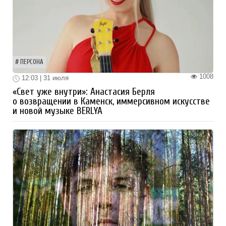
ПЕРСОНА
1008
12:03 | 31 июля
«Свет уже внутри»: Анастасия Берля
о возвращении в Каменск, иммерсивном искусстве
и новой музыке BERLYA