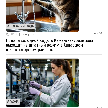
ОТКЛЮЧЕНИЕ ВОДЫ
440
12:35 | 6 августа
Подача холодной воды в Каменске-Уральском
выходит на штатный режим в Синарском
и Красногорском районах
РАБОТА