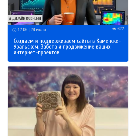
ДИЗАЙН ВОВРЕМЯ
622
12:06 | 28 июля
Создаем и поддерживаем сайты в Каменске-
Уральском. Забота и продвижение ваших
интернет-проектов