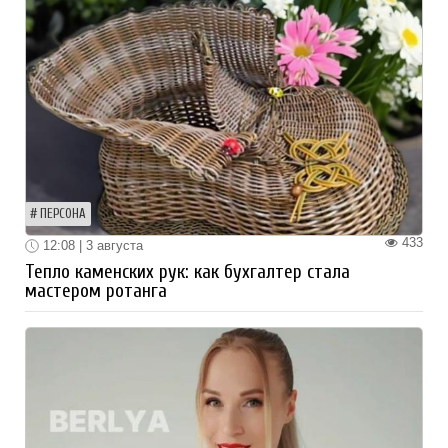
ПЕРСОНА
433
12:08 | 3 августа
Тепло каменских рук: как бухгалтер стала
мастером ротанга