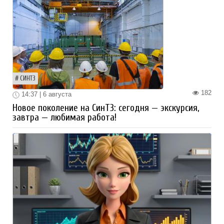
СИНТЗ
182
14:37 | 6 августа
Новое поколение на СинТЗ: сегодня — экскурсия,
завтра — любимая работа!