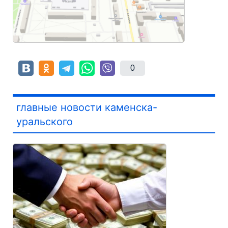
0
главные новости каменска-
уральского