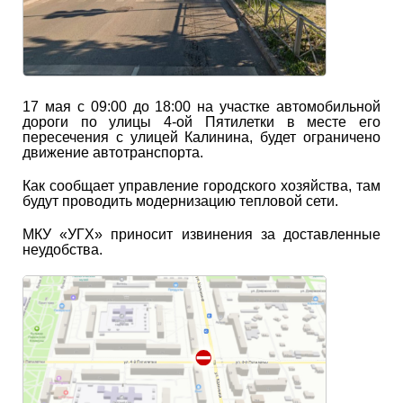
17 мая с 09:00 до 18:00 на участке автомобильной
дороги по улицы 4-ой Пятилетки в месте его
пересечения с улицей Калинина, будет ограничено
движение автотранспорта.
Как сообщает управление городского хозяйства, там
будут проводить модернизацию тепловой сети.
МКУ «УГХ» приносит извинения за доставленные
неудобства.