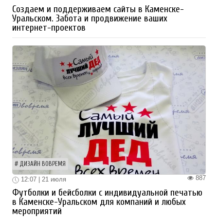
Создаем и поддерживаем сайты в Каменске-
Уральском. Забота и продвижение ваших
интернет-проектов
ДИЗАЙН ВОВРЕМЯ
887
12:07 | 21 июля
Футболки и бейсболки с индивидуальной печатью
в Каменске-Уральском для компаний и любых
мероприятий