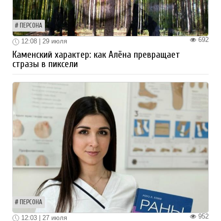
ПЕРСОНА
692
12:08 | 29 июля
Каменский характер: как Алёна превращает
стразы в пиксели
ПЕРСОНА
952
12:03 | 27 июля