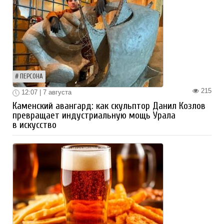
ПЕРСОНА
215
12:07 | 7 августа
Каменский авангард: как скульптор Данил Козлов
превращает индустриальную мощь Урала
в искусство