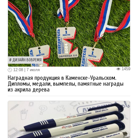
ДИЗАЙН ВОВРЕМЯ
1459
12:08 | 7 июля
Наградная продукция в Каменске-Уральском.
Дипломы, медали, вымпелы, памятные награды
из акрила дерева