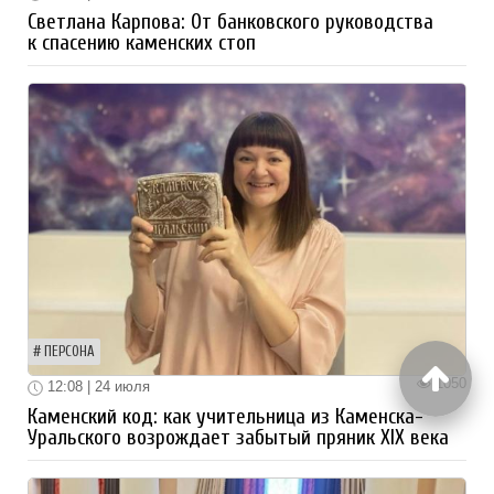
Светлана Карпова: От банковского руководства
к спасению каменских стоп
ПЕРСОНА
1050
12:08 | 24 июля
Каменский код: как учительница из Каменска-
Уральского возрождает забытый пряник XIX века