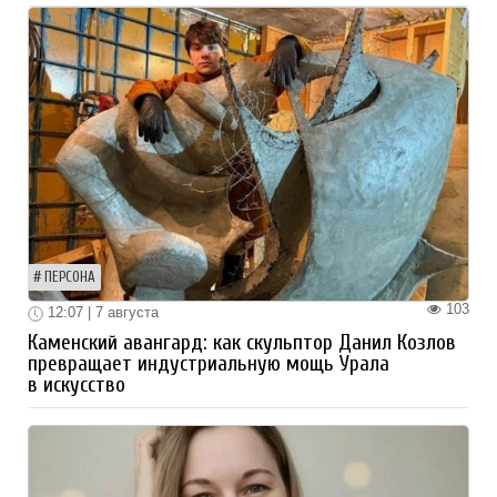
ПЕРСОНА
103
12:07 | 7 августа
Каменский авангард: как скульптор Данил Козлов
превращает индустриальную мощь Урала
в искусство