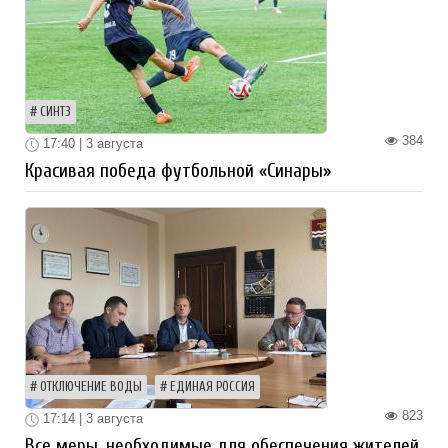
СИНТЗ
384
17:40 | 3 августа
Красивая победа футбольной «Синары»
ОТКЛЮЧЕНИЕ ВОДЫ
ЕДИНАЯ РОССИЯ
823
17:14 | 3 августа
Все меры, необходимые для обеспечения жителей