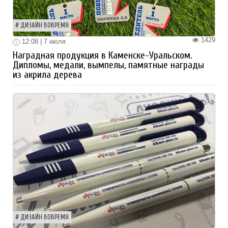
ДИЗАЙН ВОВРЕМЯ
1429
12:08 | 7 июля
Наградная продукция в Каменске-Уральском.
Дипломы, медали, вымпелы, памятные награды
из акрила дерева
ДИЗАЙН ВОВРЕМЯ