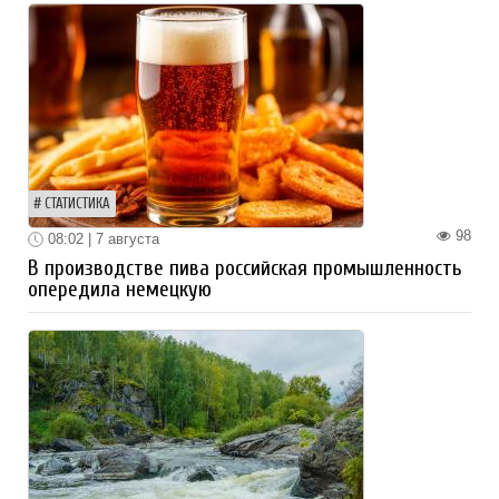
СТАТИСТИКА
98
08:02 | 7 августа
В производстве пива российская промышленность
опередила немецкую