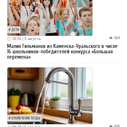
ДЕТИ
564
10:55 | 5 августа
Малик Гильманов из Каменска-Уральского в числе
16 школьников-победителей конкурса «Большая
перемена»
ОТКЛЮЧЕНИЕ ВОДЫ
806