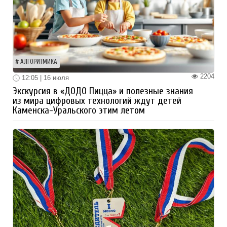
АЛГОРИТМИКА
2204
12:05 | 16 июля
Экскурсия в «ДОДО Пицца» и полезные знания
из мира цифровых технологий ждут детей
Каменска-Уральского этим летом