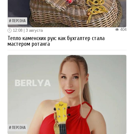
ПЕРСОНА
404
12:08 | 3 августа
Тепло каменских рук: как бухгалтер стала
мастером ротанга
ПЕРСОНА