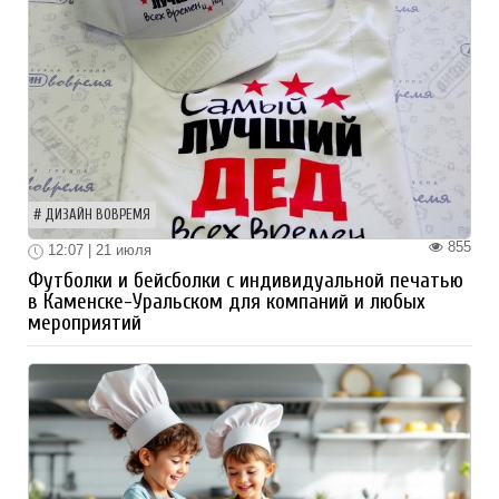
ДИЗАЙН ВОВРЕМЯ
855
12:07 | 21 июля
Футболки и бейсболки с индивидуальной печатью
в Каменске-Уральском для компаний и любых
мероприятий