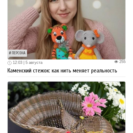
ПЕРСОНА
255
12:03 | 5 августа
Каменский стежок: как нить меняет реальность