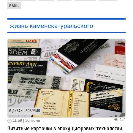
АВТО
жизнь каменска-уральского
ДИЗАЙН ВОВРЕМЯ
434
11:59 | 30 июля
Визитные карточки в эпоху цифровых технологий