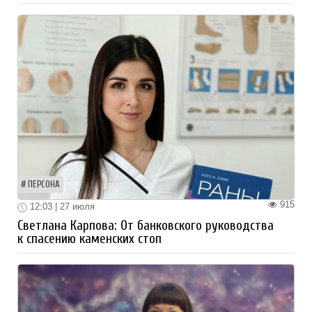
ПЕРСОНА
915
12:03 | 27 июля
Светлана Карпова: От банковского руководства
к спасению каменских стоп