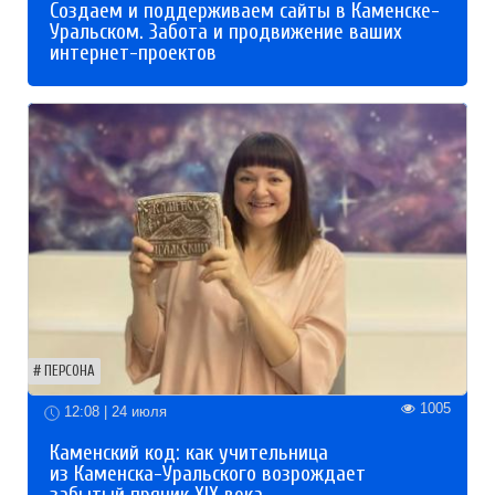
Создаем и поддерживаем сайты в Каменске-
Уральском. Забота и продвижение ваших
интернет-проектов
ПЕРСОНА
1005
12:08 | 24 июля
Каменский код: как учительница
из Каменска-Уральского возрождает
забытый пряник XIX века