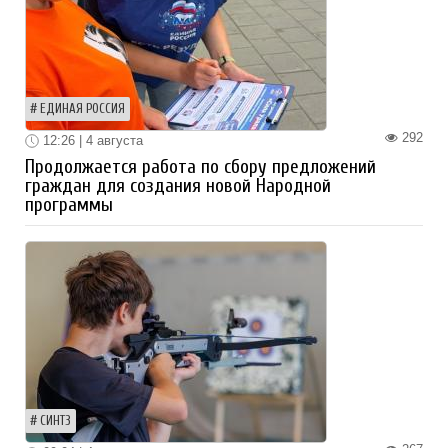
ЕДИНАЯ РОССИЯ
292
12:26 | 4 августа
Продолжается работа по сбору предложений
граждан для создания новой Народной
программы
СИНТЗ