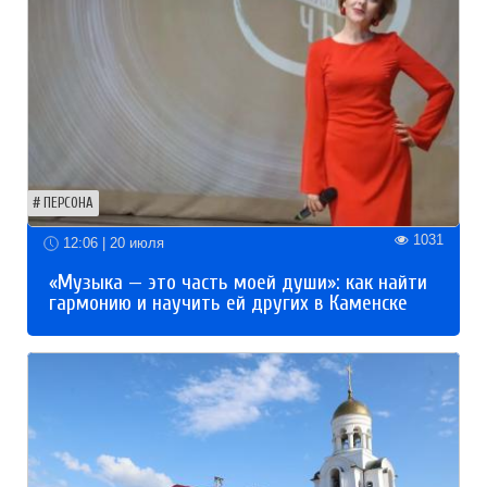
ПЕРСОНА
1031
12:06 | 20 июля
«Музыка — это часть моей души»: как найти
гармонию и научить ей других в Каменске