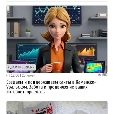
ДИЗАЙН ВОВРЕМЯ
592
12:06 | 28 июля
Создаем и поддерживаем сайты в Каменске-
Уральском. Забота и продвижение ваших
интернет-проектов