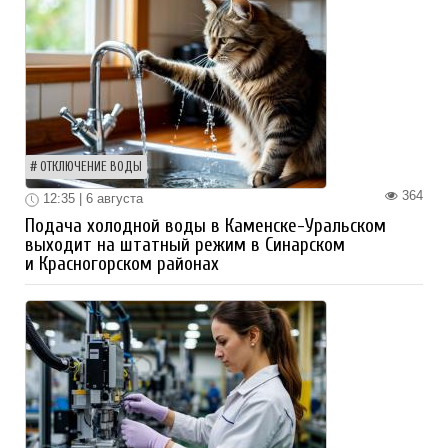
ОТКЛЮЧЕНИЕ ВОДЫ
364
12:35 | 6 августа
Подача холодной воды в Каменске-Уральском
выходит на штатный режим в Синарском
и Красногорском районах