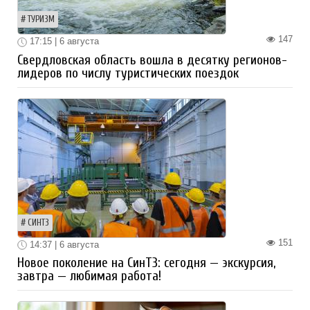
ТУРИЗМ
147
17:15 | 6 августа
Свердловская область вошла в десятку регионов-
лидеров по числу туристических поездок
СИНТЗ
151
14:37 | 6 августа
Новое поколение на СинТЗ: сегодня — экскурсия,
завтра — любимая работа!