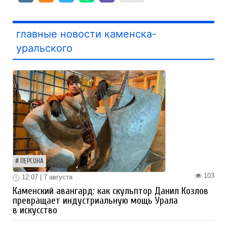
главные новости каменска-
уральского
ПЕРСОНА
103
12:07 | 7 августа
Каменский авангард: как скульптор Данил Козлов
превращает индустриальную мощь Урала
в искусство