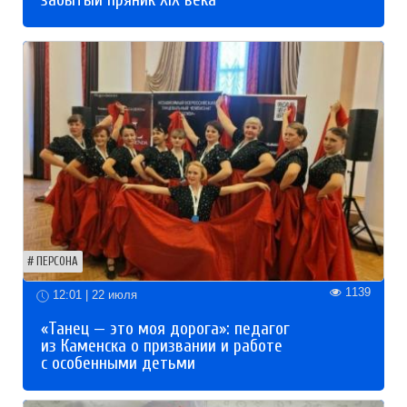
ПЕРСОНА
1139
12:01 | 22 июля
«Танец — это моя дорога»: педагог
из Каменска о призвании и работе
с особенными детьми