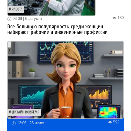
РАБОТА
180
08:08 | 6 августа
Все большую популярность среди женщин
набирают рабочие и инженерные профессии
ДИЗАЙН ВОВРЕМЯ
592
12:06 | 28 июля