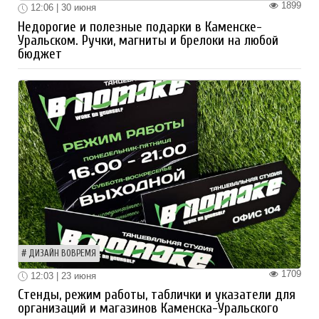
1899
12:06 | 30 июня
Недорогие и полезные подарки в Каменске-
Уральском. Ручки, магниты и брелоки на любой
бюджет
ДИЗАЙН ВОВРЕМЯ
1709
12:03 | 23 июня
Стенды, режим работы, таблички и указатели для
организаций и магазинов Каменска-Уральского