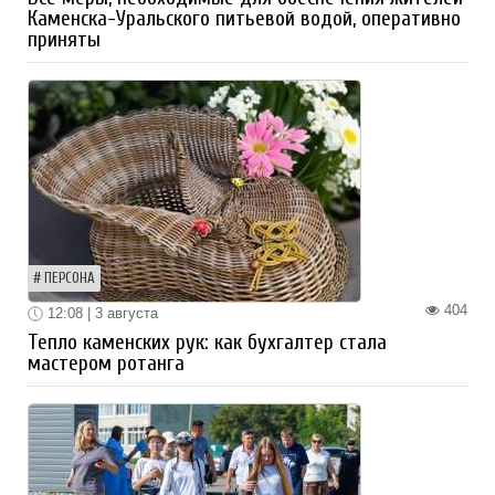
Каменска-Уральского питьевой водой, оперативно
приняты
ПЕРСОНА
404
12:08 | 3 августа
Тепло каменских рук: как бухгалтер стала
мастером ротанга