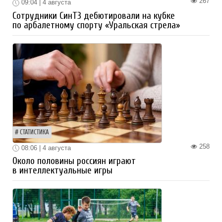
267
09:04 | 4 августа
Сотрудники СинТЗ дебютировали на кубке
по арбалетному спорту «Уральская стрела»
СТАТИСТИКА
258
08:06 | 4 августа
Около половины россиян играют
в интеллектуальные игры