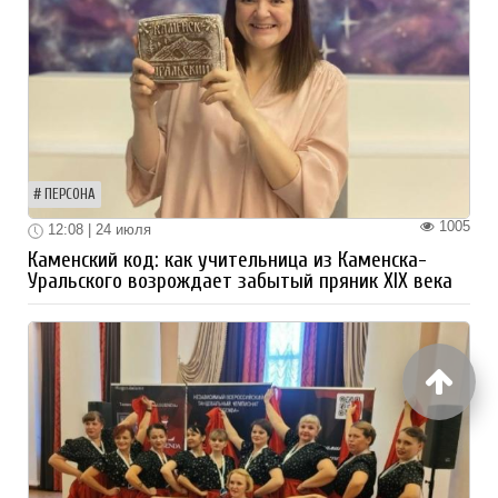
ПЕРСОНА
1005
12:08 | 24 июля
Каменский код: как учительница из Каменска-
Уральского возрождает забытый пряник XIX века