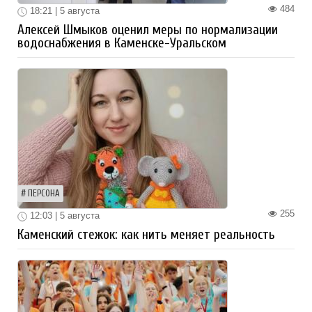
484
18:21 | 5 августа
Алексей Шмыков оценил меры по нормализации
водоснабжения в Каменске-Уральском
ПЕРСОНА
255
12:03 | 5 августа
Каменский стежок: как нить меняет реальность