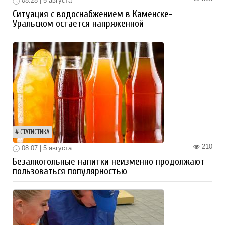
08:28 | 5 августа
Ситуация с водоснабжением в Каменске-
Уральском остается напряженной
СТАТИСТИКА
210
08:07 | 5 августа
Безалкогольные напитки неизменно продолжают
пользоваться популярностью