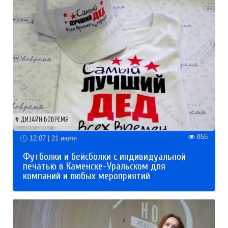
ДИЗАЙН ВОВРЕМЯ
855
12:07 | 21 июля
Футболки и бейсболки с индивидуальной
печатью в Каменске-Уральском для
компаний и любых мероприятий