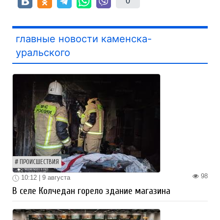
0
главные новости каменска-
уральского
ПРОИСШЕСТВИЯ
98
10:12 | 9 августа
В селе Колчедан горело здание магазина