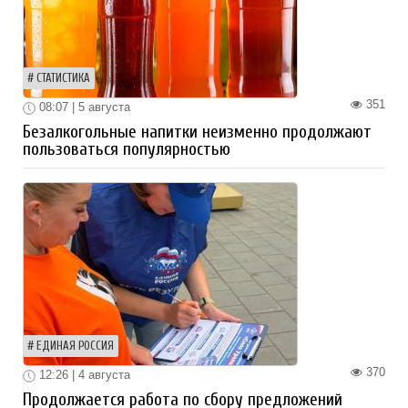
СТАТИСТИКА
351
08:07 | 5 августа
Безалкогольные напитки неизменно продолжают
пользоваться популярностью
ЕДИНАЯ РОССИЯ
370
12:26 | 4 августа
Продолжается работа по сбору предложений