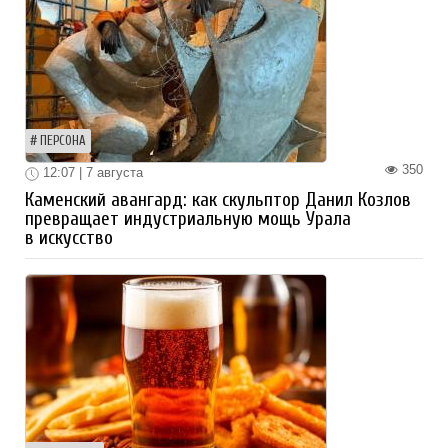
ПЕРСОНА
350
12:07 | 7 августа
Каменский авангард: как скульптор Данил Козлов
превращает индустриальную мощь Урала
в искусство