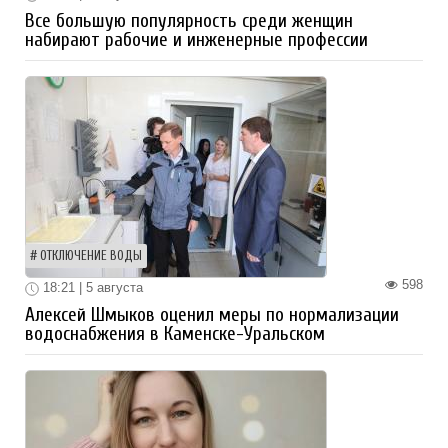
Все большую популярность среди женщин
набирают рабочие и инженерные профессии
ОТКЛЮЧЕНИЕ ВОДЫ
598
18:21 | 5 августа
Алексей Шмыков оценил меры по нормализации
водоснабжения в Каменске-Уральском