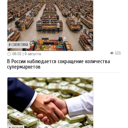
СТАТИСТИКА
121
08:02 | 9 августа
В России наблюдается сокращение количества
супермаркетов