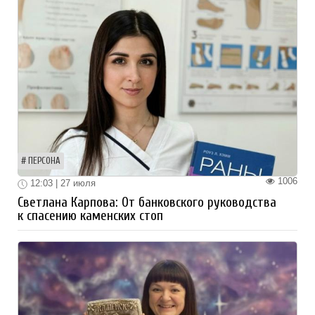
ПЕРСОНА
1006
12:03 | 27 июля
Светлана Карпова: От банковского руководства
к спасению каменских стоп