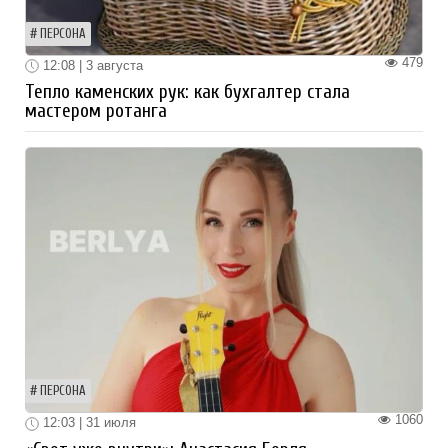
ПЕРСОНА
479
12:08 | 3 августа
Тепло каменских рук: как бухгалтер стала
мастером ротанга
ПЕРСОНА
1060
12:03 | 31 июля