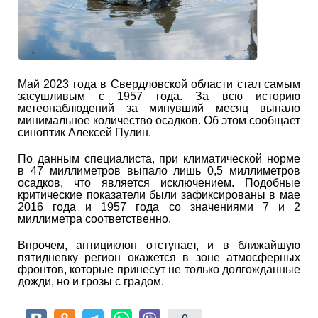
Май 2023 года в Свердловской области стал самым
засушливым с 1957 года. За всю историю
метеонаблюдений за минувший месяц выпало
минимальное количество осадков. Об этом сообщает
синоптик Алексей Пулин.
По данным специалиста, при климатической норме
в 47 миллиметров выпало лишь 0,5 миллиметров
осадков, что является исключением. Подобные
критические показатели были зафиксированы в мае
2016 года и 1957 года со значениями 7 и 2
миллиметра соответственно.
Впрочем, антициклон отступает, и в ближайшую
пятидневку регион окажется в зоне атмосферных
фронтов, которые принесут не только долгожданные
дожди, но и грозы с градом.