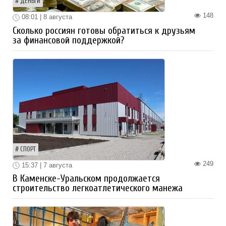
ДЕНЬГИ
148
08:01 | 8 августа
Сколько россиян готовы обратиться к друзьям
за финансовой поддержкой?
СПОРТ
249
15:37 | 7 августа
В Каменске-Уральском продолжается
строительство легкоатлетического манежа