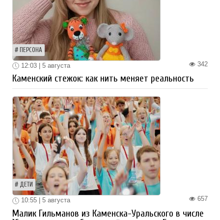
ПЕРСОНА
342
12:03 | 5 августа
Каменский стежок: как нить меняет реальность
ДЕТИ
657
10:55 | 5 августа
Малик Гильманов из Каменска-Уральского в числе