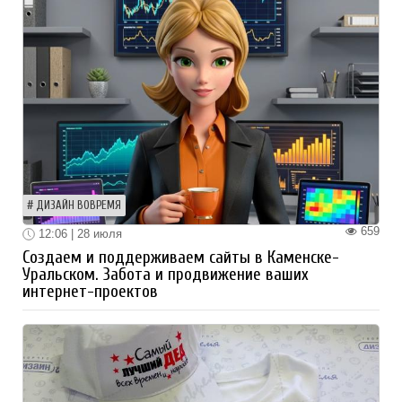
ДИЗАЙН ВОВРЕМЯ
659
12:06 | 28 июля
Создаем и поддерживаем сайты в Каменске-
Уральском. Забота и продвижение ваших
интернет-проектов