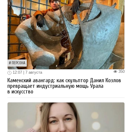
ПЕРСОНА
350
12:07 | 7 августа
Каменский авангард: как скульптор Данил Козлов
превращает индустриальную мощь Урала
в искусство