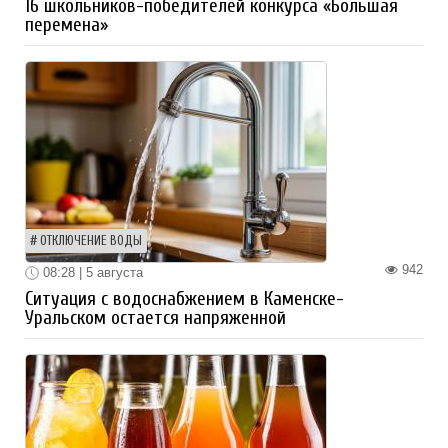
16 школьников-победителей конкурса «Большая
перемена»
ОТКЛЮЧЕНИЕ ВОДЫ
942
08:28 | 5 августа
Ситуация с водоснабжением в Каменске-
Уральском остается напряженной