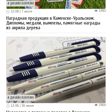
ДИЗАЙН ВОВРЕМЯ
1493
12:08 | 7 июля
Наградная продукция в Каменске-Уральском.
Дипломы, медали, вымпелы, памятные награды
из акрила дерева
ДИЗАЙН ВОВРЕМЯ
1964
12:06 | 30 июня