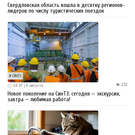
Свердловская область вошла в десятку регионов-
лидеров по числу туристических поездок
СИНТЗ
232
14:37 | 6 августа
Новое поколение на СинТЗ: сегодня — экскурсия,
завтра — любимая работа!