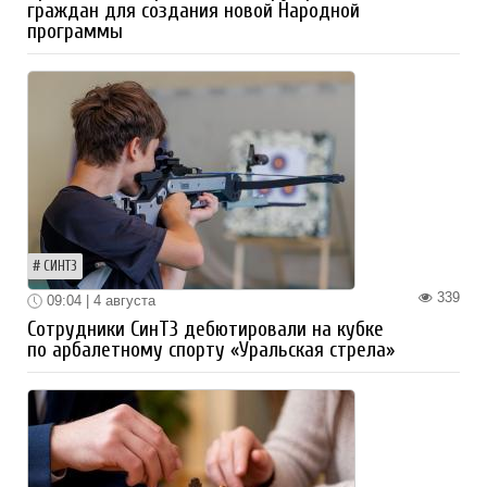
граждан для создания новой Народной
программы
СИНТЗ
339
09:04 | 4 августа
Сотрудники СинТЗ дебютировали на кубке
по арбалетному спорту «Уральская стрела»