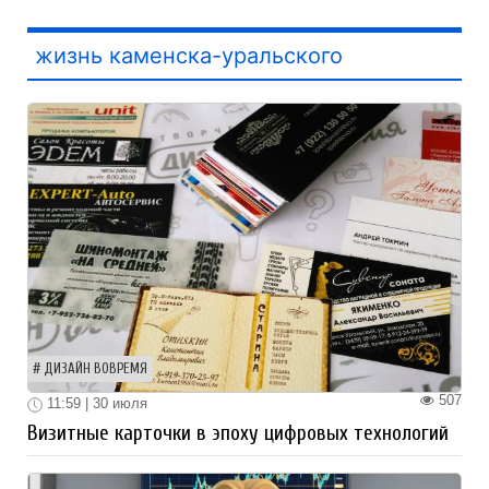
жизнь каменска-уральского
ДИЗАЙН ВОВРЕМЯ
507
11:59 | 30 июля
Визитные карточки в эпоху цифровых технологий