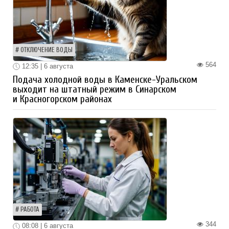
ОТКЛЮЧЕНИЕ ВОДЫ
564
12:35 | 6 августа
Подача холодной воды в Каменске-Уральском
выходит на штатный режим в Синарском
и Красногорском районах
РАБОТА
344
08:08 | 6 августа