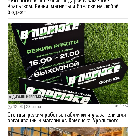
Недорогие и полезные подарки в Каменске-
Уральском. Ручки, магниты и брелоки на любой
бюджет
ДИЗАЙН ВОВРЕМЯ
1774
12:03 | 23 июня
Стенды, режим работы, таблички и указатели для
организаций и магазинов Каменска-Уральского