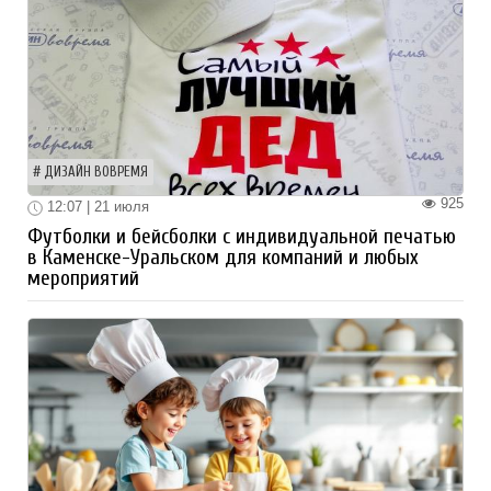
ДИЗАЙН ВОВРЕМЯ
925
12:07 | 21 июля
Футболки и бейсболки с индивидуальной печатью
в Каменске-Уральском для компаний и любых
мероприятий