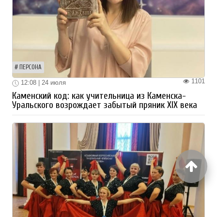
ПЕРСОНА
1101
12:08 | 24 июля
Каменский код: как учительница из Каменска-
Уральского возрождает забытый пряник XIX века