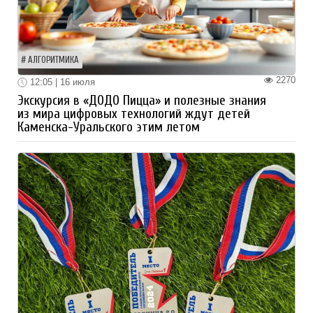
АЛГОРИТМИКА
2270
12:05 | 16 июля
Экскурсия в «ДОДО Пицца» и полезные знания
из мира цифровых технологий ждут детей
Каменска-Уральского этим летом