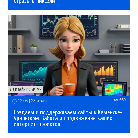
стразы в пиксели
ДИЗАЙН ВОВРЕМЯ
659
12:06 | 28 июля
Создаем и поддерживаем сайты в Каменске-
Уральском. Забота и продвижение ваших
интернет-проектов