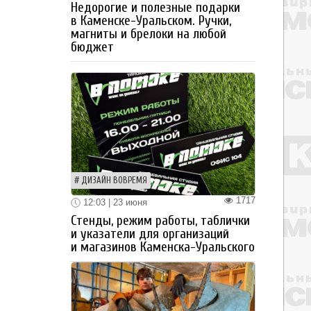
Недорогие и полезные подарки
в Каменске-Уральском. Ручки,
магниты и брелоки на любой
бюджет
ДИЗАЙН ВОВРЕМЯ
1717
12:03 | 23 июня
Стенды, режим работы, таблички
и указатели для организаций
и магазинов Каменска-Уральского