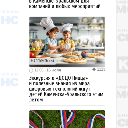
в Каменске-Уральском для
компаний и любых мероприятий
АЛГОРИТМИКА
2213
12:05 | 16 июля
Экскурсия в «ДОДО Пицца»
и полезные знания из мира
цифровых технологий ждут
детей Каменска-Уральского этим
летом