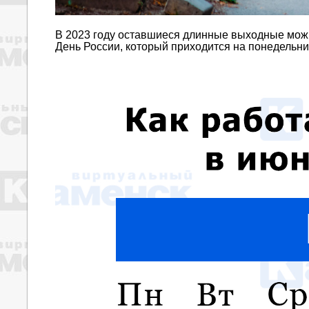
В 2023 году оставшиеся длинные выходные можн
День России, который приходится на понедельник