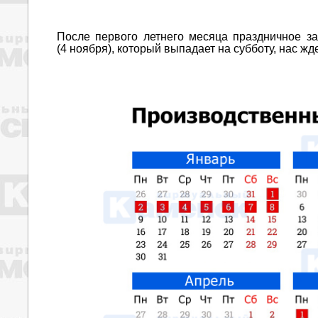
После первого летнего месяца праздничное з
(4 ноября), который выпадает на субботу, нас ж