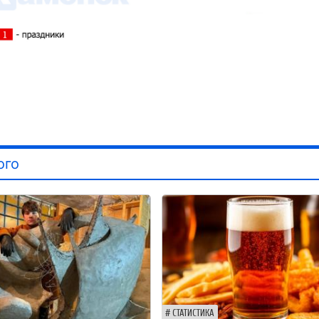
ого
СТАТИСТИКА