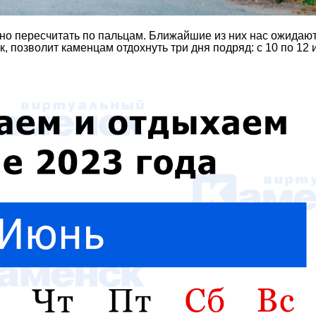
о пересчитать по пальцам. Ближайшие из них нас ожидают
, позволит каменцам отдохнуть три дня подряд: с 10 по 12 