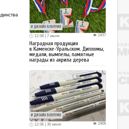
единства
ДИЗАЙН ВОВРЕМЯ
1437
12:08 | 7 июля
Наградная продукция
в Каменске-Уральском. Дипломы,
медали, вымпелы, памятные
награды из акрила дерева
ДИЗАЙН ВОВРЕМЯ
1908
12:06 | 30 июня