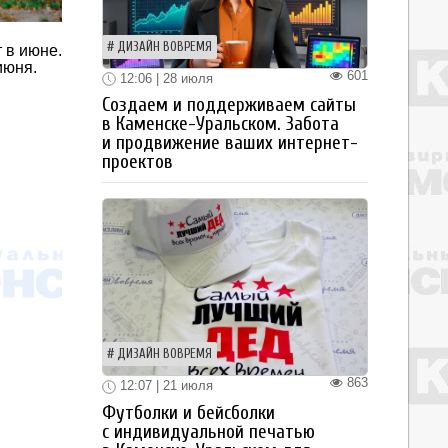
ДИЗАЙН ВОВРЕМЯ
 в июне.
июня.
601
12:06 | 28 июля
Создаем и поддерживаем сайты
в Каменске-Уральском. Забота
и продвижение ваших интернет-
проектов
ДИЗАЙН ВОВРЕМЯ
863
12:07 | 21 июля
Футболки и бейсболки
с индивидуальной печатью