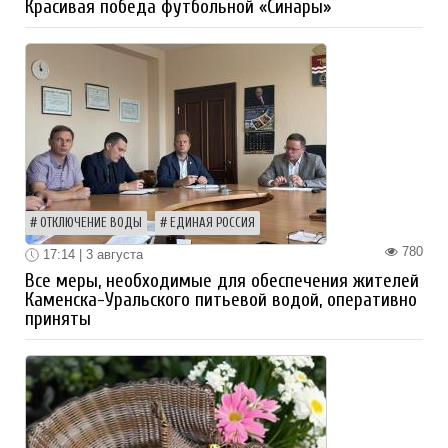
Красивая победа футбольной «Синары»
ОТКЛЮЧЕНИЕ ВОДЫ
ЕДИНАЯ РОССИЯ
780
17:14 | 3 августа
Все меры, необходимые для обеспечения жителей
Каменска-Уральского питьевой водой, оперативно
приняты