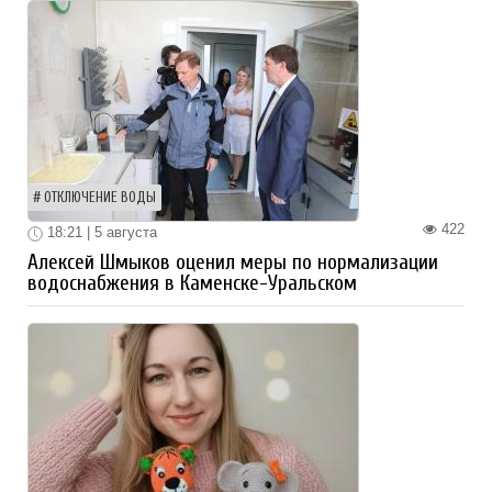
ОТКЛЮЧЕНИЕ ВОДЫ
422
18:21 | 5 августа
Алексей Шмыков оценил меры по нормализации
водоснабжения в Каменске-Уральском