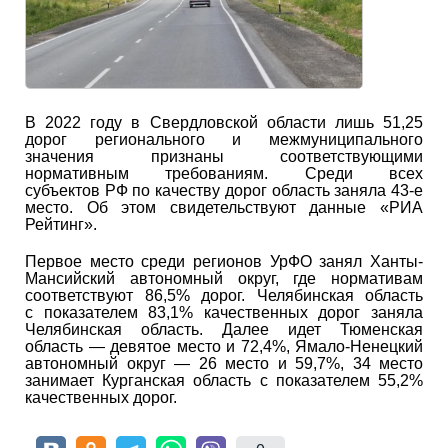
В 2022 году в Свердловской области лишь 51,25
дорог регионального и межмуниципального
значения признаны соответствующими
нормативным требованиям. Среди всех
субъектов РФ по качеству дорог область заняла 43-е
место. Об этом свидетельствуют данные «РИА
Рейтинг».
Первое место среди регионов УрФО занял Ханты-
Мансийский автономный округ, где нормативам
соответствуют 86,5% дорог. Челябинская область
с показателем 83,1% качественных дорог заняла
Челябинская область. Далее идет Тюменская
область — девятое место и 72,4%, Ямало-Ненецкий
автономный округ — 26 место и 59,7%, 34 место
занимает Курганская область с показателем 55,2%
качественных дорог.