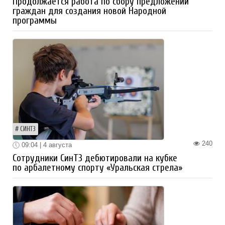
Продолжается работа по сбору предложений
граждан для создания новой Народной
программы
СИНТЗ
240
09:04 | 4 августа
Сотрудники СинТЗ дебютировали на кубке
по арбалетному спорту «Уральская стрела»