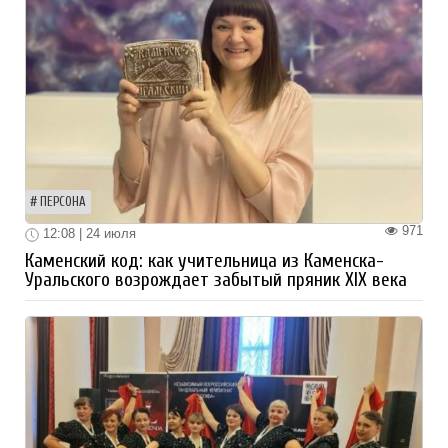
ПЕРСОНА
971
12:08 | 24 июля
Каменский код: как учительница из Каменска-
Уральского возрождает забытый пряник XIX века