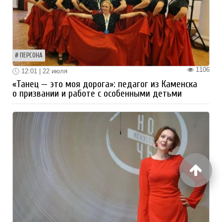
ПЕРСОНА
1106
12:01 | 22 июля
«Танец — это моя дорога»: педагог из Каменска
о призвании и работе с особенными детьми