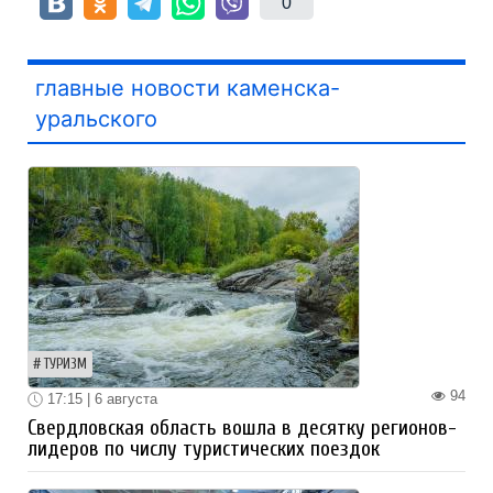
0
главные новости каменска-
уральского
ТУРИЗМ
94
17:15 | 6 августа
Свердловская область вошла в десятку регионов-
лидеров по числу туристических поездок