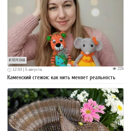
ПЕРСОНА
226
12:03 | 5 августа
Каменский стежок: как нить меняет реальность