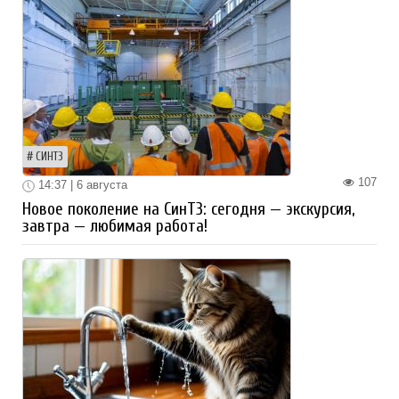
СИНТЗ
107
14:37 | 6 августа
Новое поколение на СинТЗ: сегодня — экскурсия,
завтра — любимая работа!