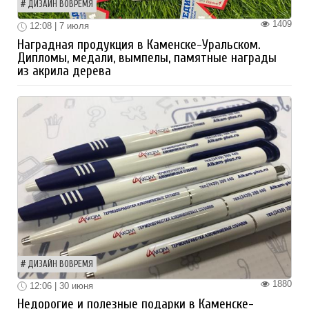
ДИЗАЙН ВОВРЕМЯ
1409
12:08 | 7 июля
Наградная продукция в Каменске-Уральском.
Дипломы, медали, вымпелы, памятные награды
из акрила дерева
ДИЗАЙН ВОВРЕМЯ
1880
12:06 | 30 июня
Недорогие и полезные подарки в Каменске-