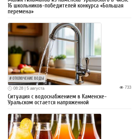
16 школьников-победителей конкурса «Большая
перемена»
ОТКЛЮЧЕНИЕ ВОДЫ
733
08:28 | 5 августа
Ситуация с водоснабжением в Каменске-
Уральском остается напряженной