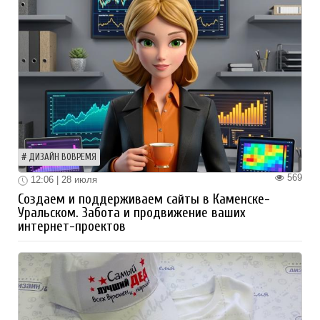
ДИЗАЙН ВОВРЕМЯ
569
12:06 | 28 июля
Создаем и поддерживаем сайты в Каменске-
Уральском. Забота и продвижение ваших
интернет-проектов