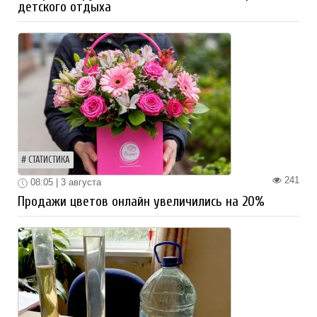
детского отдыха
СТАТИСТИКА
241
08:05 | 3 августа
Продажи цветов онлайн увеличились на 20%