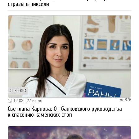
стразы в пиксели
ПЕРСОНА
876
12:03 | 27 июля
Светлана Карпова: От банковского руководства
к спасению каменских стоп