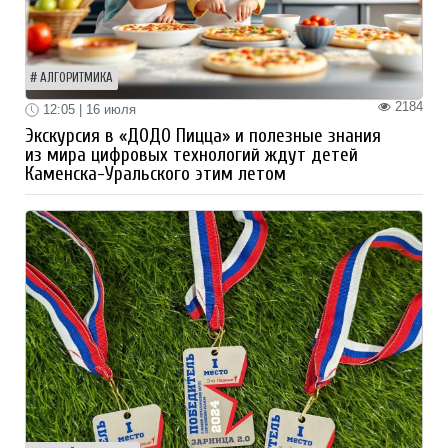
АЛГОРИТМИКА
2184
12:05 | 16 июля
Экскурсия в «ДОДО Пицца» и полезные знания
из мира цифровых технологий ждут детей
Каменска-Уральского этим летом