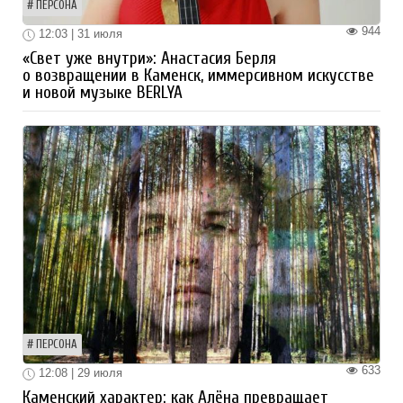
ПЕРСОНА
944
12:03 | 31 июля
«Свет уже внутри»: Анастасия Берля
о возвращении в Каменск, иммерсивном искусстве
и новой музыке BERLYA
ПЕРСОНА
633
12:08 | 29 июля
Каменский характер: как Алёна превращает