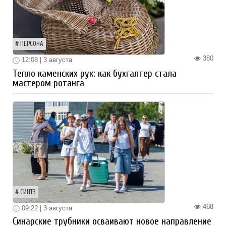
ПЕРСОНА
380
12:08 | 3 августа
Тепло каменских рук: как бухгалтер стала
мастером ротанга
СИНТЗ
468
09:22 | 3 августа
Синарские трубники осваивают новое направление