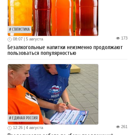
СТАТИСТИКА
173
08:07 | 5 августа
Безалкогольные напитки неизменно продолжают
пользоваться популярностью
ЕДИНАЯ РОССИЯ
261
12:26 | 4 августа