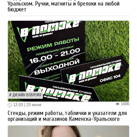
Уральском. Ручки, магниты и брелоки на любой
бюджет
ДИЗАЙН ВОВРЕМЯ
1686
12:03 | 23 июня
Стенды, режим работы, таблички и указатели для
организаций и магазинов Каменска-Уральского