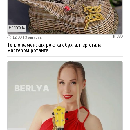
ПЕРСОНА
380
12:08 | 3 августа
Тепло каменских рук: как бухгалтер стала
мастером ротанга