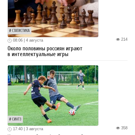
СТАТИСТИКА
214
08:06 | 4 августа
Около половины россиян играют
в интеллектуальные игры
СИНТЗ
358
17:40 | 3 августа