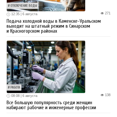
ОТКЛЮЧЕНИЕ ВОДЫ
271
12:35 | 6 августа
Подача холодной воды в Каменске-Уральском
выходит на штатный режим в Синарском
и Красногорском районах
РАБОТА
138
08:08 | 6 августа
Все большую популярность среди женщин
набирают рабочие и инженерные профессии