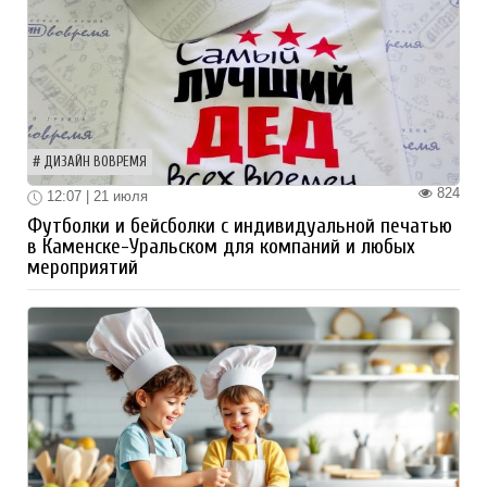
ДИЗАЙН ВОВРЕМЯ
824
12:07 | 21 июля
Футболки и бейсболки с индивидуальной печатью
в Каменске-Уральском для компаний и любых
мероприятий