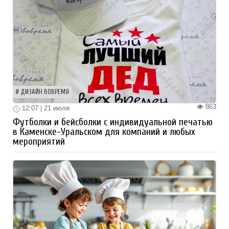
ДИЗАЙН ВОВРЕМЯ
863
12:07 | 21 июля
Футболки и бейсболки с индивидуальной печатью
в Каменске-Уральском для компаний и любых
мероприятий