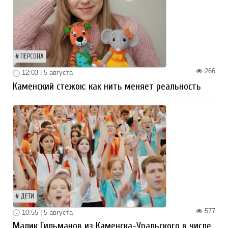
ПЕРСОНА
266
12:03 | 5 августа
Каменский стежок: как нить меняет реальность
ДЕТИ
577
10:55 | 5 августа
Малик Гильманов из Каменска-Уральского в числе