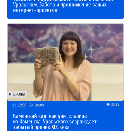
Уральском. Забота и продвижение ваших
интернет-проектов
ПЕРСОНА
1019
12:08 | 24 июля
Каменский код: как учительница
из Каменска-Уральского возрождает
забытый пряник XIX века