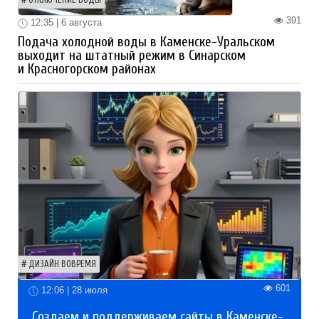
ОТКЛЮЧЕНИЕ ВОДЫ
391
12:35 | 6 августа
Подача холодной воды в Каменске-Уральском
выходит на штатный режим в Синарском
и Красногорском районах
ДИЗАЙН ВОВРЕМЯ
601
12:06 | 28 июля
Создаем и поддерживаем сайты в Каменске-