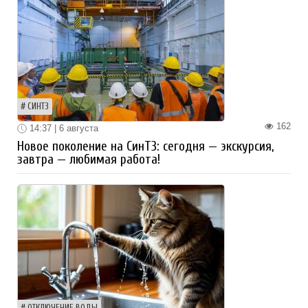
СИНТЗ
162
14:37 | 6 августа
Новое поколение на СинТЗ: сегодня — экскурсия,
завтра — любимая работа!