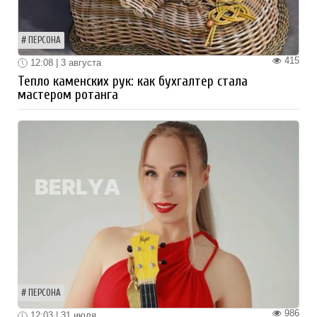
ПЕРСОНА
415
12:08 | 3 августа
Тепло каменских рук: как бухгалтер стала
мастером ротанга
ПЕРСОНА
986
12:03 | 31 июля