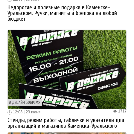
Недорогие и полезные подарки в Каменске-
Уральском. Ручки, магниты и брелоки на любой
бюджет
ДИЗАЙН ВОВРЕМЯ
1717
12:03 | 23 июня
Стенды, режим работы, таблички и указатели для
организаций и магазинов Каменска-Уральского