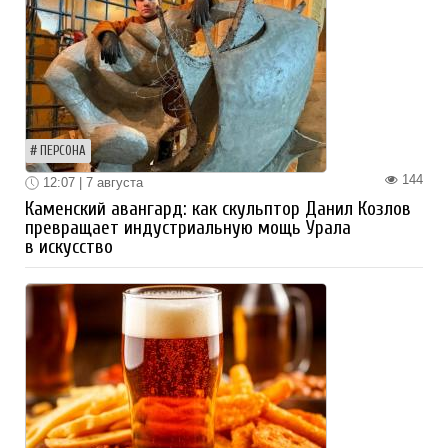
ПЕРСОНА
144
12:07 | 7 августа
Каменский авангард: как скульптор Данил Козлов
превращает индустриальную мощь Урала
в искусство