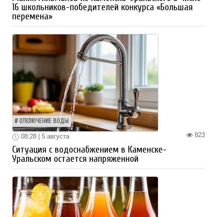
16 школьников-победителей конкурса «Большая
перемена»
ОТКЛЮЧЕНИЕ ВОДЫ
823
08:28 | 5 августа
Ситуация с водоснабжением в Каменске-
Уральском остается напряженной