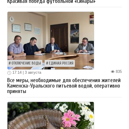
Красивая победа футбольной «Синары»
ОТКЛЮЧЕНИЕ ВОДЫ
ЕДИНАЯ РОССИЯ
835
17:14 | 3 августа
Все меры, необходимые для обеспечения жителей
Каменска-Уральского питьевой водой, оперативно
приняты