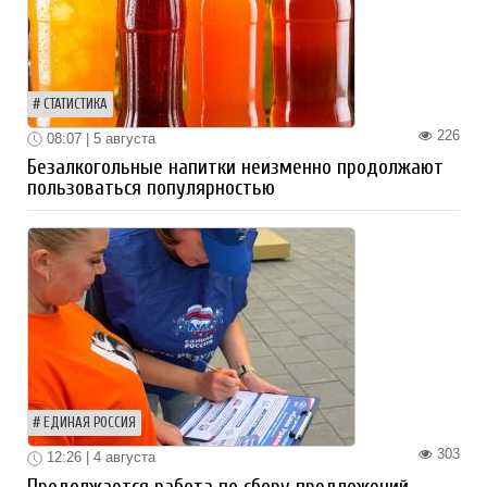
СТАТИСТИКА
226
08:07 | 5 августа
Безалкогольные напитки неизменно продолжают
пользоваться популярностью
ЕДИНАЯ РОССИЯ
303
12:26 | 4 августа