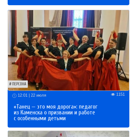
ПЕРСОНА
1151
12:01 | 22 июля
«Танец — это моя дорога»: педагог
из Каменска о призвании и работе
с особенными детьми