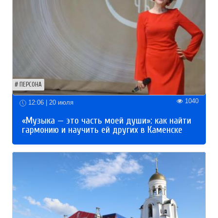
ПЕРСОНА
1040
12:06 | 20 июля
«Музыка — это часть моей души»: как найти
гармонию и научить ей других в Каменске