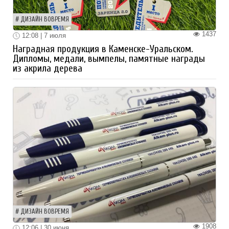
ДИЗАЙН ВОВРЕМЯ
1437
12:08 | 7 июля
Наградная продукция в Каменске-Уральском.
Дипломы, медали, вымпелы, памятные награды
из акрила дерева
ДИЗАЙН ВОВРЕМЯ
1908
12:06 | 30 июня