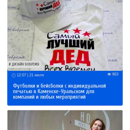
ДИЗАЙН ВОВРЕМЯ
863
12:07 | 21 июля
Футболки и бейсболки с индивидуальной
печатью в Каменске-Уральском для
компаний и любых мероприятий