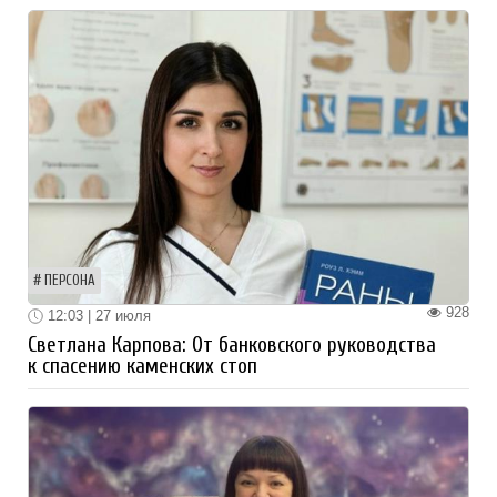
ПЕРСОНА
928
12:03 | 27 июля
Светлана Карпова: От банковского руководства
к спасению каменских стоп