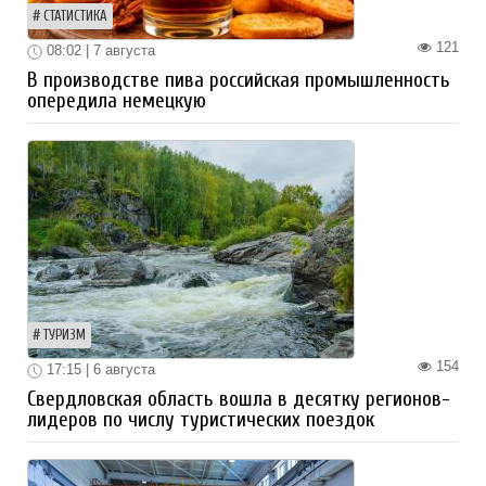
СТАТИСТИКА
121
08:02 | 7 августа
В производстве пива российская промышленность
опередила немецкую
ТУРИЗМ
154
17:15 | 6 августа
Свердловская область вошла в десятку регионов-
лидеров по числу туристических поездок