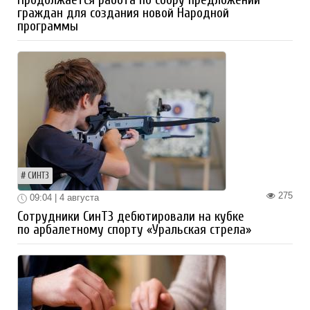
Продолжается работа по сбору предложений
граждан для создания новой Народной
программы
СИНТЗ
275
09:04 | 4 августа
Сотрудники СинТЗ дебютировали на кубке
по арбалетному спорту «Уральская стрела»