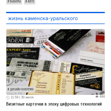
ВЫБОРЫ
АВТО
жизнь каменска-уральского
ДИЗАЙН ВОВРЕМЯ
444
11:59 | 30 июля
Визитные карточки в эпоху цифровых технологий