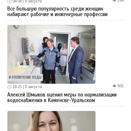
199
08:08 | 6 августа
Все большую популярность среди женщин
набирают рабочие и инженерные профессии
ОТКЛЮЧЕНИЕ ВОДЫ
501
18:21 | 5 августа
Алексей Шмыков оценил меры по нормализации
водоснабжения в Каменске-Уральском