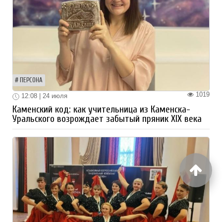
ПЕРСОНА
1019
12:08 | 24 июля
Каменский код: как учительница из Каменска-
Уральского возрождает забытый пряник XIX века