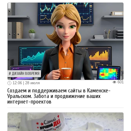
ДИЗАЙН ВОВРЕМЯ
601
12:06 | 28 июля
Создаем и поддерживаем сайты в Каменске-
Уральском. Забота и продвижение ваших
интернет-проектов