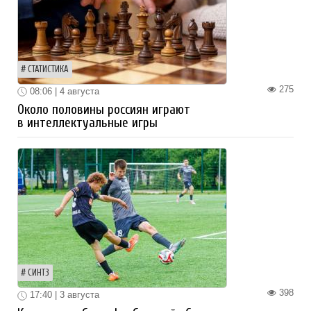
СТАТИСТИКА
275
08:06 | 4 августа
Около половины россиян играют
в интеллектуальные игры
СИНТЗ
398
17:40 | 3 августа