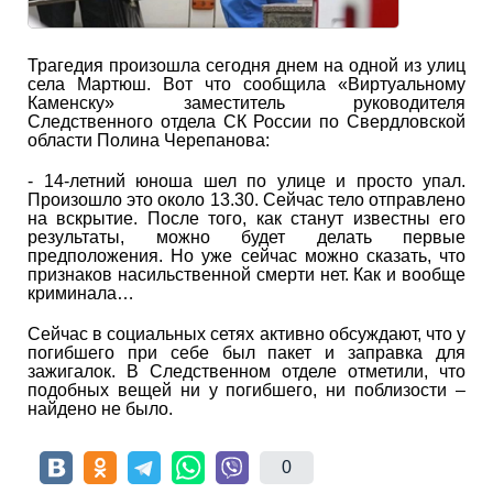
Трагедия произошла сегодня днем на одной из улиц
села Мартюш. Вот что сообщила «Виртуальному
Каменску» заместитель руководителя
Следственного отдела СК России по Свердловской
области Полина Черепанова:
- 14-летний юноша шел по улице и просто упал.
Произошло это около 13.30. Сейчас тело отправлено
на вскрытие. После того, как станут известны его
результаты, можно будет делать первые
предположения. Но уже сейчас можно сказать, что
признаков насильственной смерти нет. Как и вообще
криминала…
Сейчас в социальных сетях активно обсуждают, что у
погибшего при себе был пакет и заправка для
зажигалок. В Следственном отделе отметили, что
подобных вещей ни у погибшего, ни поблизости –
найдено не было.
0