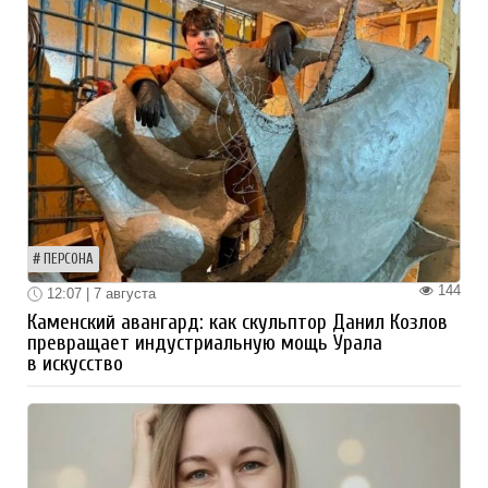
ПЕРСОНА
144
12:07 | 7 августа
Каменский авангард: как скульптор Данил Козлов
превращает индустриальную мощь Урала
в искусство