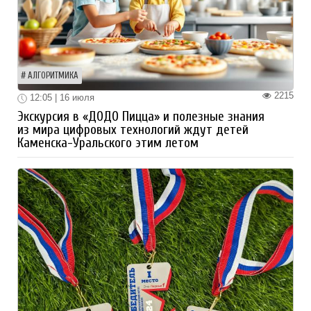
АЛГОРИТМИКА
2215
12:05 | 16 июля
Экскурсия в «ДОДО Пицца» и полезные знания
из мира цифровых технологий ждут детей
Каменска-Уральского этим летом