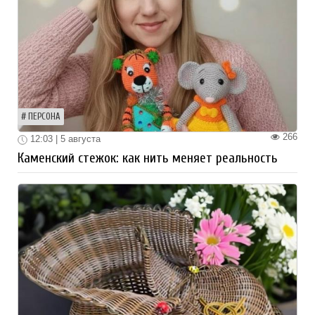
ПЕРСОНА
266
12:03 | 5 августа
Каменский стежок: как нить меняет реальность