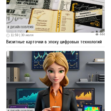
ДИЗАЙН ВОВРЕМЯ
444
11:59 | 30 июля
Визитные карточки в эпоху цифровых технологий