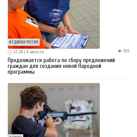
ЕДИНАЯ РОССИЯ
303
12:26 | 4 августа
Продолжается работа по сбору предложений
граждан для создания новой Народной
программы