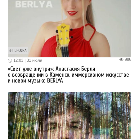
ПЕРСОНА
986
12:03 | 31 июля
«Свет уже внутри»: Анастасия Берля
о возвращении в Каменск, иммерсивном искусстве
и новой музыке BERLYA