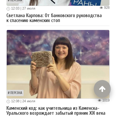
ПЕРСОНА
928
12:03 | 27 июля
Светлана Карпова: От банковского руководства
к спасению каменских стоп
ПЕРСОНА
1019
12:08 | 24 июля
Каменский код: как учительница из Каменска-
Уральского возрождает забытый пряник XIX века