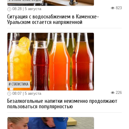
823
08:28 | 5 августа
Ситуация с водоснабжением в Каменске-
Уральском остается напряженной
СТАТИСТИКА
226
08:07 | 5 августа
Безалкогольные напитки неизменно продолжают
пользоваться популярностью