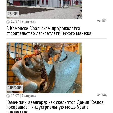
СПОРТ
101
15:37 | 7 августа
В Каменске-Уральском продолжается
строительство легкоатлетического манежа
ПЕРСОНА
144
12:07 | 7 августа
Каменский авангард: как скульптор Данил Козлов
превращает индустриальную мощь Урала
в искусство