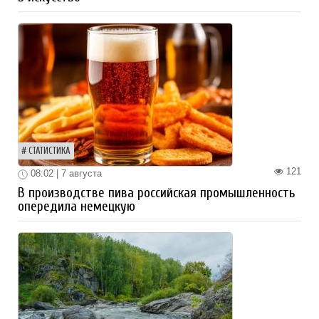
СТАТИСТИКА
121
08:02 | 7 августа
В производстве пива российская промышленность
опередила немецкую