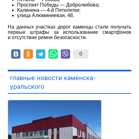
Проспект Победы — Добролюбова;
Калинина — 4-й Пятилетки;
улица Алюминиевая, 48.
На данных участках дорог каменцы стали получать
первые штрафы за использование смартфонов
и отсутствие ремня безопасности.
0
главные новости каменска-
уральского