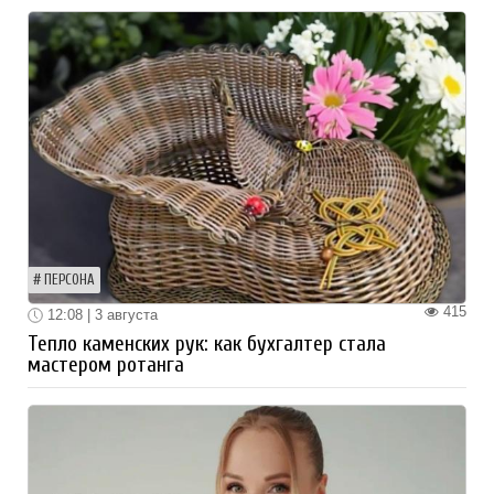
ПЕРСОНА
415
12:08 | 3 августа
Тепло каменских рук: как бухгалтер стала
мастером ротанга