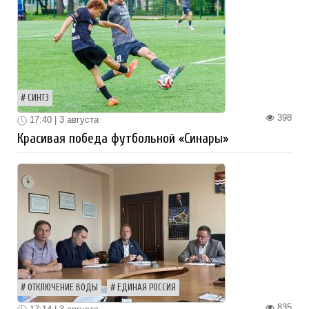
СИНТЗ
398
17:40 | 3 августа
Красивая победа футбольной «Синары»
ОТКЛЮЧЕНИЕ ВОДЫ
ЕДИНАЯ РОССИЯ
835