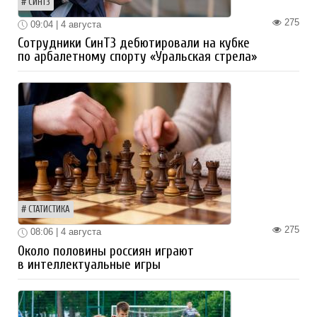
СИНТЗ
275
09:04 | 4 августа
Сотрудники СинТЗ дебютировали на кубке
по арбалетному спорту «Уральская стрела»
СТАТИСТИКА
275
08:06 | 4 августа
Около половины россиян играют
в интеллектуальные игры