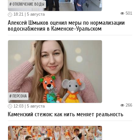
ОТКЛЮЧЕНИЕ ВОДЫ
501
18:21 | 5 августа
Алексей Шмыков оценил меры по нормализации
водоснабжения в Каменске-Уральском
ПЕРСОНА
266
12:03 | 5 августа
Каменский стежок: как нить меняет реальность