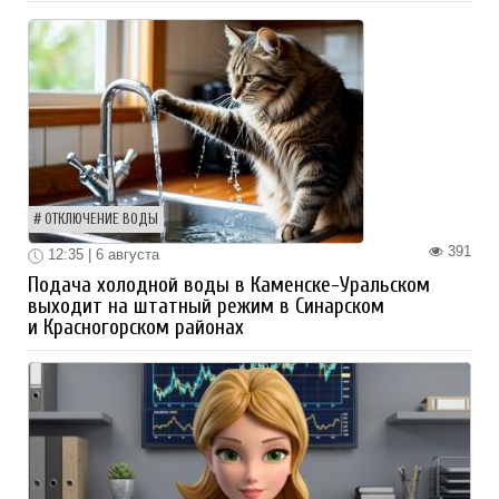
ОТКЛЮЧЕНИЕ ВОДЫ
391
12:35 | 6 августа
Подача холодной воды в Каменске-Уральском
выходит на штатный режим в Синарском
и Красногорском районах