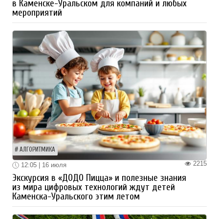
в Каменске-Уральском для компаний и любых
мероприятий
АЛГОРИТМИКА
2215
12:05 | 16 июля
Экскурсия в «ДОДО Пицца» и полезные знания
из мира цифровых технологий ждут детей
Каменска-Уральского этим летом