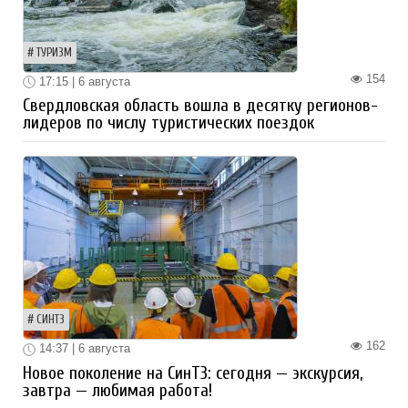
ТУРИЗМ
154
17:15 | 6 августа
Свердловская область вошла в десятку регионов-
лидеров по числу туристических поездок
СИНТЗ
162
14:37 | 6 августа
Новое поколение на СинТЗ: сегодня — экскурсия,
завтра — любимая работа!