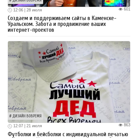
ДИЗАЙН ВОВРЕМЯ
601
12:06 | 28 июля
Создаем и поддерживаем сайты в Каменске-
Уральском. Забота и продвижение ваших
интернет-проектов
ДИЗАЙН ВОВРЕМЯ
863
12:07 | 21 июля
Футболки и бейсболки с индивидуальной печатью