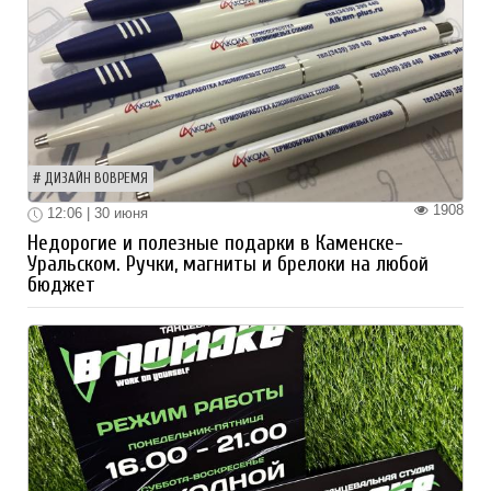
ДИЗАЙН ВОВРЕМЯ
1908
12:06 | 30 июня
Недорогие и полезные подарки в Каменске-
Уральском. Ручки, магниты и брелоки на любой
бюджет