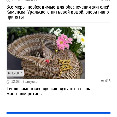
17:14 | 3 августа
Все меры, необходимые для обеспечения жителей
Каменска-Уральского питьевой водой, оперативно
приняты
ПЕРСОНА
415
12:08 | 3 августа
Тепло каменских рук: как бухгалтер стала
мастером ротанга