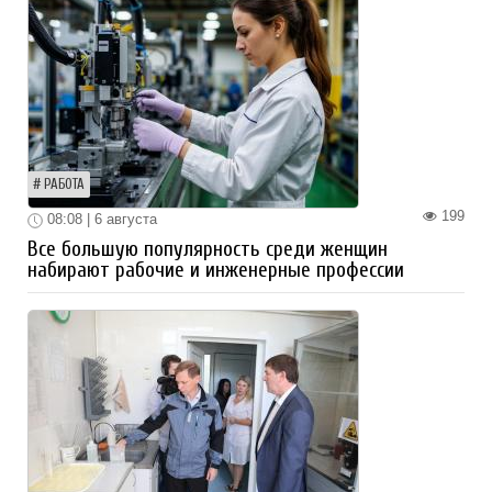
РАБОТА
199
08:08 | 6 августа
Все большую популярность среди женщин
набирают рабочие и инженерные профессии