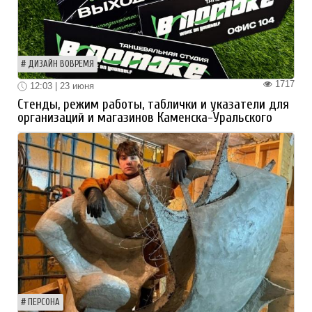
ДИЗАЙН ВОВРЕМЯ
1717
12:03 | 23 июня
Стенды, режим работы, таблички и указатели для
организаций и магазинов Каменска-Уральского
ПЕРСОНА