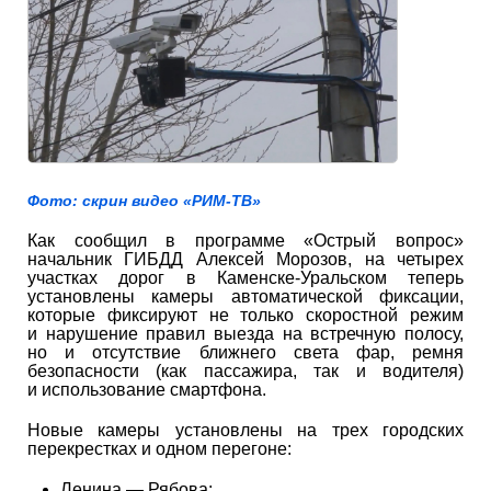
Фото: скрин видео «
РИМ-ТВ
»
Как сообщил в программе «Острый вопрос»
начальник ГИБДД Алексей Морозов, на четырех
участках дорог в Каменске-Уральском теперь
установлены камеры автоматической фиксации,
которые фиксируют не только скоростной режим
и нарушение правил выезда на встречную полосу,
но и отсутствие ближнего света фар, ремня
безопасности (как пассажира, так и водителя)
и использование смартфона.
Новые камеры установлены на трех городских
перекрестках и одном перегоне:
Ленина — Рябова;