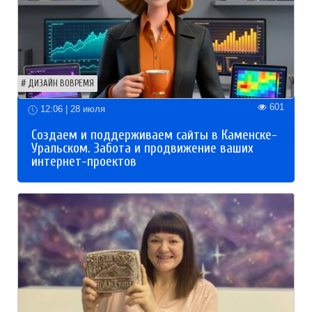
ДИЗАЙН ВОВРЕМЯ
601
12:06 | 28 июля
Создаем и поддерживаем сайты в Каменске-
Уральском. Забота и продвижение ваших
интернет-проектов