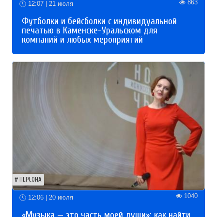
863
12:07 | 21 июля
Футболки и бейсболки с индивидуальной
печатью в Каменске-Уральском для
компаний и любых мероприятий
ПЕРСОНА
1040
12:06 | 20 июля
«Музыка — это часть моей души»: как найти