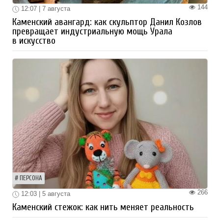
144
12:07 | 7 августа
Каменский авангард: как скульптор Данил Козлов
превращает индустриальную мощь Урала
в искусство
ПЕРСОНА
266
12:03 | 5 августа
Каменский стежок: как нить меняет реальность