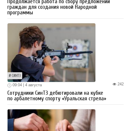
Продолжается работа по сбору предложений
граждан для создания новой Народной
программы
СИНТЗ
242
09:04 | 4 августа
Сотрудники СинТЗ дебютировали на кубке
по арбалетному спорту «Уральская стрела»