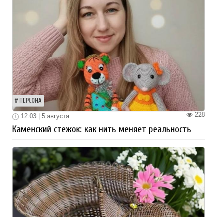
ПЕРСОНА
228
12:03 | 5 августа
Каменский стежок: как нить меняет реальность