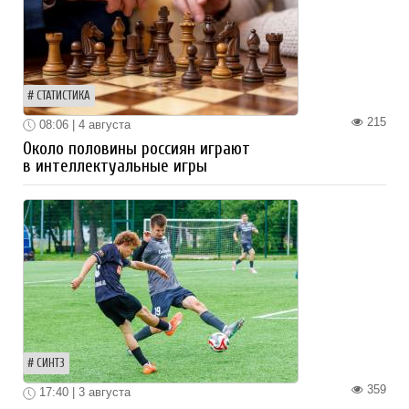
СТАТИСТИКА
215
08:06 | 4 августа
Около половины россиян играют
в интеллектуальные игры
СИНТЗ
359
17:40 | 3 августа