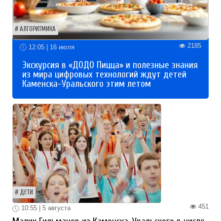
АЛГОРИТМИКА
2185
12:05 | 16 июля
Экскурсия в «ДОДО Пицца» и полезные знания
из мира цифровых технологий ждут детей
Каменска-Уральского этим летом
ДЕТИ
451
10:55 | 5 августа