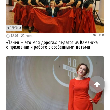
ПЕРСОНА
1108
12:01 | 22 июля
«Танец — это моя дорога»: педагог из Каменска
о призвании и работе с особенными детьми