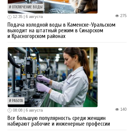
ОТКЛЮЧЕНИЕ ВОДЫ
275
12:35 | 6 августа
Подача холодной воды в Каменске-Уральском
выходит на штатный режим в Синарском
и Красногорском районах
РАБОТА
140
08:08 | 6 августа
Все большую популярность среди женщин
набирают рабочие и инженерные профессии