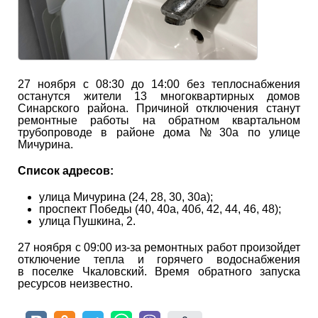
27 ноября с 08:30 до 14:00 без теплоснабжения
останутся жители 13 многоквартирных домов
Синарского района. Причиной отключения станут
ремонтные работы на обратном квартальном
трубопроводе в районе дома № 30а по улице
Мичурина.
Список адресов:
улица Мичурина (24, 28, 30, 30а);
проспект Победы (40, 40а, 40б, 42, 44, 46, 48);
улица Пушкина, 2.
27 ноября с 09:00 из-за ремонтных работ произойдет
отключение тепла и горячего водоснабжения
в поселке Чкаловский. Время обратного запуска
ресурсов неизвестно.