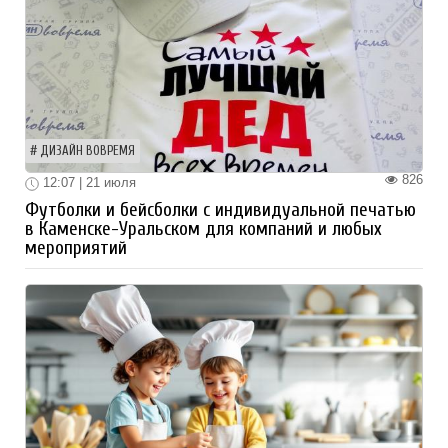
ДИЗАЙН ВОВРЕМЯ
826
12:07 | 21 июля
Футболки и бейсболки с индивидуальной печатью
в Каменске-Уральском для компаний и любых
мероприятий