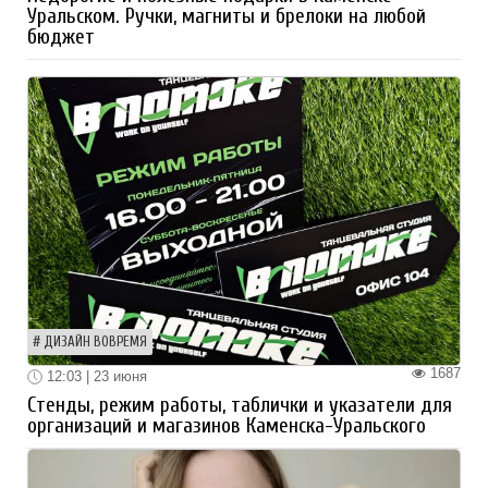
Уральском. Ручки, магниты и брелоки на любой
бюджет
ДИЗАЙН ВОВРЕМЯ
1687
12:03 | 23 июня
Стенды, режим работы, таблички и указатели для
организаций и магазинов Каменска-Уральского