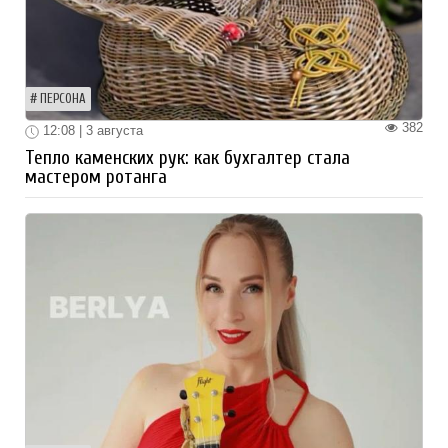
ПЕРСОНА
382
12:08 | 3 августа
Тепло каменских рук: как бухгалтер стала
мастером ротанга