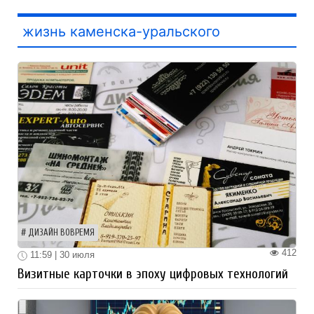
жизнь каменска-уральского
ДИЗАЙН ВОВРЕМЯ
412
11:59 | 30 июля
Визитные карточки в эпоху цифровых технологий