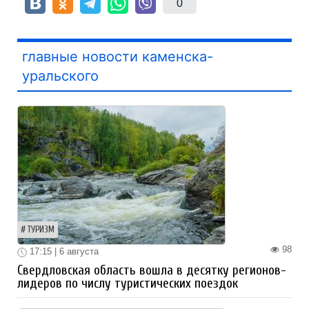
0
главные новости каменска-
уральского
ТУРИЗМ
98
17:15 | 6 августа
Свердловская область вошла в десятку регионов-
лидеров по числу туристических поездок