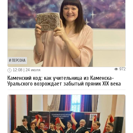
ПЕРСОНА
972
12:08 | 24 июля
Каменский код: как учительница из Каменска-
Уральского возрождает забытый пряник XIX века