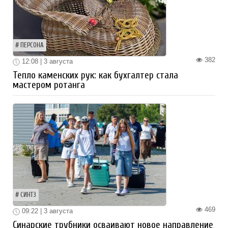
ПЕРСОНА
382
12:08 | 3 августа
Тепло каменских рук: как бухгалтер стала
мастером ротанга
СИНТЗ
469
09:22 | 3 августа
Синарские трубники осваивают новое направление