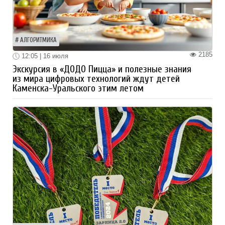
АЛГОРИТМИКА
2185
12:05 | 16 июля
Экскурсия в «ДОДО Пицца» и полезные знания
из мира цифровых технологий ждут детей
Каменска-Уральского этим летом