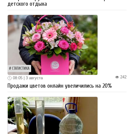
детского отдыха
СТАТИСТИКА
242
08:05 | 3 августа
Продажи цветов онлайн увеличились на 20%