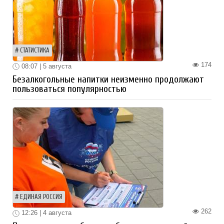
СТАТИСТИКА
174
08:07 | 5 августа
Безалкогольные напитки неизменно продолжают
пользоваться популярностью
ЕДИНАЯ РОССИЯ
262
12:26 | 4 августа