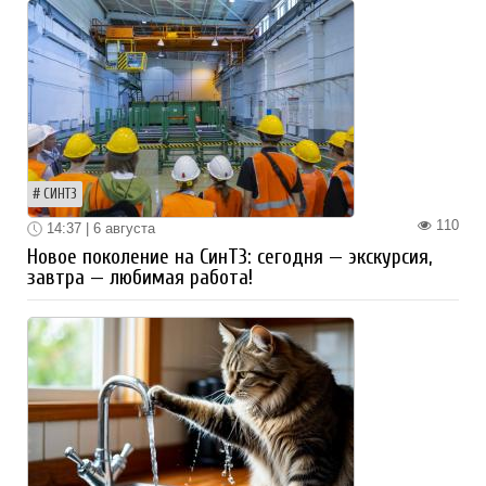
СИНТЗ
110
14:37 | 6 августа
Новое поколение на СинТЗ: сегодня — экскурсия,
завтра — любимая работа!