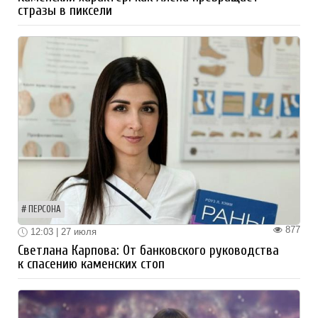
стразы в пиксели
ПЕРСОНА
877
12:03 | 27 июля
Светлана Карпова: От банковского руководства
к спасению каменских стоп