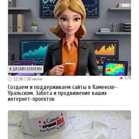
ДИЗАЙН ВОВРЕМЯ
570
12:06 | 28 июля
Создаем и поддерживаем сайты в Каменске-
Уральском. Забота и продвижение ваших
интернет-проектов