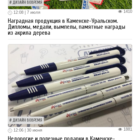
ДИЗАЙН ВОВРЕМЯ
1410
12:08 | 7 июля
Наградная продукция в Каменске-Уральском.
Дипломы, медали, вымпелы, памятные награды
из акрила дерева
ДИЗАЙН ВОВРЕМЯ
1881
12:06 | 30 июня
Недорогие и полезные подарки в Каменске-