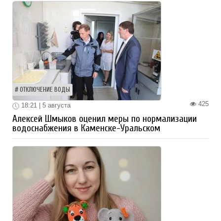
ОТКЛЮЧЕНИЕ ВОДЫ
425
18:21 | 5 августа
Алексей Шмыков оценил меры по нормализации
водоснабжения в Каменске-Уральском