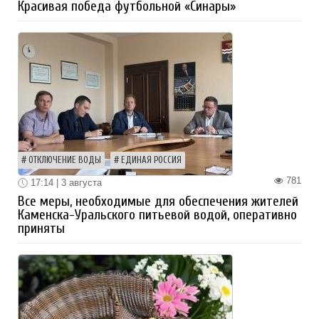
Красивая победа футбольной «Синары»
ОТКЛЮЧЕНИЕ ВОДЫ
ЕДИНАЯ РОССИЯ
781
17:14 | 3 августа
Все меры, необходимые для обеспечения жителей
Каменска-Уральского питьевой водой, оперативно
приняты