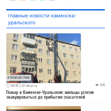
главные новости каменска-
уральского
ПРОИСШЕСТВИЯ
168
09:45 | 10 августа
Пожар в Каменске‑Уральском: жильцы успели
эвакуироваться до прибытия спасателей