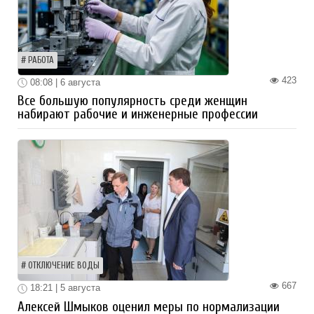
РАБОТА
423
08:08 | 6 августа
Все большую популярность среди женщин
набирают рабочие и инженерные профессии
ОТКЛЮЧЕНИЕ ВОДЫ
667
18:21 | 5 августа
Алексей Шмыков оценил меры по нормализации