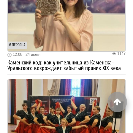
ПЕРСОНА
1147
12:08 | 24 июля
Каменский код: как учительница из Каменска-
Уральского возрождает забытый пряник XIX века