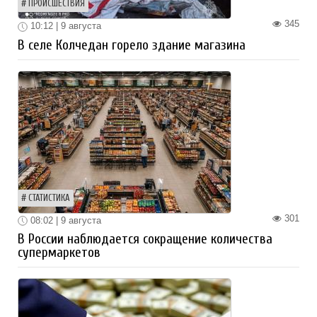
ПРОИСШЕСТВИЯ
345
10:12 | 9 августа
В селе Колчедан горело здание магазина
СТАТИСТИКА
301
08:02 | 9 августа
В России наблюдается сокращение количества
супермаркетов