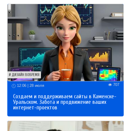
ДИЗАЙН ВОВРЕМЯ
707
12:06 | 28 июля
Создаем и поддерживаем сайты в Каменске-
Уральском. Забота и продвижение ваших
интернет-проектов