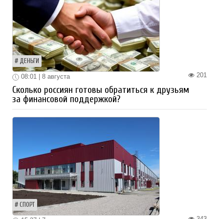
ДЕНЬГИ
201
08:01 | 8 августа
Сколько россиян готовы обратиться к друзьям
за финансовой поддержкой?
СПОРТ
343