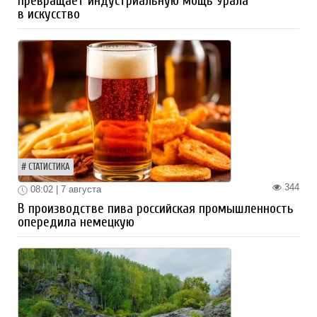
превращает индустриальную мощь Урала
в искусство
СТАТИСТИКА
344
08:02 | 7 августа
В производстве пива российская промышленность
опередила немецкую