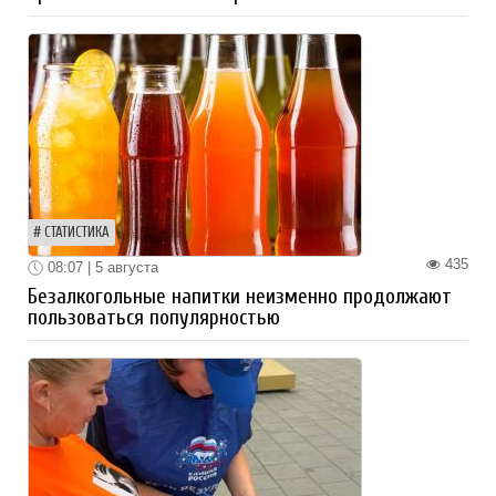
СТАТИСТИКА
435
08:07 | 5 августа
Безалкогольные напитки неизменно продолжают
пользоваться популярностью