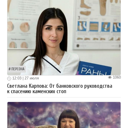
ПЕРСОНА
1060
12:03 | 27 июля
Светлана Карпова: От банковского руководства
к спасению каменских стоп