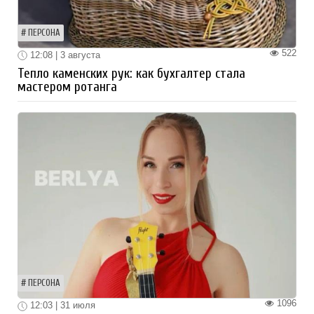
ПЕРСОНА
522
12:08 | 3 августа
Тепло каменских рук: как бухгалтер стала
мастером ротанга
ПЕРСОНА
1096
12:03 | 31 июля