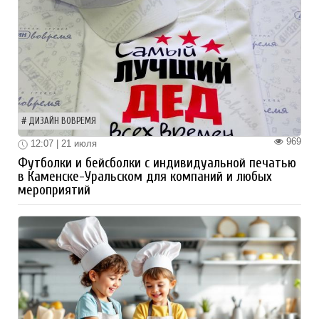
ДИЗАЙН ВОВРЕМЯ
969
12:07 | 21 июля
Футболки и бейсболки с индивидуальной печатью
в Каменске-Уральском для компаний и любых
мероприятий