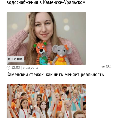
водоснабжения в Каменске-Уральском
ПЕРСОНА
384
12:03 | 5 августа
Каменский стежок: как нить меняет реальность