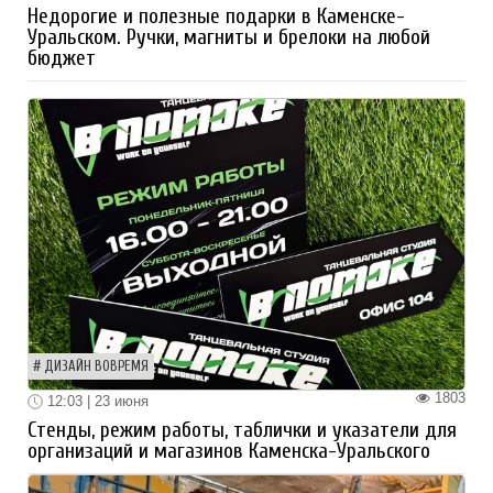
Недорогие и полезные подарки в Каменске-
Уральском. Ручки, магниты и брелоки на любой
бюджет
ДИЗАЙН ВОВРЕМЯ
1803
12:03 | 23 июня
Стенды, режим работы, таблички и указатели для
организаций и магазинов Каменска-Уральского