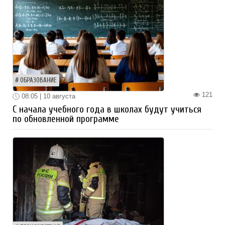
ОБРАЗОВАНИЕ
121
08:05 | 10 августа
С начала учебного года в школах будут учиться
по обновленной программе