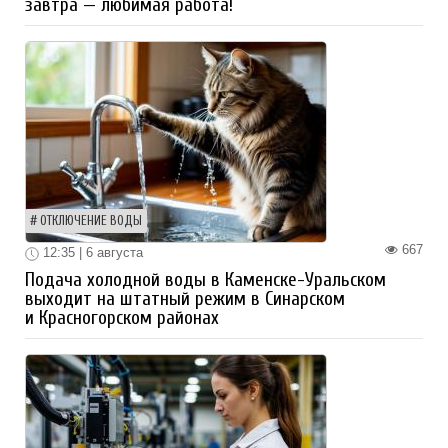
завтра — любимая работа!
ОТКЛЮЧЕНИЕ ВОДЫ
667
12:35 | 6 августа
Подача холодной воды в Каменске-Уральском
выходит на штатный режим в Синарском
и Красногорском районах