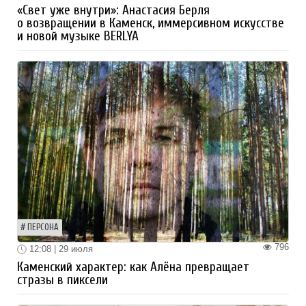
«Свет уже внутри»: Анастасия Берля
о возвращении в Каменск, иммерсивном искусстве
и новой музыке BERLYA
ПЕРСОНА
796
12:08 | 29 июля
Каменский характер: как Алёна превращает
стразы в пиксели