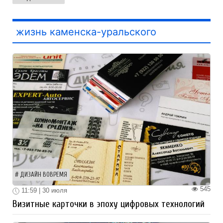
жизнь каменска-уральского
ДИЗАЙН ВОВРЕМЯ
545
11:59 | 30 июля
Визитные карточки в эпоху цифровых технологий