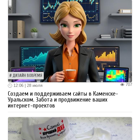
ДИЗАЙН ВОВРЕМЯ
707
12:06 | 28 июля
Создаем и поддерживаем сайты в Каменске-
Уральском. Забота и продвижение ваших
интернет-проектов