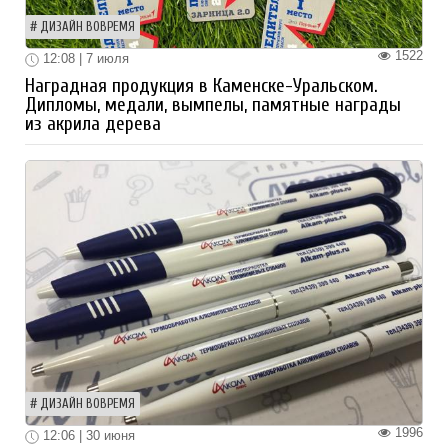
ДИЗАЙН ВОВРЕМЯ
1522
12:08 | 7 июля
Наградная продукция в Каменске-Уральском.
Дипломы, медали, вымпелы, памятные награды
из акрила дерева
ДИЗАЙН ВОВРЕМЯ
1996
12:06 | 30 июня