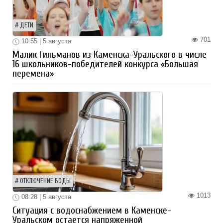
ДЕТИ
701
10:55 | 5 августа
Малик Гильманов из Каменска-Уральского в числе
16 школьников-победителей конкурса «Большая
перемена»
ОТКЛЮЧЕНИЕ ВОДЫ
1013
08:28 | 5 августа
Ситуация с водоснабжением в Каменске-
Уральском остается напряженной