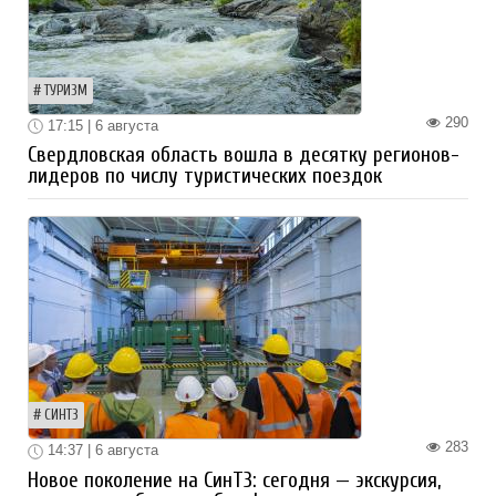
ТУРИЗМ
290
17:15 | 6 августа
Свердловская область вошла в десятку регионов-
лидеров по числу туристических поездок
СИНТЗ
283
14:37 | 6 августа
Новое поколение на СинТЗ: сегодня — экскурсия,