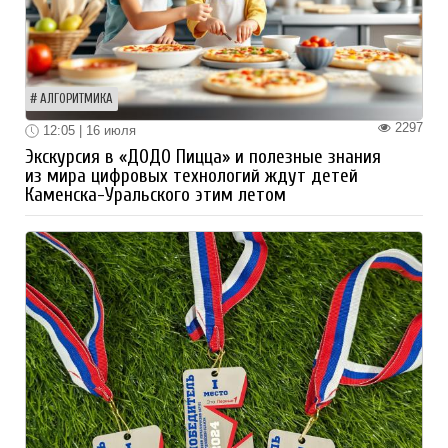
АЛГОРИТМИКА
2297
12:05 | 16 июля
Экскурсия в «ДОДО Пицца» и полезные знания
из мира цифровых технологий ждут детей
Каменска-Уральского этим летом