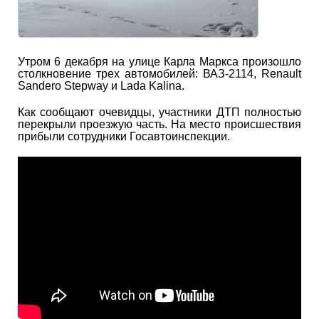
Утром 6 декабря на улице Карла Маркса произошло
столкновение трех автомобилей: ВАЗ-2114, Renault
Sandero Stepway и Lada Kalina.
Как сообщают очевидцы, участники ДТП полностью
перекрыли проезжую часть. На место происшествия
прибыли сотрудники Госавтоинспекции.