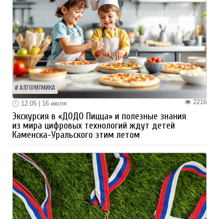
АЛГОРИТМИКА
2216
12:05 | 16 июля
Экскурсия в «ДОДО Пицца» и полезные знания
из мира цифровых технологий ждут детей
Каменска-Уральского этим летом