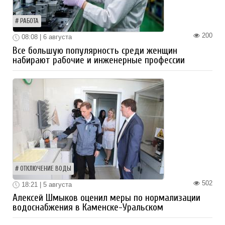
РАБОТА
200
08:08 | 6 августа
Все большую популярность среди женщин
набирают рабочие и инженерные профессии
ОТКЛЮЧЕНИЕ ВОДЫ
502
18:21 | 5 августа
Алексей Шмыков оценил меры по нормализации
водоснабжения в Каменске-Уральском