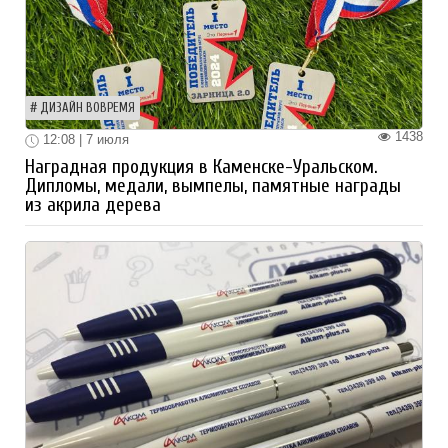
ДИЗАЙН ВОВРЕМЯ
1438
12:08 | 7 июля
Наградная продукция в Каменске-Уральском.
Дипломы, медали, вымпелы, памятные награды
из акрила дерева