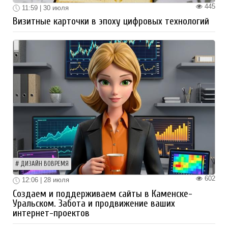
445
11:59 | 30 июля
Визитные карточки в эпоху цифровых технологий
ДИЗАЙН ВОВРЕМЯ
602
12:06 | 28 июля
Создаем и поддерживаем сайты в Каменске-
Уральском. Забота и продвижение ваших
интернет-проектов