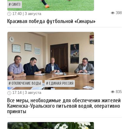
СИНТЗ
398
17:40 | 3 августа
Красивая победа футбольной «Синары»
ОТКЛЮЧЕНИЕ ВОДЫ
ЕДИНАЯ РОССИЯ
835
17:14 | 3 августа
Все меры, необходимые для обеспечения жителей
Каменска-Уральского питьевой водой, оперативно
приняты