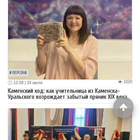
ПЕРСОНА
1020
12:08 | 24 июля
Каменский код: как учительница из Каменска-
Уральского возрождает забытый пряник XIX века