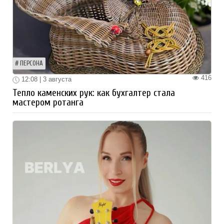
ПЕРСОНА
416
12:08 | 3 августа
Тепло каменских рук: как бухгалтер стала
мастером ротанга