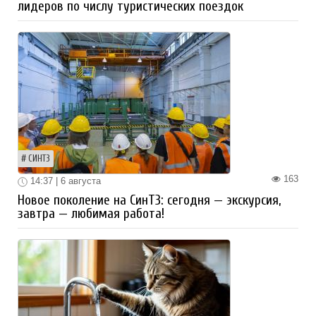
лидеров по числу туристических поездок
СИНТЗ
163
14:37 | 6 августа
Новое поколение на СинТЗ: сегодня — экскурсия,
завтра — любимая работа!