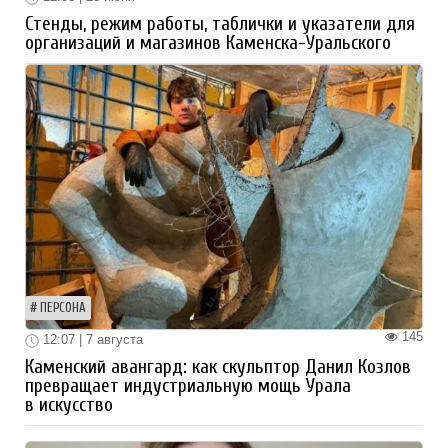
Стенды, режим работы, таблички и указатели для
организаций и магазинов Каменска-Уральского
ПЕРСОНА
145
12:07 | 7 августа
Каменский авангард: как скульптор Данил Козлов
превращает индустриальную мощь Урала
в искусство