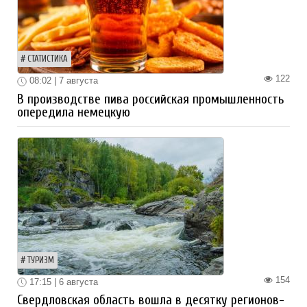
СТАТИСТИКА
122
08:02 | 7 августа
В производстве пива российская промышленность
опередила немецкую
ТУРИЗМ
154
17:15 | 6 августа
Свердловская область вошла в десятку регионов-