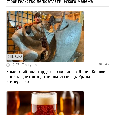
строительство легкоатлетического манежа
ПЕРСОНА
145
12:07 | 7 августа
Каменский авангард: как скульптор Данил Козлов
превращает индустриальную мощь Урала
в искусство