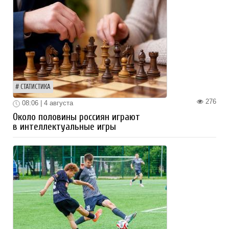
СТАТИСТИКА
276
08:06 | 4 августа
Около половины россиян играют
в интеллектуальные игры