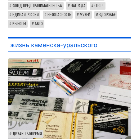
ФОНД ПРЕДПРИНИМАТЕЛЬСТВА
НАГРАДА
СПОРТ
ЕДИНАЯ РОССИЯ
БЕЗОПАСНОСТЬ
МУЗЕЙ
ЗДОРОВЬЕ
ВЫБОРЫ
АВТО
жизнь каменска-уральского
ДИЗАЙН ВОВРЕМЯ