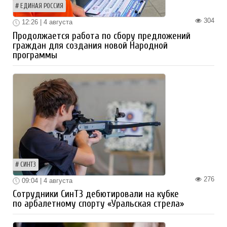
ЕДИНАЯ РОССИЯ
304
12:26 | 4 августа
Продолжается работа по сбору предложений
граждан для создания новой Народной
программы
СИНТЗ
276
09:04 | 4 августа
Сотрудники СинТЗ дебютировали на кубке
по арбалетному спорту «Уральская стрела»