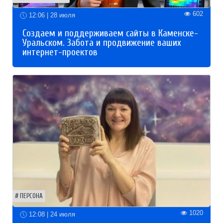
602
12:06 | 28 июля
Создаем и поддерживаем сайты в Каменске-
Уральском. Забота и продвижение ваших
интернет-проектов
ПЕРСОНА
1020
12:08 | 24 июля