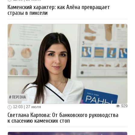
Каменский характер: как Алёна превращает
стразы в пиксели
ПЕРСОНА
929
12:03 | 27 июля
Светлана Карпова: От банковского руководства
к спасению каменских стоп