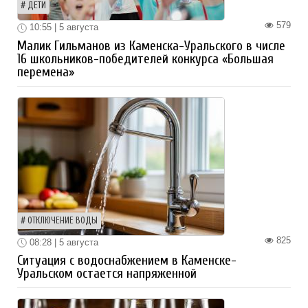
ДЕТИ
579
10:55 | 5 августа
Малик Гильманов из Каменска-Уральского в числе
16 школьников-победителей конкурса «Большая
перемена»
ОТКЛЮЧЕНИЕ ВОДЫ
825
08:28 | 5 августа
Ситуация с водоснабжением в Каменске-
Уральском остается напряженной