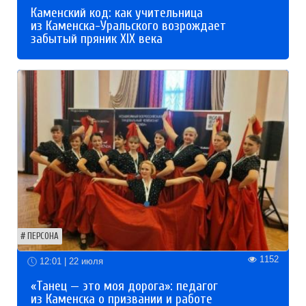
Каменский код: как учительница
из Каменска-Уральского возрождает
забытый пряник XIX века
ПЕРСОНА
1152
12:01 | 22 июля
«Танец — это моя дорога»: педагог
из Каменска о призвании и работе