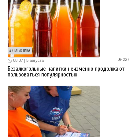
СТАТИСТИКА
227
08:07 | 5 августа
Безалкогольные напитки неизменно продолжают
пользоваться популярностью