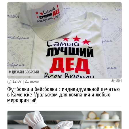
ДИЗАЙН ВОВРЕМЯ
864
12:07 | 21 июля
Футболки и бейсболки с индивидуальной печатью
в Каменске-Уральском для компаний и любых
мероприятий