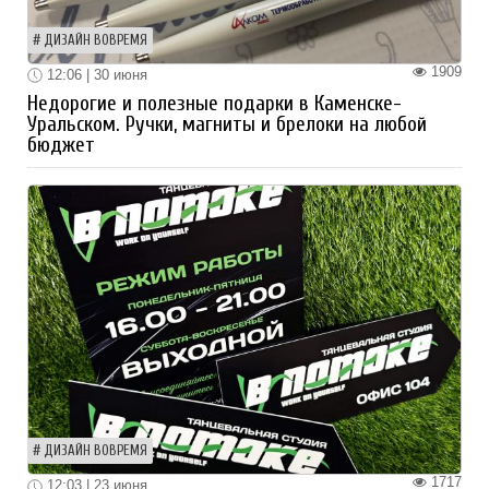
ДИЗАЙН ВОВРЕМЯ
1909
12:06 | 30 июня
Недорогие и полезные подарки в Каменске-
Уральском. Ручки, магниты и брелоки на любой
бюджет
ДИЗАЙН ВОВРЕМЯ
1717
12:03 | 23 июня