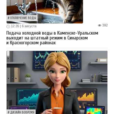
ОТКЛЮЧЕНИЕ ВОДЫ
392
12:35 | 6 августа
Подача холодной воды в Каменске-Уральском
выходит на штатный режим в Синарском
и Красногорском районах
ДИЗАЙН ВОВРЕМЯ