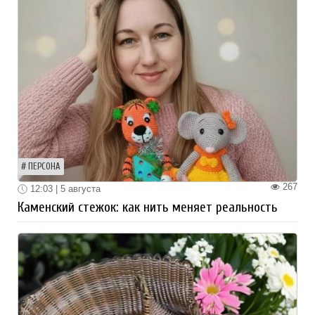
ПЕРСОНА
267
12:03 | 5 августа
Каменский стежок: как нить меняет реальность