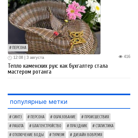
ПЕРСОНА
416
12:08 | 3 августа
Тепло каменских рук: как бухгалтер стала
мастером ротанга
популярные метки
СИНТЗ
ПЕРСОНА
ОБРАЗОВАНИЕ
ПРОИСШЕСТВИЯ
РАБОТА
БЛАГОУСТРОЙСТВО
ПРАЗДНИК
СТАТИСТИКА
ОТКЛЮЧЕНИЕ ВОДЫ
ТУРИЗМ
ДИЗАЙН ВОВРЕМЯ