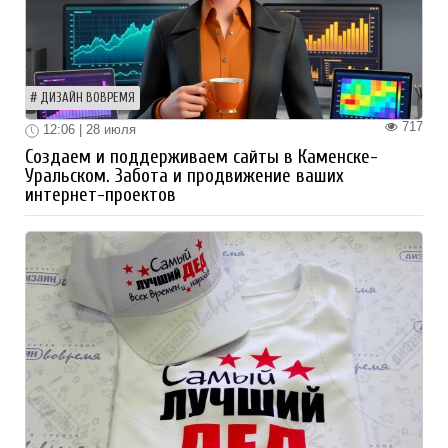
ДИЗАЙН ВОВРЕМЯ
717
12:06 | 28 июля
Создаем и поддерживаем сайты в Каменске-
Уральском. Забота и продвижение ваших
интернет-проектов