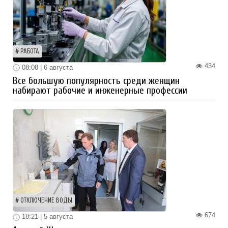
РАБОТА
434
08:08 | 6 августа
Все большую популярность среди женщин
набирают рабочие и инженерные профессии
ОТКЛЮЧЕНИЕ ВОДЫ
674
18:21 | 5 августа