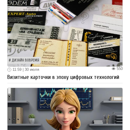
ДИЗАЙН ВОВРЕМЯ
550
11:59 | 30 июля
Визитные карточки в эпоху цифровых технологий