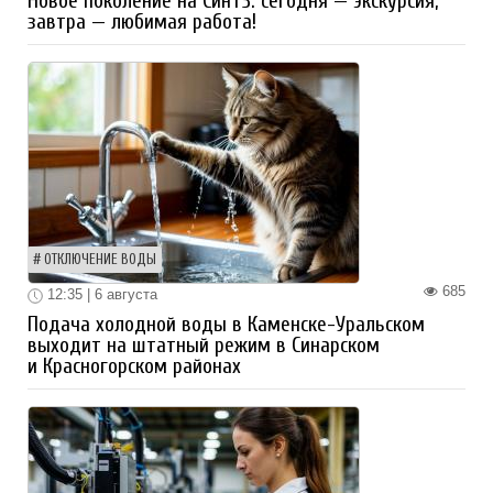
Новое поколение на СинТЗ: сегодня — экскурсия,
завтра — любимая работа!
ОТКЛЮЧЕНИЕ ВОДЫ
685
12:35 | 6 августа
Подача холодной воды в Каменске-Уральском
выходит на штатный режим в Синарском
и Красногорском районах