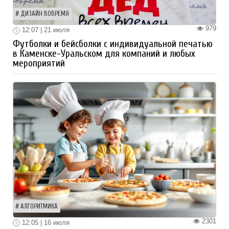
ДИЗАЙН ВОВРЕМЯ
979
12:07 | 21 июля
Футболки и бейсболки с индивидуальной печатью
в Каменске-Уральском для компаний и любых
мероприятий
АЛГОРИТМИКА
2301
12:05 | 16 июля