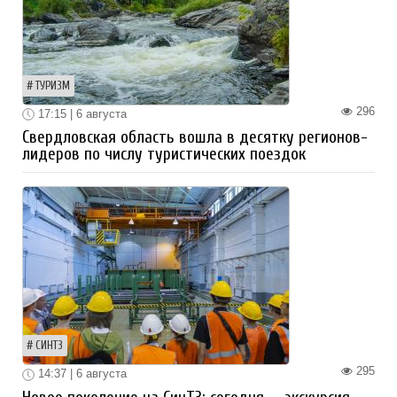
ТУРИЗМ
296
17:15 | 6 августа
Свердловская область вошла в десятку регионов-
лидеров по числу туристических поездок
СИНТЗ
295
14:37 | 6 августа