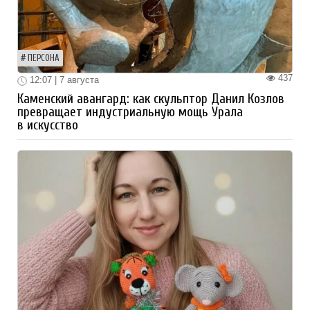
ПЕРСОНА
437
12:07 | 7 августа
Каменский авангард: как скульптор Данил Козлов
превращает индустриальную мощь Урала
в искусство