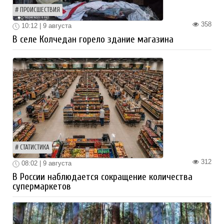
ПРОИСШЕСТВИЯ
358
10:12 | 9 августа
В селе Колчедан горело здание магазина
СТАТИСТИКА
312
08:02 | 9 августа
В России наблюдается сокращение количества
супермаркетов