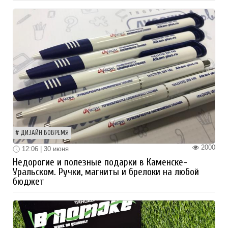
ДИЗАЙН ВОВРЕМЯ
2000
12:06 | 30 июня
Недорогие и полезные подарки в Каменске-
Уральском. Ручки, магниты и брелоки на любой
бюджет