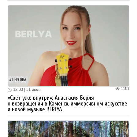
ПЕРСОНА
1101
12:03 | 31 июля
«Свет уже внутри»: Анастасия Берля
о возвращении в Каменск, иммерсивном искусстве
и новой музыке BERLYA