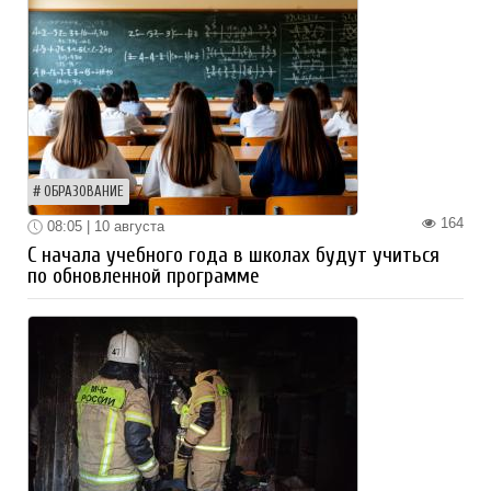
ОБРАЗОВАНИЕ
164
08:05 | 10 августа
С начала учебного года в школах будут учиться
по обновленной программе