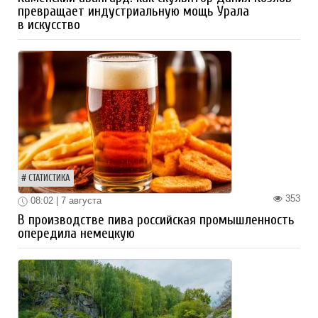
превращает индустриальную мощь Урала
в искусство
СТАТИСТИКА
353
08:02 | 7 августа
В производстве пива российская промышленность
опередила немецкую