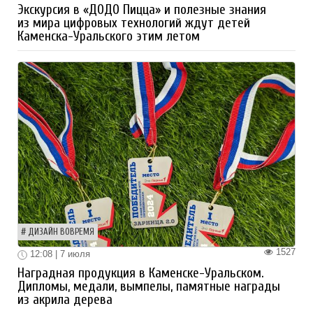
Экскурсия в «ДОДО Пицца» и полезные знания
из мира цифровых технологий ждут детей
Каменска-Уральского этим летом
ДИЗАЙН ВОВРЕМЯ
1527
12:08 | 7 июля
Наградная продукция в Каменске-Уральском.
Дипломы, медали, вымпелы, памятные награды
из акрила дерева