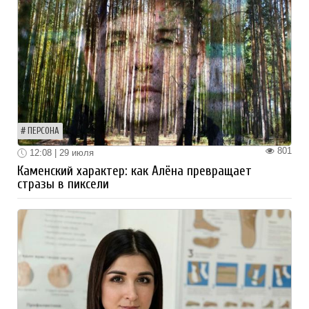
ПЕРСОНА
801
12:08 | 29 июля
Каменский характер: как Алёна превращает
стразы в пиксели