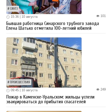
СИНТЗ
101
15:36 | 10 августа
Бывшая работница Синарского трубного завода
Елена Шатько отметила 100-летний юбилей
ПРОИСШЕСТВИЯ
249
09:45 | 10 августа
Пожар в Каменске‑Уральском: жильцы успели
эвакуироваться до прибытия спасателей