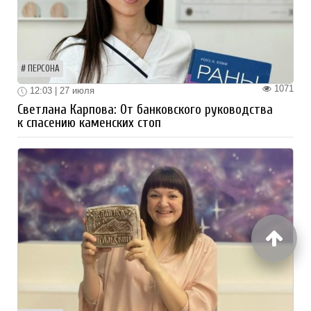
ПЕРСОНА
1071
12:03 | 27 июля
Светлана Карпова: От банковского руководства
к спасению каменских стоп