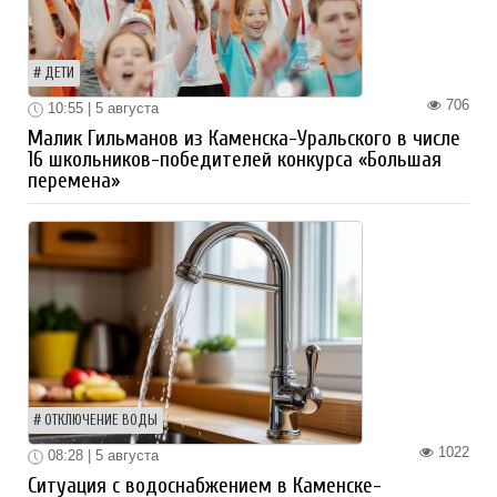
ДЕТИ
706
10:55 | 5 августа
Малик Гильманов из Каменска-Уральского в числе
16 школьников-победителей конкурса «Большая
перемена»
ОТКЛЮЧЕНИЕ ВОДЫ
1022
08:28 | 5 августа
Ситуация с водоснабжением в Каменске-