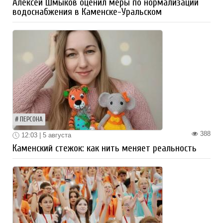
Алексей Шмыков оценил меры по нормализации
водоснабжения в Каменске-Уральском
ПЕРСОНА
388
12:03 | 5 августа
Каменский стежок: как нить меняет реальность