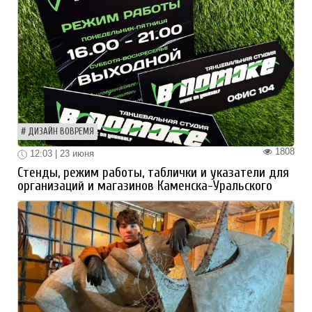
ДИЗАЙН ВОВРЕМЯ
1808
12:03 | 23 июня
Стенды, режим работы, таблички и указатели для
организаций и магазинов Каменска-Уральского