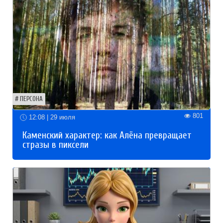
ПЕРСОНА
801
12:08 | 29 июля
Каменский характер: как Алёна превращает
стразы в пиксели