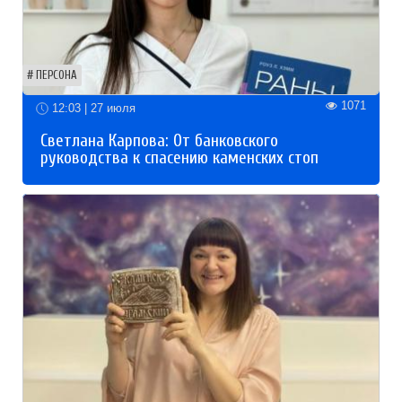
ПЕРСОНА
1071
12:03 | 27 июля
Светлана Карпова: От банковского
руководства к спасению каменских стоп