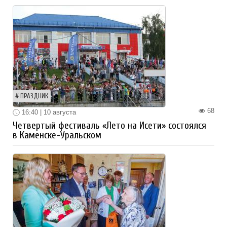
ПРАЗДНИК
68
16:40 | 10 августа
Четвертый фестиваль «Лето на Исети» состоялся
в Каменске-Уральском