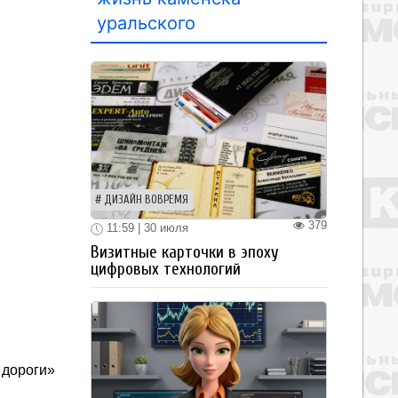
уральского
ДИЗАЙН ВОВРЕМЯ
379
11:59 | 30 июля
Визитные карточки в эпоху
цифровых технологий
дороги»