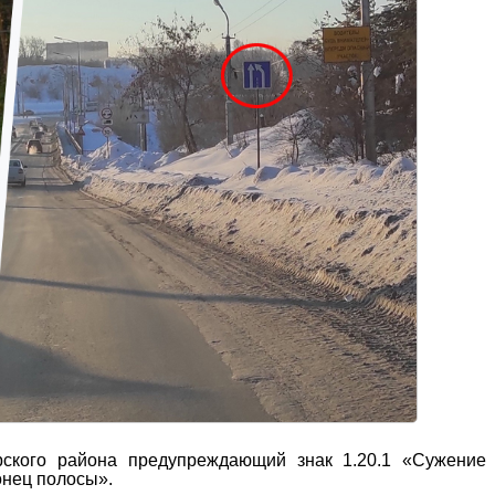
ского района предупреждающий знак 1.20.1 «Сужение 
онец полосы».