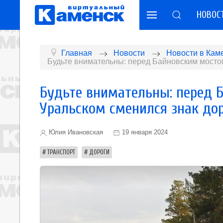
НОВОС
Главная
Новости
Новости в Кам
Будьте внимательны: перед Байновским мосто
Будьте внимательны: перед 
Уральском сменился знак до
Юлия Ивановская
19 января 2024
ТРАНСПОРТ
ДОРОГИ