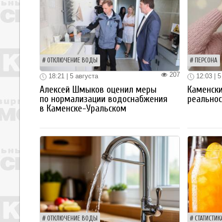
ОТКЛЮЧЕНИЕ ВОДЫ
ПЕРСОНА
207
18:21 | 5 августа
12:03 | 5
Алексей Шмыков оценил меры
Каменски
по нормализации водоснабжения
реальнос
в Каменске-Уральском
ОТКЛЮЧЕНИЕ ВОДЫ
СТАТИСТИК