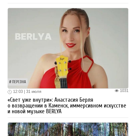
ПЕРСОНА
1031
12:03 | 31 июля
«Свет уже внутри»: Анастасия Берля
о возвращении в Каменск, иммерсивном искусстве
и новой музыке BERLYA