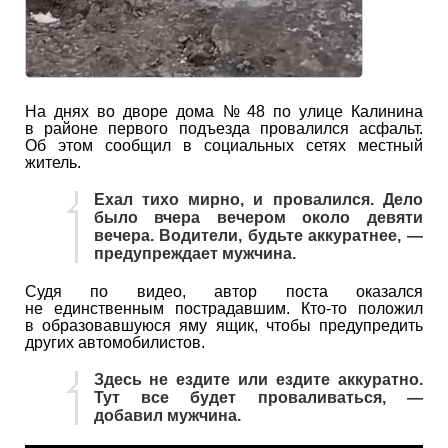
На днях во дворе дома № 48 по улице Калинина
в районе первого подъезда провалился асфальт.
Об этом сообщил в социальных сетях местный
житель.
Ехал тихо мирно, и провалился. Дело
было вчера вечером около девяти
вечера. Водители, будьте аккуратнее, —
предупреждает мужчина.
Судя по видео, автор поста оказался
не единственным пострадавшим. Кто-то положил
в образовавшуюся яму ящик, чтобы предупредить
других автомобилистов.
Здесь не ездите или ездите аккуратно.
Тут все будет проваливаться, —
добавил мужчина.