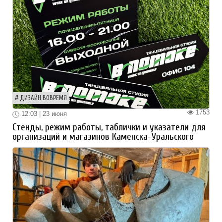
ДИЗАЙН ВОВРЕМЯ
1753
12:03 | 23 июня
Стенды, режим работы, таблички и указатели для
организаций и магазинов Каменска-Уральского