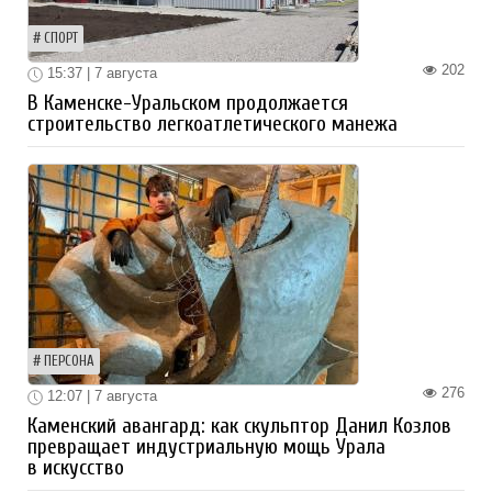
СПОРТ
202
15:37 | 7 августа
В Каменске-Уральском продолжается
строительство легкоатлетического манежа
ПЕРСОНА
276
12:07 | 7 августа
Каменский авангард: как скульптор Данил Козлов
превращает индустриальную мощь Урала
в искусство