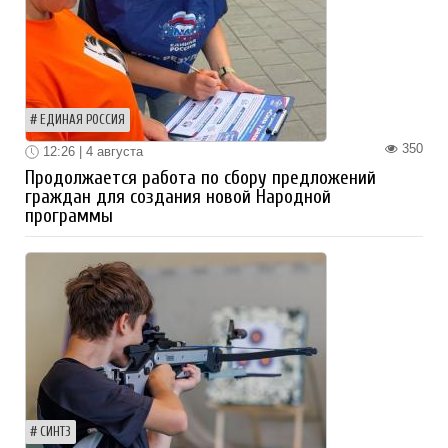
ЕДИНАЯ РОССИЯ
350
12:26 | 4 августа
Продолжается работа по сбору предложений
граждан для создания новой Народной
программы
СИНТЗ