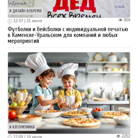
ДИЗАЙН ВОВРЕМЯ
904
12:07 | 21 июля
Футболки и бейсболки с индивидуальной печатью
в Каменске-Уральском для компаний и любых
мероприятий
АЛГОРИТМИКА
2252
12:05 | 16 июля