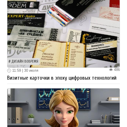
ДИЗАЙН ВОВРЕМЯ
486
11:59 | 30 июля
Визитные карточки в эпоху цифровых технологий