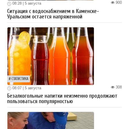
900
08:28 | 5 августа
Ситуация с водоснабжением в Каменске-
Уральском остается напряженной
СТАТИСТИКА
308
08:07 | 5 августа
Безалкогольные напитки неизменно продолжают
пользоваться популярностью