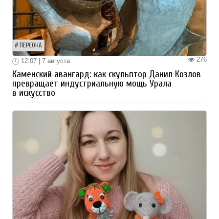
ПЕРСОНА
276
12:07 | 7 августа
Каменский авангард: как скульптор Данил Козлов
превращает индустриальную мощь Урала
в искусство