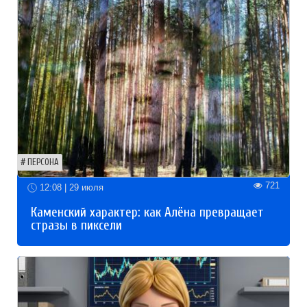
ПЕРСОНА
721
12:08 | 29 июля
Каменский характер: как Алёна превращает
стразы в пиксели