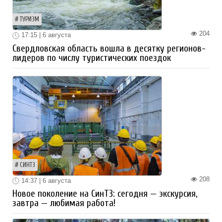
ТУРИЗМ
204
17:15 | 6 августа
Свердловская область вошла в десятку регионов-
лидеров по числу туристических поездок
СИНТЗ
208
14:37 | 6 августа
Новое поколение на СинТЗ: сегодня — экскурсия,
завтра — любимая работа!