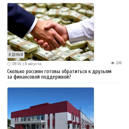
ДЕНЬГИ
106
08:01 | 8 августа
Сколько россиян готовы обратиться к друзьям
за финансовой поддержкой?