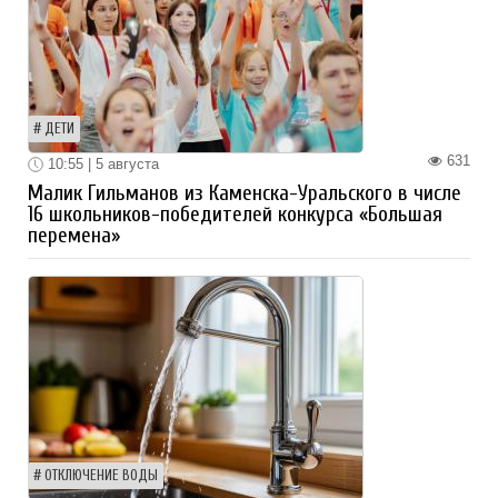
ДЕТИ
631
10:55 | 5 августа
Малик Гильманов из Каменска-Уральского в числе
16 школьников-победителей конкурса «Большая
перемена»
ОТКЛЮЧЕНИЕ ВОДЫ