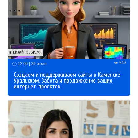
ДИЗАЙН ВОВРЕМЯ
640
12:06 | 28 июля
Создаем и поддерживаем сайты в Каменске-
Уральском. Забота и продвижение ваших
интернет-проектов