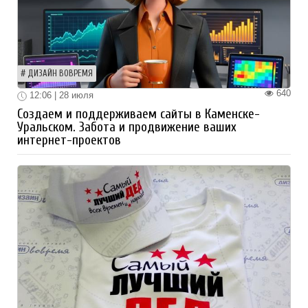
ДИЗАЙН ВОВРЕМЯ
640
12:06 | 28 июля
Создаем и поддерживаем сайты в Каменске-
Уральском. Забота и продвижение ваших
интернет-проектов