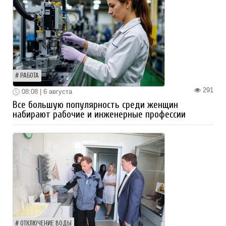
РАБОТА
291
08:08 | 6 августа
Все большую популярность среди женщин
набирают рабочие и инженерные профессии
ОТКЛЮЧЕНИЕ ВОДЫ