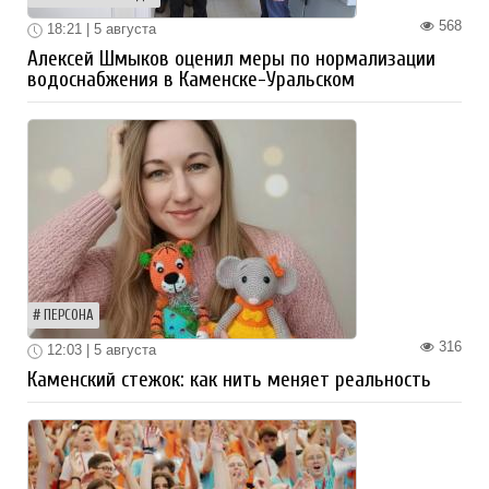
568
18:21 | 5 августа
Алексей Шмыков оценил меры по нормализации
водоснабжения в Каменске-Уральском
ПЕРСОНА
316
12:03 | 5 августа
Каменский стежок: как нить меняет реальность