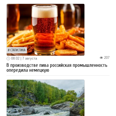
СТАТИСТИКА
207
08:02 | 7 августа
В производстве пива российская промышленность
опередила немецкую