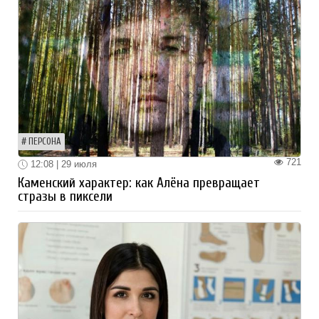
ПЕРСОНА
721
12:08 | 29 июля
Каменский характер: как Алёна превращает
стразы в пиксели