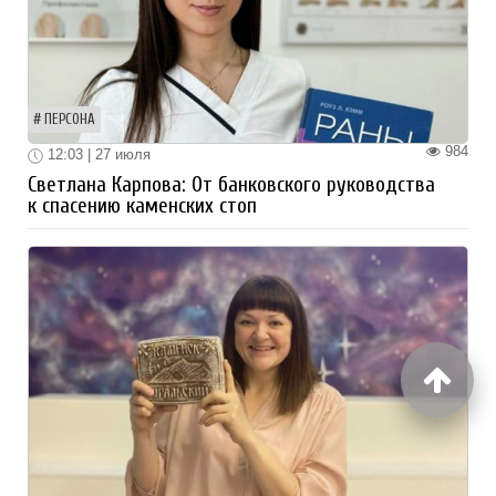
ПЕРСОНА
984
12:03 | 27 июля
Светлана Карпова: От банковского руководства
к спасению каменских стоп