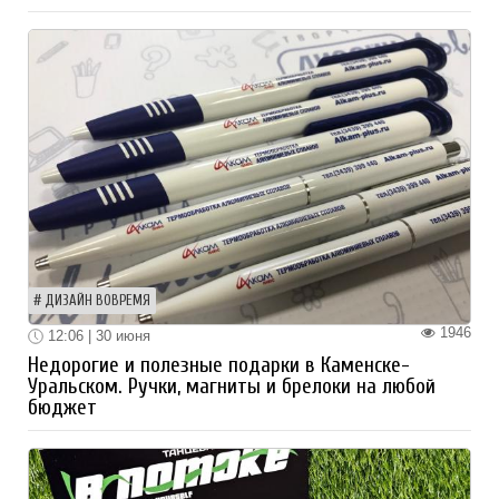
ДИЗАЙН ВОВРЕМЯ
1946
12:06 | 30 июня
Недорогие и полезные подарки в Каменске-
Уральском. Ручки, магниты и брелоки на любой
бюджет