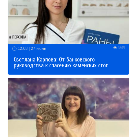
ПЕРСОНА
984
12:03 | 27 июля
Светлана Карпова: От банковского
руководства к спасению каменских стоп