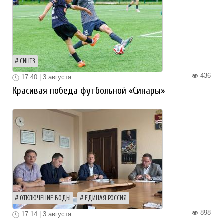
СИНТЗ
436
17:40 | 3 августа
Красивая победа футбольной «Синары»
ОТКЛЮЧЕНИЕ ВОДЫ
ЕДИНАЯ РОССИЯ
898
17:14 | 3 августа