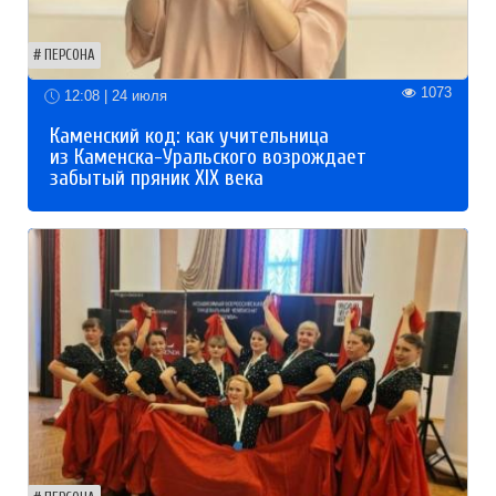
ПЕРСОНА
1073
12:08 | 24 июля
Каменский код: как учительница
из Каменска-Уральского возрождает
забытый пряник XIX века