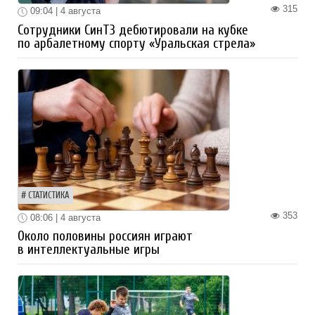
315
09:04 | 4 августа
Сотрудники СинТЗ дебютировали на кубке
по арбалетному спорту «Уральская стрела»
СТАТИСТИКА
353
08:06 | 4 августа
Около половины россиян играют
в интеллектуальные игры