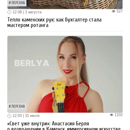
ПЕРСОНА
527
12:08 | 3 августа
Тепло каменских рук: как бухгалтер стала
мастером ротанга
ПЕРСОНА
1102
12:03 | 31 июля
«Свет уже внутри»: Анастасия Берля
о возвращении в Каменск, иммерсивном искусстве