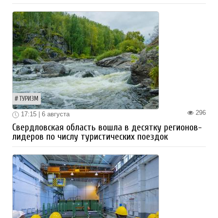
ТУРИЗМ
296
17:15 | 6 августа
Свердловская область вошла в десятку регионов-
лидеров по числу туристических поездок