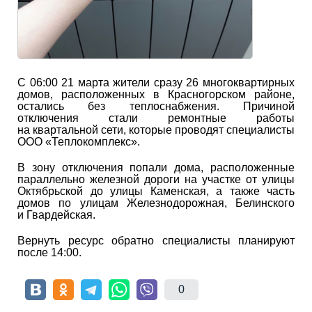
С 06:00 21 марта жители сразу 26 многоквартирных
домов, расположенных в Красногорском районе,
остались без теплоснабжения. Причиной
отключения стали ремонтные работы
на квартальной сети, которые проводят специалисты
ООО «Теплокомплекс».
В зону отключения попали дома, расположенные
параллельно железной дороги на участке от улицы
Октябрьской до улицы Каменская, а также часть
домов по улицам Железнодорожная, Белинского
и Гвардейская.
Вернуть ресурс обратно специалисты планируют
после 14:00.
0