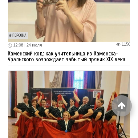
ПЕРСОНА
1156
12:08 | 24 июля
Каменский код: как учительница из Каменска-
Уральского возрождает забытый пряник XIX века