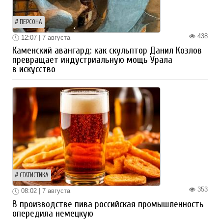
ПЕРСОНА
438
12:07 | 7 августа
Каменский авангард: как скульптор Данил Козлов
превращает индустриальную мощь Урала
в искусство
СТАТИСТИКА
353
08:02 | 7 августа
В производстве пива российская промышленность
опередила немецкую