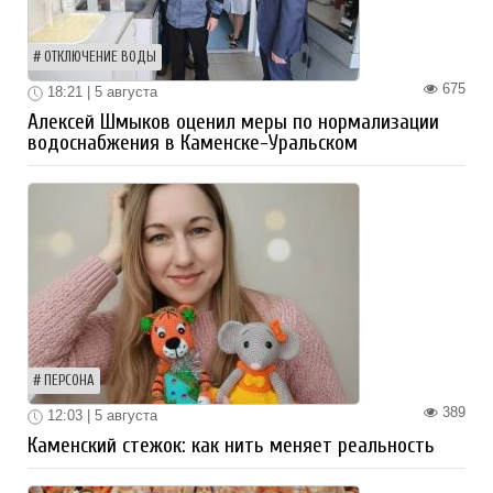
ОТКЛЮЧЕНИЕ ВОДЫ
675
18:21 | 5 августа
Алексей Шмыков оценил меры по нормализации
водоснабжения в Каменске-Уральском
ПЕРСОНА
389
12:03 | 5 августа
Каменский стежок: как нить меняет реальность