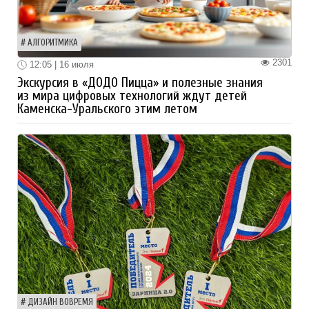
АЛГОРИТМИКА
2301
12:05 | 16 июля
Экскурсия в «ДОДО Пицца» и полезные знания
из мира цифровых технологий ждут детей
Каменска-Уральского этим летом
ДИЗАЙН ВОВРЕМЯ