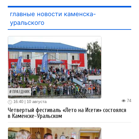
главные новости каменска-
уральского
ПРАЗДНИК
74
16:40 | 10 августа
Четвертый фестиваль «Лето на Исети» состоялся
в Каменске-Уральском