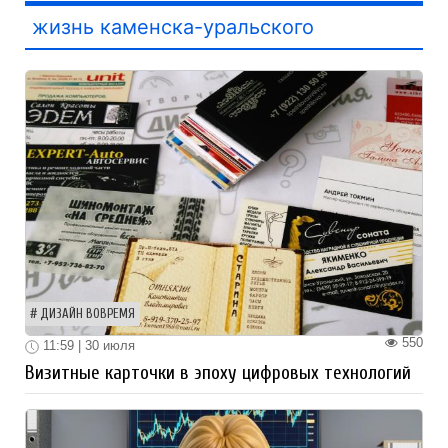
жизнь каменска-уральского
ДИЗАЙН ВОВРЕМЯ
550
11:59 | 30 июля
Визитные карточки в эпоху цифровых технологий