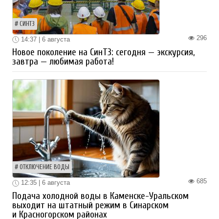
СИНТЗ
296
14:37 | 6 августа
Новое поколение на СинТЗ: сегодня — экскурсия,
завтра — любимая работа!
ОТКЛЮЧЕНИЕ ВОДЫ
685
12:35 | 6 августа
Подача холодной воды в Каменске-Уральском
выходит на штатный режим в Синарском
и Красногорском районах