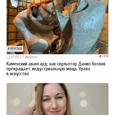
ПЕРСОНА
438
12:07 | 7 августа
Каменский авангард: как скульптор Данил Козлов
превращает индустриальную мощь Урала
в искусство