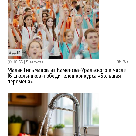
ДЕТИ
707
10:55 | 5 августа
Малик Гильманов из Каменска-Уральского в числе
16 школьников-победителей конкурса «Большая
перемена»