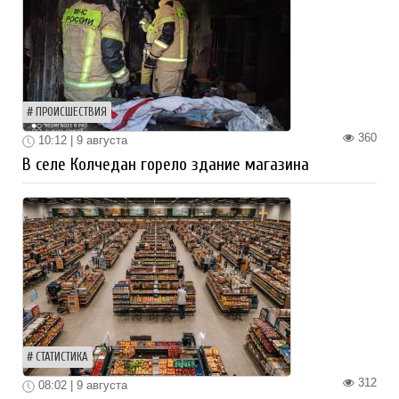
ПРОИСШЕСТВИЯ
360
10:12 | 9 августа
В селе Колчедан горело здание магазина
СТАТИСТИКА
312
08:02 | 9 августа