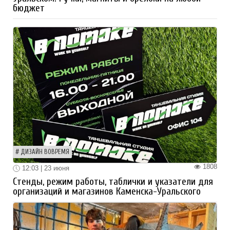
бюджет
ДИЗАЙН ВОВРЕМЯ
1808
12:03 | 23 июня
Стенды, режим работы, таблички и указатели для
организаций и магазинов Каменска-Уральского