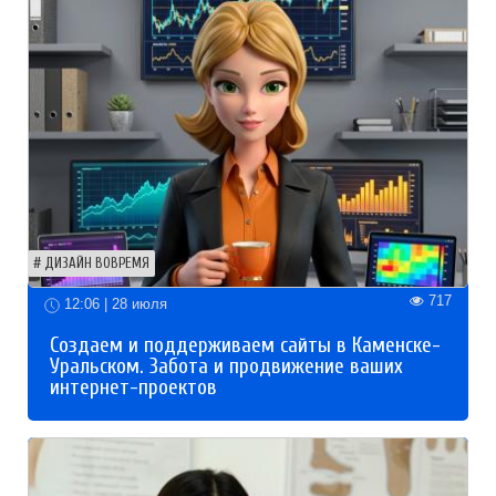
ДИЗАЙН ВОВРЕМЯ
717
12:06 | 28 июля
Создаем и поддерживаем сайты в Каменске-
Уральском. Забота и продвижение ваших
интернет-проектов