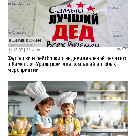
ДИЗАЙН ВОВРЕМЯ
979
12:07 | 21 июля
Футболки и бейсболки с индивидуальной печатью
в Каменске-Уральском для компаний и любых
мероприятий