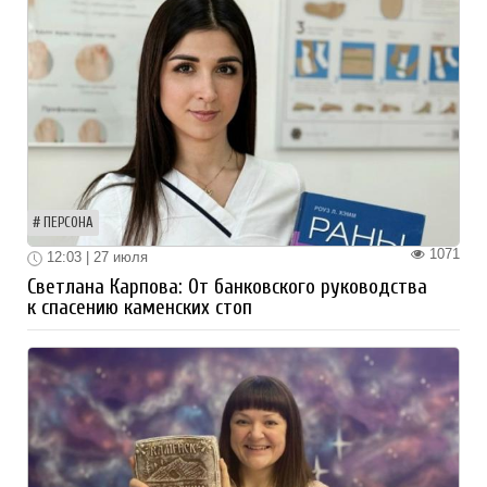
ПЕРСОНА
1071
12:03 | 27 июля
Светлана Карпова: От банковского руководства
к спасению каменских стоп