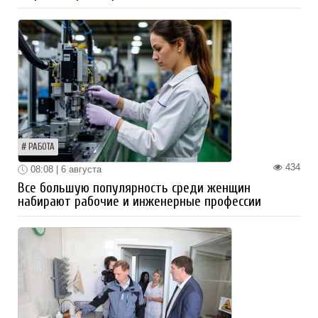
РАБОТА
434
08:08 | 6 августа
Все большую популярность среди женщин
набирают рабочие и инженерные профессии