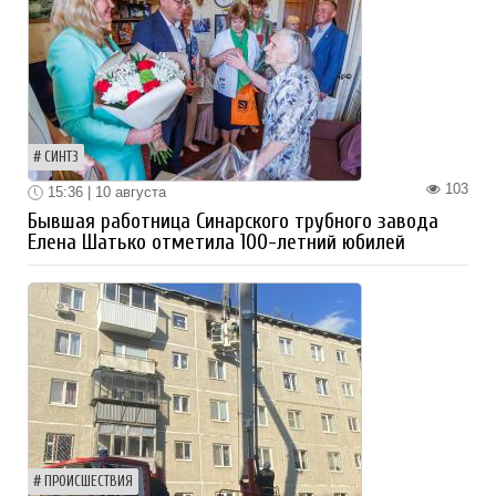
СИНТЗ
103
15:36 | 10 августа
Бывшая работница Синарского трубного завода
Елена Шатько отметила 100-летний юбилей
ПРОИСШЕСТВИЯ