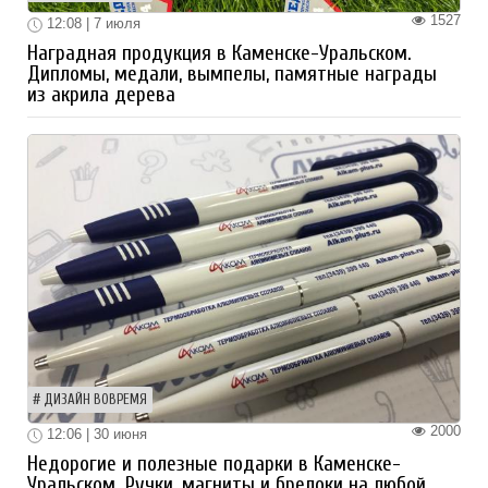
1527
12:08 | 7 июля
Наградная продукция в Каменске-Уральском.
Дипломы, медали, вымпелы, памятные награды
из акрила дерева
ДИЗАЙН ВОВРЕМЯ
2000
12:06 | 30 июня
Недорогие и полезные подарки в Каменске-
Уральском. Ручки, магниты и брелоки на любой