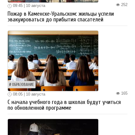
252
09:45 | 10 августа
Пожар в Каменске‑Уральском: жильцы успели
эвакуироваться до прибытия спасателей
ОБРАЗОВАНИЕ
165
08:05 | 10 августа
С начала учебного года в школах будут учиться
по обновленной программе