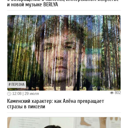
и новой музыке BERLYA
ПЕРСОНА
802
12:08 | 29 июля
Каменский характер: как Алёна превращает
стразы в пиксели