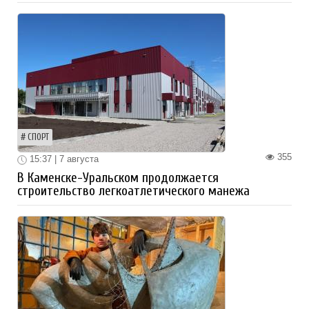
СПОРТ
355
15:37 | 7 августа
В Каменске-Уральском продолжается
строительство легкоатлетического манежа