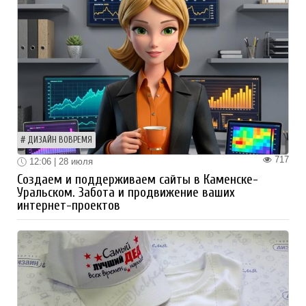
ДИЗАЙН ВОВРЕМЯ
717
12:06 | 28 июля
Создаем и поддерживаем сайты в Каменске-
Уральском. Забота и продвижение ваших
интернет-проектов