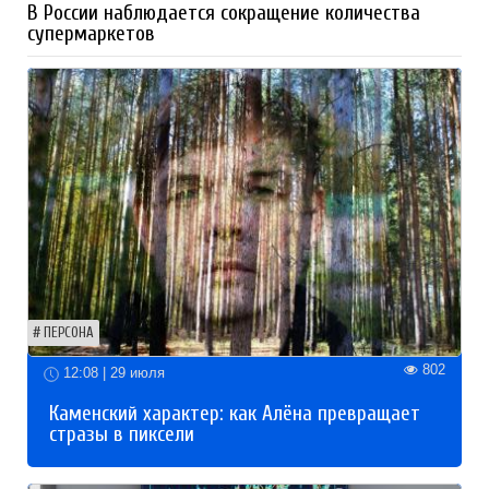
В России наблюдается сокращение количества
супермаркетов
ПЕРСОНА
802
12:08 | 29 июля
Каменский характер: как Алёна превращает
стразы в пиксели