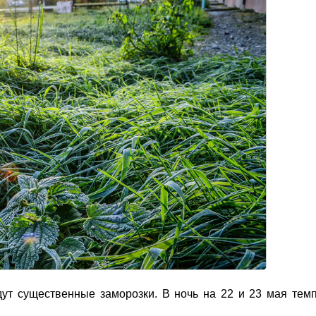
ут существенные заморозки. В ночь на 22 и 23 мая тем