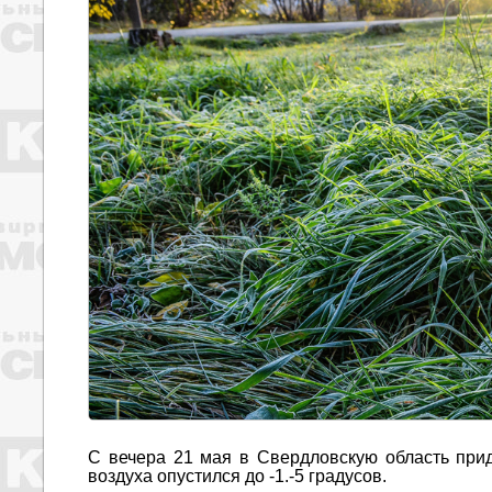
С вечера 21 мая в Свердловскую область прид
воздуха опустился до -1.-5 градусов.