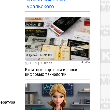
уральского
ДИЗАЙН ВОВРЕМЯ
469
11:59 | 30 июля
Визитные карточки в эпоху
цифровых технологий
пература