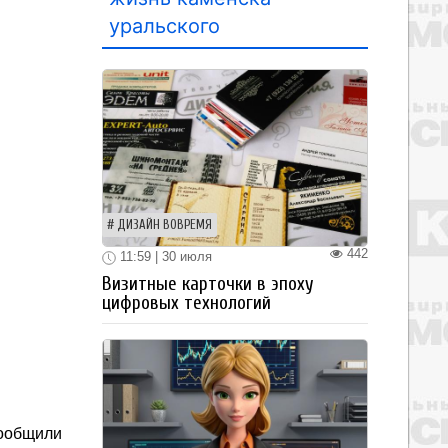
уральского
ДИЗАЙН ВОВРЕМЯ
442
11:59 | 30 июля
Визитные карточки в эпоху
цифровых технологий
сообщили