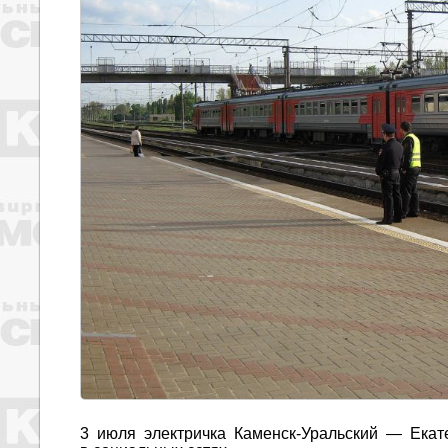
3 июля электричка Каменск-Уральский — Ека