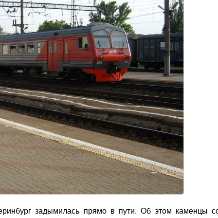
теринбург задымилась прямо в пути. Об этом каменцы 