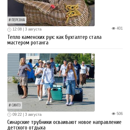
ПЕРСОНА
401
12:08 | 3 августа
Тепло каменских рук: как бухгалтер стала
мастером ротанга
СИНТЗ
506
09:22 | 3 августа
Синарские трубники осваивают новое направление
детского отдыха