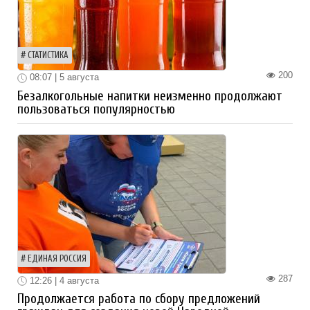
СТАТИСТИКА
200
08:07 | 5 августа
Безалкогольные напитки неизменно продолжают
пользоваться популярностью
ЕДИНАЯ РОССИЯ
287
12:26 | 4 августа
Продолжается работа по сбору предложений