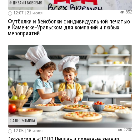
ДИЗАЙН ВОВРЕМЯ
852
12:07 | 21 июля
Футболки и бейсболки с индивидуальной печатью
в Каменске-Уральском для компаний и любых
мероприятий
АЛГОРИТМИКА
2200
12:05 | 16 июля
Экскурсия в «ДОДО Пицца» и полезные знания