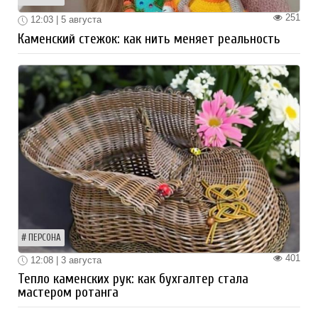
251
12:03 | 5 августа
Каменский стежок: как нить меняет реальность
ПЕРСОНА
401
12:08 | 3 августа
Тепло каменских рук: как бухгалтер стала
мастером ротанга