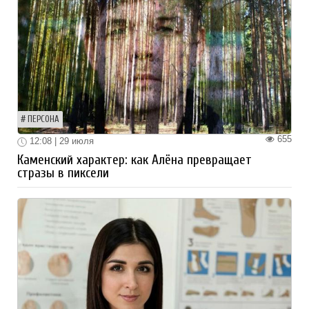
ПЕРСОНА
655
12:08 | 29 июля
Каменский характер: как Алёна превращает
стразы в пиксели