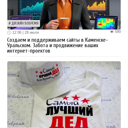
ДИЗАЙН ВОВРЕМЯ
590
12:06 | 28 июля
Создаем и поддерживаем сайты в Каменске-
Уральском. Забота и продвижение ваших
интернет-проектов