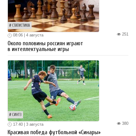
СТАТИСТИКА
251
08:06 | 4 августа
Около половины россиян играют
в интеллектуальные игры
СИНТЗ
380
17:40 | 3 августа
Красивая победа футбольной «Синары»