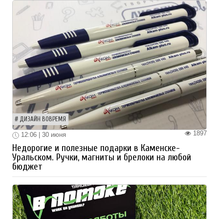
ДИЗАЙН ВОВРЕМЯ
1897
12:06 | 30 июня
Недорогие и полезные подарки в Каменске-
Уральском. Ручки, магниты и брелоки на любой
бюджет