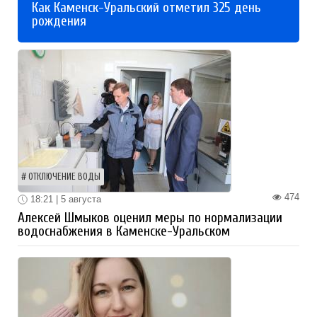
Как Каменск-Уральский отметил 325 день
рождения
ОТКЛЮЧЕНИЕ ВОДЫ
474
18:21 | 5 августа
Алексей Шмыков оценил меры по нормализации
водоснабжения в Каменске-Уральском