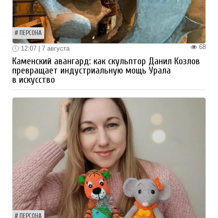
ПЕРСОНА
68
12:07 | 7 августа
Каменский авангард: как скульптор Данил Козлов
превращает индустриальную мощь Урала
в искусство
ПЕРСОНА