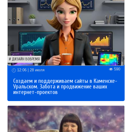
ДИЗАЙН ВОВРЕМЯ
590
12:06 | 28 июля
Создаем и поддерживаем сайты в Каменске-
Уральском. Забота и продвижение ваших
интернет-проектов