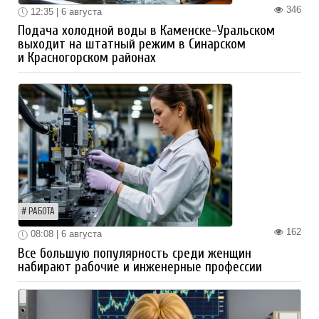
346
12:35 | 6 августа
Подача холодной воды в Каменске-Уральском
выходит на штатный режим в Синарском
и Красногорском районах
РАБОТА
162
08:08 | 6 августа
Все большую популярность среди женщин
набирают рабочие и инженерные профессии