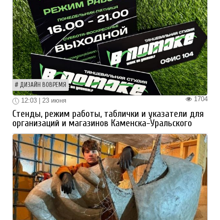
ДИЗАЙН ВОВРЕМЯ
1704
12:03 | 23 июня
Стенды, режим работы, таблички и указатели для
организаций и магазинов Каменска-Уральского