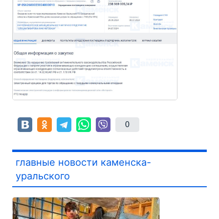
0
главные новости каменска-
уральского