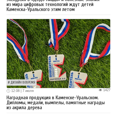
из мира цифровых технологий ждут детей
Каменска-Уральского этим летом
ДИЗАЙН ВОВРЕМЯ
1427
12:08 | 7 июля
Наградная продукция в Каменске-Уральском.
Дипломы, медали, вымпелы, памятные награды
из акрила дерева