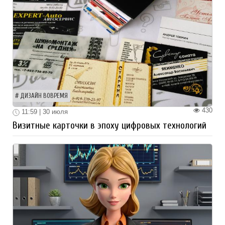
ДИЗАЙН ВОВРЕМЯ
430
11:59 | 30 июля
Визитные карточки в эпоху цифровых технологий