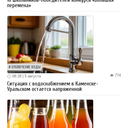
перемена»
ОТКЛЮЧЕНИЕ ВОДЫ
774
08:28 | 5 августа
Ситуация с водоснабжением в Каменске-
Уральском остается напряженной