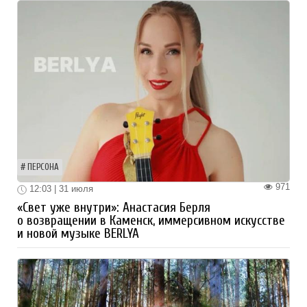
ПЕРСОНА
971
12:03 | 31 июля
«Свет уже внутри»: Анастасия Берля
о возвращении в Каменск, иммерсивном искусстве
и новой музыке BERLYA