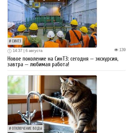
СИНТЗ
139
14:37 | 6 августа
Новое поколение на СинТЗ: сегодня — экскурсия,
завтра — любимая работа!
ОТКЛЮЧЕНИЕ ВОДЫ