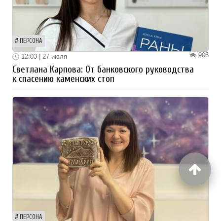
ПЕРСОНА
906
12:03 | 27 июля
Светлана Карпова: От банковского руководства
к спасению каменских стоп
ПЕРСОНА