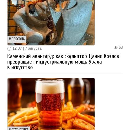
ПЕРСОНА
68
12:07 | 7 августа
Каменский авангард: как скульптор Данил Козлов
превращает индустриальную мощь Урала
в искусство
СТАТИСТИКА