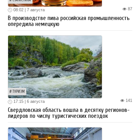
87
08:02 | 7 августа
В производстве пива российская промышленность
опередила немецкую
ТУРИЗМ
141
17:15 | 6 августа
Свердловская область вошла в десятку регионов-
лидеров по числу туристических поездок