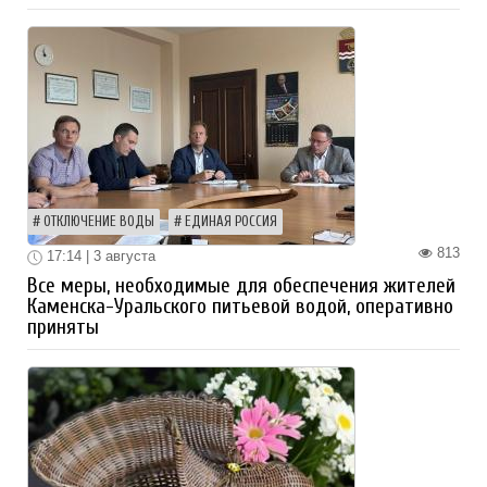
ОТКЛЮЧЕНИЕ ВОДЫ
ЕДИНАЯ РОССИЯ
813
17:14 | 3 августа
Все меры, необходимые для обеспечения жителей
Каменска-Уральского питьевой водой, оперативно
приняты