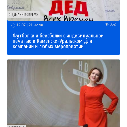
ДИЗАЙН ВОВРЕМЯ
852
12:07 | 21 июля
Футболки и бейсболки с индивидуальной
печатью в Каменске-Уральском для
компаний и любых мероприятий