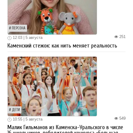
ПЕРСОНА
251
12:03 | 5 августа
Каменский стежок: как нить меняет реальность
ДЕТИ
549
10:55 | 5 августа
Малик Гильманов из Каменска-Уральского в числе
16 школьников-победителей конкурса «Большая