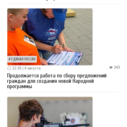
ЕДИНАЯ РОССИЯ
343
12:26 | 4 августа
Продолжается работа по сбору предложений
граждан для создания новой Народной
программы