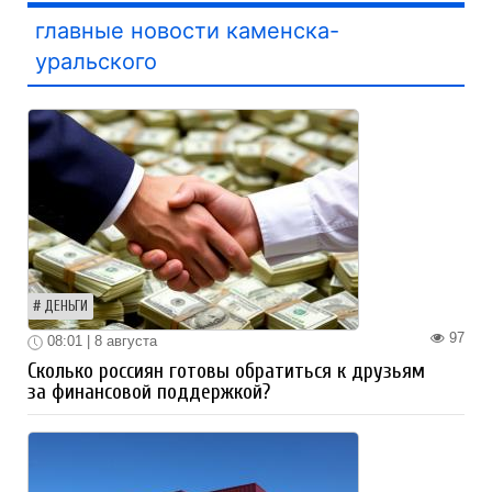
главные новости каменска-
уральского
ДЕНЬГИ
97
08:01 | 8 августа
Сколько россиян готовы обратиться к друзьям
за финансовой поддержкой?