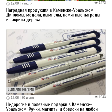
1473
12:08 | 7 июля
Наградная продукция в Каменске-Уральском.
Дипломы, медали, вымпелы, памятные награды
из акрила дерева
ДИЗАЙН ВОВРЕМЯ
1943
12:06 | 30 июня
Недорогие и полезные подарки в Каменске-
Уральском. Ручки, магниты и брелоки на любой