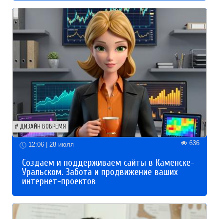
ДИЗАЙН ВОВРЕМЯ
636
12:06 | 28 июля
Создаем и поддерживаем сайты в Каменске-
Уральском. Забота и продвижение ваших
интернет-проектов