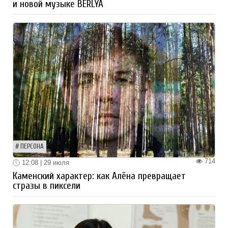
и новой музыке BERLYA
ПЕРСОНА
714
12:08 | 29 июля
Каменский характер: как Алёна превращает
стразы в пиксели