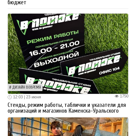
бюджет
ДИЗАЙН ВОВРЕМЯ
1750
12:03 | 23 июня
Стенды, режим работы, таблички и указатели для
организаций и магазинов Каменска-Уральского