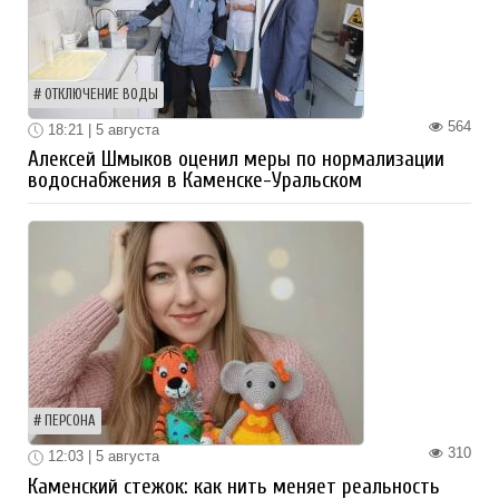
ОТКЛЮЧЕНИЕ ВОДЫ
564
18:21 | 5 августа
Алексей Шмыков оценил меры по нормализации
водоснабжения в Каменске-Уральском
ПЕРСОНА
310
12:03 | 5 августа
Каменский стежок: как нить меняет реальность