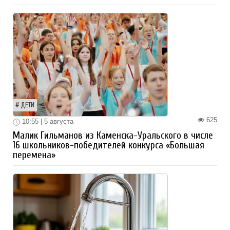
ДЕТИ
625
10:55 | 5 августа
Малик Гильманов из Каменска-Уральского в числе
16 школьников-победителей конкурса «Большая
перемена»