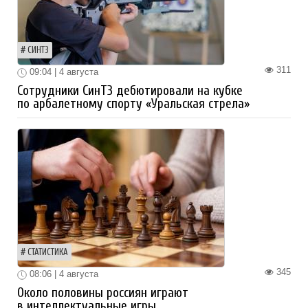
СИНТЗ
311
09:04 | 4 августа
Сотрудники СинТЗ дебютировали на кубке
по арбалетному спорту «Уральская стрела»
СТАТИСТИКА
345
08:06 | 4 августа
Около половины россиян играют
в интеллектуальные игры