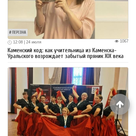
ПЕРСОНА
1067
12:08 | 24 июля
Каменский код: как учительница из Каменска-
Уральского возрождает забытый пряник XIX века