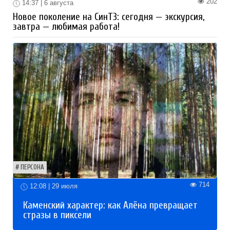
202
14:37 | 6 августа
Новое поколение на СинТЗ: сегодня — экскурсия,
завтра — любимая работа!
ПЕРСОНА
714
12:08 | 29 июля
Каменский характер: как Алёна превращает
стразы в пиксели