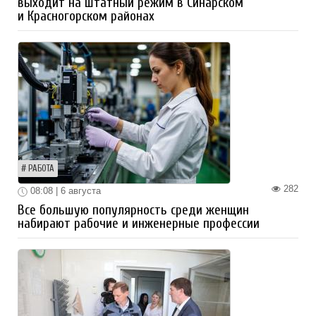
выходит на штатный режим в Синарском
и Красногорском районах
РАБОТА
282
08:08 | 6 августа
Все большую популярность среди женщин
набирают рабочие и инженерные профессии