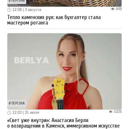
ПЕРСОНА
449
12:08 | 3 августа
Тепло каменских рук: как бухгалтер стала
мастером ротанга
ПЕРСОНА
1025
12:03 | 31 июля
«Свет уже внутри»: Анастасия Берля
о возвращении в Каменск, иммерсивном искусстве