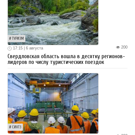
ТУРИЗМ
200
17:15 | 6 августа
Свердловская область вошла в десятку регионов-
лидеров по числу туристических поездок
СИНТЗ