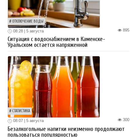
ОТКЛЮЧЕНИЕ ВОДЫ
895
08:28 | 5 августа
Ситуация с водоснабжением в Каменске-
Уральском остается напряженной
СТАТИСТИКА
300
08:07 | 5 августа
Безалкогольные напитки неизменно продолжают
пользоваться популярностью