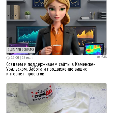
ДИЗАЙН ВОВРЕМЯ
636
12:06 | 28 июля
Создаем и поддерживаем сайты в Каменске-
Уральском. Забота и продвижение ваших
интернет-проектов