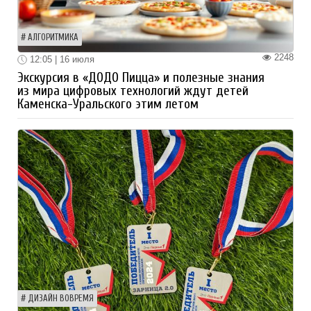
АЛГОРИТМИКА
2248
12:05 | 16 июля
Экскурсия в «ДОДО Пицца» и полезные знания
из мира цифровых технологий ждут детей
Каменска-Уральского этим летом
ДИЗАЙН ВОВРЕМЯ