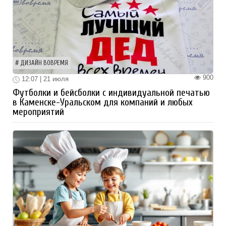
ДИЗАЙН ВОВРЕМЯ
900
12:07 | 21 июля
Футболки и бейсболки с индивидуальной печатью
в Каменске-Уральском для компаний и любых
мероприятий