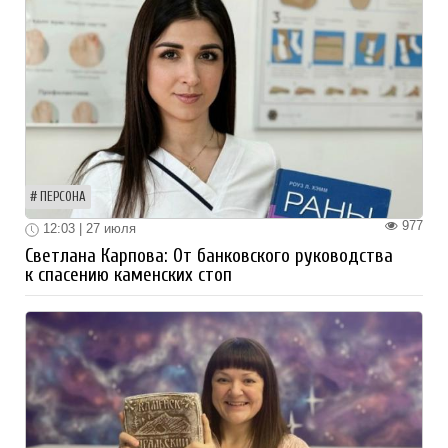
ПЕРСОНА
977
12:03 | 27 июля
Светлана Карпова: От банковского руководства
к спасению каменских стоп