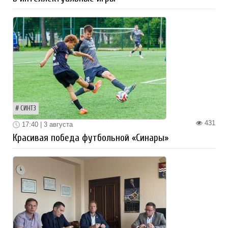
СИНТЗ
431
17:40 | 3 августа
Красивая победа футбольной «Синары»