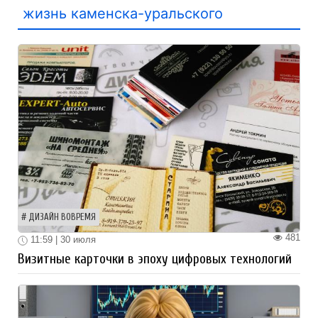
жизнь каменска-уральского
ДИЗАЙН ВОВРЕМЯ
481
11:59 | 30 июля
Визитные карточки в эпоху цифровых технологий