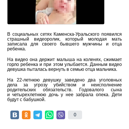
В социальных сетях Каменска-Уральского появился
страшный видеоролик, который молодая мать
записала для своего бывшего мужчины и отца
ребенка.
На видео она держит малыша на коленях, сжимает
горло ребенка и при этом улыбается. Данным видео
девушка пыталась вернуть в семью отца мальчика.
На 22-летнюю девушку заведено два уголовных
дела за угрозу убийством и неисполнение
родительских обязательств. Годовалого сына
и четырехлетнюю дочь у нее забрала опека. Дети
будут с бабушкой.
0