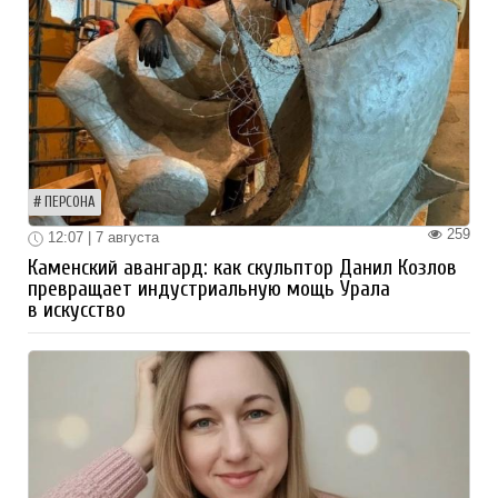
ПЕРСОНА
259
12:07 | 7 августа
Каменский авангард: как скульптор Данил Козлов
превращает индустриальную мощь Урала
в искусство