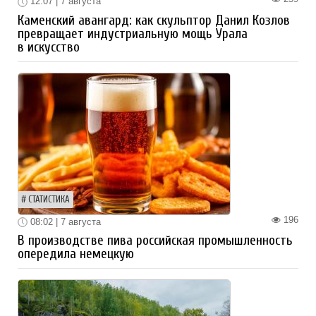
12:07 | 7 августа
Каменский авангард: как скульптор Данил Козлов
превращает индустриальную мощь Урала
в искусство
СТАТИСТИКА
196
08:02 | 7 августа
В производстве пива российская промышленность
опередила немецкую