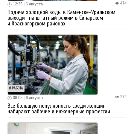
474
12:35 | 6 августа
Подача холодной воды в Каменске-Уральском
выходит на штатный режим в Синарском
и Красногорском районах
РАБОТА
272
08:08 | 6 августа
Все большую популярность среди женщин
набирают рабочие и инженерные профессии