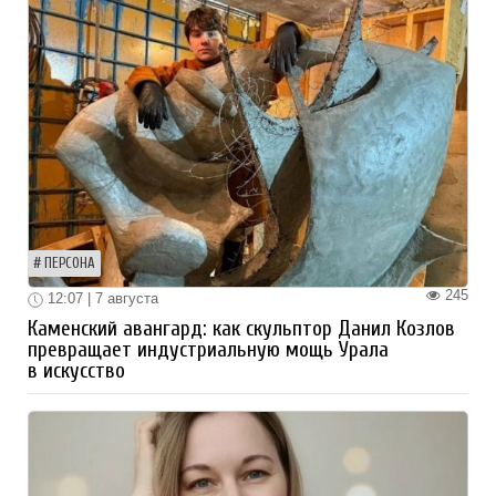
ПЕРСОНА
245
12:07 | 7 августа
Каменский авангард: как скульптор Данил Козлов
превращает индустриальную мощь Урала
в искусство