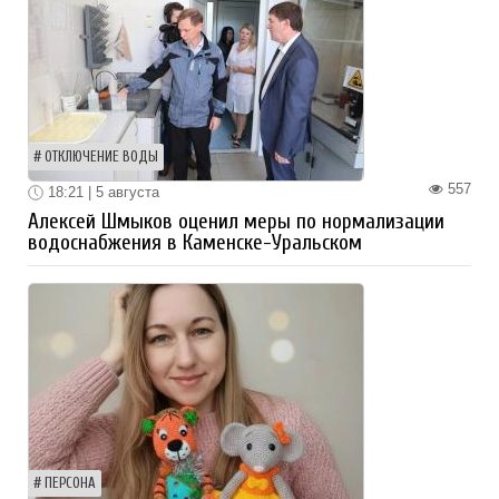
ОТКЛЮЧЕНИЕ ВОДЫ
557
18:21 | 5 августа
Алексей Шмыков оценил меры по нормализации
водоснабжения в Каменске-Уральском
ПЕРСОНА