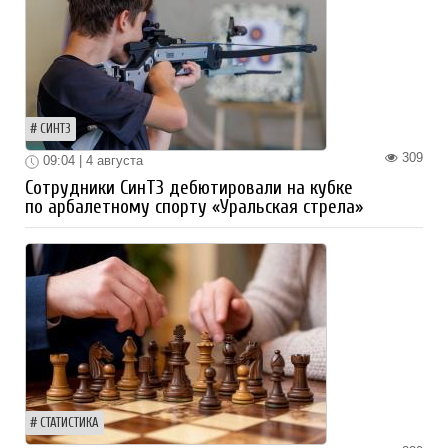
СИНТЗ
309
09:04 | 4 августа
Сотрудники СинТЗ дебютировали на кубке
по арбалетному спорту «Уральская стрела»
СТАТИСТИКА