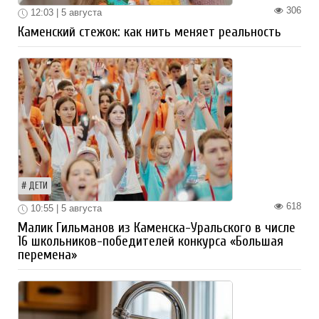
306
12:03 | 5 августа
Каменский стежок: как нить меняет реальность
ДЕТИ
618
10:55 | 5 августа
Малик Гильманов из Каменска-Уральского в числе
16 школьников-победителей конкурса «Большая
перемена»