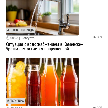
ОТКЛЮЧЕНИЕ ВОДЫ
889
08:28 | 5 августа
Ситуация с водоснабжением в Каменске-
Уральском остается напряженной
СТАТИСТИКА
295