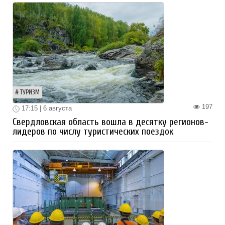
ТУРИЗМ
197
17:15 | 6 августа
Свердловская область вошла в десятку регионов-
лидеров по числу туристических поездок