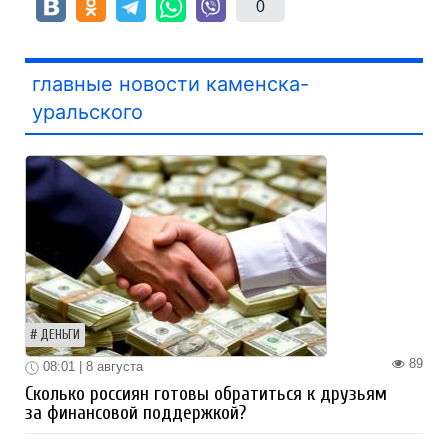
0
главные новости каменска-
уральского
ДЕНЬГИ
89
08:01 | 8 августа
Сколько россиян готовы обратиться к друзьям
за финансовой поддержкой?