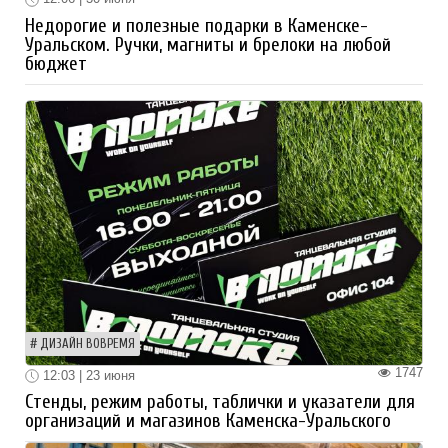
Недорогие и полезные подарки в Каменске-
Уральском. Ручки, магниты и брелоки на любой
бюджет
ДИЗАЙН ВОВРЕМЯ
1747
12:03 | 23 июня
Стенды, режим работы, таблички и указатели для
организаций и магазинов Каменска-Уральского