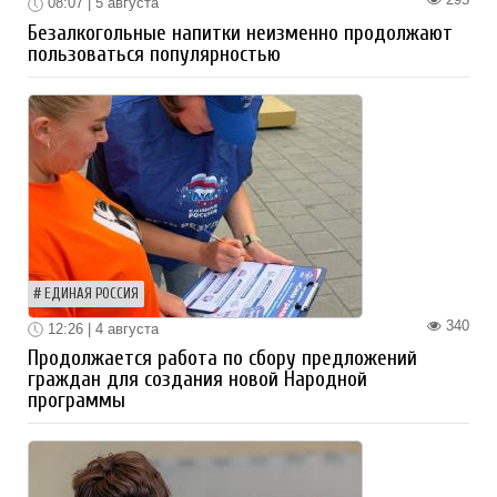
08:07 | 5 августа
Безалкогольные напитки неизменно продолжают
пользоваться популярностью
ЕДИНАЯ РОССИЯ
340
12:26 | 4 августа
Продолжается работа по сбору предложений
граждан для создания новой Народной
программы