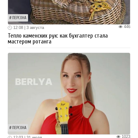
ПЕРСОНА
446
12:08 | 3 августа
Тепло каменских рук: как бухгалтер стала
мастером ротанга
ПЕРСОНА
1023
12:03 | 31 июля