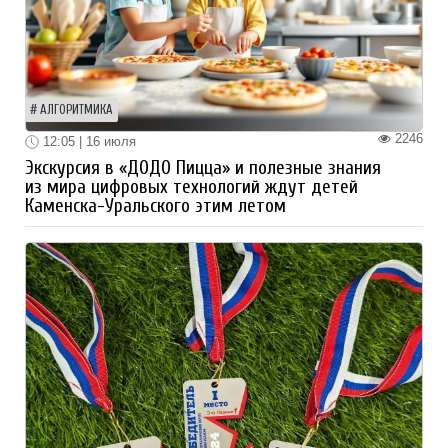
АЛГОРИТМИКА
2246
12:05 | 16 июля
Экскурсия в «ДОДО Пицца» и полезные знания
из мира цифровых технологий ждут детей
Каменска-Уральского этим летом