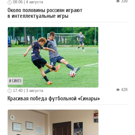
339
08:06 | 4 августа
Около половины россиян играют
в интеллектуальные игры
СИНТЗ
428
17:40 | 3 августа
Красивая победа футбольной «Синары»