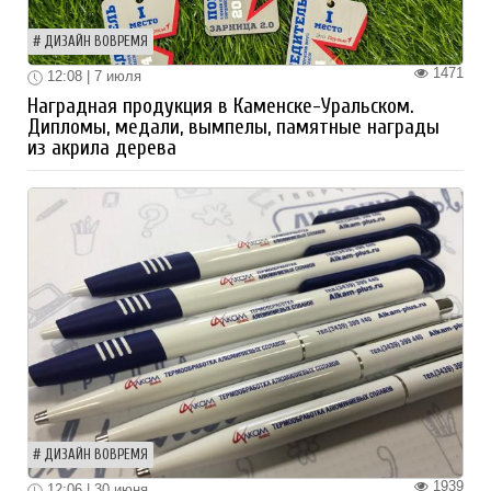
ДИЗАЙН ВОВРЕМЯ
1471
12:08 | 7 июля
Наградная продукция в Каменске-Уральском.
Дипломы, медали, вымпелы, памятные награды
из акрила дерева
ДИЗАЙН ВОВРЕМЯ
1939
12:06 | 30 июня