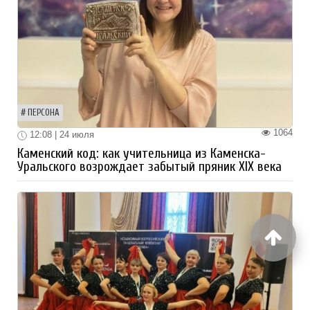
ПЕРСОНА
1064
12:08 | 24 июля
Каменский код: как учительница из Каменска-
Уральского возрождает забытый пряник XIX века