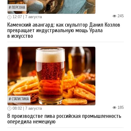
ПЕРСОНА
245
12:07 | 7 августа
Каменский авангард: как скульптор Данил Козлов
превращает индустриальную мощь Урала
в искусство
СТАТИСТИКА
185
08:02 | 7 августа
В производстве пива российская промышленность
опередила немецкую