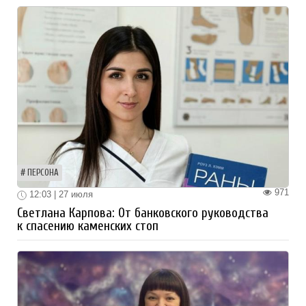
ПЕРСОНА
971
12:03 | 27 июля
Светлана Карпова: От банковского руководства
к спасению каменских стоп