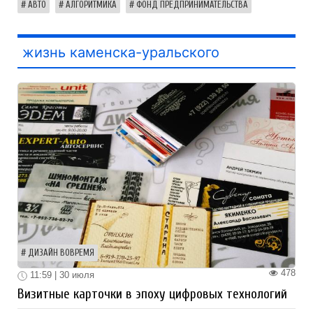
АВТО
АЛГОРИТМИКА
ФОНД ПРЕДПРИНИМАТЕЛЬСТВА
жизнь каменска-уральского
ДИЗАЙН ВОВРЕМЯ
478
11:59 | 30 июля
Визитные карточки в эпоху цифровых технологий