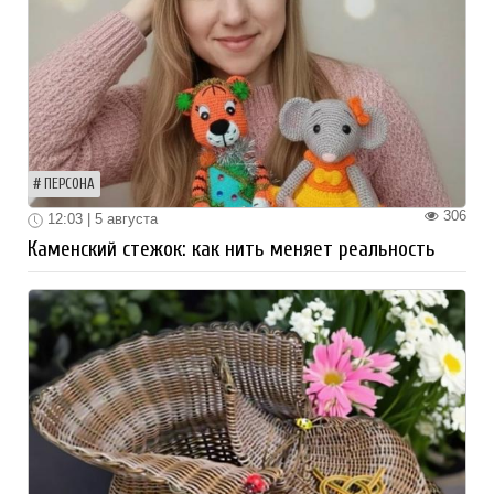
ПЕРСОНА
306
12:03 | 5 августа
Каменский стежок: как нить меняет реальность