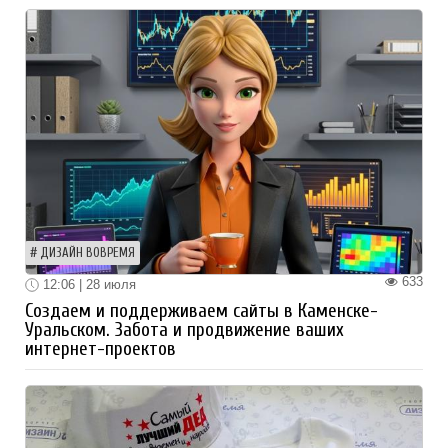
ДИЗАЙН ВОВРЕМЯ
633
12:06 | 28 июля
Создаем и поддерживаем сайты в Каменске-
Уральском. Забота и продвижение ваших
интернет-проектов