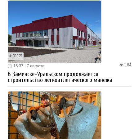
СПОРТ
184
15:37 | 7 августа
В Каменске-Уральском продолжается
строительство легкоатлетического манежа