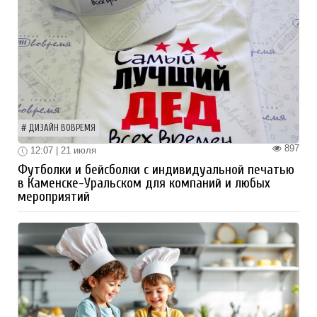
ДИЗАЙН ВОВРЕМЯ
897
12:07 | 21 июля
Футболки и бейсболки с индивидуальной печатью
в Каменске-Уральском для компаний и любых
мероприятий