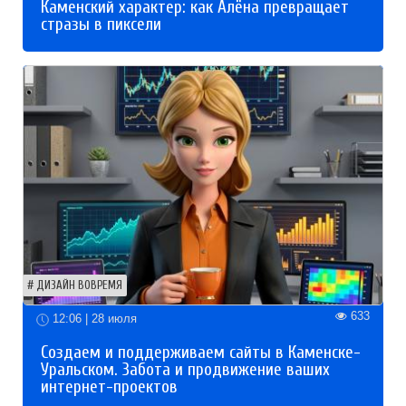
Каменский характер: как Алёна превращает
стразы в пиксели
ДИЗАЙН ВОВРЕМЯ
633
12:06 | 28 июля
Создаем и поддерживаем сайты в Каменске-
Уральском. Забота и продвижение ваших
интернет-проектов