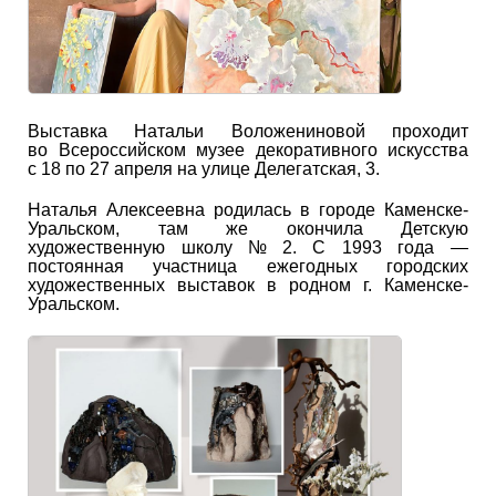
Выставка Натальи Воложениновой проходит
во Всероссийском музее декоративного искусства
с 18 по 27 апреля на улице Делегатская, 3.
Наталья Алексеевна родилась в городе Каменске-
Уральском, там же окончила Детскую
художественную школу № 2. С 1993 года —
постоянная участница ежегодных городских
художественных выставок в родном г. Каменске-
Уральском.