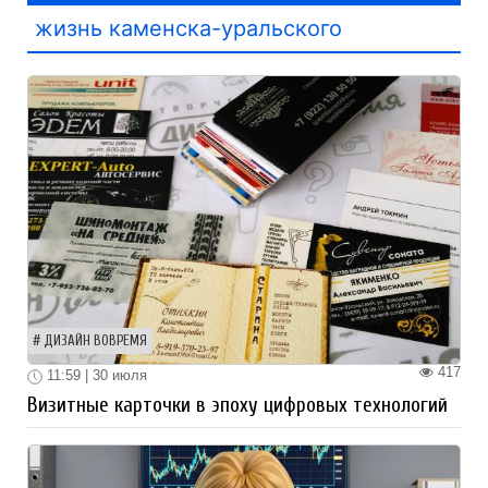
жизнь каменска-уральского
ДИЗАЙН ВОВРЕМЯ
417
11:59 | 30 июля
Визитные карточки в эпоху цифровых технологий