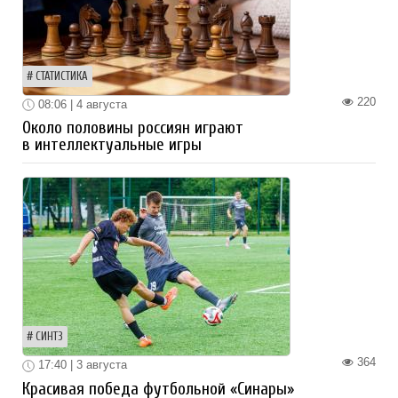
СТАТИСТИКА
220
08:06 | 4 августа
Около половины россиян играют
в интеллектуальные игры
СИНТЗ
364
17:40 | 3 августа
Красивая победа футбольной «Синары»