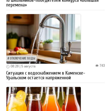
16 школьников-победителей конкурса «Большая
перемена»
ОТКЛЮЧЕНИЕ ВОДЫ
743
08:28 | 5 августа
Ситуация с водоснабжением в Каменске-
Уральском остается напряженной