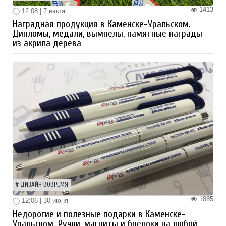
1413
12:08 | 7 июля
Наградная продукция в Каменске-Уральском.
Дипломы, медали, вымпелы, памятные награды
из акрила дерева
ДИЗАЙН ВОВРЕМЯ
1885
12:06 | 30 июня
Недорогие и полезные подарки в Каменске-
Уральском. Ручки, магниты и брелоки на любой