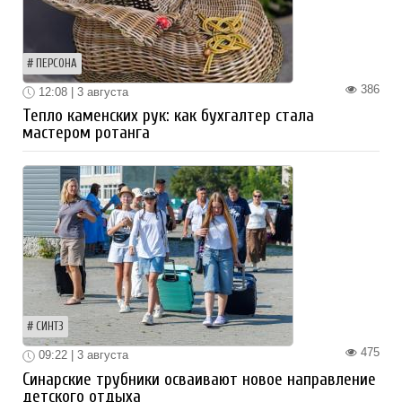
ПЕРСОНА
386
12:08 | 3 августа
Тепло каменских рук: как бухгалтер стала
мастером ротанга
СИНТЗ
475
09:22 | 3 августа
Синарские трубники осваивают новое направление
детского отдыха