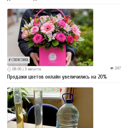
СТАТИСТИКА
247
08:05 | 3 августа
Продажи цветов онлайн увеличились на 20%