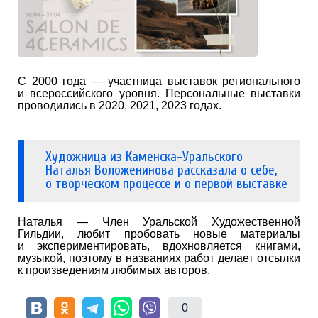
С 2000 года — участница выставок регионального
и всероссийского уровня. Персональные выставки
проводились в 2020, 2021, 2023 годах.
Художница из Каменска-Уральского
Наталья Воложенинова рассказала о себе,
о творческом процессе и о первой выставке
Наталья — Член Уральской Художественной
Гильдии, любит пробовать новые материалы
и экспериментировать, вдохновляется книгами,
музыкой, поэтому в названиях работ делает отсылки
к произведениям любимых авторов.
0