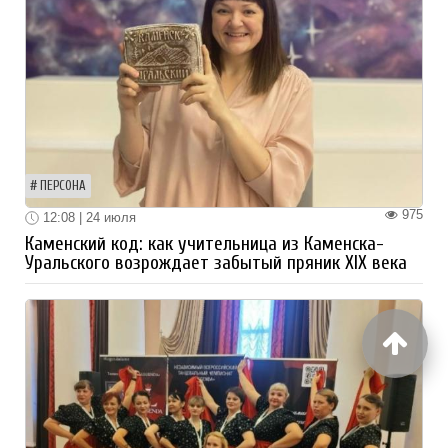
ПЕРСОНА
975
12:08 | 24 июля
Каменский код: как учительница из Каменска-
Уральского возрождает забытый пряник XIX века