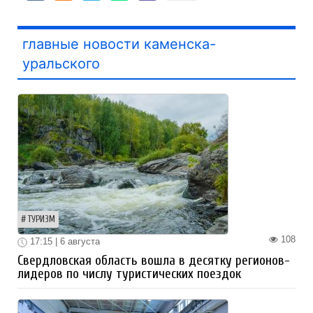
главные новости каменска-
уральского
ТУРИЗМ
108
17:15 | 6 августа
Свердловская область вошла в десятку регионов-
лидеров по числу туристических поездок