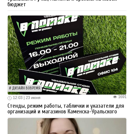
бюджет
ДИЗАЙН ВОВРЕМЯ
1691
12:03 | 23 июня
Стенды, режим работы, таблички и указатели для
организаций и магазинов Каменска-Уральского