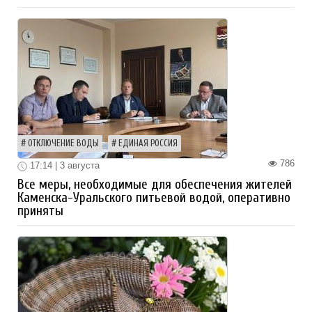
ОТКЛЮЧЕНИЕ ВОДЫ
ЕДИНАЯ РОССИЯ
786
17:14 | 3 августа
Все меры, необходимые для обеспечения жителей
Каменска-Уральского питьевой водой, оперативно
приняты