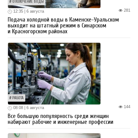
ОТКЛЮЧЕНИЕ ВОДЫ
281
12:35 | 6 августа
Подача холодной воды в Каменске-Уральском
выходит на штатный режим в Синарском
и Красногорском районах
РАБОТА
144
08:08 | 6 августа
Все большую популярность среди женщин
набирают рабочие и инженерные профессии