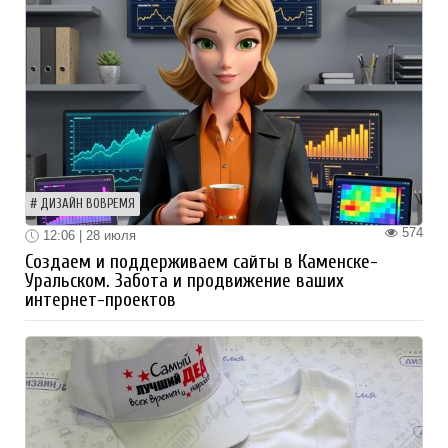
ДИЗАЙН ВОВРЕМЯ
574
12:06 | 28 июля
Создаем и поддерживаем сайты в Каменске-
Уральском. Забота и продвижение ваших
интернет-проектов