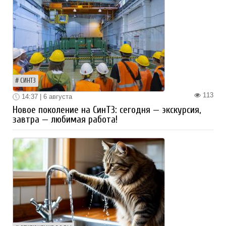
СИНТЗ
113
14:37 | 6 августа
Новое поколение на СинТЗ: сегодня — экскурсия,
завтра — любимая работа!