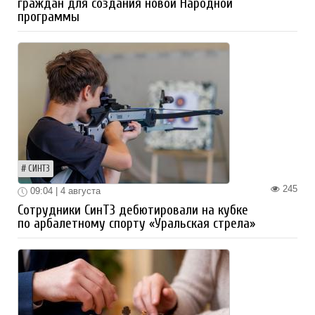
граждан для создания новой Народной
программы
СИНТЗ
245
09:04 | 4 августа
Сотрудники СинТЗ дебютировали на кубке
по арбалетному спорту «Уральская стрела»