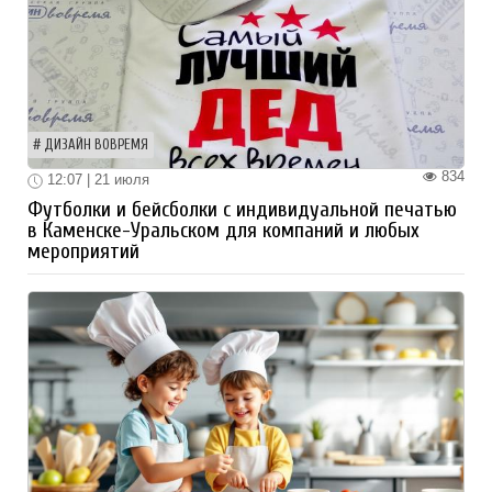
ДИЗАЙН ВОВРЕМЯ
834
12:07 | 21 июля
Футболки и бейсболки с индивидуальной печатью
в Каменске-Уральском для компаний и любых
мероприятий