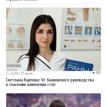
ПЕРСОНА
881
12:03 | 27 июля
Светлана Карпова: От банковского руководства
к спасению каменских стоп