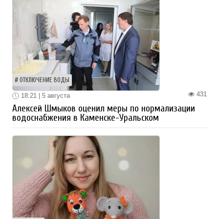
ОТКЛЮЧЕНИЕ ВОДЫ
431
18:21 | 5 августа
Алексей Шмыков оценил меры по нормализации
водоснабжения в Каменске-Уральском