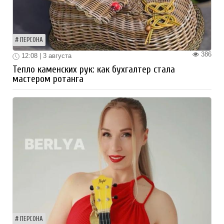
ПЕРСОНА
386
12:08 | 3 августа
Тепло каменских рук: как бухгалтер стала
мастером ротанга
ПЕРСОНА