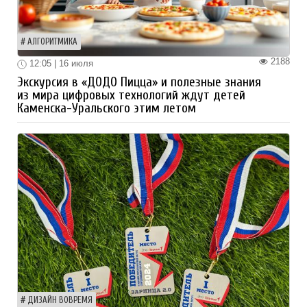
АЛГОРИТМИКА
2188
12:05 | 16 июля
Экскурсия в «ДОДО Пицца» и полезные знания
из мира цифровых технологий ждут детей
Каменска-Уральского этим летом
ДИЗАЙН ВОВРЕМЯ