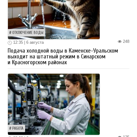
ОТКЛЮЧЕНИЕ ВОДЫ
248
12:35 | 6 августа
Подача холодной воды в Каменске-Уральском
выходит на штатный режим в Синарском
и Красногорском районах
РАБОТА