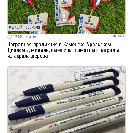
ДИЗАЙН ВОВРЕМЯ
1402
12:08 | 7 июля
Наградная продукция в Каменске-Уральском.
Дипломы, медали, вымпелы, памятные награды
из акрила дерева