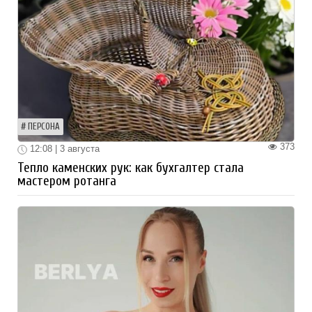
ПЕРСОНА
373
12:08 | 3 августа
Тепло каменских рук: как бухгалтер стала
мастером ротанга