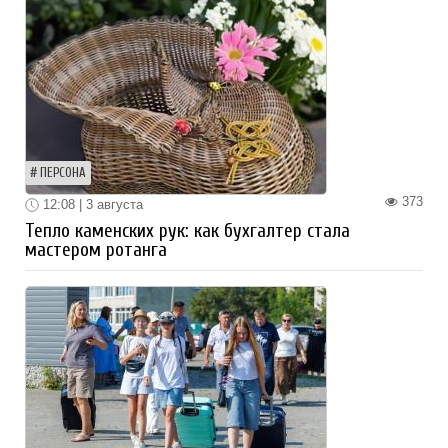
ПЕРСОНА
373
12:08 | 3 августа
Тепло каменских рук: как бухгалтер стала
мастером ротанга