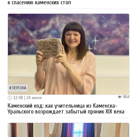
к спасению каменских стоп
ПЕРСОНА
964
12:08 | 24 июля
Каменский код: как учительница из Каменска-
Уральского возрождает забытый пряник XIX века