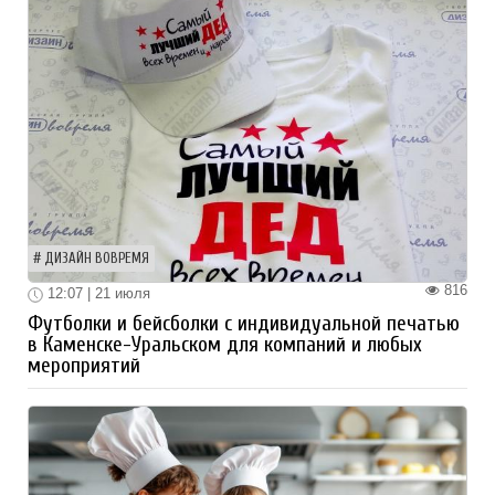
ДИЗАЙН ВОВРЕМЯ
816
12:07 | 21 июля
Футболки и бейсболки с индивидуальной печатью
в Каменске-Уральском для компаний и любых
мероприятий