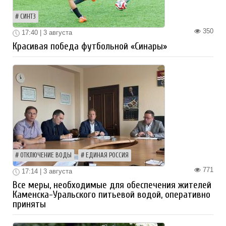
СИНТЗ
350
17:40 | 3 августа
Красивая победа футбольной «Синары»
ОТКЛЮЧЕНИЕ ВОДЫ
ЕДИНАЯ РОССИЯ
771
17:14 | 3 августа
Все меры, необходимые для обеспечения жителей
Каменска-Уральского питьевой водой, оперативно
приняты