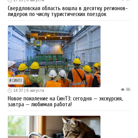
Свердловская область вошла в десятку регионов-
лидеров по числу туристических поездок
СИНТЗ
96
14:37 | 6 августа
Новое поколение на СинТЗ: сегодня — экскурсия,
завтра — любимая работа!