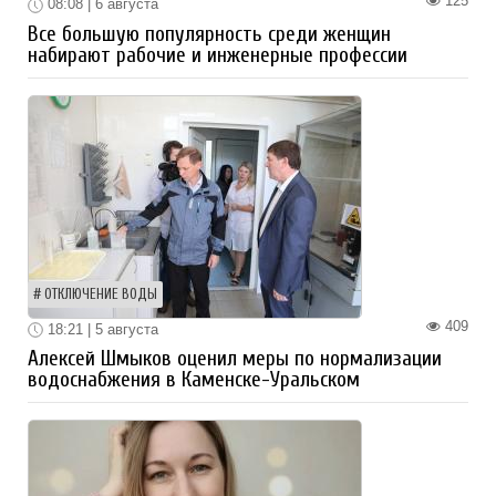
125
08:08 | 6 августа
Все большую популярность среди женщин
набирают рабочие и инженерные профессии
ОТКЛЮЧЕНИЕ ВОДЫ
409
18:21 | 5 августа
Алексей Шмыков оценил меры по нормализации
водоснабжения в Каменске-Уральском