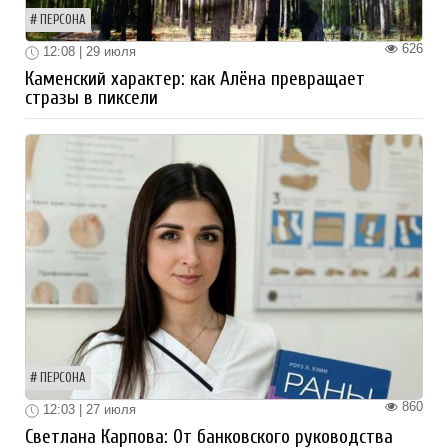
ПЕРСОНА
626
12:08 | 29 июля
Каменский характер: как Алёна превращает
стразы в пиксели
ПЕРСОНА
860
12:03 | 27 июля
Светлана Карпова: От банковского руководства