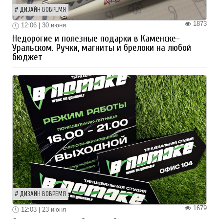
ДИЗАЙН ВОВРЕМЯ
1873
12:06 | 30 июня
Недорогие и полезные подарки в Каменске-
Уральском. Ручки, магниты и брелоки на любой
бюджет
ДИЗАЙН ВОВРЕМЯ
1679
12:03 | 23 июня