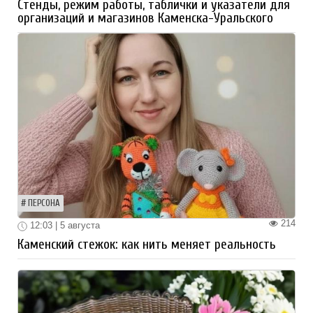
Стенды, режим работы, таблички и указатели для
организаций и магазинов Каменска-Уральского
ПЕРСОНА
214
12:03 | 5 августа
Каменский стежок: как нить меняет реальность