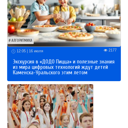
АЛГОРИТМИКА
2177
12:05 | 16 июля
Экскурсия в «ДОДО Пицца» и полезные знания
из мира цифровых технологий ждут детей
Каменска-Уральского этим летом