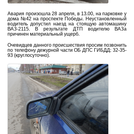
Авария произошла 28 апреля, в 13.00, на парковке у
дома №42 на проспекте Победы. Неустановленный
водитель допустил наезд на стоящую автомашину
ВАЗ-2115. В результате ДТП водителю ВАЗа
причинен материальный ущерб.
Очевидцев данного происшествия просим позвонить
по телефону дежурной части ОБ ДПС ГИБДД: 32-35-
93 (круглосуточно).