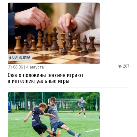
СТАТИСТИКА
207
08:06 | 4 августа
Около половины россиян играют
в интеллектуальные игры