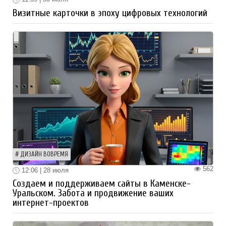
Визитные карточки в эпоху цифровых технологий
ДИЗАЙН ВОВРЕМЯ
562
12:06 | 28 июля
Создаем и поддерживаем сайты в Каменске-
Уральском. Забота и продвижение ваших
интернет-проектов