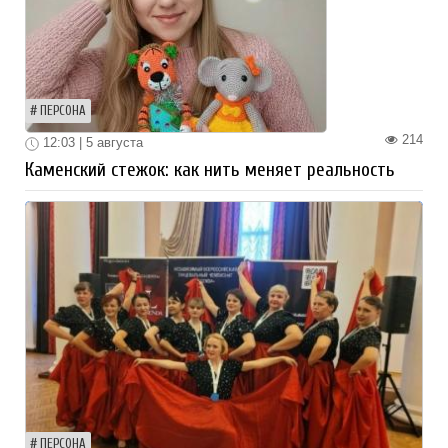
ПЕРСОНА
214
12:03 | 5 августа
Каменский стежок: как нить меняет реальность
ПЕРСОНА