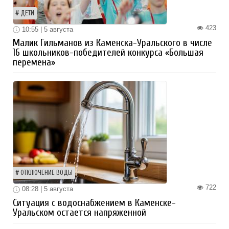
ДЕТИ
423
10:55 | 5 августа
Малик Гильманов из Каменска-Уральского в числе
16 школьников-победителей конкурса «Большая
перемена»
ОТКЛЮЧЕНИЕ ВОДЫ
722
08:28 | 5 августа
Ситуация с водоснабжением в Каменске-
Уральском остается напряженной