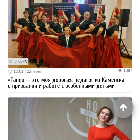
ПЕРСОНА
1097
12:01 | 22 июля
«Танец — это моя дорога»: педагог из Каменска
о призвании и работе с особенными детьми