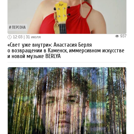
ПЕРСОНА
937
12:03 | 31 июля
«Свет уже внутри»: Анастасия Берля
о возвращении в Каменск, иммерсивном искусстве
и новой музыке BERLYA