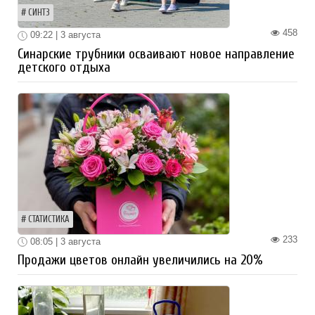
СИНТЗ
458
09:22 | 3 августа
Синарские трубники осваивают новое направление
детского отдыха
СТАТИСТИКА
233
08:05 | 3 августа
Продажи цветов онлайн увеличились на 20%