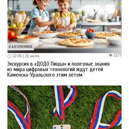
АЛГОРИТМИКА
2177
12:05 | 16 июля
Экскурсия в «ДОДО Пицца» и полезные знания
из мира цифровых технологий ждут детей
Каменска-Уральского этим летом