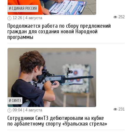
ЕДИНАЯ РОССИЯ
252
12:26 | 4 августа
Продолжается работа по сбору предложений
граждан для создания новой Народной
программы
СИНТЗ
231
09:04 | 4 августа
Сотрудники СинТЗ дебютировали на кубке
по арбалетному спорту «Уральская стрела»