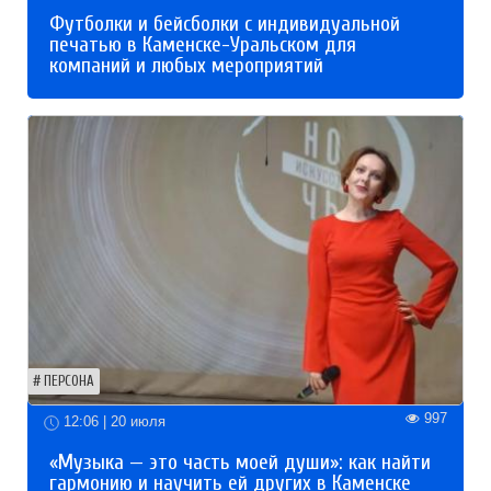
Футболки и бейсболки с индивидуальной
печатью в Каменске-Уральском для
компаний и любых мероприятий
ПЕРСОНА
997
12:06 | 20 июля
«Музыка — это часть моей души»: как найти
гармонию и научить ей других в Каменске