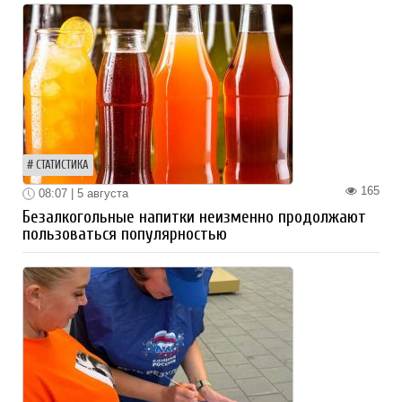
СТАТИСТИКА
165
08:07 | 5 августа
Безалкогольные напитки неизменно продолжают
пользоваться популярностью