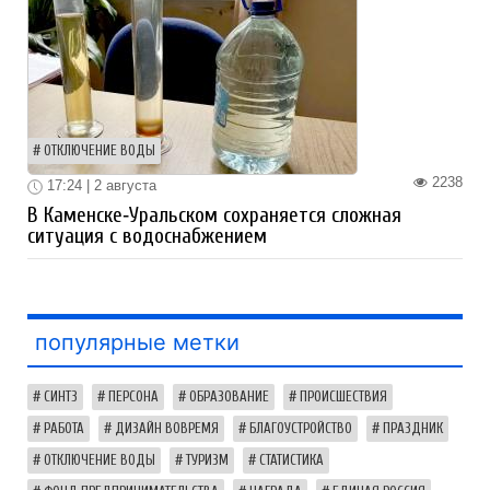
ОТКЛЮЧЕНИЕ ВОДЫ
2238
17:24 | 2 августа
В Каменске‑Уральском сохраняется сложная
ситуация с водоснабжением
популярные метки
СИНТЗ
ПЕРСОНА
ОБРАЗОВАНИЕ
ПРОИСШЕСТВИЯ
РАБОТА
ДИЗАЙН ВОВРЕМЯ
БЛАГОУСТРОЙСТВО
ПРАЗДНИК
ОТКЛЮЧЕНИЕ ВОДЫ
ТУРИЗМ
СТАТИСТИКА