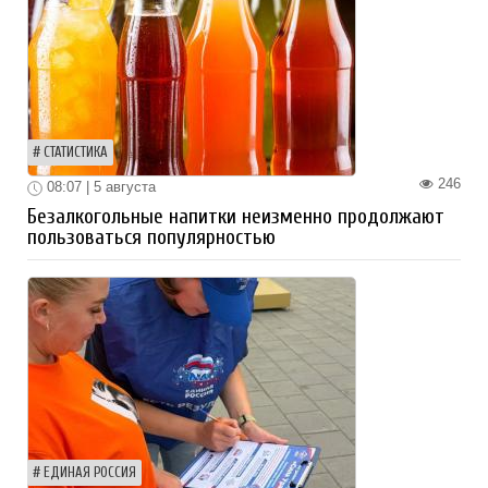
СТАТИСТИКА
246
08:07 | 5 августа
Безалкогольные напитки неизменно продолжают
пользоваться популярностью
ЕДИНАЯ РОССИЯ