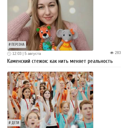
ПЕРСОНА
283
12:03 | 5 августа
Каменский стежок: как нить меняет реальность
ДЕТИ