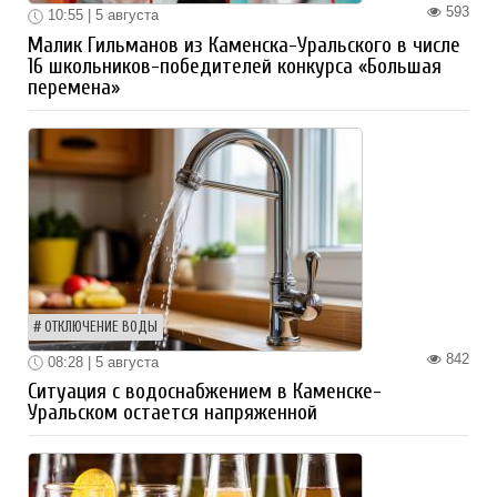
593
10:55 | 5 августа
Малик Гильманов из Каменска-Уральского в числе
16 школьников-победителей конкурса «Большая
перемена»
ОТКЛЮЧЕНИЕ ВОДЫ
842
08:28 | 5 августа
Ситуация с водоснабжением в Каменске-
Уральском остается напряженной