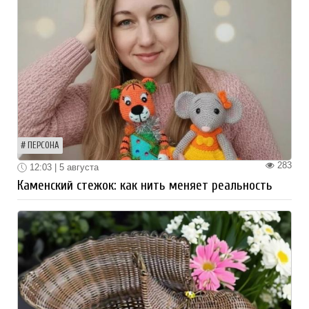
ПЕРСОНА
283
12:03 | 5 августа
Каменский стежок: как нить меняет реальность