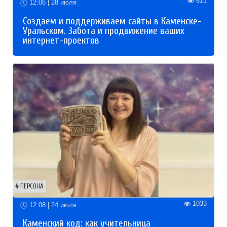
611
12:06 | 28 июля
Создаем и поддерживаем сайты в Каменске-
Уральском. Забота и продвижение ваших
интернет-проектов
ПЕРСОНА
1033
12:08 | 24 июля
Каменский код: как учительница