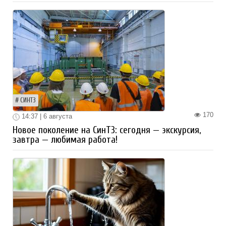
СИНТЗ
170
14:37 | 6 августа
Новое поколение на СинТЗ: сегодня — экскурсия,
завтра — любимая работа!