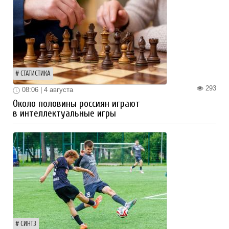
СТАТИСТИКА
293
08:06 | 4 августа
Около половины россиян играют
в интеллектуальные игры
СИНТЗ