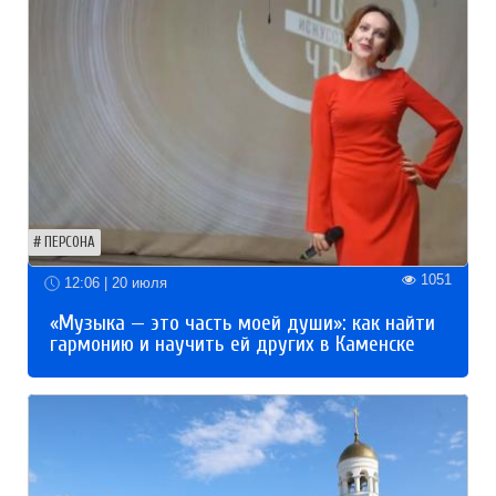
ПЕРСОНА
1051
12:06 | 20 июля
«Музыка — это часть моей души»: как найти
гармонию и научить ей других в Каменске