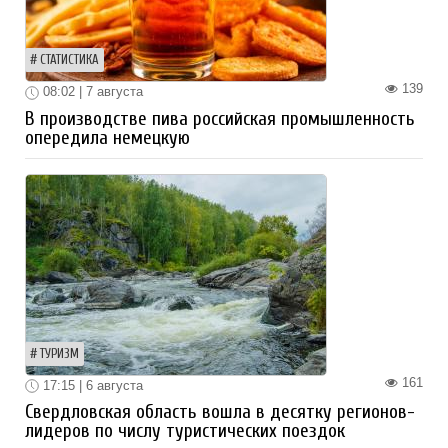
СТАТИСТИКА
139
08:02 | 7 августа
В производстве пива российская промышленность
опередила немецкую
ТУРИЗМ
161
17:15 | 6 августа
Свердловская область вошла в десятку регионов-
лидеров по числу туристических поездок