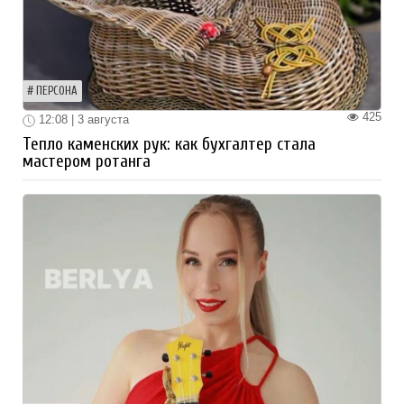
ПЕРСОНА
425
12:08 | 3 августа
Тепло каменских рук: как бухгалтер стала
мастером ротанга