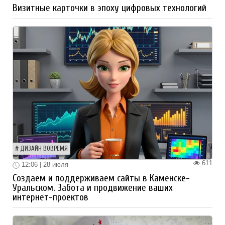
Визитные карточки в эпоху цифровых технологий
ДИЗАЙН ВОВРЕМЯ
611
12:06 | 28 июля
Создаем и поддерживаем сайты в Каменске-
Уральском. Забота и продвижение ваших
интернет-проектов