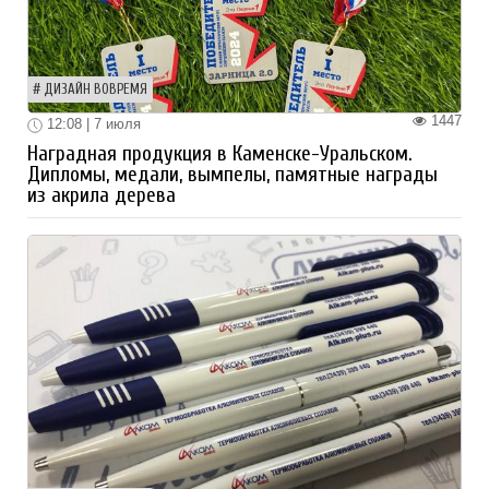
ДИЗАЙН ВОВРЕМЯ
1447
12:08 | 7 июля
Наградная продукция в Каменске-Уральском.
Дипломы, медали, вымпелы, памятные награды
из акрила дерева