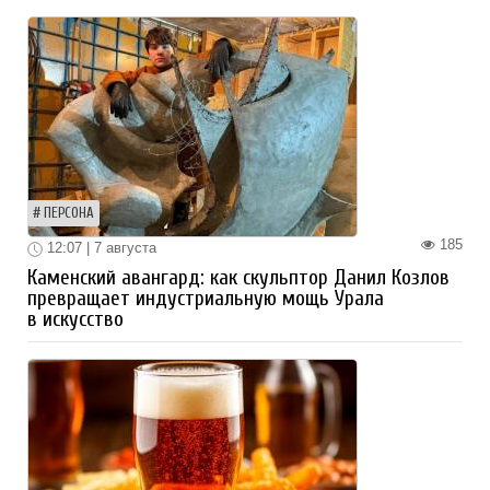
ПЕРСОНА
185
12:07 | 7 августа
Каменский авангард: как скульптор Данил Козлов
превращает индустриальную мощь Урала
в искусство