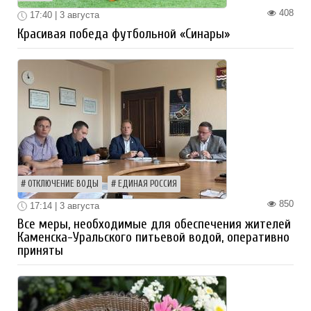
408
17:40 | 3 августа
Красивая победа футбольной «Синары»
ОТКЛЮЧЕНИЕ ВОДЫ
ЕДИНАЯ РОССИЯ
850
17:14 | 3 августа
Все меры, необходимые для обеспечения жителей
Каменска-Уральского питьевой водой, оперативно
приняты