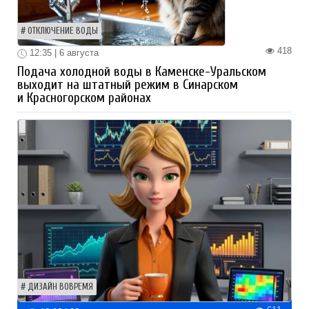
ОТКЛЮЧЕНИЕ ВОДЫ
418
12:35 | 6 августа
Подача холодной воды в Каменске-Уральском
выходит на штатный режим в Синарском
и Красногорском районах
ДИЗАЙН ВОВРЕМЯ