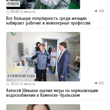
РАБОТА
219
08:08 | 6 августа
Все большую популярность среди женщин
набирают рабочие и инженерные профессии
ОТКЛЮЧЕНИЕ ВОДЫ
522
18:21 | 5 августа
Алексей Шмыков оценил меры по нормализации
водоснабжения в Каменске-Уральском