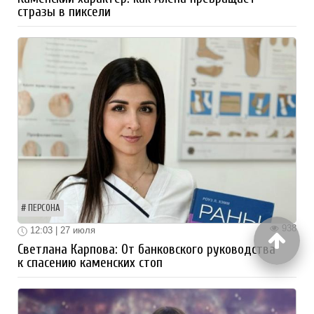
стразы в пиксели
ПЕРСОНА
938
12:03 | 27 июля
Светлана Карпова: От банковского руководства
к спасению каменских стоп