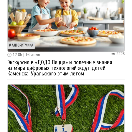
АЛГОРИТМИКА
2226
12:05 | 16 июля
Экскурсия в «ДОДО Пицца» и полезные знания
из мира цифровых технологий ждут детей
Каменска-Уральского этим летом