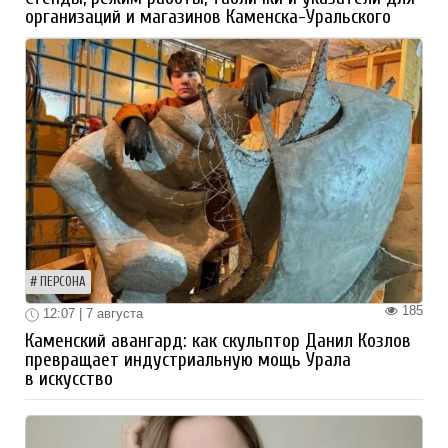
организаций и магазинов Каменска-Уральского
ПЕРСОНА
185
12:07 | 7 августа
Каменский авангард: как скульптор Данил Козлов
превращает индустриальную мощь Урала
в искусство