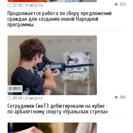
314
12:26 | 4 августа
Продолжается работа по сбору предложений
граждан для создания новой Народной
программы
СИНТЗ
286
09:04 | 4 августа
Сотрудники СинТЗ дебютировали на кубке
по арбалетному спорту «Уральская стрела»