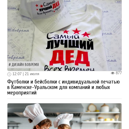
ДИЗАЙН ВОВРЕМЯ
877
12:07 | 21 июля
Футболки и бейсболки с индивидуальной печатью
в Каменске-Уральском для компаний и любых
мероприятий