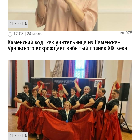
ПЕРСОНА
975
12:08 | 24 июля
Каменский код: как учительница из Каменска-
Уральского возрождает забытый пряник XIX века
ПЕРСОНА