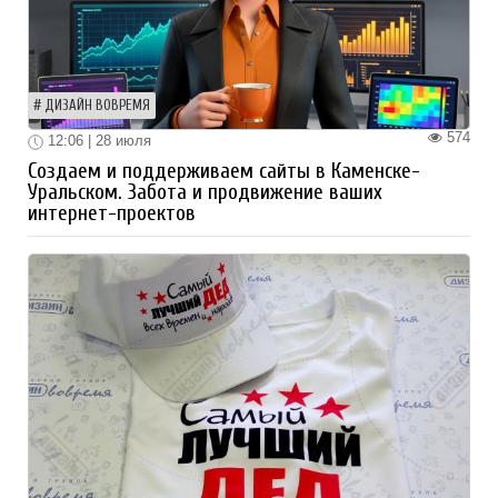
ДИЗАЙН ВОВРЕМЯ
574
12:06 | 28 июля
Создаем и поддерживаем сайты в Каменске-
Уральском. Забота и продвижение ваших
интернет-проектов