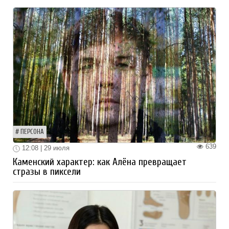
ПЕРСОНА
639
12:08 | 29 июля
Каменский характер: как Алёна превращает
стразы в пиксели