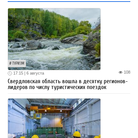
ТУРИЗМ
108
17:15 | 6 августа
Свердловская область вошла в десятку регионов-
лидеров по числу туристических поездок