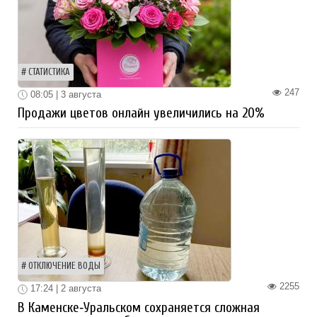
СТАТИСТИКА
247
08:05 | 3 августа
Продажи цветов онлайн увеличились на 20%
ОТКЛЮЧЕНИЕ ВОДЫ
2255
17:24 | 2 августа
В Каменске‑Уральском сохраняется сложная