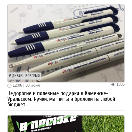
ДИЗАЙН ВОВРЕМЯ
1885
12:06 | 30 июня
Недорогие и полезные подарки в Каменске-
Уральском. Ручки, магниты и брелоки на любой
бюджет