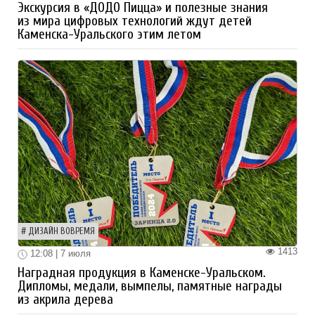
Экскурсия в «ДОДО Пицца» и полезные знания
из мира цифровых технологий ждут детей
Каменска-Уральского этим летом
ДИЗАЙН ВОВРЕМЯ
1413
12:08 | 7 июля
Наградная продукция в Каменске-Уральском.
Дипломы, медали, вымпелы, памятные награды
из акрила дерева