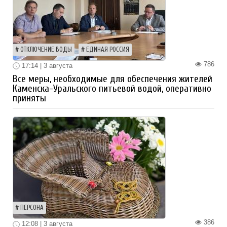
ОТКЛЮЧЕНИЕ ВОДЫ
ЕДИНАЯ РОССИЯ
786
17:14 | 3 августа
Все меры, необходимые для обеспечения жителей
Каменска-Уральского питьевой водой, оперативно
приняты
ПЕРСОНА
386
12:08 | 3 августа