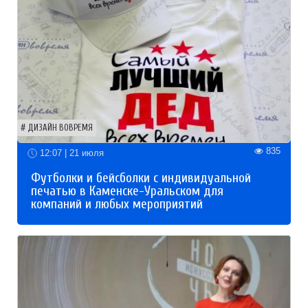
ДИЗАЙН ВОВРЕМЯ
835
12:07 | 21 июля
Футболки и бейсболки с индивидуальной
печатью в Каменске-Уральском для
компаний и любых мероприятий