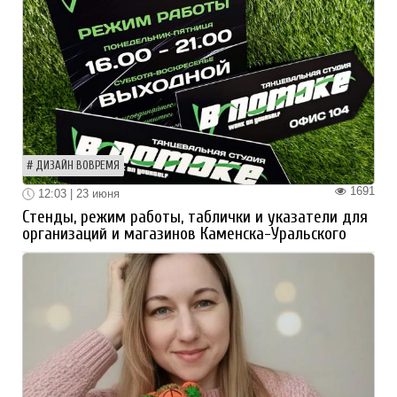
ДИЗАЙН ВОВРЕМЯ
1691
12:03 | 23 июня
Стенды, режим работы, таблички и указатели для
организаций и магазинов Каменска-Уральского