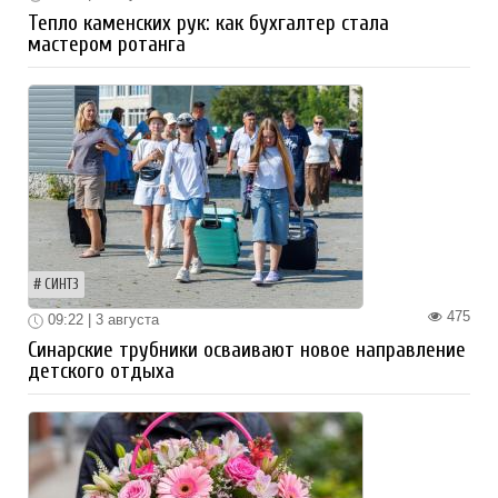
Тепло каменских рук: как бухгалтер стала
мастером ротанга
СИНТЗ
475
09:22 | 3 августа
Синарские трубники осваивают новое направление
детского отдыха