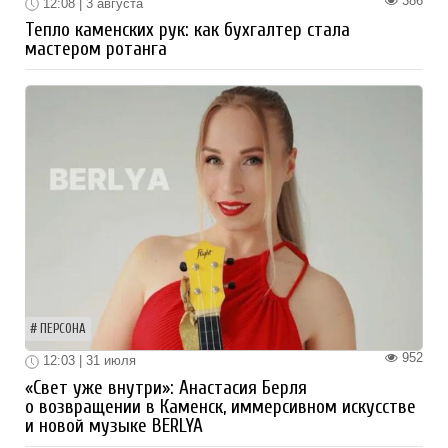
386
12:08 | 3 августа
Тепло каменских рук: как бухгалтер стала
мастером ротанга
ПЕРСОНА
952
12:03 | 31 июля
«Свет уже внутри»: Анастасия Берля
о возвращении в Каменск, иммерсивном искусстве
и новой музыке BERLYA