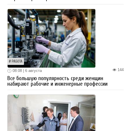
РАБОТА
144
08:08 | 6 августа
Все большую популярность среди женщин
набирают рабочие и инженерные профессии