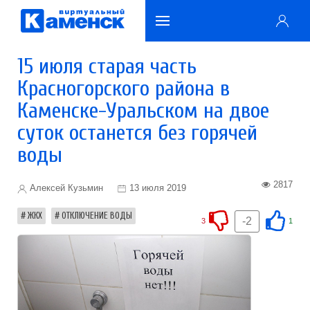
15 июля старая часть
Красногорского района в
Каменске-Уральском на двое
суток останется без горячей
воды
2817
Алексей Кузьмин
13 июля 2019
ЖКХ
ОТКЛЮЧЕНИЕ ВОДЫ
-2
3
1