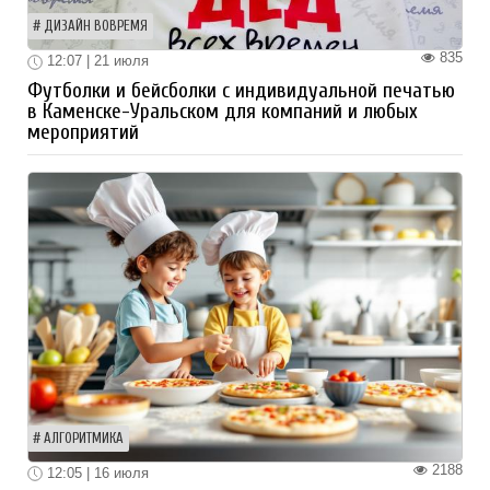
ДИЗАЙН ВОВРЕМЯ
835
12:07 | 21 июля
Футболки и бейсболки с индивидуальной печатью
в Каменске-Уральском для компаний и любых
мероприятий
АЛГОРИТМИКА
2188
12:05 | 16 июля