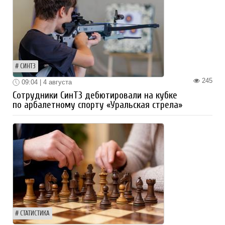
СИНТЗ
245
09:04 | 4 августа
Сотрудники СинТЗ дебютировали на кубке
по арбалетному спорту «Уральская стрела»
СТАТИСТИКА