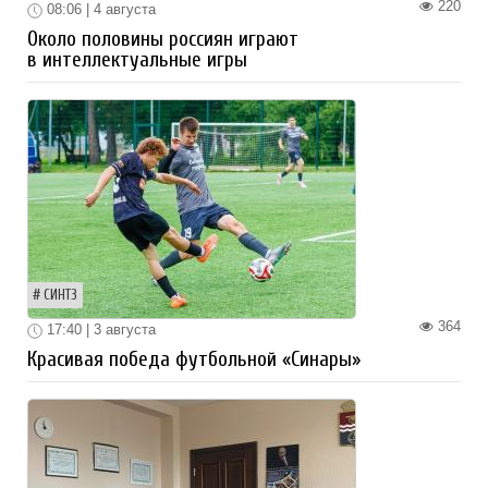
220
08:06 | 4 августа
Около половины россиян играют
в интеллектуальные игры
СИНТЗ
364
17:40 | 3 августа
Красивая победа футбольной «Синары»