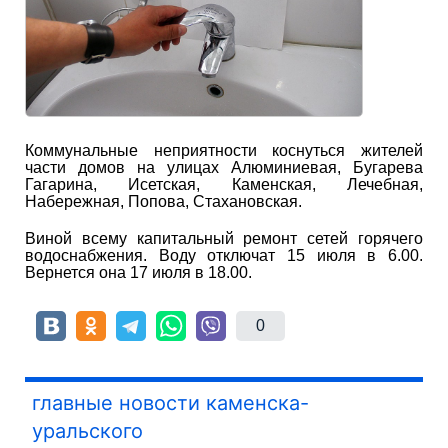
Коммунальные неприятности коснуться жителей
части домов на улицах Алюминиевая, Бугарева
Гагарина, Исетская, Каменская, Лечебная,
Набережная, Попова, Стахановская.
Виной всему капитальный ремонт сетей горячего
водоснабжения. Воду отключат 15 июля в 6.00.
Вернется она 17 июля в 18.00.
0
главные новости каменска-
уральского