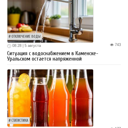
ОТКЛЮЧЕНИЕ ВОДЫ
743
08:28 | 5 августа
Ситуация с водоснабжением в Каменске-
Уральском остается напряженной
СТАТИСТИКА