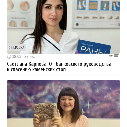
ПЕРСОНА
881
12:03 | 27 июля
Светлана Карпова: От банковского руководства
к спасению каменских стоп