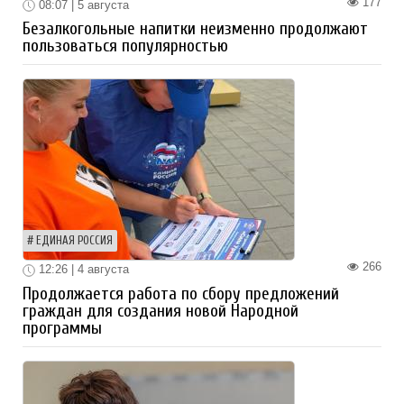
177
08:07 | 5 августа
Безалкогольные напитки неизменно продолжают
пользоваться популярностью
ЕДИНАЯ РОССИЯ
266
12:26 | 4 августа
Продолжается работа по сбору предложений
граждан для создания новой Народной
программы