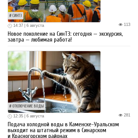
СИНТЗ
113
14:37 | 6 августа
Новое поколение на СинТЗ: сегодня — экскурсия,
завтра — любимая работа!
ОТКЛЮЧЕНИЕ ВОДЫ
281
12:35 | 6 августа
Подача холодной воды в Каменске-Уральском
выходит на штатный режим в Синарском
и Красногорском районах