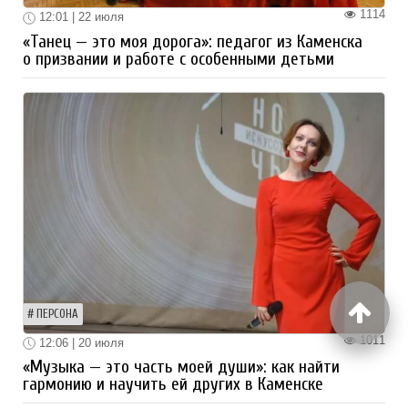
1114
12:01 | 22 июля
«Танец — это моя дорога»: педагог из Каменска
о призвании и работе с особенными детьми
ПЕРСОНА
1011
12:06 | 20 июля
«Музыка — это часть моей души»: как найти
гармонию и научить ей других в Каменске