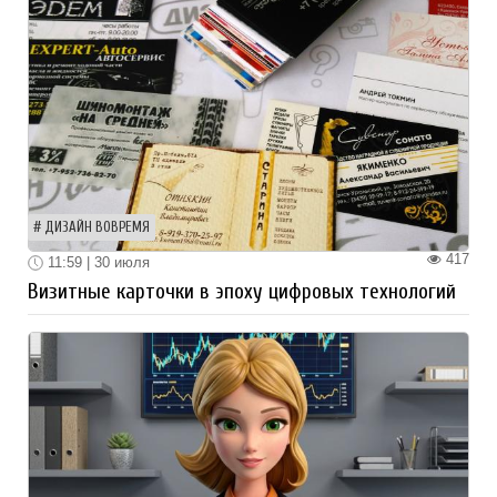
ДИЗАЙН ВОВРЕМЯ
417
11:59 | 30 июля
Визитные карточки в эпоху цифровых технологий