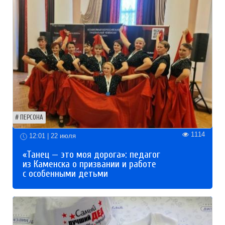
ПЕРСОНА
1114
12:01 | 22 июля
«Танец — это моя дорога»: педагог
из Каменска о призвании и работе
с особенными детьми