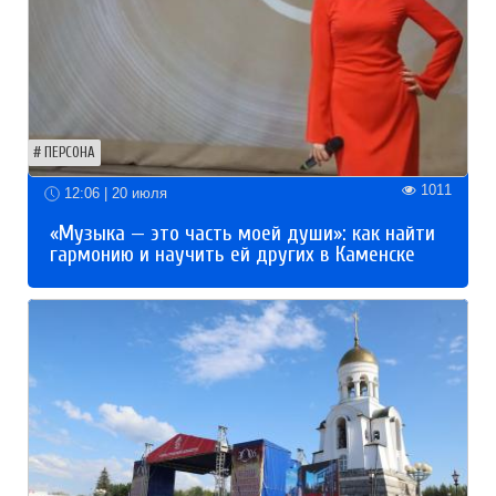
ПЕРСОНА
1011
12:06 | 20 июля
«Музыка — это часть моей души»: как найти
гармонию и научить ей других в Каменске