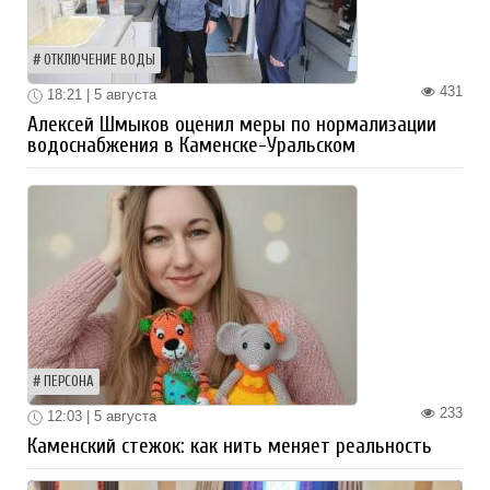
ОТКЛЮЧЕНИЕ ВОДЫ
431
18:21 | 5 августа
Алексей Шмыков оценил меры по нормализации
водоснабжения в Каменске-Уральском
ПЕРСОНА
233
12:03 | 5 августа
Каменский стежок: как нить меняет реальность