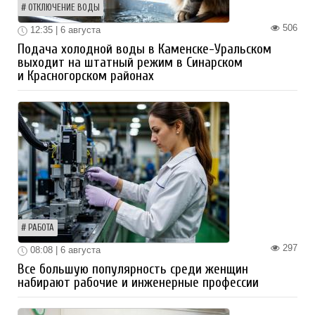
ОТКЛЮЧЕНИЕ ВОДЫ
506
12:35 | 6 августа
Подача холодной воды в Каменске-Уральском
выходит на штатный режим в Синарском
и Красногорском районах
РАБОТА
297
08:08 | 6 августа
Все большую популярность среди женщин
набирают рабочие и инженерные профессии