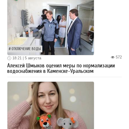
ОТКЛЮЧЕНИЕ ВОДЫ
572
18:21 | 5 августа
Алексей Шмыков оценил меры по нормализации
водоснабжения в Каменске-Уральском