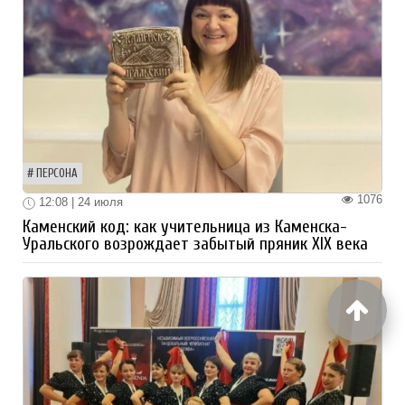
ПЕРСОНА
1076
12:08 | 24 июля
Каменский код: как учительница из Каменска-
Уральского возрождает забытый пряник XIX века