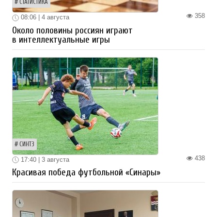
СТАТИСТИКА
358
08:06 | 4 августа
Около половины россиян играют
в интеллектуальные игры
СИНТЗ
438
17:40 | 3 августа
Красивая победа футбольной «Синары»