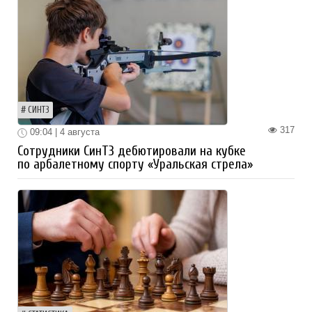
СИНТЗ
317
09:04 | 4 августа
Сотрудники СинТЗ дебютировали на кубке
по арбалетному спорту «Уральская стрела»