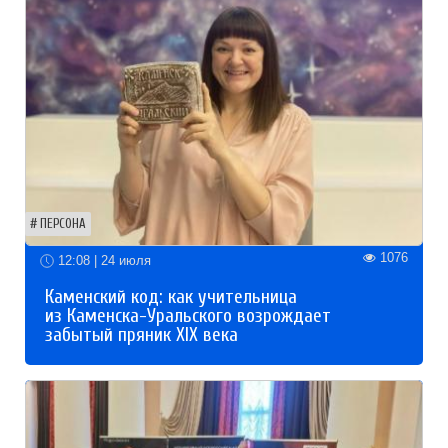
ПЕРСОНА
1076
12:08 | 24 июля
Каменский код: как учительница
из Каменска-Уральского возрождает
забытый пряник XIX века