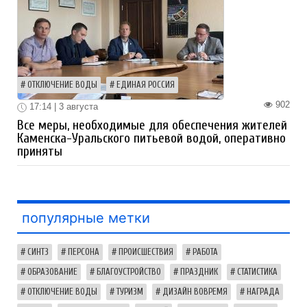
ОТКЛЮЧЕНИЕ ВОДЫ
ЕДИНАЯ РОССИЯ
902
17:14 | 3 августа
Все меры, необходимые для обеспечения жителей
Каменска-Уральского питьевой водой, оперативно
приняты
популярные метки
СИНТЗ
ПЕРСОНА
ПРОИСШЕСТВИЯ
РАБОТА
ОБРАЗОВАНИЕ
БЛАГОУСТРОЙСТВО
ПРАЗДНИК
СТАТИСТИКА
ОТКЛЮЧЕНИЕ ВОДЫ
ТУРИЗМ
ДИЗАЙН ВОВРЕМЯ
НАГРАДА