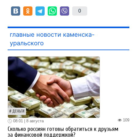
0
главные новости каменска-
уральского
ДЕНЬГИ
109
08:01 | 8 августа
Сколько россиян готовы обратиться к друзьям
за финансовой поддержкой?