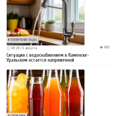
ОТКЛЮЧЕНИЕ ВОДЫ
905
08:28 | 5 августа
Ситуация с водоснабжением в Каменске-
Уральском остается напряженной