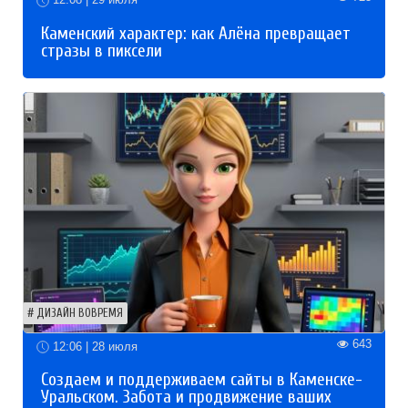
Каменский характер: как Алёна превращает
стразы в пиксели
ДИЗАЙН ВОВРЕМЯ
643
12:06 | 28 июля
Создаем и поддерживаем сайты в Каменске-
Уральском. Забота и продвижение ваших