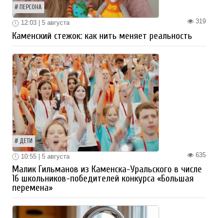
ПЕРСОНА
319
12:03 | 5 августа
Каменский стежок: как нить меняет реальность
ДЕТИ
635
10:55 | 5 августа
Малик Гильманов из Каменска-Уральского в числе
16 школьников-победителей конкурса «Большая
перемена»