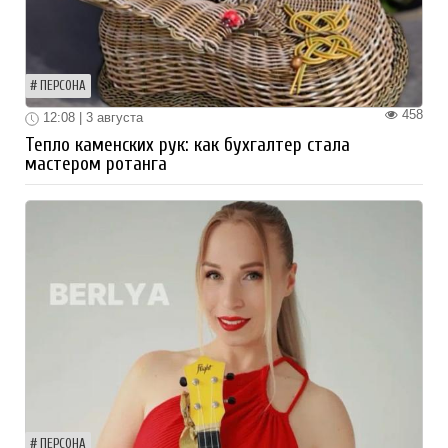
ПЕРСОНА
458
12:08 | 3 августа
Тепло каменских рук: как бухгалтер стала
мастером ротанга
ПЕРСОНА