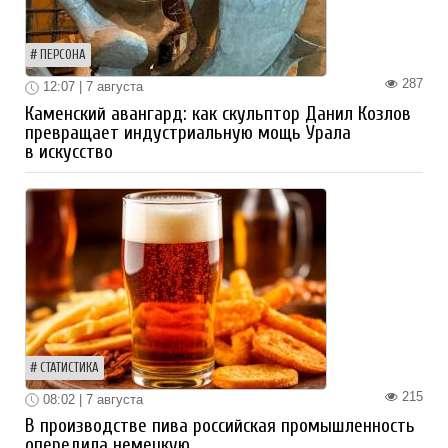
ПЕРСОНА
287
12:07 | 7 августа
Каменский авангард: как скульптор Данил Козлов
превращает индустриальную мощь Урала
в искусство
СТАТИСТИКА
215
08:02 | 7 августа
В производстве пива российская промышленность
опередила немецкую