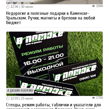
1948
12:06 | 30 июня
Недорогие и полезные подарки в Каменске-
Уральском. Ручки, магниты и брелоки на любой
бюджет
ДИЗАЙН ВОВРЕМЯ
1755
12:03 | 23 июня
Стенды, режим работы, таблички и указатели для