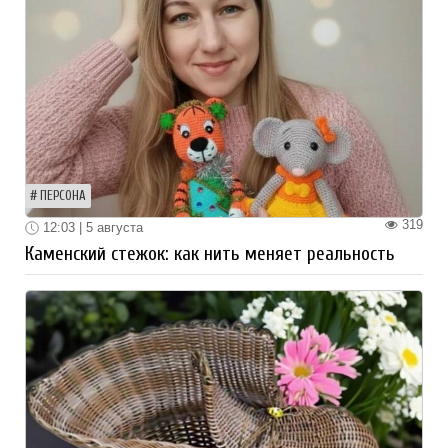
ПЕРСОНА
319
12:03 | 5 августа
Каменский стежок: как нить меняет реальность