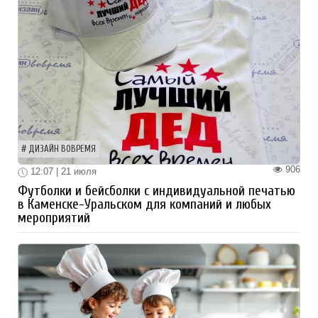
ДИЗАЙН ВОВРЕМЯ
906
12:07 | 21 июля
Футболки и бейсболки с индивидуальной печатью
в Каменске-Уральском для компаний и любых
мероприятий