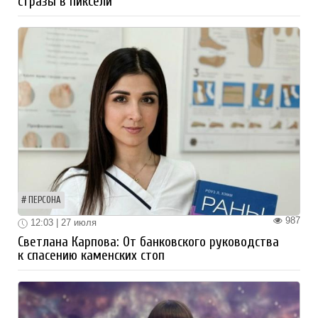
стразы в пиксели
ПЕРСОНА
987
12:03 | 27 июля
Светлана Карпова: От банковского руководства
к спасению каменских стоп