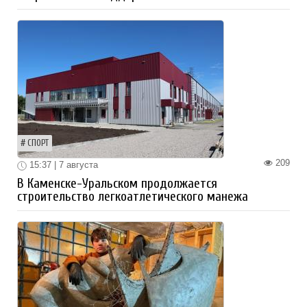
СПОРТ
209
15:37 | 7 августа
В Каменске-Уральском продолжается
строительство легкоатлетического манежа