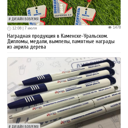
ДИЗАЙН ВОВРЕМЯ
1478
12:08 | 7 июля
Наградная продукция в Каменске-Уральском.
Дипломы, медали, вымпелы, памятные награды
из акрила дерева
ДИЗАЙН ВОВРЕМЯ