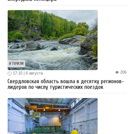
ТУРИЗМ
206
17:15 | 6 августа
Свердловская область вошла в десятку регионов-
лидеров по числу туристических поездок