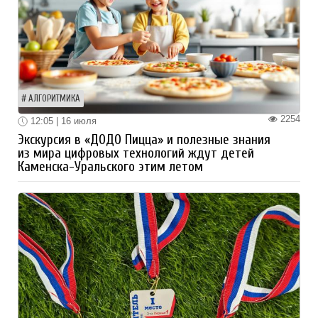
АЛГОРИТМИКА
2254
12:05 | 16 июля
Экскурсия в «ДОДО Пицца» и полезные знания
из мира цифровых технологий ждут детей
Каменска-Уральского этим летом