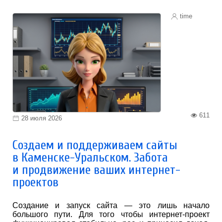
time
611
28 июля 2026
Создаем и поддерживаем сайты
в Каменске-Уральском. Забота
и продвижение ваших интернет-
проектов
Создание и запуск сайта — это лишь начало
большого пути. Для того чтобы интернет-проект