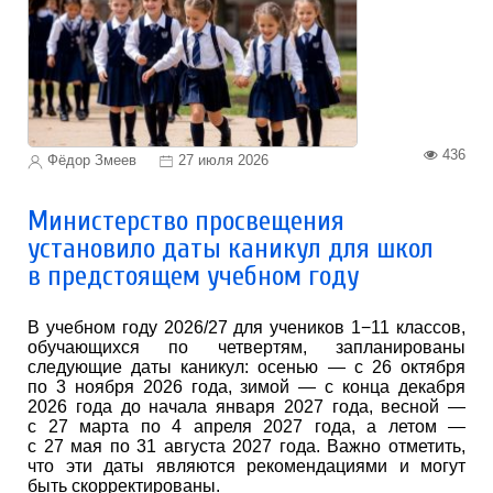
436
Фёдор Змеев
27 июля 2026
Министерство просвещения
установило даты каникул для школ
в предстоящем учебном году
В учебном году 2026/27 для учеников 1−11 классов,
обучающихся по четвертям, запланированы
следующие даты каникул: осенью — с 26 октября
по 3 ноября 2026 года, зимой — с конца декабря
2026 года до начала января 2027 года, весной —
с 27 марта по 4 апреля 2027 года, а летом —
с 27 мая по 31 августа 2027 года. Важно отметить,
что эти даты являются рекомендациями и могут
быть скорректированы.