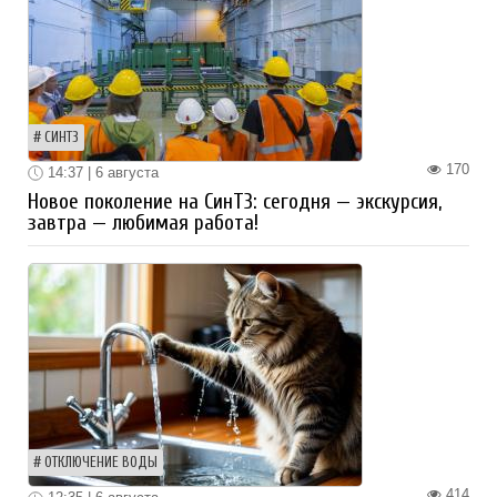
СИНТЗ
170
14:37 | 6 августа
Новое поколение на СинТЗ: сегодня — экскурсия,
завтра — любимая работа!
ОТКЛЮЧЕНИЕ ВОДЫ
414