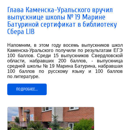
Глава Каменска-Уральского вручил
выпускнице школы № 19 Марине
Батуриной сертификат в библиотеку
Сбера LIB
Напомним, в этом году восемь выпускников школ
Каменска-Уральского получили по результатам ЕГЭ
100 баллов. Среди 15 выпускников Свердловской
области, набравших 200 баллов, - выпускница
средней школы № 19 Марина Батурина, набравшая
100 баллов по русскому языку и 100 баллов
по литературе.
ПОДРОБНЕЕ...