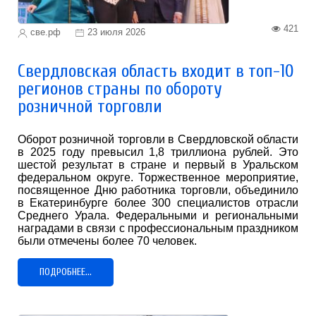
421
све.рф
23 июля 2026
Свердловская область входит в топ-10
регионов страны по обороту
розничной торговли
Оборот розничной торговли в Свердловской области
в 2025 году превысил 1,8 триллиона рублей. Это
шестой результат в стране и первый в Уральском
федеральном округе. Торжественное мероприятие,
посвященное Дню работника торговли, объединило
в Екатеринбурге более 300 специалистов отрасли
Среднего Урала. Федеральными и региональными
наградами в связи с профессиональным праздником
были отмечены более 70 человек.
ПОДРОБНЕЕ...