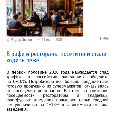
469
Фёдор Змеев
24 июля 2026
В кафе и рестораны посетители стали
ходить реже
В первой половине 2026 года наблюдается спад
трафика в российских заведениях общепита
на 6−10%. Потребители все больше предпочитают
готовую продукцию из супермаркетов, отказываясь
от посещения ресторанов. В ответ на снижение
посещаемости рестораторы и владельцы
фастфудных заведений повышают цены: средний
чек увеличился на 4−18% в зависимости от типа
заведения.