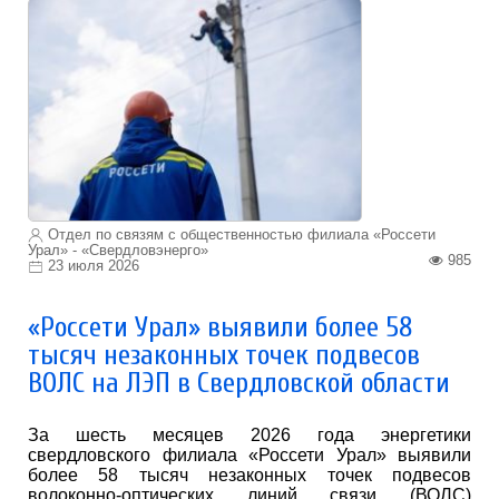
Отдел по связям с общественностью филиала «Россети
Урал» - «Свердловэнерго»
985
23 июля 2026
«Россети Урал» выявили более 58
тысяч незаконных точек подвесов
ВОЛС на ЛЭП в Свердловской области
За шесть месяцев 2026 года энергетики
свердловского филиала «Россети Урал» выявили
более 58 тысяч незаконных точек подвесов
волоконно-оптических линий связи (ВОЛС)