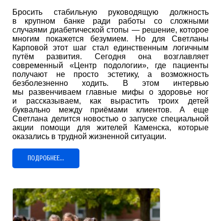
Бросить стабильную руководящую должность
в крупном банке ради работы со сложными
случаями диабетической стопы — решение, которое
многим покажется безумием. Но для Светланы
Карповой этот шаг стал единственным логичным
путём развития. Сегодня она возглавляет
современный «Центр подологии», где пациенты
получают не просто эстетику, а возможность
безболезненно ходить. В этом интервью
мы развенчиваем главные мифы о здоровье ног
и рассказываем, как вырастить троих детей
буквально между приёмами клиентов. А еще
Светлана делится новостью о запуске специальной
акции помощи для жителей Каменска, которые
оказались в трудной жизненной ситуации.
ПОДРОБНЕЕ...