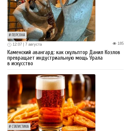
ПЕРСОНА
185
12:07 | 7 августа
Каменский авангард: как скульптор Данил Козлов
превращает индустриальную мощь Урала
в искусство
СТАТИСТИКА