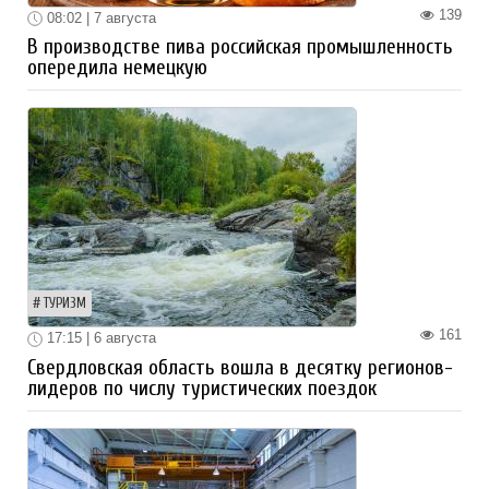
139
08:02 | 7 августа
В производстве пива российская промышленность
опередила немецкую
ТУРИЗМ
161
17:15 | 6 августа
Свердловская область вошла в десятку регионов-
лидеров по числу туристических поездок