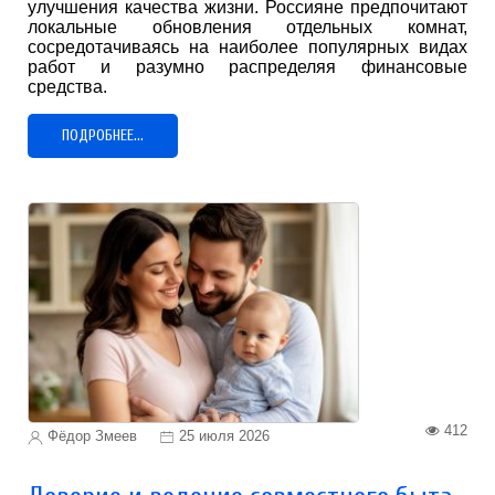
улучшения качества жизни. Россияне предпочитают
локальные обновления отдельных комнат,
сосредотачиваясь на наиболее популярных видах
работ и разумно распределяя финансовые
средства.
ПОДРОБНЕЕ...
412
Фёдор Змеев
25 июля 2026