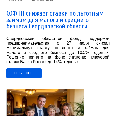
СОФПП снижает ставки по льготным
займам для малого и среднего
бизнеса Свердловской области
Свердловский областной фонд поддержки
предпринимательства с 27 июля снизил
минимальную ставку по льготным займам для
малого и среднего бизнеса до 10,5% годовых.
Решение принято на фоне снижения ключевой
ставки Банка России до 14% годовых.
ПОДРОБНЕЕ...