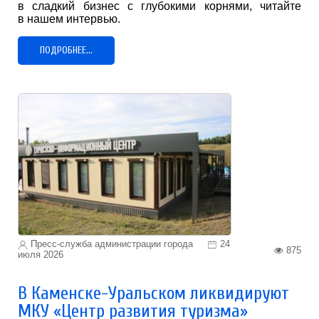
в сладкий бизнес с глубокими корнями, читайте
в нашем интервью.
ПОДРОБНЕЕ...
Пресс-служба администрации города
24
875
июля 2026
В Каменске-Уральском ликвидируют
МКУ «Центр развития туризма»