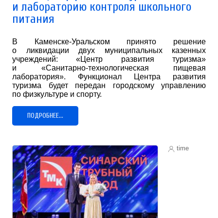
и лабораторию контроля школьного
питания
В Каменске-Уральском принято решение
о ликвидации двух муниципальных казенных
учреждений: «Центр развития туризма»
и «Санитарно-технологическая пищевая
лаборатория». Функционал Центра развития
туризма будет передан городскому управлению
по физкультуре и спорту.
ПОДРОБНЕЕ...
time