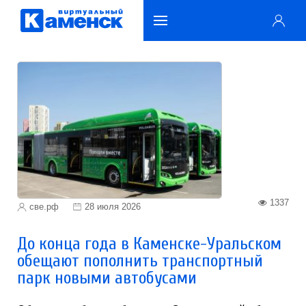
1337
све.рф
28 июля 2026
До конца года в Каменске-Уральском
обещают пополнить транспортный
парк новыми автобусами