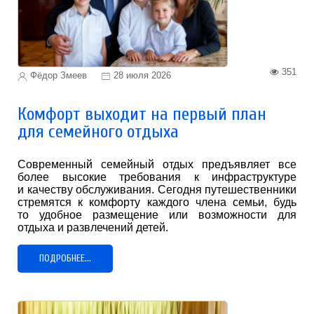
351
Фёдор Змеев
28 июля 2026
Комфорт выходит на первый план
для семейного отдыха
Современный семейный отдых предъявляет все
более высокие требования к инфраструктуре
и качеству обслуживания. Сегодня путешественники
стремятся к комфорту каждого члена семьи, будь
то удобное размещение или возможности для
отдыха и развлечений детей.
ПОДРОБНЕЕ...