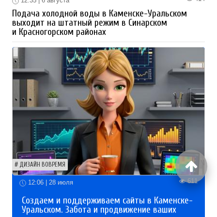
12:35 | 6 августа
Подача холодной воды в Каменске-Уральском
выходит на штатный режим в Синарском
и Красногорском районах
ДИЗАЙН ВОВРЕМЯ
611
12:06 | 28 июля
Создаем и поддерживаем сайты в Каменске-
Уральском. Забота и продвижение ваших