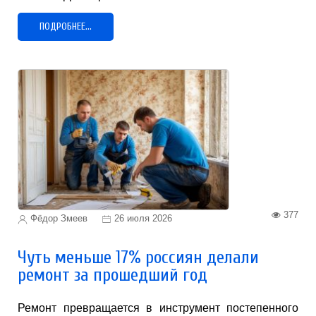
ПОДРОБНЕЕ...
377
Фёдор Змеев
26 июля 2026
Чуть меньше 17% россиян делали
ремонт за прошедший год
Ремонт превращается в инструмент постепенного