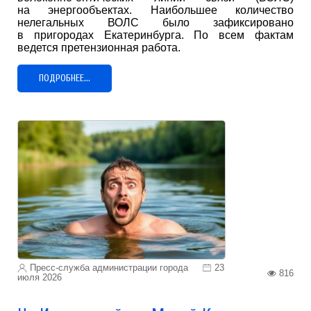
на энергообъектах. Наибольшее количество
нелегальных ВОЛС было зафиксировано
в пригородах Екатеринбурга. По всем фактам
ведется претензионная работа.
ПОДРОБНЕЕ...
Пресс-служба администрации города
23
816
июля 2026