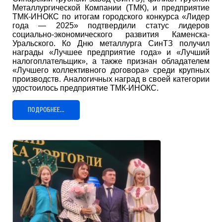
Металлургической Компании (ТМК), и предприятие
ТМК-ИНОКС по итогам городского конкурса «Лидер
года — 2025» подтвердили статус лидеров
социально-экономического развития Каменска-
Уральского. Ко Дню металлурга СинТЗ получил
награды «Лучшее предприятие года» и «Лучший
налогоплательщик», а также признан обладателем
«Лучшего коллективного договора» среди крупных
производств. Аналогичных наград в своей категории
удостоилось предприятие ТМК-ИНОКС.
ПОДРОБНЕЕ...