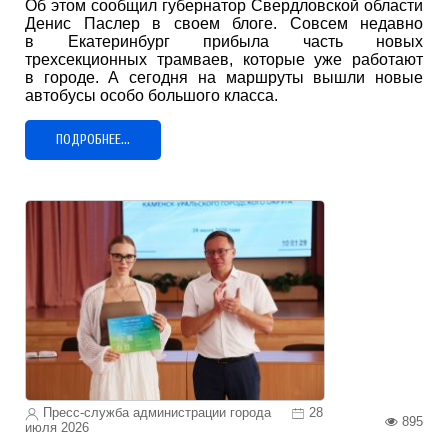
Об этом сообщил губернатор Свердловской области
Денис Паслер в своем блоге. Совсем недавно
в Екатеринбург прибыла часть новых
трехсекционных трамваев, которые уже работают
в городе. А сегодня на маршруты вышли новые
автобусы особо большого класса.
ПОДРОБНЕЕ...
Пресс-служба администрации города
28
895
июля 2026