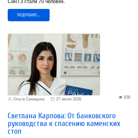
СинТЗ стали 70 человек.
ПОДРОБНЕЕ...
938
Ольга Синицына
27 июля 2026
Светлана Карпова: От банковского
руководства к спасению каменских
стоп