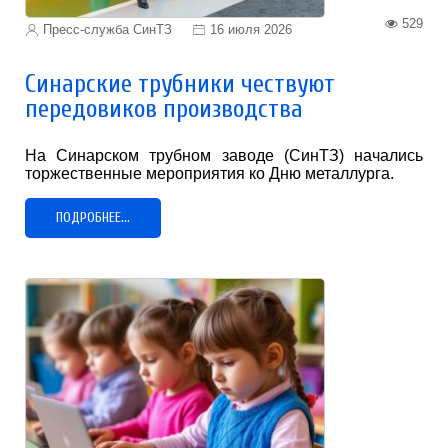
529
Пресс-служба СинТЗ
16 июля 2026
Синарские трубники чествуют
передовиков производства
На Синарском трубном заводе (СинТЗ) начались
торжественные мероприятия ко Дню металлурга.
ПОДРОБНЕЕ...