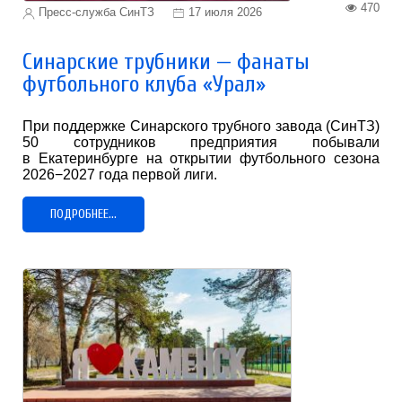
470
Пресс-служба СинТЗ
17 июля 2026
Синарские трубники — фанаты
футбольного клуба «Урал»
При поддержке Синарского трубного завода (СинТЗ)
50 сотрудников предприятия побывали
в Екатеринбурге на открытии футбольного сезона
2026−2027 года первой лиги.
ПОДРОБНЕЕ...