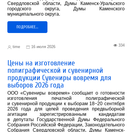
Свердловской области, Думы Каменск-Уральского
городского округа, Думы Каменского
муниципального округа.
ПОДРОБНЕЕ...
334
time
16 июля 2026
Цены на изготовление
полиграфической и сувенирной
продукции Сувениры вовремя для
выборов 2026 года
ООО «Сувениры вовремя» сообщает о готовности
изготовления печатной полиграфической
и сувенирной продукции к выборам 18−20 сентября
2026 года для целей проведения предвыборной
агитации зарегистрированным кандидатам
в депутаты Государственной Думы Федерального
Собрания Российской Федерации, Законодательного
Собрания Свердловской области, Думы Каменск-