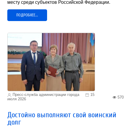
месту среди субъектов Российской Федерации.
ПОДРОБНЕЕ...
Пресс-служба администрации города
15
570
июля 2026
Достойно выполняют свой воинский
долг