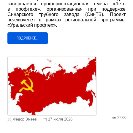
завершается профориентационная смена «Лето
в профтехе», организованная при поддержке
Синарского трубного завода (СинТЗ). Проект
реализуется в рамках региональной программы
«Уральский профтех».
ПОДРОБНЕЕ...
2283
Фёдор Змеев
17 июля 2026