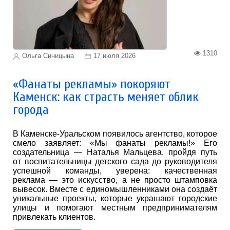
1310
Ольга Синицына
17 июля 2026
«Фанаты рекламы» покоряют
Каменск: как страсть меняет облик
города
В Каменске-Уральском появилось агентство, которое
смело заявляет: «Мы фанаты рекламы!» Его
создательница — Наталья Мальцева, пройдя путь
от воспитательницы детского сада до руководителя
успешной команды, уверена: качественная
реклама — это искусство, а не просто штамповка
вывесок. Вместе с единомышленниками она создаёт
уникальные проекты, которые украшают городские
улицы и помогают местным предпринимателям
привлекать клиентов.