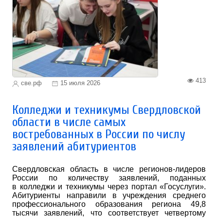
413
све.рф
15 июля 2026
Колледжи и техникумы Свердловской
области в числе самых
востребованных в России по числу
заявлений абитуриентов
Свердловская область в числе регионов-лидеров
России по количеству заявлений, поданных
в колледжи и техникумы через портал «Госуслуги».
Абитуриенты направили в учреждения среднего
профессионального образования региона 49,8
тысячи заявлений, что соответствует четвертому