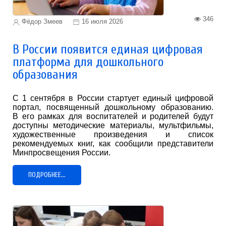
346
Фёдор Змеев
16 июля 2026
В России появится единая цифровая
платформа для дошкольного
образования
С 1 сентября в России стартует единый цифровой
портал, посвященный дошкольному образованию.
В его рамках для воспитателей и родителей будут
доступны методические материалы, мультфильмы,
художественные произведения и список
рекомендуемых книг, как сообщили представители
Минпросвещения России.
ПОДРОБНЕЕ...