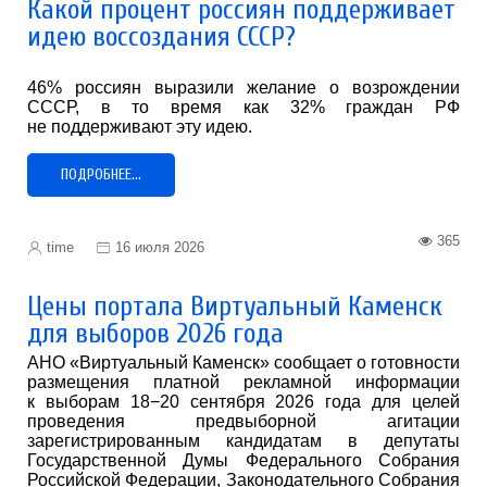
Какой процент россиян поддерживает
идею воссоздания СССР?
46% россиян выразили желание о возрождении
СССР, в то время как 32% граждан РФ
не поддерживают эту идею.
ПОДРОБНЕЕ...
365
time
16 июля 2026
Цены портала Виртуальный Каменск
для выборов 2026 года
АНО «Виртуальный Каменск» сообщает о готовности
размещения платной рекламной информации
к выборам 18−20 сентября 2026 года для целей
проведения предвыборной агитации
зарегистрированным кандидатам в депутаты
Государственной Думы Федерального Собрания
Российской Федерации, Законодательного Собрания