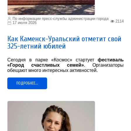
По информации пресс-службы администрации города
2114
17 июля 2026
Как Каменск-Уральский отметит свой
325-летний юбилей
Сегодня в парке «Космос» стартует
фестиваль
«Город счастливых семей»
. Организаторы
обещают много интересных активностей.
ПОДРОБНЕЕ...