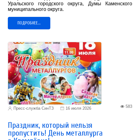
Уральского городского округа, Думы Каменского
муниципального округа.
ПОДРОБНЕЕ...
583
Пресс-служба СинТЗ
16 июля 2026
Праздник, который нельзя
пропустить! День металлурга