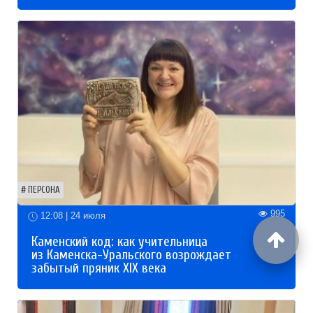
ПЕРСОНА
995
12:08 | 24 июля
Каменский код: как учительница
из Каменска-Уральского возрождает
забытый пряник XIX века