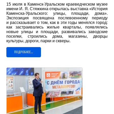
15 июля в Каменск-Уральском краеведческом музее
имени И. Я. Стяжкина открылась выставка «История
Каменска-Уральского: улицы, площади, дома».
Экспозиция посвящена послевоенному периоду
и рассказывает о том, как в эти годы менялся город:
как застраивались жилые кварталы, появлялись
новые улицы и площади, развивались заводские
поселки, строились дома, магазины, дворцы
культуры, дороги, парки и скверы.
ПОДРОБНЕЕ...