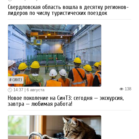
Свердловская область вошла в десятку регионов-
лидеров по числу туристических поездок
СИНТЗ
138
14:37 | 6 августа
Новое поколение на СинТЗ: сегодня — экскурсия,
завтра — любимая работа!