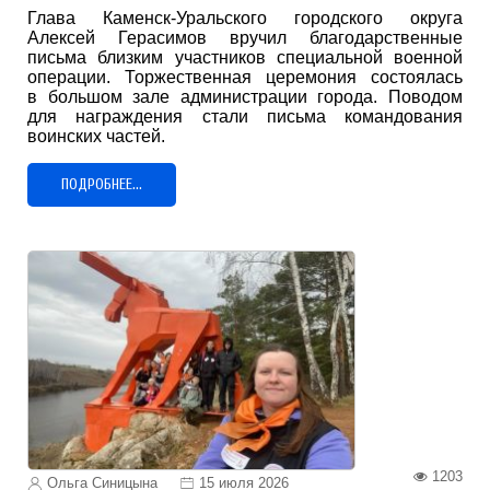
Глава Каменск-Уральского городского округа
Алексей Герасимов вручил благодарственные
письма близким участников специальной военной
операции. Торжественная церемония состоялась
в большом зале администрации города. Поводом
для награждения стали письма командования
воинских частей.
ПОДРОБНЕЕ...
1203
Ольга Синицына
15 июля 2026