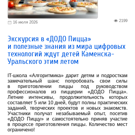
2199
16 июля 2026
Экскурсия в «ДОДО Пицца»
и полезные знания из мира цифровых
технологий ждут детей Каменска-
Уральского этим летом
IT-школа «Алгоритмика» дарит детям и подросткам
замечательный шанс попробовать свои силы
в приготовлении пиццы под руководством
профессионалов из пиццерии «ДОДО Пицца».
Летние интенсивы, продолжительность которых
составляет 5 или 10 дней, будут полны практических
заданий, творческих проектов и новых знакомств.
Участники получат незабываемый опыт, посетив
«ДОДО Пиццу» и самостоятельно приняв участие
в процессе приготовления пиццы. Количество мест
ограничено!