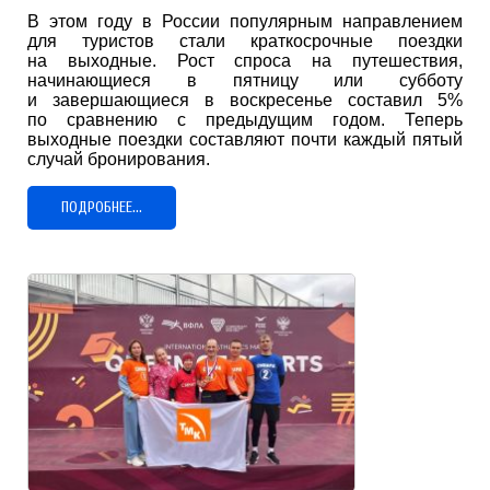
В этом году в России популярным направлением
для туристов стали краткосрочные поездки
на выходные. Рост спроса на путешествия,
начинающиеся в пятницу или субботу
и завершающиеся в воскресенье составил 5%
по сравнению с предыдущим годом. Теперь
выходные поездки составляют почти каждый пятый
случай бронирования.
ПОДРОБНЕЕ...