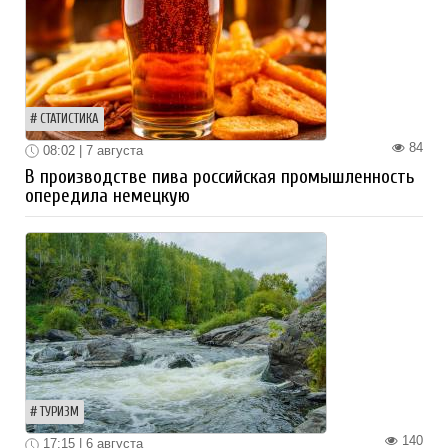
СТАТИСТИКА
84
08:02 | 7 августа
В производстве пива российская промышленность
опередила немецкую
ТУРИЗМ
140
17:15 | 6 августа