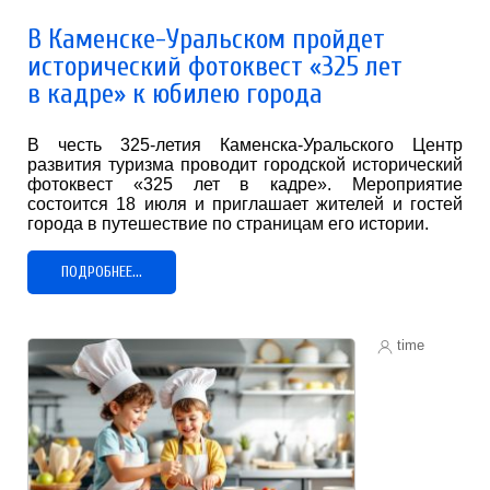
В Каменске-Уральском пройдет
исторический фотоквест «325 лет
в кадре» к юбилею города
В честь 325-летия Каменска-Уральского Центр
развития туризма проводит городской исторический
фотоквест «325 лет в кадре». Мероприятие
состоится 18 июля и приглашает жителей и гостей
города в путешествие по страницам его истории.
ПОДРОБНЕЕ...
time