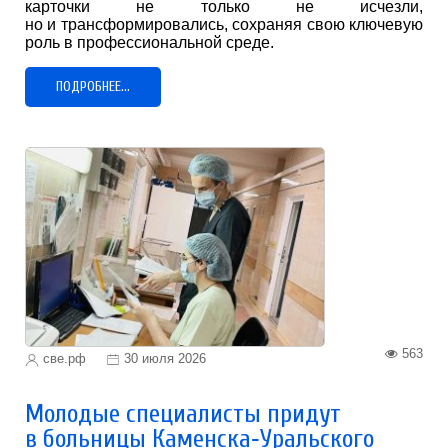
карточки не только не исчезли,
но и трансформировались, сохраняя свою ключевую
роль в профессиональной среде.
ПОДРОБНЕЕ...
563
све.рф
30 июля 2026
Молодые специалисты придут
в больницы Каменска‑Уральского