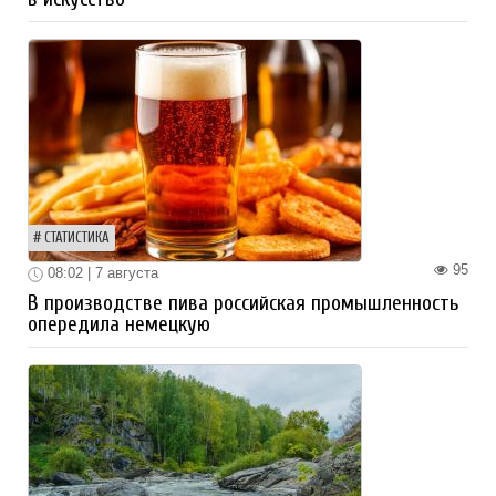
СТАТИСТИКА
95
08:02 | 7 августа
В производстве пива российская промышленность
опередила немецкую