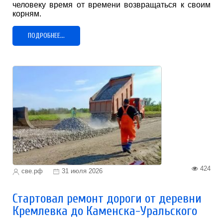
человеку время от времени возвращаться к своим
корням.
ПОДРОБНЕЕ...
424
све.рф
31 июля 2026
Стартовал ремонт дороги от деревни
Кремлевка до Каменска-Уральского