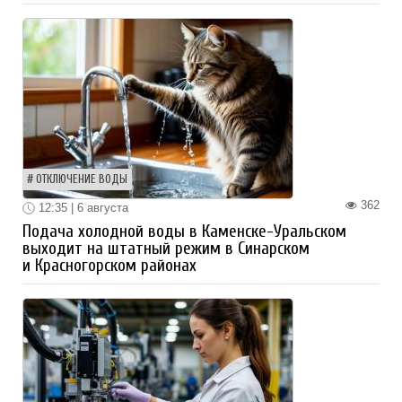
ОТКЛЮЧЕНИЕ ВОДЫ
362
12:35 | 6 августа
Подача холодной воды в Каменске-Уральском
выходит на штатный режим в Синарском
и Красногорском районах