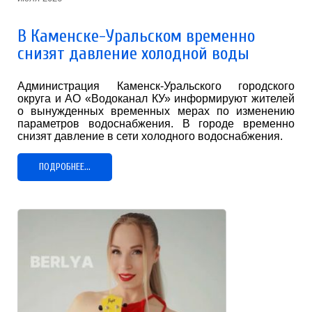
В Каменске-Уральском временно
снизят давление холодной воды
Администрация Каменск-Уральского городского
округа и АО «Водоканал КУ» информируют жителей
о вынужденных временных мерах по изменению
параметров водоснабжения. В городе временно
снизят давление в сети холодного водоснабжения.
ПОДРОБНЕЕ...