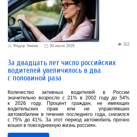
322
Фёдор Змеев
30 июля 2026
За двадцать лет число российских
водителей увеличилось в два
с половиной раза
Количество активных водителей в России
значительно возросло с 21% в 2002 году до 54%
к 2026 году. Процент граждан, не имеющих
водительских прав или не управлявших
автомобилем в течение последнего года, снизился
с 75% до 41%. За этот период автомобиль прочно
вошел в повседневную жизнь россиян.