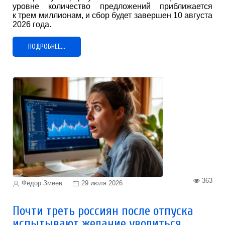
уровне количество предложений приближается
к трем миллионам, и сбор будет завершен 10 августа
2026 года.
ПОДРОБНЕЕ...
363
Фёдор Змеев
29 июля 2026
Почти треть россиян после отпуска
испытывают желание уволиться