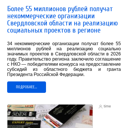
Более 55 миллионов рублей получат
некоммерческие организации
Свердловской области на реализацию
социальных проектов в регионе
34 некоммерческие организации получат более 55
миллионов рублей на реализацию социально
значимых проектов в Свердловской области в 2026
году. Правительство региона заключило соглашение
с НКО — победителями конкурса на предоставление
субсидий из областного бюджета и гранта
Президента Российской Федерации.
ПОДРОБНЕЕ...
time