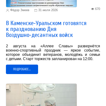
670
Фёдор Змеев
31 июля 2026
В Каменске‑Уральском готовятся
к празднованию Дня
Воздушно‑десантных войск
2 августа на «Аллее Славы» развернётся
военно‑спортивный праздник — яркое событие,
которое объединит ветеранов, молодёжь и семьи
с детьми. Старт торжеств запланирован на 12:00.
ПОДРОБНЕЕ...