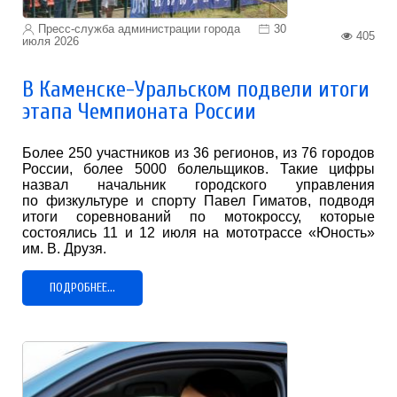
Пресс-служба администрации города
30
405
июля 2026
В Каменске-Уральском подвели итоги
этапа Чемпионата России
Более 250 участников из 36 регионов, из 76 городов
России, более 5000 болельщиков. Такие цифры
назвал начальник городского управления
по физкультуре и спорту Павел Гиматов, подводя
итоги соревнований по мотокроссу, которые
состоялись 11 и 12 июля на мототрассе «Юность»
им. В. Друзя.
ПОДРОБНЕЕ...