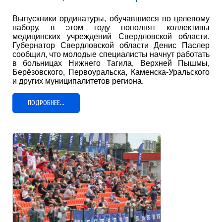
Выпускники ординатуры, обучавшиеся по целевому
набору, в этом году пополнят коллективы
медицинских учреждений Свердловской области.
Губернатор Свердловской области Денис Паслер
сообщил, что молодые специалисты начнут работать
в больницах Нижнего Тагила, Верхней Пышмы,
Берёзовского, Первоуральска, Каменска-Уральского
и других муниципалитетов региона.
ПОДРОБНЕЕ...