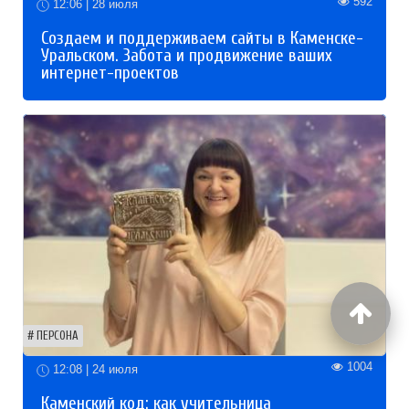
592
12:06 | 28 июля
Создаем и поддерживаем сайты в Каменске-
Уральском. Забота и продвижение ваших
интернет-проектов
ПЕРСОНА
1004
12:08 | 24 июля
Каменский код: как учительница