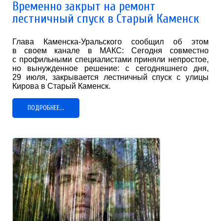
Временно закрыт на ремонт
лестничный спуск в Старый Каменск
Глава Каменска-Уральского сообщил об этом
в своем канале в МАКС: Сегодня совместно
с профильными специалистами приняли непростое,
но вынужденное решение: с сегодняшнего дня,
29 июля, закрывается лестничный спуск с улицы
Кирова в Старый Каменск.
ПОДРОБНЕЕ...