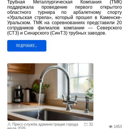
Трубная Металлургическая Компания (ТМК)
поддержала проведение первого открытого
областного турнира по арбалетному спорту
«Уральская стрела», который прошел в Каменске-
Уральском. ТМК на соревнованиях представили 20
сотрудников филиалов компании — Северского
(СТЗ) и Синарского (СинТЗ) трубных заводов.
ПОДРОБНЕЕ...
Пресс-служба администрации города
31
1453
июля 2026