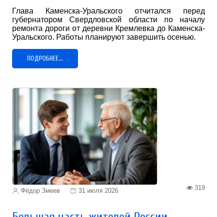
Глава Каменска-Уральского отчитался перед
губернатором Свердловской области по началу
ремонта дороги от деревни Кремлевка до Каменска-
Уральского. Работы планируют завершить осенью.
ПОДРОБНЕЕ...
319
Фёдор Змеев
31 июля 2026