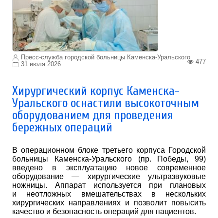
Пресс-служба городской больницы Каменска-Уральского
477
31 июля 2026
Хирургический корпус Каменска-
Уральского оснастили высокоточным
оборудованием для проведения
бережных операций
В операционном блоке третьего корпуса Городской
больницы Каменска-Уральского (пр. Победы, 99)
введено в эксплуатацию новое современное
оборудование — хирургические ультразвуковые
ножницы. Аппарат используется при плановых
и неотложных вмешательствах в нескольких
хирургических направлениях и позволит повысить
качество и безопасность операций для пациентов.