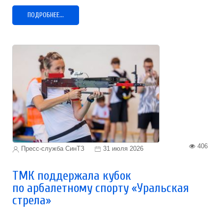
ПОДРОБНЕЕ...
406
Пресс-служба СинТЗ
31 июля 2026
ТМК поддержала кубок
по арбалетному спорту «Уральская
стрела»