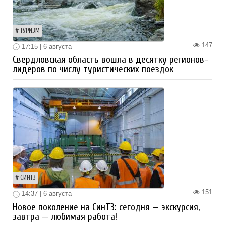
ТУРИЗМ
147
17:15 | 6 августа
Свердловская область вошла в десятку регионов-
лидеров по числу туристических поездок
СИНТЗ
151
14:37 | 6 августа
Новое поколение на СинТЗ: сегодня — экскурсия,
завтра — любимая работа!