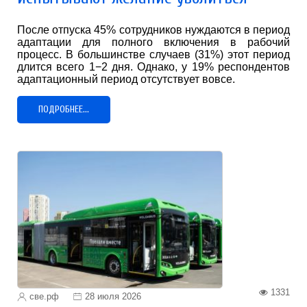
После отпуска 45% сотрудников нуждаются в период
адаптации для полного включения в рабочий
процесс. В большинстве случаев (31%) этот период
длится всего 1−2 дня. Однако, у 19% респондентов
адаптационный период отсутствует вовсе.
ПОДРОБНЕЕ...
1331
све.рф
28 июля 2026