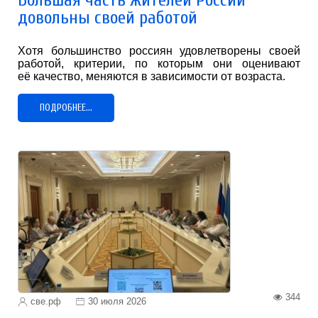
Большая часть жителей России
довольны своей работой
Хотя большинство россиян удовлетворены своей
работой, критерии, по которым они оценивают
её качество, меняются в зависимости от возраста.
ПОДРОБНЕЕ...
344
све.рф
30 июля 2026