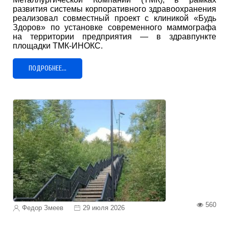
развития системы корпоративного здравоохранения
реализовал совместный проект с клиникой «Будь
Здоров» по установке современного маммографа
на территории предприятия — в здравпункте
площадки ТМК-ИНОКС.
ПОДРОБНЕЕ...
560
Федор Змеев
29 июля 2026