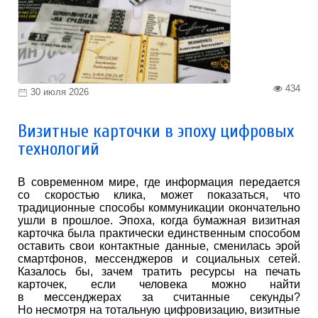
434
30 июля 2026
Визитные карточки в эпоху цифровых
технологий
В современном мире, где информация передается
со скоростью клика, может показаться, что
традиционные способы коммуникации окончательно
ушли в прошлое. Эпоха, когда бумажная визитная
карточка была практически единственным способом
оставить свои контактные данные, сменилась эрой
смартфонов, мессенджеров и социальных сетей.
Казалось бы, зачем тратить ресурсы на печать
карточек, если человека можно найти
в мессенджерах за считанные секунды?
Но несмотря на тотальную цифровизацию, визитные