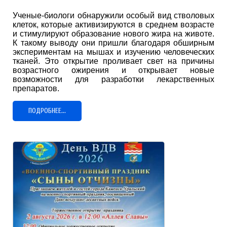
Ученые-биологи обнаружили особый вид стволовых
клеток, которые активизируются в среднем возрасте
и стимулируют образование нового жира на животе.
К такому выводу они пришли благодаря обширным
экспериментам на мышах и изучению человеческих
тканей. Это открытие проливает свет на причины
возрастного ожирения и открывает новые
возможности для разработки лекарственных
препаратов.
ПОДРОБНЕЕ...