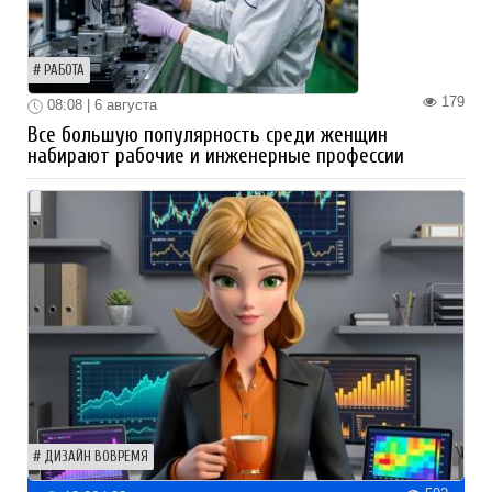
РАБОТА
179
08:08 | 6 августа
Все большую популярность среди женщин
набирают рабочие и инженерные профессии
ДИЗАЙН ВОВРЕМЯ