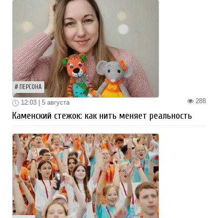
ПЕРСОНА
288
12:03 | 5 августа
Каменский стежок: как нить меняет реальность