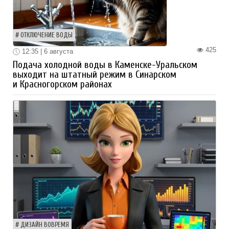
ОТКЛЮЧЕНИЕ ВОДЫ
425
12:35 | 6 августа
Подача холодной воды в Каменске-Уральском
выходит на штатный режим в Синарском
и Красногорском районах
ДИЗАЙН ВОВРЕМЯ