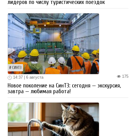
лидеров по числу туристических поездок
СИНТЗ
175
14:37 | 6 августа
Новое поколение на СинТЗ: сегодня — экскурсия,
завтра — любимая работа!