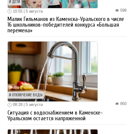
ДЕТИ
598
10:55 | 5 августа
Малик Гильманов из Каменска-Уральского в числе
16 школьников-победителей конкурса «Большая
перемена»
ОТКЛЮЧЕНИЕ ВОДЫ
850
08:28 | 5 августа
Ситуация с водоснабжением в Каменске-
Уральском остается напряженной