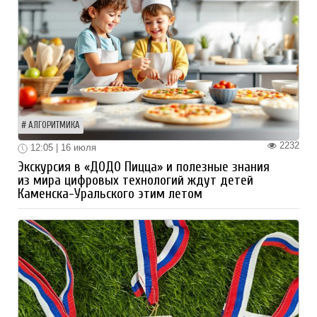
АЛГОРИТМИКА
2232
12:05 | 16 июля
Экскурсия в «ДОДО Пицца» и полезные знания
из мира цифровых технологий ждут детей
Каменска-Уральского этим летом