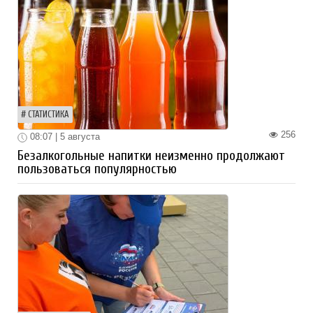
СТАТИСТИКА
256
08:07 | 5 августа
Безалкогольные напитки неизменно продолжают
пользоваться популярностью