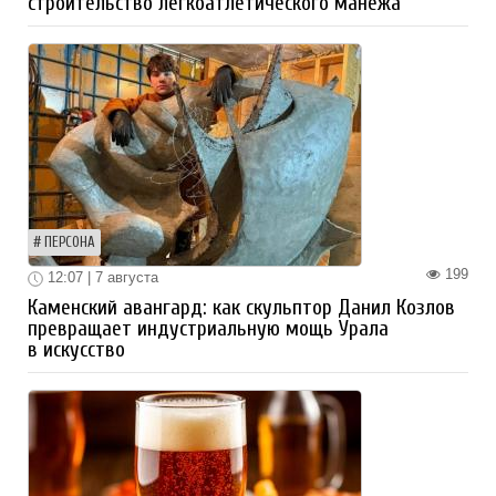
строительство легкоатлетического манежа
ПЕРСОНА
199
12:07 | 7 августа
Каменский авангард: как скульптор Данил Козлов
превращает индустриальную мощь Урала
в искусство