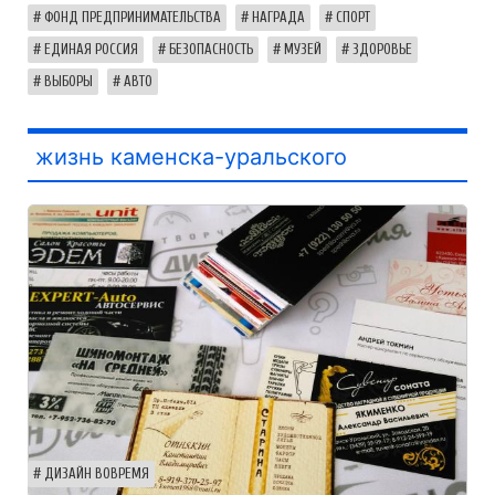
ФОНД ПРЕДПРИНИМАТЕЛЬСТВА
НАГРАДА
СПОРТ
ЕДИНАЯ РОССИЯ
БЕЗОПАСНОСТЬ
МУЗЕЙ
ЗДОРОВЬЕ
ВЫБОРЫ
АВТО
жизнь каменска-уральского
ДИЗАЙН ВОВРЕМЯ