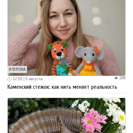
ПЕРСОНА
288
12:03 | 5 августа
Каменский стежок: как нить меняет реальность