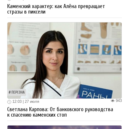
Каменский характер: как Алёна превращает
стразы в пиксели
ПЕРСОНА
943
12:03 | 27 июля
Светлана Карпова: От банковского руководства
к спасению каменских стоп