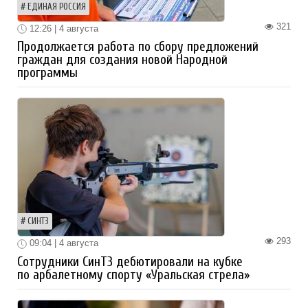
ЕДИНАЯ РОССИЯ
321
12:26 | 4 августа
Продолжается работа по сбору предложений
граждан для создания новой Народной
программы
СИНТЗ
293
09:04 | 4 августа
Сотрудники СинТЗ дебютировали на кубке
по арбалетному спорту «Уральская стрела»