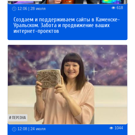
618
12:06 | 28 июля
Создаем и поддерживаем сайты в Каменске-
Уральском. Забота и продвижение ваших
интернет-проектов
ПЕРСОНА
1044
12:08 | 24 июля