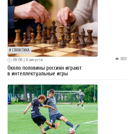
СТАТИСТИКА
303
08:06 | 4 августа
Около половины россиян играют
в интеллектуальные игры