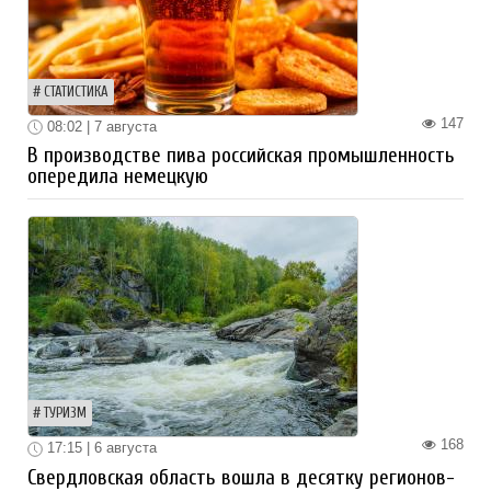
СТАТИСТИКА
147
08:02 | 7 августа
В производстве пива российская промышленность
опередила немецкую
ТУРИЗМ
168
17:15 | 6 августа
Свердловская область вошла в десятку регионов-