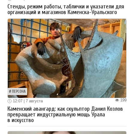
Стенды, режим работы, таблички и указатели для
организаций и магазинов Каменска-Уральского
ПЕРСОНА
199
12:07 | 7 августа
Каменский авангард: как скульптор Данил Козлов
превращает индустриальную мощь Урала
в искусство