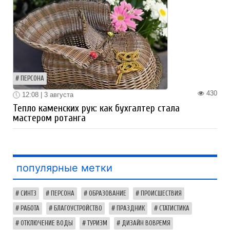
ПЕРСОНА
430
12:08 | 3 августа
Тепло каменских рук: как бухгалтер стала
мастером ротанга
популярные метки
СИНТЗ
ПЕРСОНА
ОБРАЗОВАНИЕ
ПРОИСШЕСТВИЯ
РАБОТА
БЛАГОУСТРОЙСТВО
ПРАЗДНИК
СТАТИСТИКА
ОТКЛЮЧЕНИЕ ВОДЫ
ТУРИЗМ
ДИЗАЙН ВОВРЕМЯ