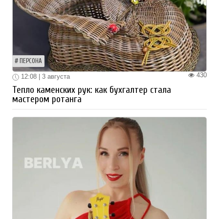
ПЕРСОНА
430
12:08 | 3 августа
Тепло каменских рук: как бухгалтер стала
мастером ротанга