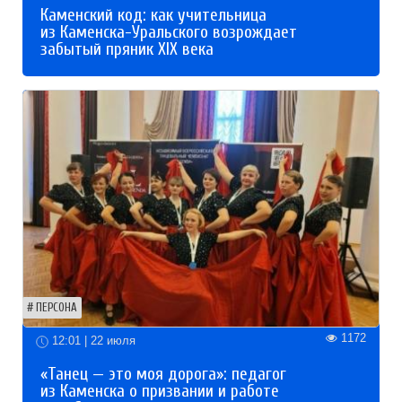
Каменский код: как учительница
из Каменска-Уральского возрождает
забытый пряник XIX века
ПЕРСОНА
1172
12:01 | 22 июля
«Танец — это моя дорога»: педагог
из Каменска о призвании и работе