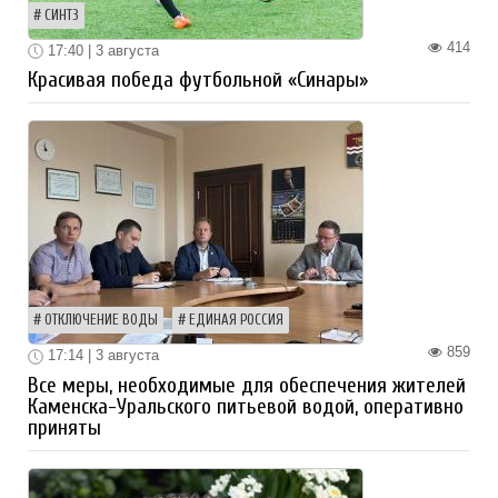
СИНТЗ
414
17:40 | 3 августа
Красивая победа футбольной «Синары»
ОТКЛЮЧЕНИЕ ВОДЫ
ЕДИНАЯ РОССИЯ
859
17:14 | 3 августа
Все меры, необходимые для обеспечения жителей
Каменска-Уральского питьевой водой, оперативно
приняты