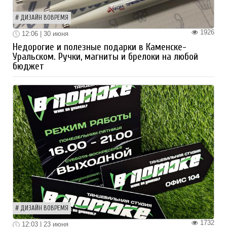
ДИЗАЙН ВОВРЕМЯ
1926
12:06 | 30 июня
Недорогие и полезные подарки в Каменске-
Уральском. Ручки, магниты и брелоки на любой
бюджет
ДИЗАЙН ВОВРЕМЯ
1732
12:03 | 23 июня