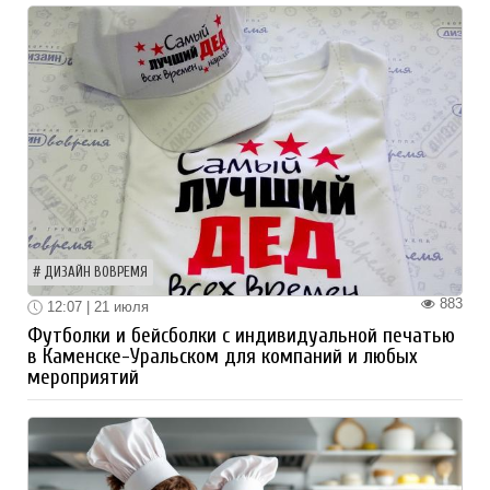
ДИЗАЙН ВОВРЕМЯ
883
12:07 | 21 июля
Футболки и бейсболки с индивидуальной печатью
в Каменске-Уральском для компаний и любых
мероприятий