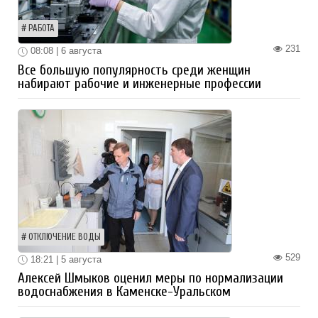
РАБОТА
231
08:08 | 6 августа
Все большую популярность среди женщин
набирают рабочие и инженерные профессии
ОТКЛЮЧЕНИЕ ВОДЫ
529
18:21 | 5 августа
Алексей Шмыков оценил меры по нормализации
водоснабжения в Каменске-Уральском