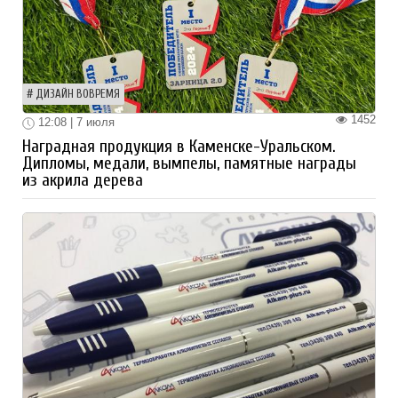
ДИЗАЙН ВОВРЕМЯ
1452
12:08 | 7 июля
Наградная продукция в Каменске-Уральском.
Дипломы, медали, вымпелы, памятные награды
из акрила дерева