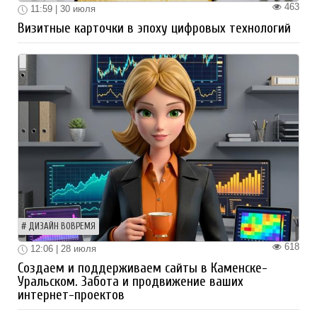
463
11:59 | 30 июля
Визитные карточки в эпоху цифровых технологий
ДИЗАЙН ВОВРЕМЯ
618
12:06 | 28 июля
Создаем и поддерживаем сайты в Каменске-
Уральском. Забота и продвижение ваших
интернет-проектов