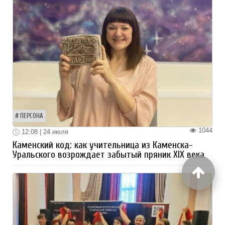
ПЕРСОНА
1044
12:08 | 24 июля
Каменский код: как учительница из Каменска-
Уральского возрождает забытый пряник XIX века