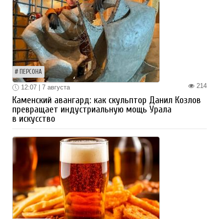
ПЕРСОНА
214
12:07 | 7 августа
Каменский авангард: как скульптор Данил Козлов
превращает индустриальную мощь Урала
в искусство