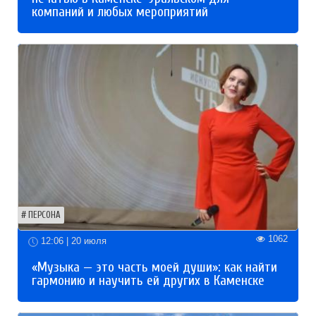
компаний и любых мероприятий
ПЕРСОНА
1062
12:06 | 20 июля
«Музыка — это часть моей души»: как найти
гармонию и научить ей других в Каменске