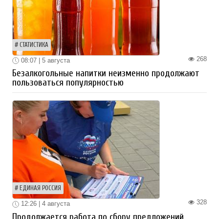
СТАТИСТИКА
268
08:07 | 5 августа
Безалкогольные напитки неизменно продолжают
пользоваться популярностью
ЕДИНАЯ РОССИЯ
328
12:26 | 4 августа
Продолжается работа по сбору предложений