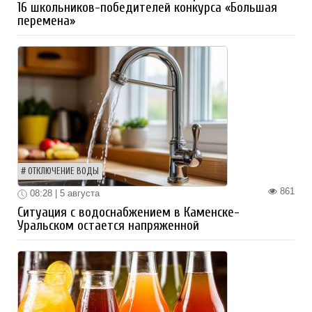
16 школьников-победителей конкурса «Большая
перемена»
ОТКЛЮЧЕНИЕ ВОДЫ
861
08:28 | 5 августа
Ситуация с водоснабжением в Каменске-
Уральском остается напряженной