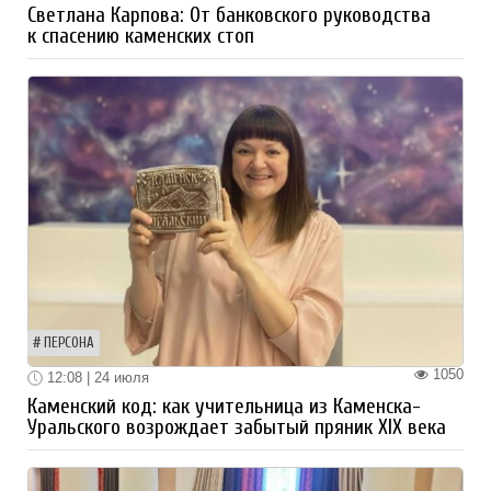
Светлана Карпова: От банковского руководства
к спасению каменских стоп
ПЕРСОНА
1050
12:08 | 24 июля
Каменский код: как учительница из Каменска-
Уральского возрождает забытый пряник XIX века