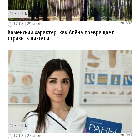
ПЕРСОНА
692
12:08 | 29 июля
Каменский характер: как Алёна превращает
стразы в пиксели
ПЕРСОНА
951
12:03 | 27 июля