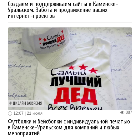
Создаем и поддерживаем сайты в Каменске-
Уральском. Забота и продвижение ваших
интернет-проектов
ДИЗАЙН ВОВРЕМЯ
887
12:07 | 21 июля
Футболки и бейсболки с индивидуальной печатью
в Каменске-Уральском для компаний и любых
мероприятий