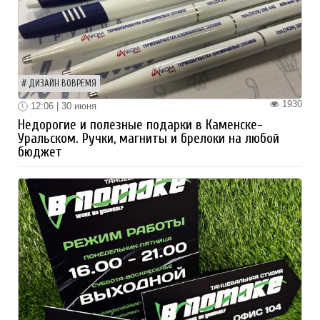
ДИЗАЙН ВОВРЕМЯ
1930
12:06 | 30 июня
Недорогие и полезные подарки в Каменске-
Уральском. Ручки, магниты и брелоки на любой
бюджет