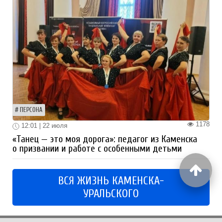
ПЕРСОНА
1178
12:01 | 22 июля
«Танец — это моя дорога»: педагог из Каменска
о призвании и работе с особенными детьми
ВСЯ ЖИЗНЬ КАМЕНСКА-
УРАЛЬСКОГО