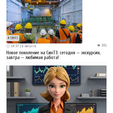
СИНТЗ
181
14:37 | 6 августа
Новое поколение на СинТЗ: сегодня — экскурсия,
завтра — любимая работа!