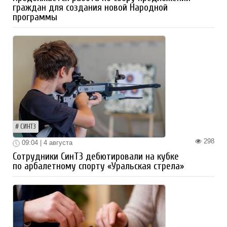
граждан для создания новой Народной
программы
СИНТЗ
298
09:04 | 4 августа
Сотрудники СинТЗ дебютировали на кубке
по арбалетному спорту «Уральская стрела»