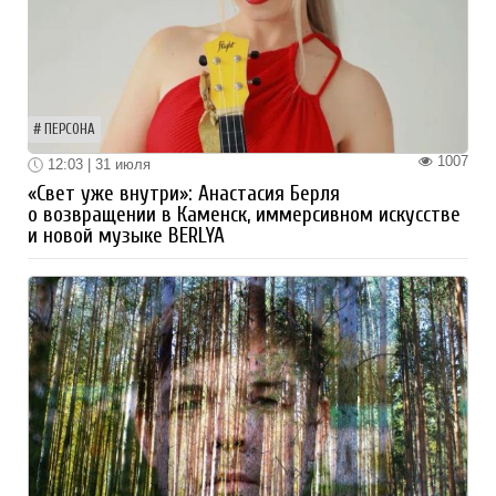
ПЕРСОНА
1007
12:03 | 31 июля
«Свет уже внутри»: Анастасия Берля
о возвращении в Каменск, иммерсивном искусстве
и новой музыке BERLYA