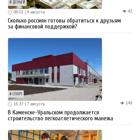
ДЕНЬГИ
42
08:01 | 8 августа
Сколько россиян готовы обратиться к друзьям
за финансовой поддержкой?
СПОРТ
149
15:37 | 7 августа
В Каменске-Уральском продолжается
строительство легкоатлетического манежа