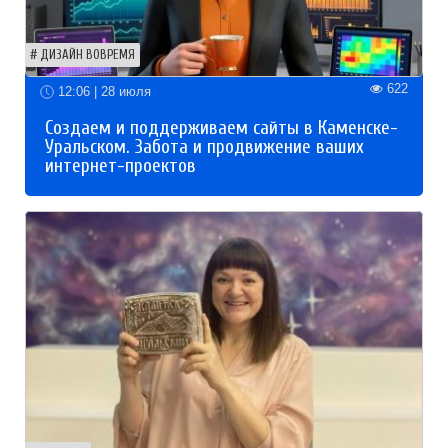
ДИЗАЙН ВОВРЕМЯ
622
12:06 | 28 июля
Создаем и поддерживаем сайты в Каменске-
Уральском. Забота и продвижение ваших
интернет-проектов