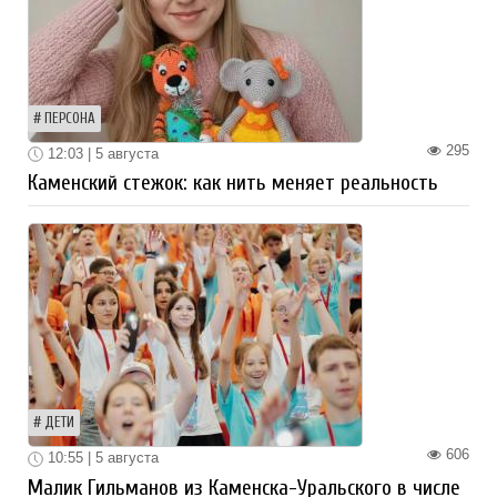
ПЕРСОНА
295
12:03 | 5 августа
Каменский стежок: как нить меняет реальность
ДЕТИ
606
10:55 | 5 августа
Малик Гильманов из Каменска-Уральского в числе