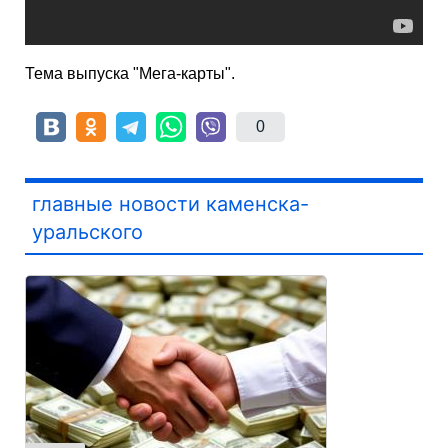
Тема выпуска "Мега-карты".
0
главные новости каменска-
уральского