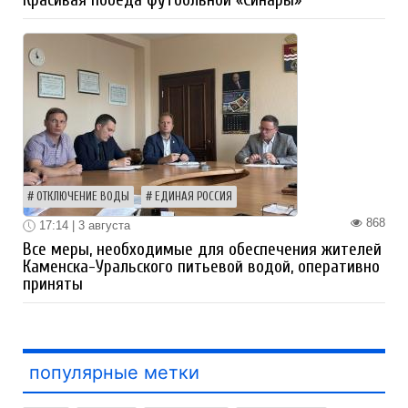
ОТКЛЮЧЕНИЕ ВОДЫ
ЕДИНАЯ РОССИЯ
868
17:14 | 3 августа
Все меры, необходимые для обеспечения жителей
Каменска-Уральского питьевой водой, оперативно
приняты
популярные метки