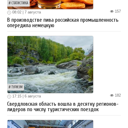
СТАТИСТИКА
157
08:02 | 7 августа
В производстве пива российская промышленность
опередила немецкую
ТУРИЗМ
182
17:15 | 6 августа
Свердловская область вошла в десятку регионов-
лидеров по числу туристических поездок