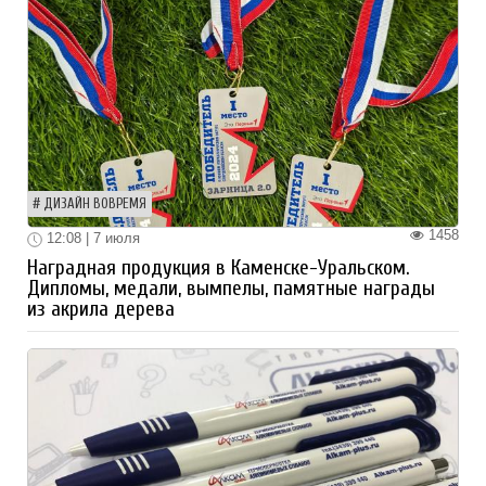
ДИЗАЙН ВОВРЕМЯ
1458
12:08 | 7 июля
Наградная продукция в Каменске-Уральском.
Дипломы, медали, вымпелы, памятные награды
из акрила дерева