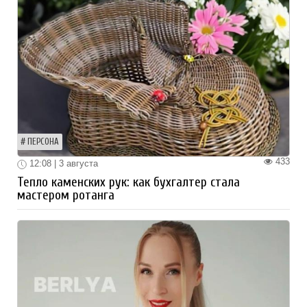
ПЕРСОНА
433
12:08 | 3 августа
Тепло каменских рук: как бухгалтер стала
мастером ротанга