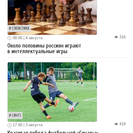
СТАТИСТИКА
316
08:06 | 4 августа
Около половины россиян играют
в интеллектуальные игры
СИНТЗ
419
17:40 | 3 августа
Красивая победа футбольной «Синары»