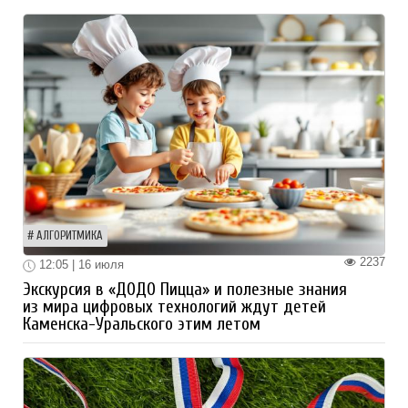
АЛГОРИТМИКА
2237
12:05 | 16 июля
Экскурсия в «ДОДО Пицца» и полезные знания
из мира цифровых технологий ждут детей
Каменска-Уральского этим летом