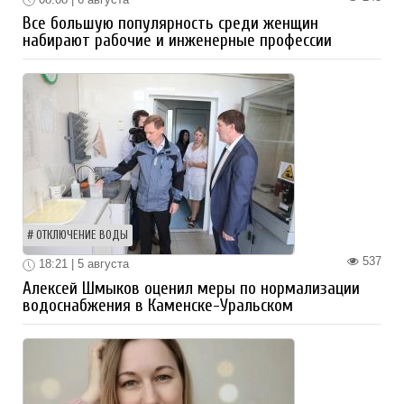
Все большую популярность среди женщин
набирают рабочие и инженерные профессии
ОТКЛЮЧЕНИЕ ВОДЫ
537
18:21 | 5 августа
Алексей Шмыков оценил меры по нормализации
водоснабжения в Каменске-Уральском