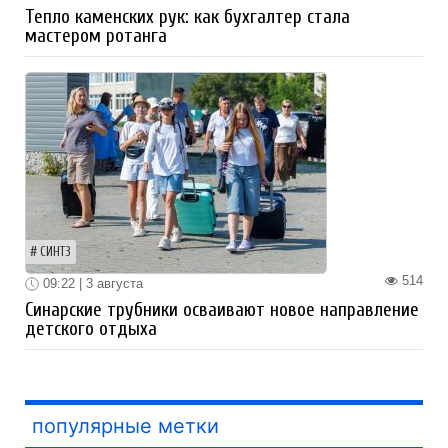
Тепло каменских рук: как бухгалтер стала
мастером ротанга
СИНТЗ
514
09:22 | 3 августа
Синарские трубники осваивают новое направление
детского отдыха
популярные метки