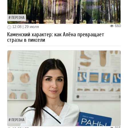
ПЕРСОНА
660
12:08 | 29 июля
Каменский характер: как Алёна превращает
стразы в пиксели
ПЕРСОНА