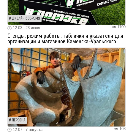
ДИЗАЙН ВОВРЕМЯ
1709
12:03 | 23 июня
Стенды, режим работы, таблички и указатели для
организаций и магазинов Каменска-Уральского
ПЕРСОНА
103
12:07 | 7 августа