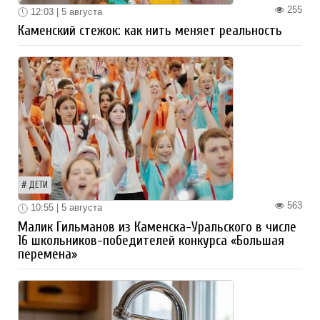
255
12:03 | 5 августа
Каменский стежок: как нить меняет реальность
ДЕТИ
563
10:55 | 5 августа
Малик Гильманов из Каменска-Уральского в числе
16 школьников-победителей конкурса «Большая
перемена»