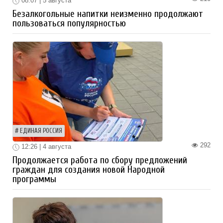
08:07 | 5 августа
Безалкогольные напитки неизменно продолжают
пользоваться популярностью
ЕДИНАЯ РОССИЯ
292
12:26 | 4 августа
Продолжается работа по сбору предложений
граждан для создания новой Народной
программы