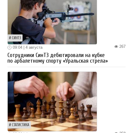
СИНТЗ
267
09:04 | 4 августа
Сотрудники СинТЗ дебютировали на кубке
по арбалетному спорту «Уральская стрела»
СТАТИСТИКА