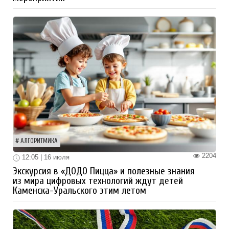
АЛГОРИТМИКА
2204
12:05 | 16 июля
Экскурсия в «ДОДО Пицца» и полезные знания
из мира цифровых технологий ждут детей
Каменска-Уральского этим летом