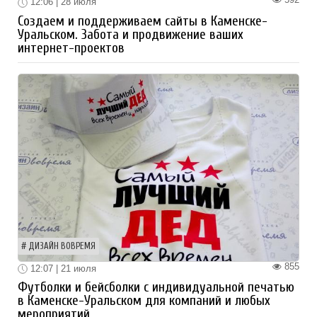
12:06 | 28 июля
Создаем и поддерживаем сайты в Каменске-
Уральском. Забота и продвижение ваших
интернет-проектов
ДИЗАЙН ВОВРЕМЯ
855
12:07 | 21 июля
Футболки и бейсболки с индивидуальной печатью
в Каменске-Уральском для компаний и любых
мероприятий