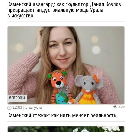
Каменский авангард: как скульптор Данил Козлов
превращает индустриальную мощь Урала
в искусство
ПЕРСОНА
255
12:03 | 5 августа
Каменский стежок: как нить меняет реальность