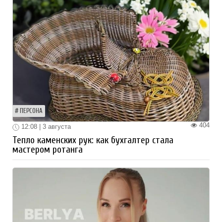
ПЕРСОНА
404
12:08 | 3 августа
Тепло каменских рук: как бухгалтер стала
мастером ротанга