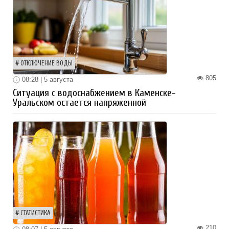
ОТКЛЮЧЕНИЕ ВОДЫ
805
08:28 | 5 августа
Ситуация с водоснабжением в Каменске-
Уральском остается напряженной
СТАТИСТИКА
210