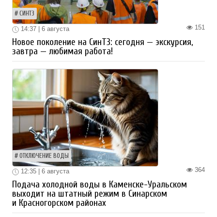
СИНТЗ
151
14:37 | 6 августа
Новое поколение на СинТЗ: сегодня — экскурсия,
завтра — любимая работа!
ОТКЛЮЧЕНИЕ ВОДЫ
364
12:35 | 6 августа
Подача холодной воды в Каменске-Уральском
выходит на штатный режим в Синарском
и Красногорском районах