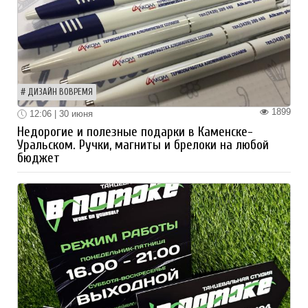
ДИЗАЙН ВОВРЕМЯ
1899
12:06 | 30 июня
Недорогие и полезные подарки в Каменске-
Уральском. Ручки, магниты и брелоки на любой
бюджет