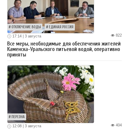
ОТКЛЮЧЕНИЕ ВОДЫ
ЕДИНАЯ РОССИЯ
822
17:14 | 3 августа
Все меры, необходимые для обеспечения жителей
Каменска-Уральского питьевой водой, оперативно
приняты
ПЕРСОНА
404
12:08 | 3 августа