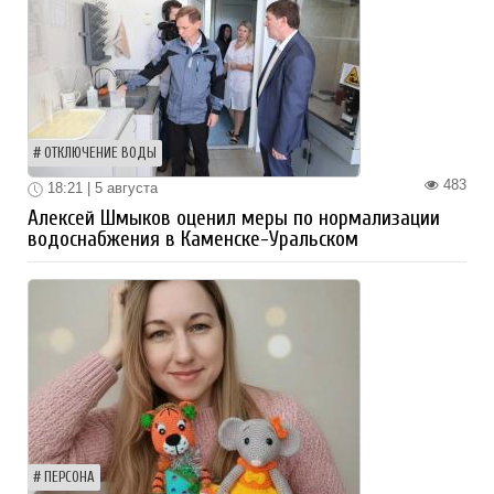
ОТКЛЮЧЕНИЕ ВОДЫ
483
18:21 | 5 августа
Алексей Шмыков оценил меры по нормализации
водоснабжения в Каменске-Уральском
ПЕРСОНА