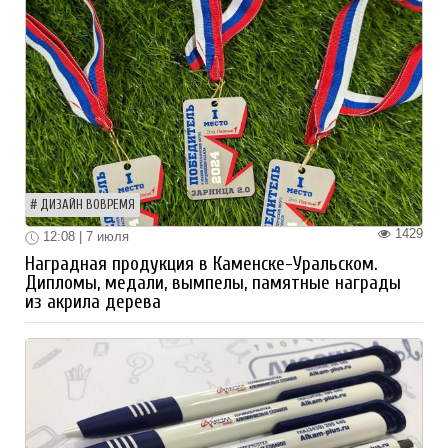
ДИЗАЙН ВОВРЕМЯ
1429
12:08 | 7 июля
Наградная продукция в Каменске-Уральском.
Дипломы, медали, вымпелы, памятные награды
из акрила дерева