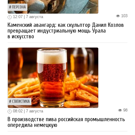
ПЕРСОНА
103
12:07 | 7 августа
Каменский авангард: как скульптор Данил Козлов
превращает индустриальную мощь Урала
в искусство
СТАТИСТИКА
98
08:02 | 7 августа
В производстве пива российская промышленность
опередила немецкую