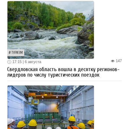
ТУРИЗМ
147
17:15 | 6 августа
Свердловская область вошла в десятку регионов-
лидеров по числу туристических поездок