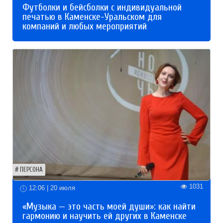
Футболки и бейсболки с индивидуальной
печатью в Каменске-Уральском для
компаний и любых мероприятий
ПЕРСОНА
1031
12:06 | 20 июля
«Музыка — это часть моей души»: как найти
гармонию и научить ей других в Каменске