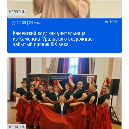
ПЕРСОНА
1005
12:08 | 24 июля
Каменский код: как учительница
из Каменска-Уральского возрождает
забытый пряник XIX века
ПЕРСОНА