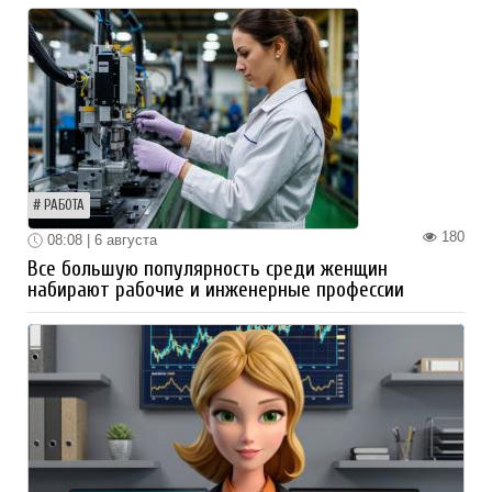
РАБОТА
180
08:08 | 6 августа
Все большую популярность среди женщин
набирают рабочие и инженерные профессии