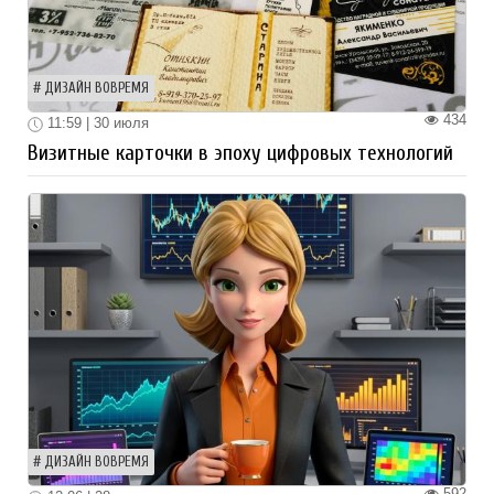
ДИЗАЙН ВОВРЕМЯ
434
11:59 | 30 июля
Визитные карточки в эпоху цифровых технологий
ДИЗАЙН ВОВРЕМЯ
592