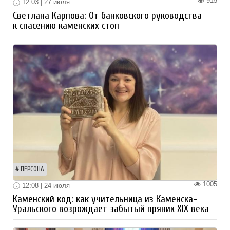
915
12:03 | 27 июля
Светлана Карпова: От банковского руководства
к спасению каменских стоп
ПЕРСОНА
1005
12:08 | 24 июля
Каменский код: как учительница из Каменска-
Уральского возрождает забытый пряник XIX века