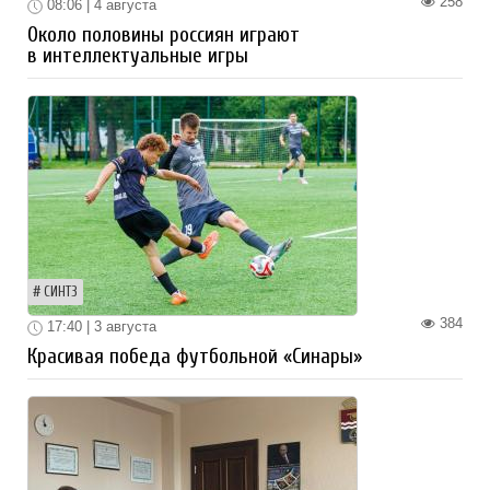
258
08:06 | 4 августа
Около половины россиян играют
в интеллектуальные игры
СИНТЗ
384
17:40 | 3 августа
Красивая победа футбольной «Синары»