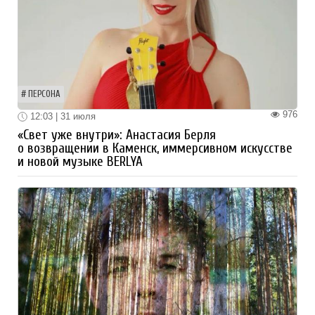
ПЕРСОНА
976
12:03 | 31 июля
«Свет уже внутри»: Анастасия Берля
о возвращении в Каменск, иммерсивном искусстве
и новой музыке BERLYA