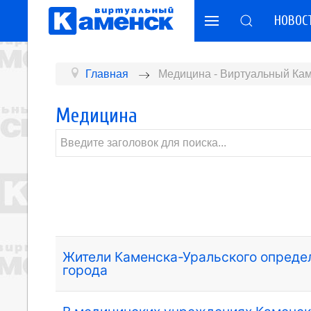
НОВОС
Главная
Медицина - Виртуальный Кам
Медицина
Жители Каменска-Уральского опреде
города