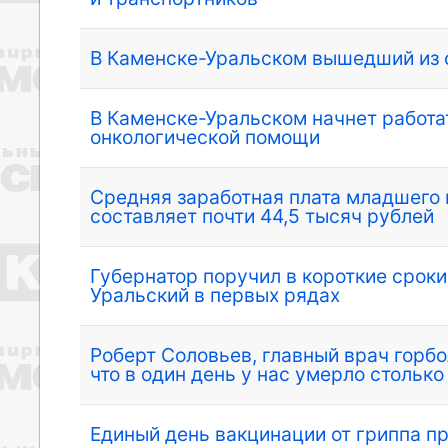
В Каменске-Уральском вышедший из 
В Каменске-Уральском начнет работа
онкологической помощи
Средняя заработная плата младшего
составляет почти 44,5 тысяч рублей
Губернатор поручил в короткие сроки
Уральский в первых рядах
Роберт Соловьев, главный врач горб
что в один день у нас умерло стольк
Единый день вакцинации от гриппа п