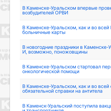
В Каменске-Уральском впервые пров
возбудителей ОРВИ
В Каменске-Уральском, как и во всей
больничные карты
В новогодние праздники в Каменске-
И, возможно, поножовщины
В Каменске-Уральском стартовал пер
онкологической помощи
В Каменске-Уральском, как и во всей
обязательной справки на антитела
В Каменск-Уральский поступила вакц
и транспортников