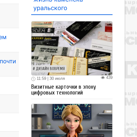
уральского
ием
 почти
ДИЗАЙН ВОВРЕМЯ
439
11:59 | 30 июля
Визитные карточки в эпоху
цифровых технологий