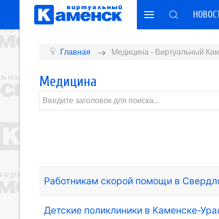
НОВОС
Главная
Медицина - Виртуальный Кам
Медицина
Работникам скорой помощи в Свердло
Детские поликлиники в Каменске-Ура