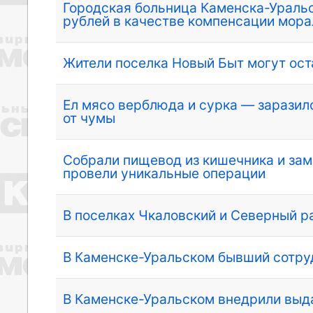
Городская больница Каменска-Уральс
рублей в качестве компенсации мора
Жители поселка Новый Быт могут ос
Ел мясо верблюда и сурка — заразил
от чумы
Собрали пищевод из кишечника и зам
провели уникальные операции
В поселках Чкаловский и Северный 
В Каменске-Уральском бывший сотруд
В Каменске-Уральском внедрили выд