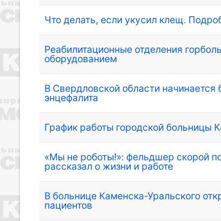
Что делать, если укусил клещ. Подр
Реабилитационные отделения горбол
оборудованием
В Свердловской области начинается 
энцефалита
График работы городской больницы К
«Мы не роботы!»: фельдшер скорой 
рассказал о жизни и работе
В больнице Каменска-Уральского отк
пациентов