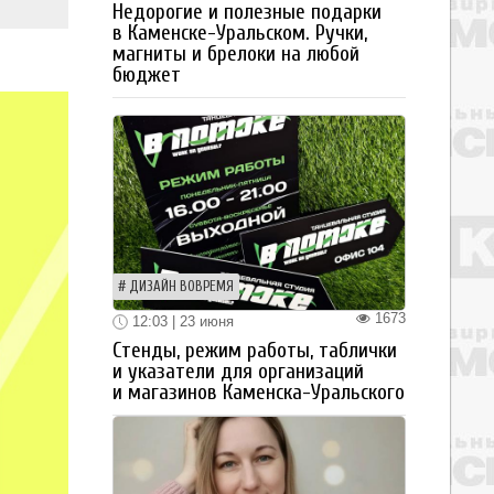
Недорогие и полезные подарки
в Каменске-Уральском. Ручки,
магниты и брелоки на любой
бюджет
ДИЗАЙН ВОВРЕМЯ
1673
12:03 | 23 июня
Стенды, режим работы, таблички
и указатели для организаций
и магазинов Каменска-Уральского