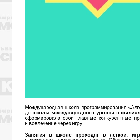
Международная школа программирования «Алго
до
школы международного уровня с филиала
сформировала свои главные конкурентные пр
и вовлечение через игру.
Занятия в школе проходят в легкой, иг