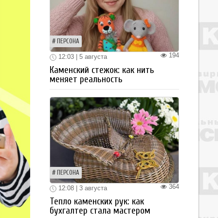
ПЕРСОНА
194
12:03 | 5 августа
Каменский стежок: как нить
меняет реальность
ПЕРСОНА
364
12:08 | 3 августа
Тепло каменских рук: как
бухгалтер стала мастером