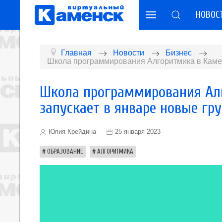
НОВОС
Главная
Новости
Бизнес
Школа программирования Алгоритмика в Камен
Школа программирования Ал
запускает в январе новые гр
Юлия Крейдина
25 января 2023
ОБРАЗОВАНИЕ
АЛГОРИТМИКА