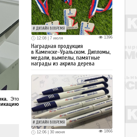
ДИЗАЙН ВОВРЕМЯ
1396
12:08 | 7 июля
Наградная продукция
в Каменске-Уральском. Дипломы,
медали, вымпелы, памятные
награды из акрила дерева
ка.
Это
никацию
ДИЗАЙН ВОВРЕМЯ
1866
12:06 | 30 июня