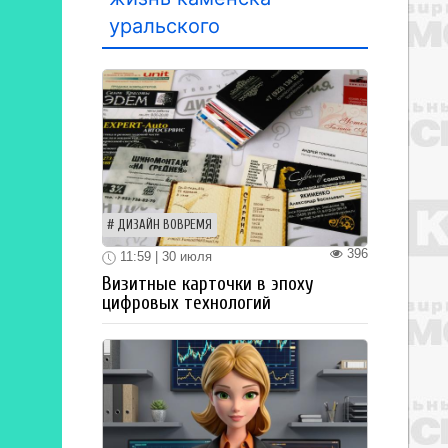
уральского
ДИЗАЙН ВОВРЕМЯ
396
11:59 | 30 июля
Визитные карточки в эпоху
цифровых технологий