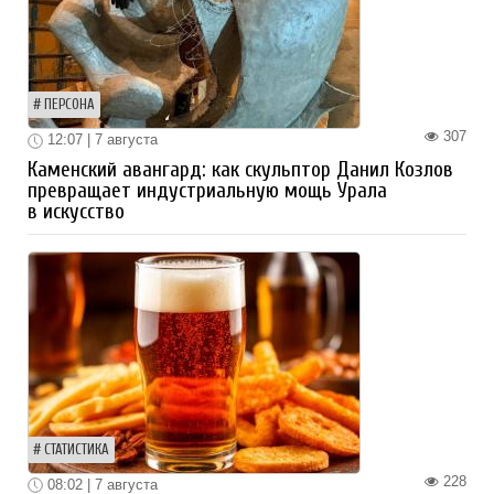
ПЕРСОНА
307
12:07 | 7 августа
Каменский авангард: как скульптор Данил Козлов
превращает индустриальную мощь Урала
в искусство
СТАТИСТИКА
228
08:02 | 7 августа