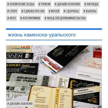
ОТКЛЮЧЕНИЕ ВОДЫ
ТУРИЗМ
ДИЗАЙН ВОВРЕМЯ
НАГРАДА
СПОРТ
ЕДИНАЯ РОССИЯ
МУЗЕЙ
ЗДОРОВЬЕ
ВЫБОРЫ
АВТО
АЛГОРИТМИКА
ФОНД ПРЕДПРИНИМАТЕЛЬСТВА
жизнь каменска-уральского
ДИЗАЙН ВОВРЕМЯ