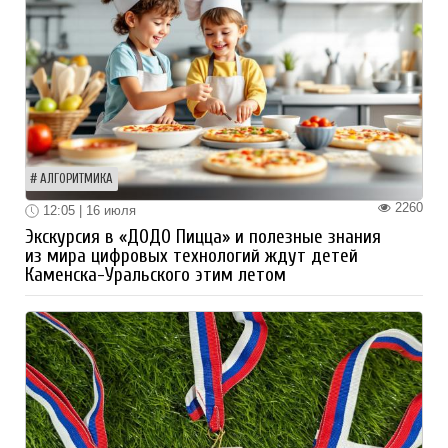
АЛГОРИТМИКА
2260
12:05 | 16 июля
Экскурсия в «ДОДО Пицца» и полезные знания
из мира цифровых технологий ждут детей
Каменска-Уральского этим летом