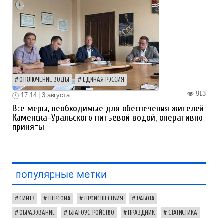
ОТКЛЮЧЕНИЕ ВОДЫ
ЕДИНАЯ РОССИЯ
913
17:14 | 3 августа
Все меры, необходимые для обеспечения жителей
Каменска-Уральского питьевой водой, оперативно
приняты
популярные метки
СИНТЗ
ПЕРСОНА
ПРОИСШЕСТВИЯ
РАБОТА
ОБРАЗОВАНИЕ
БЛАГОУСТРОЙСТВО
ПРАЗДНИК
СТАТИСТИКА