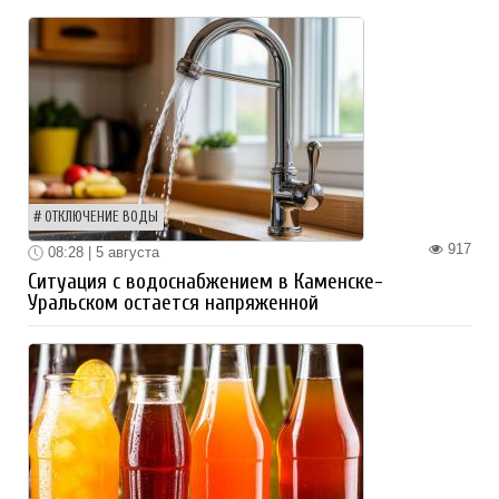
ОТКЛЮЧЕНИЕ ВОДЫ
917
08:28 | 5 августа
Ситуация с водоснабжением в Каменске-
Уральском остается напряженной