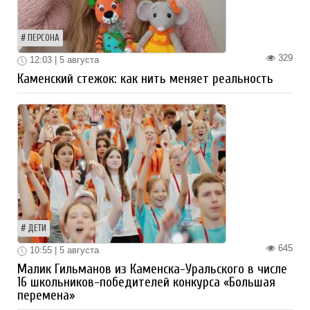
ПЕРСОНА
329
12:03 | 5 августа
Каменский стежок: как нить меняет реальность
ДЕТИ
645
10:55 | 5 августа
Малик Гильманов из Каменска-Уральского в числе
16 школьников-победителей конкурса «Большая
перемена»