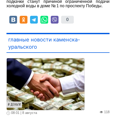
подкачки станут причиной ограниченной подачи
холодной воды в доме № 1 по проспекту Победы.
0
главные новости каменска-
уральского
ДЕНЬГИ
118
08:01 | 8 августа