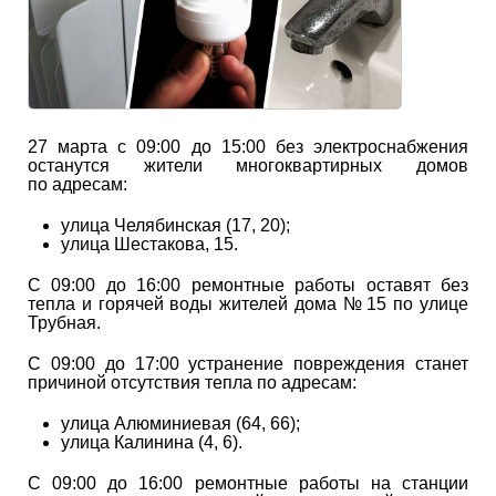
27 марта с 09:00 до 15:00 без электроснабжения
останутся жители многоквартирных домов
по адресам:
улица Челябинская (17, 20);
улица Шестакова, 15.
С 09:00 до 16:00 ремонтные работы оставят без
тепла и горячей воды жителей дома № 15 по улице
Трубная.
С 09:00 до 17:00 устранение повреждения станет
причиной отсутствия тепла по адресам:
улица Алюминиевая (64, 66);
улица Калинина (4, 6).
С 09:00 до 16:00 ремонтные работы на станции