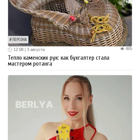
ПЕРСОНА
465
12:08 | 3 августа
Тепло каменских рук: как бухгалтер стала
мастером ротанга