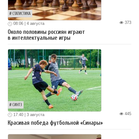
СТАТИСТИКА
373
08:06 | 4 августа
Около половины россиян играют
в интеллектуальные игры
СИНТЗ
445
17:40 | 3 августа
Красивая победа футбольной «Синары»