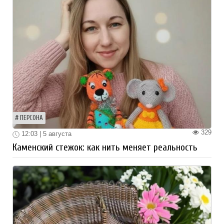
ПЕРСОНА
329
12:03 | 5 августа
Каменский стежок: как нить меняет реальность