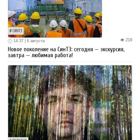
СИНТЗ
219
14:37 | 6 августа
Новое поколение на СинТЗ: сегодня — экскурсия,
завтра — любимая работа!