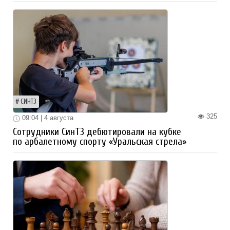
СИНТЗ
325
09:04 | 4 августа
Сотрудники СинТЗ дебютировали на кубке
по арбалетному спорту «Уральская стрела»