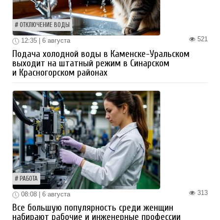
ОТКЛЮЧЕНИЕ ВОДЫ
521
12:35 | 6 августа
Подача холодной воды в Каменске-Уральском
выходит на штатный режим в Синарском
и Красногорском районах
РАБОТА
313
08:08 | 6 августа
Все большую популярность среди женщин
набирают рабочие и инженерные профессии