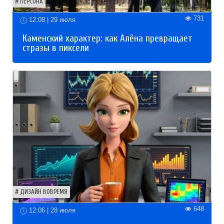
ПЕРСОНА
731
12:08 | 29 июля
Каменский характер: как Алёна превращает
стразы в пиксели
ДИЗАЙН ВОВРЕМЯ
648
12:06 | 28 июля