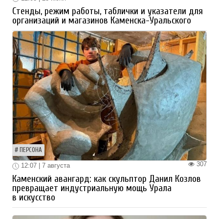
Стенды, режим работы, таблички и указатели для
организаций и магазинов Каменска-Уральского
ПЕРСОНА
307
12:07 | 7 августа
Каменский авангард: как скульптор Данил Козлов
превращает индустриальную мощь Урала
в искусство