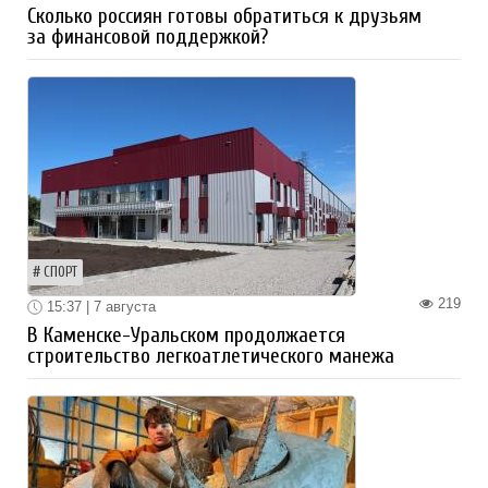
Сколько россиян готовы обратиться к друзьям
за финансовой поддержкой?
СПОРТ
219
15:37 | 7 августа
В Каменске-Уральском продолжается
строительство легкоатлетического манежа