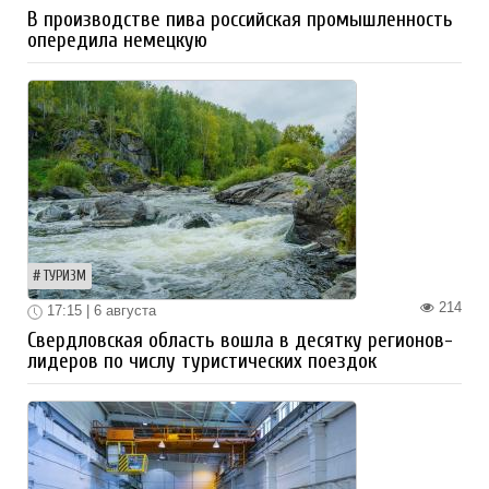
В производстве пива российская промышленность
опередила немецкую
ТУРИЗМ
214
17:15 | 6 августа
Свердловская область вошла в десятку регионов-
лидеров по числу туристических поездок