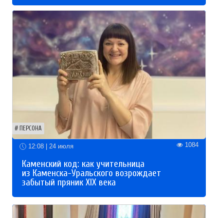
ПЕРСОНА
1084
12:08 | 24 июля
Каменский код: как учительница
из Каменска-Уральского возрождает
забытый пряник XIX века