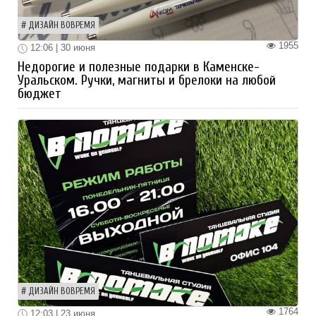
ДИЗАЙН ВОВРЕМЯ
1955
12:06 | 30 июня
Недорогие и полезные подарки в Каменске-
Уральском. Ручки, магниты и брелоки на любой
бюджет
ДИЗАЙН ВОВРЕМЯ
1764
12:03 | 23 июня