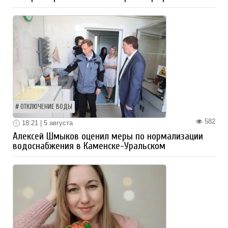
ОТКЛЮЧЕНИЕ ВОДЫ
582
18:21 | 5 августа
Алексей Шмыков оценил меры по нормализации
водоснабжения в Каменске-Уральском