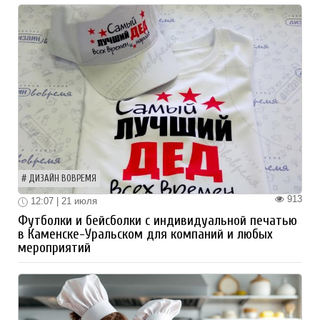
ДИЗАЙН ВОВРЕМЯ
913
12:07 | 21 июля
Футболки и бейсболки с индивидуальной печатью
в Каменске-Уральском для компаний и любых
мероприятий