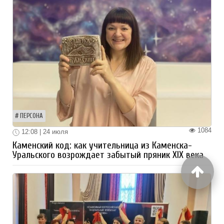
ПЕРСОНА
1084
12:08 | 24 июля
Каменский код: как учительница из Каменска-
Уральского возрождает забытый пряник XIX века