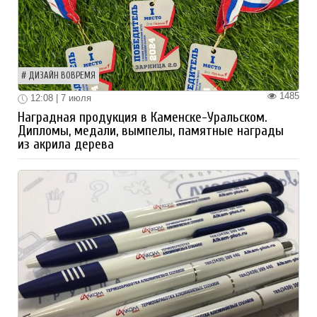
ДИЗАЙН ВОВРЕМЯ
1485
12:08 | 7 июля
Наградная продукция в Каменске-Уральском.
Дипломы, медали, вымпелы, памятные награды
из акрила дерева