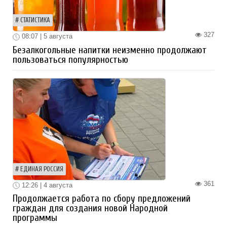
СТАТИСТИКА
327
08:07 | 5 августа
Безалкогольные напитки неизменно продолжают
пользоваться популярностью
ЕДИНАЯ РОССИЯ
361
12:26 | 4 августа
Продолжается работа по сбору предложений
граждан для создания новой Народной
программы