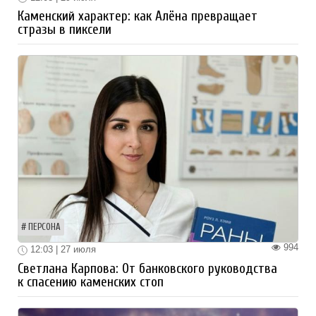
Каменский характер: как Алёна превращает
стразы в пиксели
ПЕРСОНА
994
12:03 | 27 июля
Светлана Карпова: От банковского руководства
к спасению каменских стоп