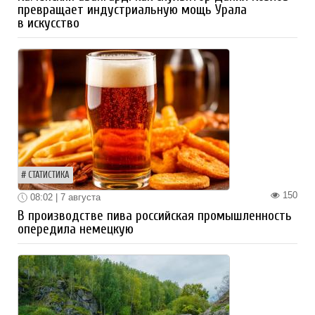
превращает индустриальную мощь Урала
в искусство
СТАТИСТИКА
150
08:02 | 7 августа
В производстве пива российская промышленность
опередила немецкую