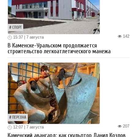
СПОРТ
142
15:37 | 7 августа
В Каменске-Уральском продолжается
строительство легкоатлетического манежа
ПЕРСОНА
207
12:07 | 7 августа
Каменский авангард: как скульптор Данил Козлов