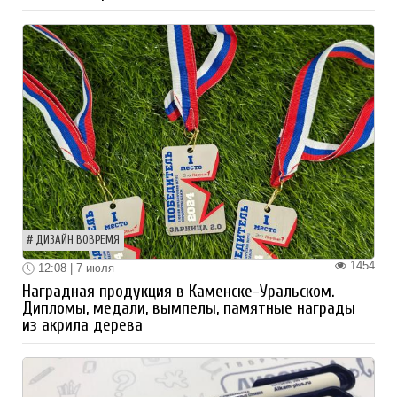
ДИЗАЙН ВОВРЕМЯ
1454
12:08 | 7 июля
Наградная продукция в Каменске-Уральском.
Дипломы, медали, вымпелы, памятные награды
из акрила дерева