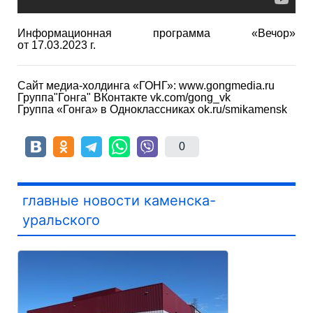
Информационная программа «Вечор»
от 17.03.2023 г.
Сайт медиа-холдинга «ГОНГ»: www.gongmedia.ru
Группа"Гонга" ВКонтакте vk.com/gong_vk
Группа «Гонга» в Одноклассниках ok.ru/smikamensk
0
главные новости каменска-
уральского