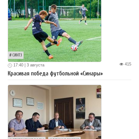
СИНТЗ
415
17:40 | 3 августа
Красивая победа футбольной «Синары»