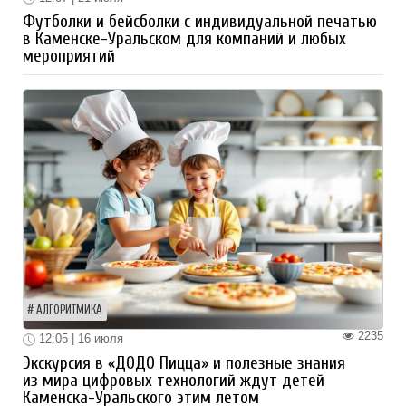
Футболки и бейсболки с индивидуальной печатью
в Каменске-Уральском для компаний и любых
мероприятий
АЛГОРИТМИКА
2235
12:05 | 16 июля
Экскурсия в «ДОДО Пицца» и полезные знания
из мира цифровых технологий ждут детей
Каменска-Уральского этим летом