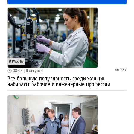
РАБОТА
237
08:08 | 6 августа
Все большую популярность среди женщин
набирают рабочие и инженерные профессии