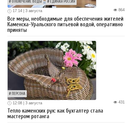
ОТКЛЮЧЕНИЕ ВОДЫ
ЕДИНАЯ РОССИЯ
864
17:14 | 3 августа
Все меры, необходимые для обеспечения жителей
Каменска-Уральского питьевой водой, оперативно
приняты
ПЕРСОНА
431
12:08 | 3 августа
Тепло каменских рук: как бухгалтер стала
мастером ротанга