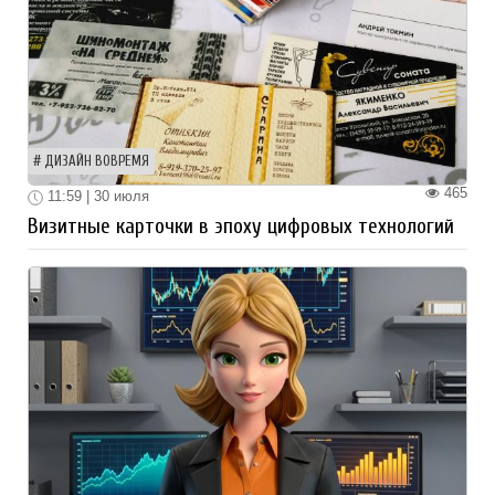
ДИЗАЙН ВОВРЕМЯ
465
11:59 | 30 июля
Визитные карточки в эпоху цифровых технологий