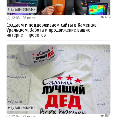
ДИЗАЙН ВОВРЕМЯ
619
12:06 | 28 июля
Создаем и поддерживаем сайты в Каменске-
Уральском. Забота и продвижение ваших
интернет-проектов
ДИЗАЙН ВОВРЕМЯ
884
12:07 | 21 июля