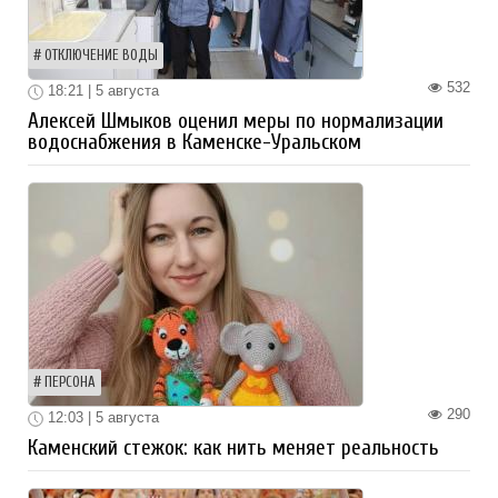
ОТКЛЮЧЕНИЕ ВОДЫ
532
18:21 | 5 августа
Алексей Шмыков оценил меры по нормализации
водоснабжения в Каменске-Уральском
ПЕРСОНА
290
12:03 | 5 августа
Каменский стежок: как нить меняет реальность