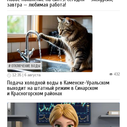
завтра — любимая работа!
ОТКЛЮЧЕНИЕ ВОДЫ
432
12:35 | 6 августа
Подача холодной воды в Каменске-Уральском
выходит на штатный режим в Синарском
и Красногорском районах