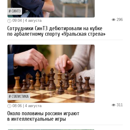
СИНТЗ
296
09:04 | 4 августа
Сотрудники СинТЗ дебютировали на кубке
по арбалетному спорту «Уральская стрела»
СТАТИСТИКА
311
08:06 | 4 августа
Около половины россиян играют
в интеллектуальные игры