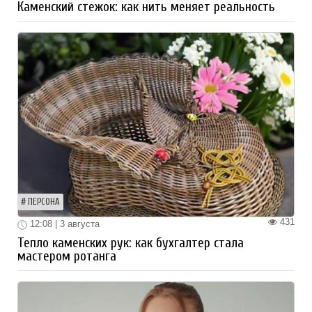
Каменский стежок: как нить меняет реальность
ПЕРСОНА
431
12:08 | 3 августа
Тепло каменских рук: как бухгалтер стала
мастером ротанга