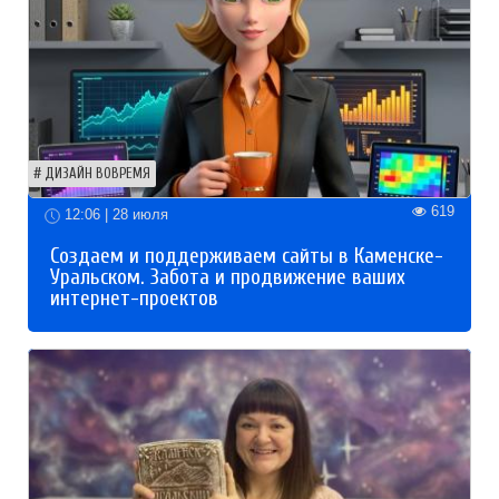
ДИЗАЙН ВОВРЕМЯ
619
12:06 | 28 июля
Создаем и поддерживаем сайты в Каменске-
Уральском. Забота и продвижение ваших
интернет-проектов