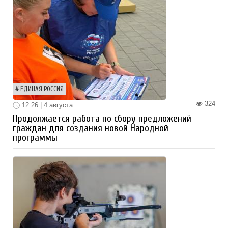
ЕДИНАЯ РОССИЯ
324
12:26 | 4 августа
Продолжается работа по сбору предложений
граждан для создания новой Народной
программы