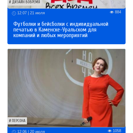
ДИЗАЙН ВОВРЕМЯ
884
12:07 | 21 июля
Футболки и бейсболки с индивидуальной
печатью в Каменске-Уральском для
компаний и любых мероприятий
ПЕРСОНА
1058
12:06 | 20 июля