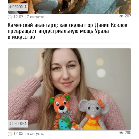
ПЕРСОНА
207
12:07 | 7 августа
Каменский авангард: как скульптор Данил Козлов
превращает индустриальную мощь Урала
в искусство
ПЕРСОНА
290
12:03 | 5 августа