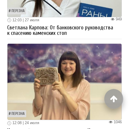
ПЕРСОНА
949
12:03 | 27 июля
Светлана Карпова: От банковского руководства
к спасению каменских стоп
ПЕРСОНА
1046
12:08 | 24 июля