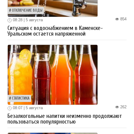
ОТКЛЮЧЕНИЕ ВОДЫ
854
08:28 | 5 августа
Ситуация с водоснабжением в Каменске-
Уральском остается напряженной
СТАТИСТИКА
262
08:07 | 5 августа
Безалкогольные напитки неизменно продолжают
пользоваться популярностью