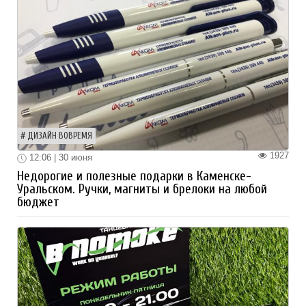
ДИЗАЙН ВОВРЕМЯ
1927
12:06 | 30 июня
Недорогие и полезные подарки в Каменске-
Уральском. Ручки, магниты и брелоки на любой
бюджет