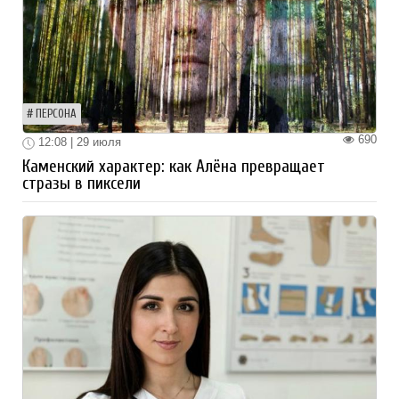
ПЕРСОНА
690
12:08 | 29 июля
Каменский характер: как Алёна превращает
стразы в пиксели