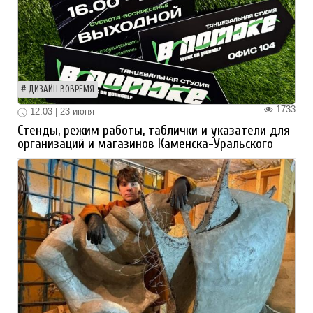
ДИЗАЙН ВОВРЕМЯ
1733
12:03 | 23 июня
Стенды, режим работы, таблички и указатели для
организаций и магазинов Каменска-Уральского