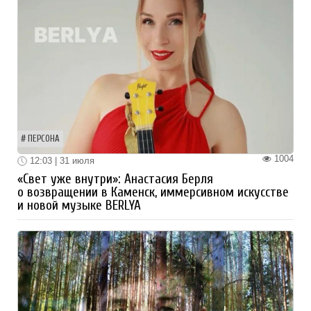
ПЕРСОНА
1004
12:03 | 31 июля
«Свет уже внутри»: Анастасия Берля
о возвращении в Каменск, иммерсивном искусстве
и новой музыке BERLYA