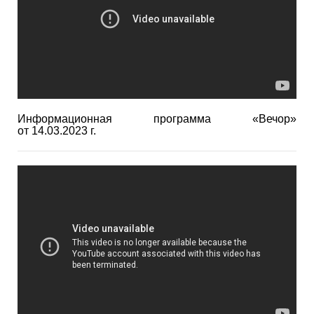
Информационная программа «Вечор»
от 14.03.2023 г.