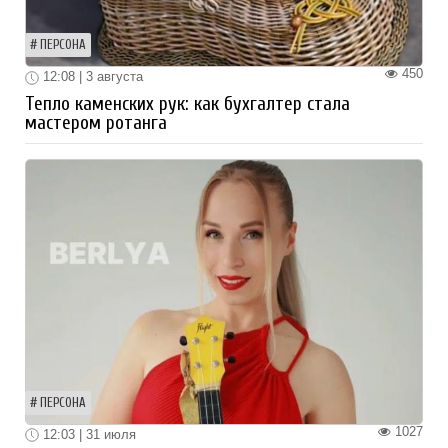
ПЕРСОНА
450
12:08 | 3 августа
Тепло каменских рук: как бухгалтер стала
мастером ротанга
ПЕРСОНА
1027
12:03 | 31 июля