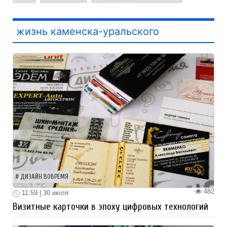
жизнь каменска-уральского
ДИЗАЙН ВОВРЕМЯ
482
11:59 | 30 июля
Визитные карточки в эпоху цифровых технологий