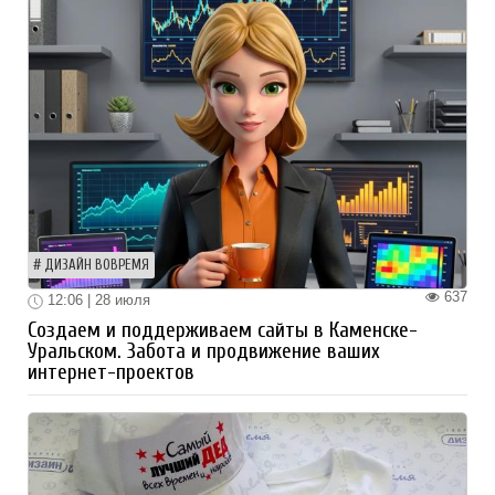
ДИЗАЙН ВОВРЕМЯ
637
12:06 | 28 июля
Создаем и поддерживаем сайты в Каменске-
Уральском. Забота и продвижение ваших
интернет-проектов