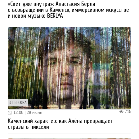
«Свет уже внутри»: Анастасия Берля
о возвращении в Каменск, иммерсивном искусстве
и новой музыке BERLYA
ПЕРСОНА
715
12:08 | 29 июля
Каменский характер: как Алёна превращает
стразы в пиксели