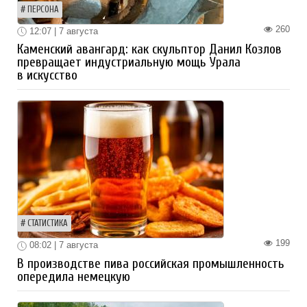
ПЕРСОНА
260
12:07 | 7 августа
Каменский авангард: как скульптор Данил Козлов
превращает индустриальную мощь Урала
в искусство
СТАТИСТИКА
199
08:02 | 7 августа
В производстве пива российская промышленность
опередила немецкую