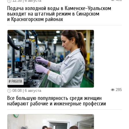
12:35 | 6 августа
Подача холодной воды в Каменске-Уральском
выходит на штатный режим в Синарском
и Красногорском районах
РАБОТА
285
08:08 | 6 августа
Все большую популярность среди женщин
набирают рабочие и инженерные профессии