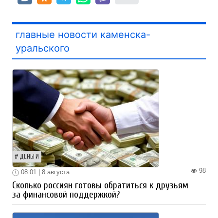
главные новости каменска-
уральского
ДЕНЬГИ
98
08:01 | 8 августа
Сколько россиян готовы обратиться к друзьям
за финансовой поддержкой?