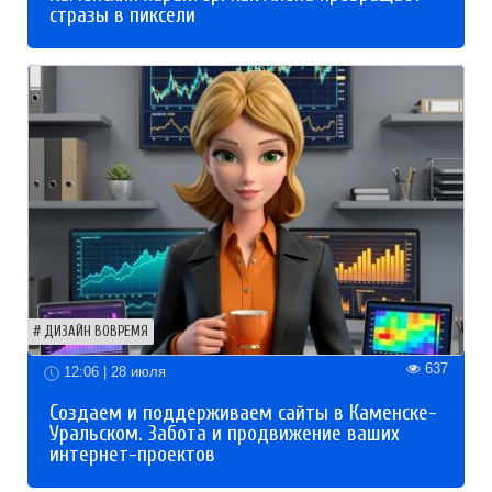
стразы в пиксели
ДИЗАЙН ВОВРЕМЯ
637
12:06 | 28 июля
Создаем и поддерживаем сайты в Каменске-
Уральском. Забота и продвижение ваших
интернет-проектов