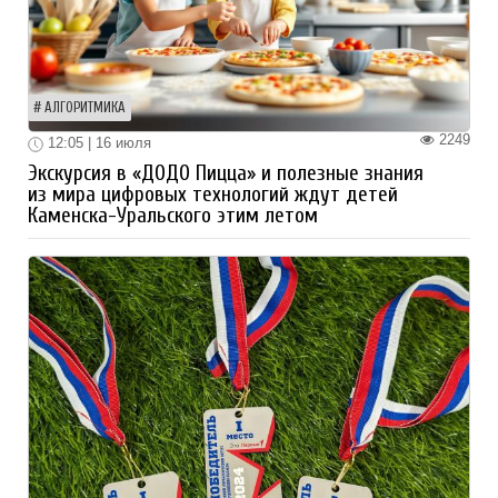
АЛГОРИТМИКА
2249
12:05 | 16 июля
Экскурсия в «ДОДО Пицца» и полезные знания
из мира цифровых технологий ждут детей
Каменска-Уральского этим летом