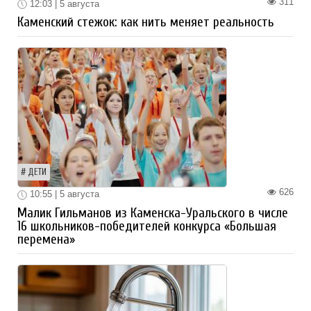
311
12:03 | 5 августа
Каменский стежок: как нить меняет реальность
ДЕТИ
626
10:55 | 5 августа
Малик Гильманов из Каменска-Уральского в числе
16 школьников-победителей конкурса «Большая
перемена»