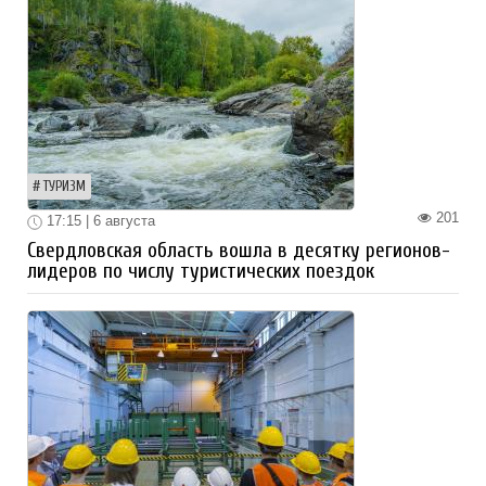
ТУРИЗМ
201
17:15 | 6 августа
Свердловская область вошла в десятку регионов-
лидеров по числу туристических поездок