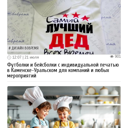
ДИЗАЙН ВОВРЕМЯ
901
12:07 | 21 июля
Футболки и бейсболки с индивидуальной печатью
в Каменске-Уральском для компаний и любых
мероприятий