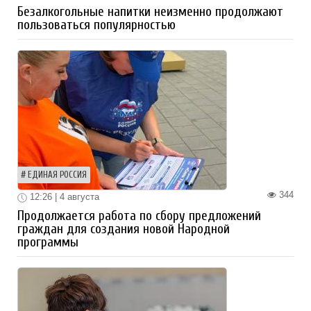
Безалкогольные напитки неизменно продолжают
пользоваться популярностью
ЕДИНАЯ РОССИЯ
344
12:26 | 4 августа
Продолжается работа по сбору предложений
граждан для создания новой Народной
программы