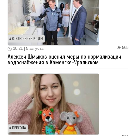
ОТКЛЮЧЕНИЕ ВОДЫ
565
18:21 | 5 августа
Алексей Шмыков оценил меры по нормализации
водоснабжения в Каменске-Уральском
ПЕРСОНА