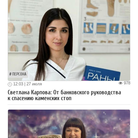
ПЕРСОНА
978
12:03 | 27 июля
Светлана Карпова: От банковского руководства
к спасению каменских стоп