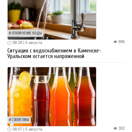
ОТКЛЮЧЕНИЕ ВОДЫ
896
08:28 | 5 августа
Ситуация с водоснабжением в Каменске-
Уральском остается напряженной
СТАТИСТИКА
302
08:07 | 5 августа