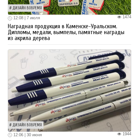
ДИЗАЙН ВОВРЕМЯ
1474
12:08 | 7 июля
Наградная продукция в Каменске-Уральском.
Дипломы, медали, вымпелы, памятные награды
из акрила дерева
ДИЗАЙН ВОВРЕМЯ
1944
12:06 | 30 июня