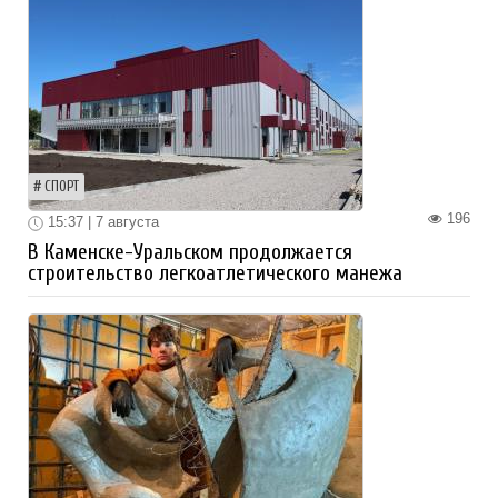
СПОРТ
196
15:37 | 7 августа
В Каменске-Уральском продолжается
строительство легкоатлетического манежа