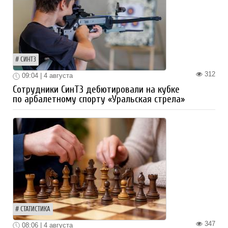
СИНТЗ
312
09:04 | 4 августа
Сотрудники СинТЗ дебютировали на кубке
по арбалетному спорту «Уральская стрела»
СТАТИСТИКА
347
08:06 | 4 августа