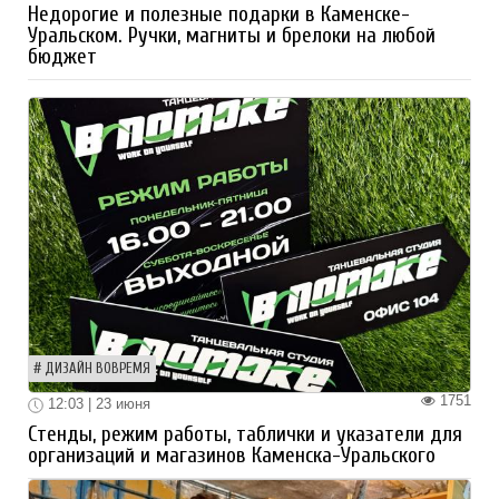
Недорогие и полезные подарки в Каменске-
Уральском. Ручки, магниты и брелоки на любой
бюджет
ДИЗАЙН ВОВРЕМЯ
1751
12:03 | 23 июня
Стенды, режим работы, таблички и указатели для
организаций и магазинов Каменска-Уральского