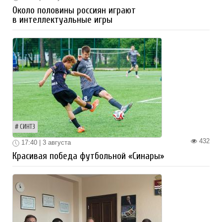
Около половины россиян играют
в интеллектуальные игры
СИНТЗ
432
17:40 | 3 августа
Красивая победа футбольной «Синары»