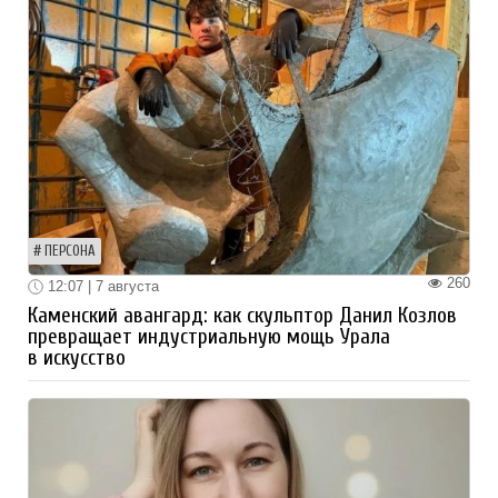
ПЕРСОНА
260
12:07 | 7 августа
Каменский авангард: как скульптор Данил Козлов
превращает индустриальную мощь Урала
в искусство