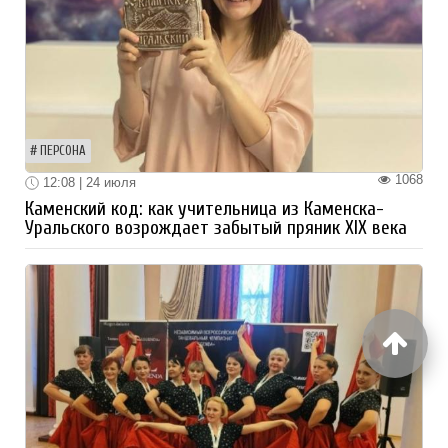
ПЕРСОНА
1068
12:08 | 24 июля
Каменский код: как учительница из Каменска-
Уральского возрождает забытый пряник XIX века