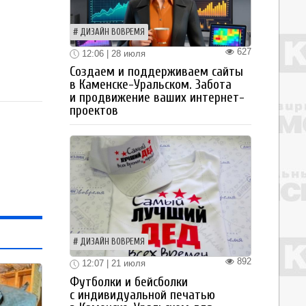
ДИЗАЙН ВОВРЕМЯ
627
12:06 | 28 июля
Создаем и поддерживаем сайты
в Каменске-Уральском. Забота
и продвижение ваших интернет-
проектов
ДИЗАЙН ВОВРЕМЯ
892
12:07 | 21 июля
Футболки и бейсболки
с индивидуальной печатью