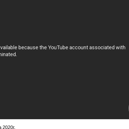
 2020г.