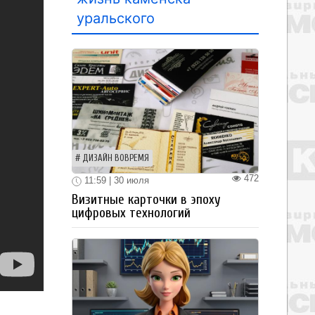
уральского
ДИЗАЙН ВОВРЕМЯ
472
11:59 | 30 июля
Визитные карточки в эпоху
цифровых технологий