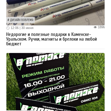
ДИЗАЙН ВОВРЕМЯ
1896
12:06 | 30 июня
Недорогие и полезные подарки в Каменске-
Уральском. Ручки, магниты и брелоки на любой
бюджет