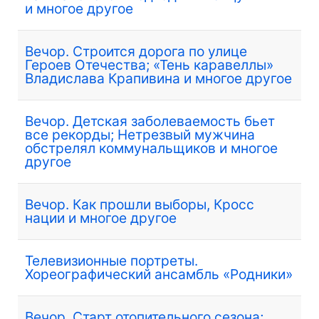
и многое другое
Вечор. Строится дорога по улице
Героев Отечества; «Тень каравеллы»
Владислава Крапивина и многое другое
Вечор. Детская заболеваемость бьет
все рекорды; Нетрезвый мужчина
обстрелял коммунальщиков и многое
другое
Вечор. Как прошли выборы, Кросс
нации и многое другое
Телевизионные портреты.
Хореографический ансамбль «Родники»
Вечор. Старт отопительного сезона;