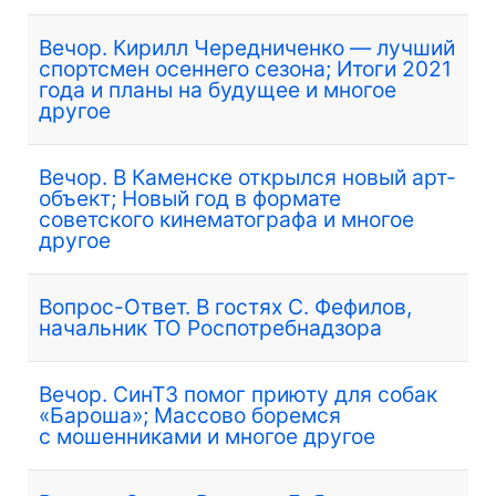
Вечор. Кирилл Чередниченко — лучший
спортсмен осеннего сезона; Итоги 2021
года и планы на будущее и многое
другое
Вечор. В Каменске открылся новый арт-
объект; Новый год в формате
советского кинематографа и многое
другое
Вопрос-Ответ. В гостях С. Фефилов,
начальник ТО Роспотребнадзора
Вечор. СинТЗ помог приюту для собак
«Бароша»; Массово боремся
с мошенниками и многое другое