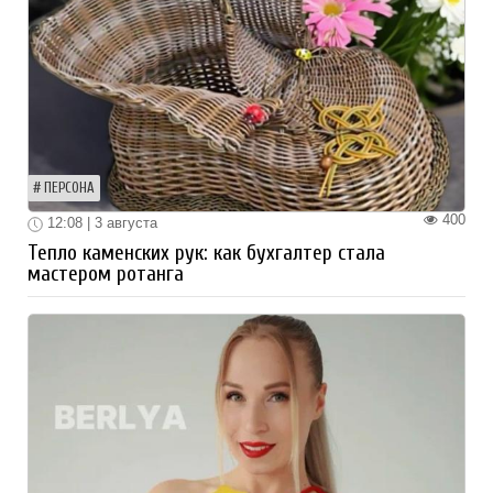
ПЕРСОНА
400
12:08 | 3 августа
Тепло каменских рук: как бухгалтер стала
мастером ротанга