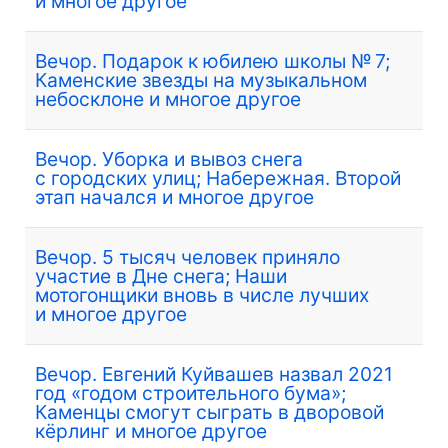
и многое другое
Вечор. Подарок к юбилею школы № 7;
Каменские звезды на музыкальном
небосклоне и многое другое
Вечор. Уборка и вывоз снега
с городских улиц; Набережная. Второй
этап начался и многое другое
Вечор. 5 тысяч человек приняло
участие в Дне снега; Наши
мотогонщики вновь в числе лучших
и многое другое
Вечор. Евгений Куйвашев назвал 2021
год «годом строительного бума»;
Каменцы смогут сыграть в дворовой
кёрлинг и многое другое