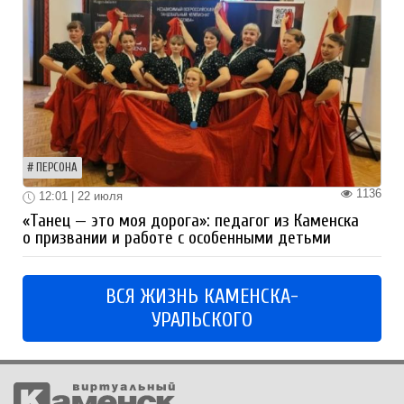
ПЕРСОНА
1136
12:01 | 22 июля
«Танец — это моя дорога»: педагог из Каменска
о призвании и работе с особенными детьми
ВСЯ ЖИЗНЬ КАМЕНСКА-
УРАЛЬСКОГО