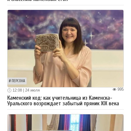
ПЕРСОНА
995
12:08 | 24 июля
Каменский код: как учительница из Каменска-
Уральского возрождает забытый пряник XIX века