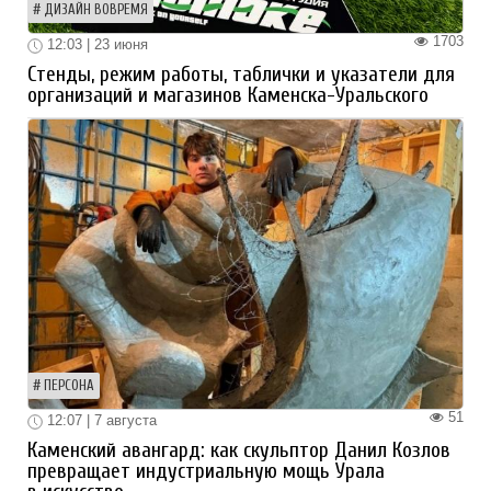
ДИЗАЙН ВОВРЕМЯ
1703
12:03 | 23 июня
Стенды, режим работы, таблички и указатели для
организаций и магазинов Каменска-Уральского
ПЕРСОНА
51
12:07 | 7 августа
Каменский авангард: как скульптор Данил Козлов
превращает индустриальную мощь Урала