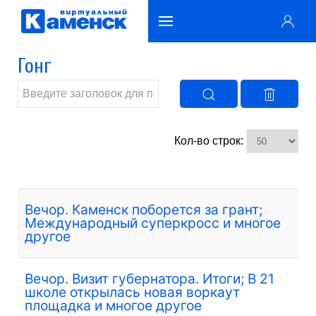
Гонг
Кол-во строк:
Вечор. Каменск поборется за грант;
Международный суперкросс и многое
другое
Вечор. Визит губернатора. Итоги; В 21
школе открылась новая воркаут
площадка и многое другое