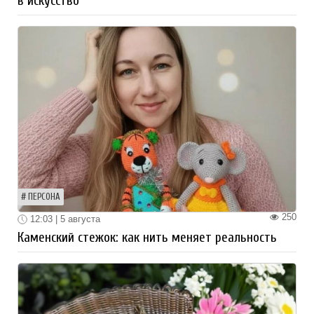
в искусство
ПЕРСОНА
250
12:03 | 5 августа
Каменский стежок: как нить меняет реальность