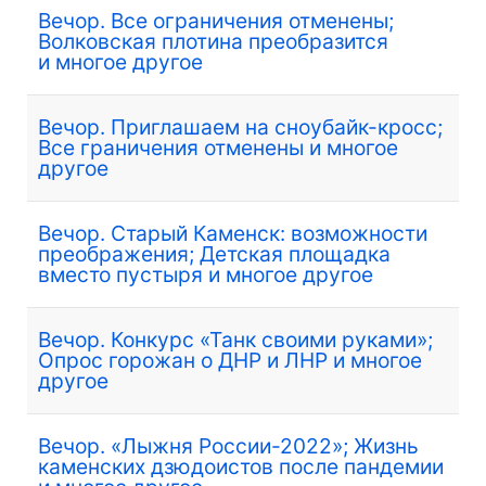
Вечор. Все ограничения отменены;
Волковская плотина преобразится
и многое другое
Вечор. Приглашаем на сноубайк-кросс;
Все граничения отменены и многое
другое
Вечор. Старый Каменск: возможности
преображения; Детская площадка
вместо пустыря и многое другое
Вечор. Конкурс «Танк своими руками»;
Опрос горожан о ДНР и ЛНР и многое
другое
Вечор. «Лыжня России-2022»; Жизнь
каменских дзюдоистов после пандемии