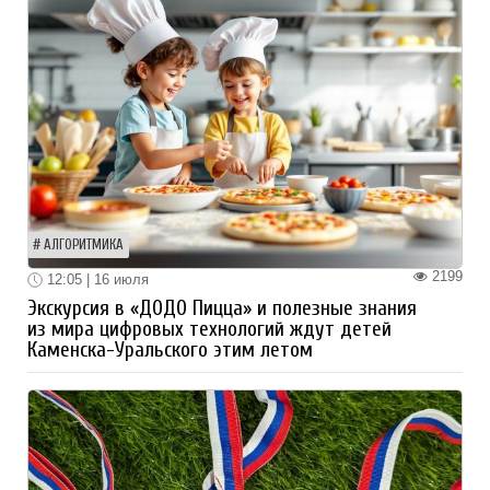
АЛГОРИТМИКА
2199
12:05 | 16 июля
Экскурсия в «ДОДО Пицца» и полезные знания
из мира цифровых технологий ждут детей
Каменска-Уральского этим летом