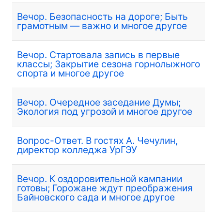
Вечор. Безопасность на дороге; Быть
грамотным — важно и многое другое
Вечор. Стартовала запись в первые
классы; Закрытие сезона горнолыжного
спорта и многое другое
Вечор. Очередное заседание Думы;
Экология под угрозой и многое другое
Вопрос-Ответ. В гостях А. Чечулин,
директор колледжа УрГЭУ
Вечор. К оздоровительной кампании
готовы; Горожане ждут преображения
Байновского сада и многое другое