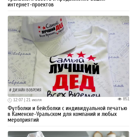
интернет-проектов
ДИЗАЙН ВОВРЕМЯ
851
12:07 | 21 июля
Футболки и бейсболки с индивидуальной печатью
в Каменске-Уральском для компаний и любых
мероприятий