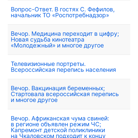
Вопрос-Ответ. В гостях С. Фефилов,
начальник ТО «Роспотребнадзор»
Вечор. Медицина переходит в цифру;
Новая судьба кинотеатра
«Молодежный» и многое другое
Телевизионные портреты.
Всероссийская перепись населения
Вечор. Вакцинация беременных;
Стартовала всероссийская перепись
и многое другое
Вечор. Африканская чума свиней:
в регионе объявлен режим ЧС;
Капремонт детской поликлиники
на Чкаловском подходит к концу