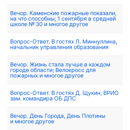
Вечор. Каменские пожарные показали,
на что способны; 1 сентября в средней
школе № 30 и многое другое
Вопрос-Ответ. В гостях Л. Миннуллина,
начальник управления образования
Вечор. Жизнь стала лучше в каждом
городе области; Велокросс для
пожарных и многое другое
Вопрос-Ответ. В гостях Д. Щукин, ВРИО
зам. командира ОБ ДПС
Вечор. День Города, День Плотины
и многое другое