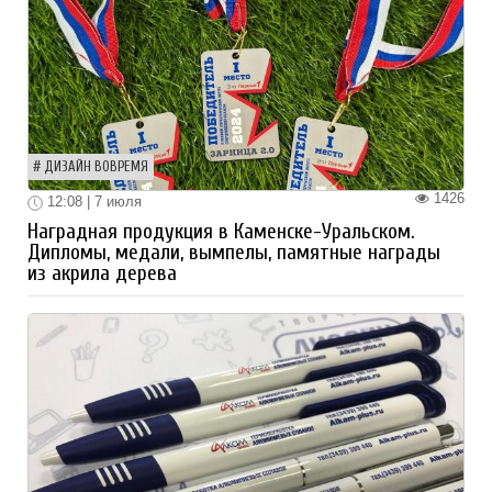
ДИЗАЙН ВОВРЕМЯ
1426
12:08 | 7 июля
Наградная продукция в Каменске-Уральском.
Дипломы, медали, вымпелы, памятные награды
из акрила дерева