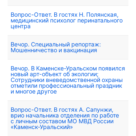
Вопрос-Ответ. В гостях Н. Полянская,
медицинский психолог перинатального
центра
Вечор. Специальный репортаж:
Мошенничество и вакцинация
Вечор. В Каменске-Уральском появился
новый арт-объект об экологии;
Сотрудники вневедомственной охраны
отметили профессиональный праздник
и многое другое
Вопрос-Ответ. В гостях А. Сапунжи,
врио начальника отделения по работе
с личным составом МО МВД России
«Каменск-Уральский»