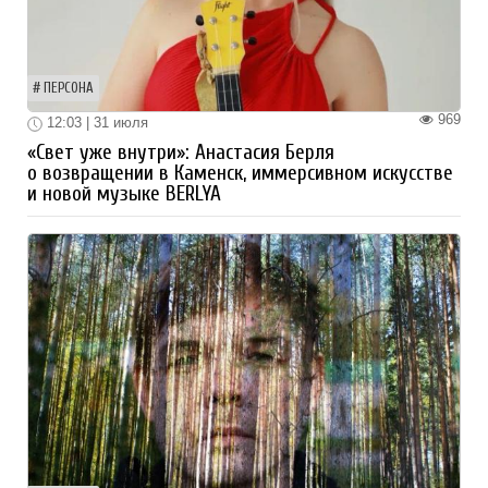
ПЕРСОНА
969
12:03 | 31 июля
«Свет уже внутри»: Анастасия Берля
о возвращении в Каменск, иммерсивном искусстве
и новой музыке BERLYA