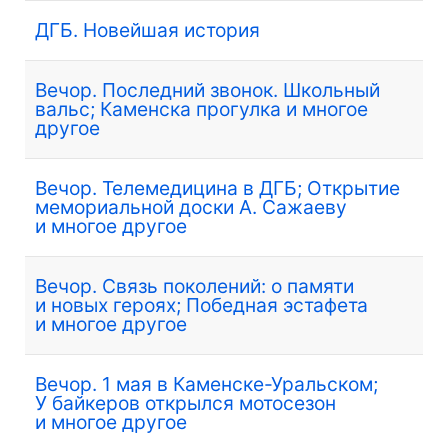
ДГБ. Новейшая история
Вечор. Последний звонок. Школьный
вальс; Каменска прогулка и многое
другое
Вечор. Телемедицина в ДГБ; Открытие
мемориальной доски А. Сажаеву
и многое другое
Вечор. Связь поколений: о памяти
и новых героях; Победная эстафета
и многое другое
Вечор. 1 мая в Каменске-Уральском;
У байкеров открылся мотосезон
и многое другое