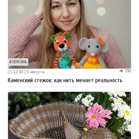
ПЕРСОНА
290
12:03 | 5 августа
Каменский стежок: как нить меняет реальность