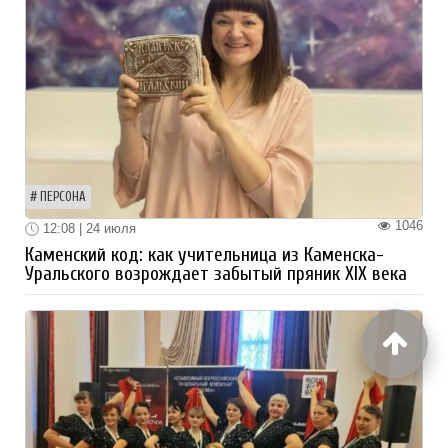
ПЕРСОНА
1046
12:08 | 24 июля
Каменский код: как учительница из Каменска-
Уральского возрождает забытый пряник XIX века