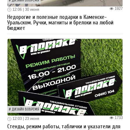
ДИЗАЙН ВОВРЕМЯ
1927
12:06 | 30 июня
Недорогие и полезные подарки в Каменске-
Уральском. Ручки, магниты и брелоки на любой
бюджет
ДИЗАЙН ВОВРЕМЯ
1733
12:03 | 23 июня
Стенды, режим работы, таблички и указатели для