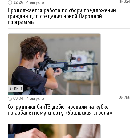
324
12:26 | 4 августа
Продолжается работа по сбору предложений
граждан для создания новой Народной
программы
СИНТЗ
296
09:04 | 4 августа
Сотрудники СинТЗ дебютировали на кубке
по арбалетному спорту «Уральская стрела»