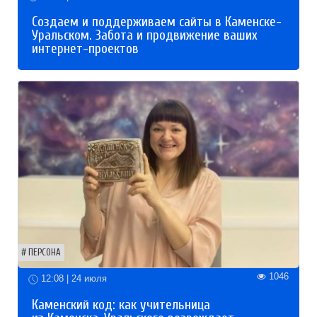
Создаем и поддерживаем сайты в Каменске-
Уральском. Забота и продвижение ваших
интернет-проектов
ПЕРСОНА
1046
12:08 | 24 июля
Каменский код: как учительница