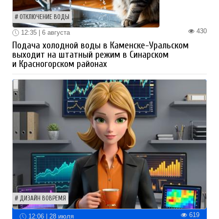
ОТКЛЮЧЕНИЕ ВОДЫ
430
12:35 | 6 августа
Подача холодной воды в Каменске-Уральском
выходит на штатный режим в Синарском
и Красногорском районах
ДИЗАЙН ВОВРЕМЯ
619
12:06 | 28 июля