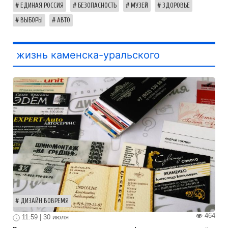
ЕДИНАЯ РОССИЯ
БЕЗОПАСНОСТЬ
МУЗЕЙ
ЗДОРОВЬЕ
ВЫБОРЫ
АВТО
жизнь каменска-уральского
ДИЗАЙН ВОВРЕМЯ
464
11:59 | 30 июля