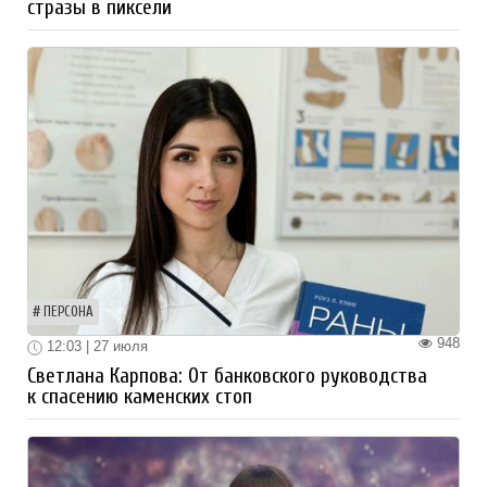
стразы в пиксели
ПЕРСОНА
948
12:03 | 27 июля
Светлана Карпова: От банковского руководства
к спасению каменских стоп