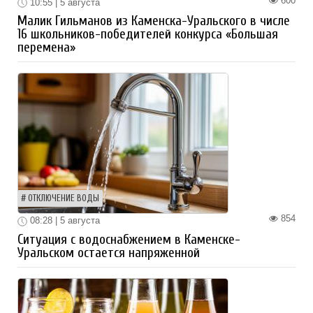
600
10:55 | 5 августа
Малик Гильманов из Каменска-Уральского в числе
16 школьников-победителей конкурса «Большая
перемена»
ОТКЛЮЧЕНИЕ ВОДЫ
854
08:28 | 5 августа
Ситуация с водоснабжением в Каменске-
Уральском остается напряженной