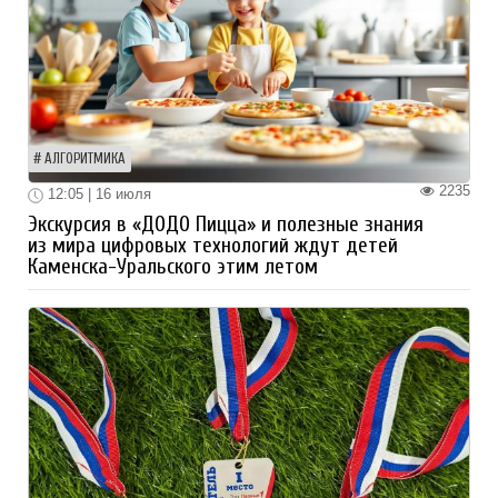
АЛГОРИТМИКА
2235
12:05 | 16 июля
Экскурсия в «ДОДО Пицца» и полезные знания
из мира цифровых технологий ждут детей
Каменска-Уральского этим летом