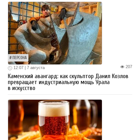
ПЕРСОНА
207
12:07 | 7 августа
Каменский авангард: как скульптор Данил Козлов
превращает индустриальную мощь Урала
в искусство