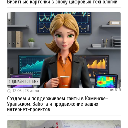
Визитные карточки в эпоху цифровых технологий
ДИЗАЙН ВОВРЕМЯ
619
12:06 | 28 июля
Создаем и поддерживаем сайты в Каменске-
Уральском. Забота и продвижение ваших
интернет-проектов