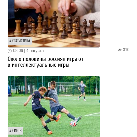
СТАТИСТИКА
310
08:06 | 4 августа
Около половины россиян играют
в интеллектуальные игры
СИНТЗ