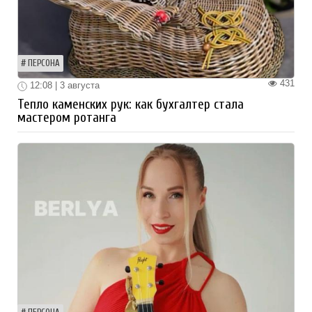
ПЕРСОНА
431
12:08 | 3 августа
Тепло каменских рук: как бухгалтер стала
мастером ротанга