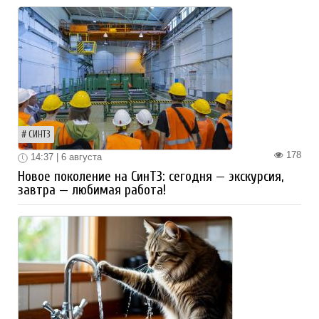
СИНТЗ
178
14:37 | 6 августа
Новое поколение на СинТЗ: сегодня — экскурсия,
завтра — любимая работа!