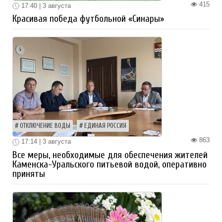
415
17:40 | 3 августа
Красивая победа футбольной «Синары»
ОТКЛЮЧЕНИЕ ВОДЫ
ЕДИНАЯ РОССИЯ
863
17:14 | 3 августа
Все меры, необходимые для обеспечения жителей
Каменска-Уральского питьевой водой, оперативно
приняты