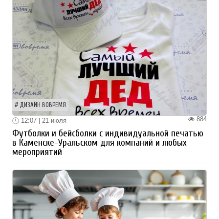
ДИЗАЙН ВОВРЕМЯ
884
12:07 | 21 июля
Футболки и бейсболки с индивидуальной печатью
в Каменске-Уральском для компаний и любых
мероприятий