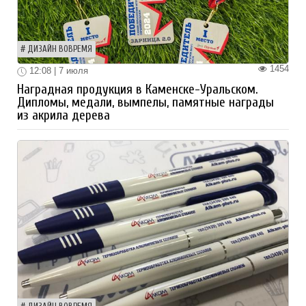
ДИЗАЙН ВОВРЕМЯ
1454
12:08 | 7 июля
Наградная продукция в Каменске-Уральском.
Дипломы, медали, вымпелы, памятные награды
из акрила дерева