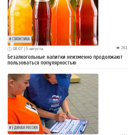
СТАТИСТИКА
261
08:07 | 5 августа
Безалкогольные напитки неизменно продолжают
пользоваться популярностью
ЕДИНАЯ РОССИЯ