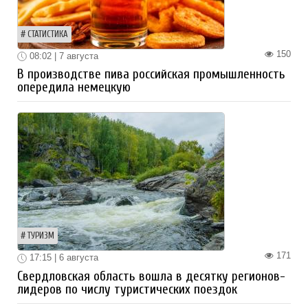
СТАТИСТИКА
150
08:02 | 7 августа
В производстве пива российская промышленность
опередила немецкую
ТУРИЗМ
171
17:15 | 6 августа
Свердловская область вошла в десятку регионов-
лидеров по числу туристических поездок