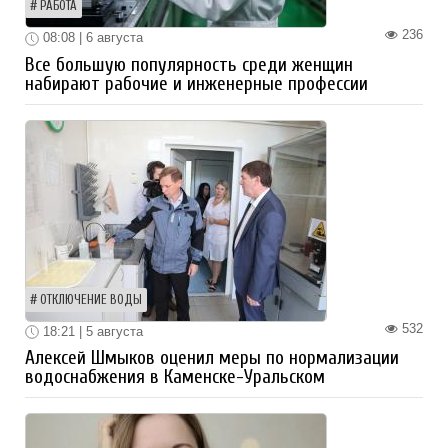
РАБОТА
236
08:08 | 6 августа
Все большую популярность среди женщин
набирают рабочие и инженерные профессии
ОТКЛЮЧЕНИЕ ВОДЫ
532
18:21 | 5 августа
Алексей Шмыков оценил меры по нормализации
водоснабжения в Каменске-Уральском