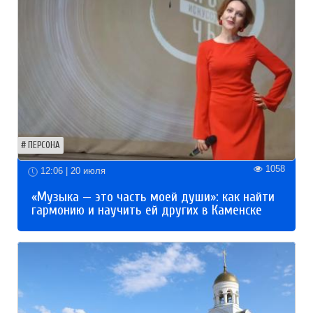
ПЕРСОНА
1058
12:06 | 20 июля
«Музыка — это часть моей души»: как найти
гармонию и научить ей других в Каменске