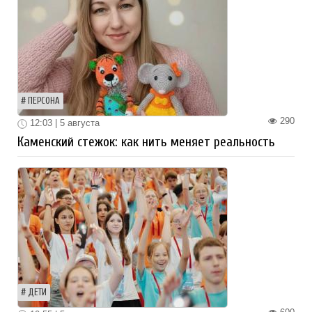
ПЕРСОНА
290
12:03 | 5 августа
Каменский стежок: как нить меняет реальность
ДЕТИ