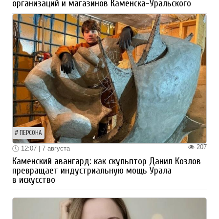
организаций и магазинов Каменска-Уральского
ПЕРСОНА
207
12:07 | 7 августа
Каменский авангард: как скульптор Данил Козлов
превращает индустриальную мощь Урала
в искусство