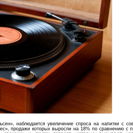
сен», наблюдается увеличение спроса на напитки с со
юшес», продажи которых выросли на 18% по сравнению с