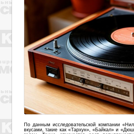
По данным исследовательской компании «Ниль
вкусами, такие как «Тархун», «Байкал» и «Д