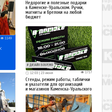
Недорогие и полезные подарки
в Каменске-Уральском. Ручки,
магниты и брелоки на любой
бюджет
1149
:
ДИЗАЙН ВОВРЕМЯ
1717
12:03 | 23 июня
Стенды, режим работы, таблички
и указатели для организаций
и магазинов Каменска-Уральского