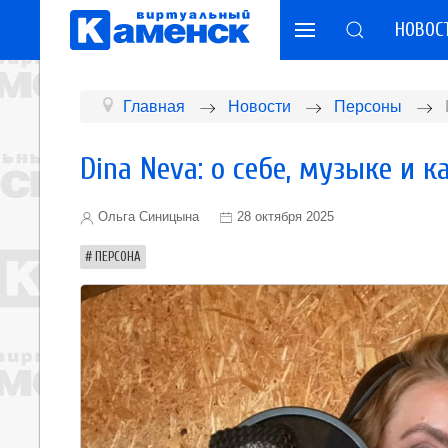
НОВОС
Главная
Новости
Персоны
Dina Neva: о себе, музыке и 
Ольга Синицына
28 октября 2025
ПЕРСОНА