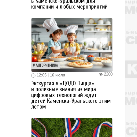
в Каменске-Уральском для
компаний и любых мероприятий
АЛГОРИТМИКА
2200
12:05 | 16 июля
Экскурсия в «ДОДО Пицца»
и полезные знания из мира
цифровых технологий ждут
детей Каменска-Уральского этим
летом