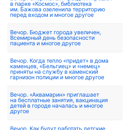
в парке «Космос», библиотека
им. Бажова озеленила территорию
перед входом и многое другое
Вечор. Бюджет города увеличен,
Всемирный день безопасности
пациента и многое другое
Вечор. Когда тепло «придет» в дома
каменцев, «Бельгиец» и «немец»
приняты на службу в каменский
гарнизон полиции и многое другое
Вечор. «Аквамарин» приглашает
на бесплатные занятия, вакцинация
детей в городе началась и многое
другое
Вечор. Как будут работать детские