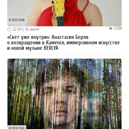
ПЕРСОНА
1108
12:03 | 31 июля
«Свет уже внутри»: Анастасия Берля
о возвращении в Каменск, иммерсивном искусстве
и новой музыке BERLYA
ПЕРСОНА