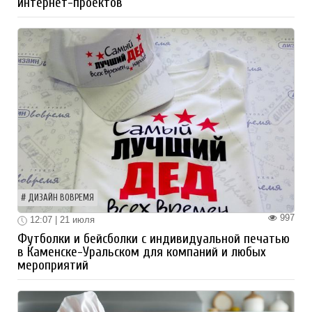
интернет-проектов
ДИЗАЙН ВОВРЕМЯ
997
12:07 | 21 июля
Футболки и бейсболки с индивидуальной печатью
в Каменске-Уральском для компаний и любых
мероприятий