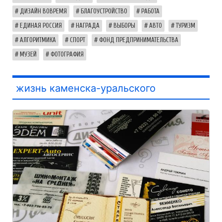
ДИЗАЙН ВОВРЕМЯ
БЛАГОУСТРОЙСТВО
РАБОТА
ЕДИНАЯ РОССИЯ
НАГРАДА
ВЫБОРЫ
АВТО
ТУРИЗМ
АЛГОРИТМИКА
СПОРТ
ФОНД ПРЕДПРИНИМАТЕЛЬСТВА
МУЗЕЙ
ФОТОГРАФИЯ
жизнь каменска-уральского