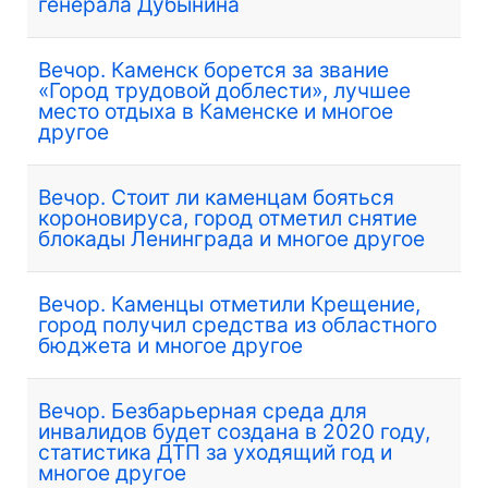
генерала Дубынина
Вечор. Каменск борется за звание
«Город трудовой доблести», лучшее
место отдыха в Каменске и многое
другое
Вечор. Стоит ли каменцам бояться
короновируса, город отметил снятие
блокады Ленинграда и многое другое
Вечор. Каменцы отметили Крещение,
город получил средства из областного
бюджета и многое другое
Вечор. Безбарьерная среда для
инвалидов будет создана в 2020 году,
статистика ДТП за уходящий год и
многое другое