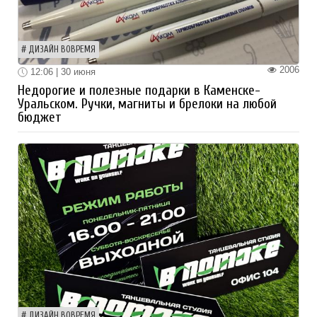
ДИЗАЙН ВОВРЕМЯ
2006
12:06 | 30 июня
Недорогие и полезные подарки в Каменске-
Уральском. Ручки, магниты и брелоки на любой
бюджет
ДИЗАЙН ВОВРЕМЯ