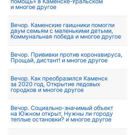
помощь» в Каменске-Уральском
и многое другое
Вечор. Каменские гаишники помогли
двум семьям с маленькими детьми,
Коммунальная победа и многое другое
Вечор. Прививки против коронавируса,
Прощай, дистант! и многое другое
Вечор. Как преобразился Каменск
за 2020 год, Открытие ледовых
городков и многое другое
Вечор. Социально-значимый объект
на Южном открыт, Нужны ли городу
теплые остановки? и многое другое