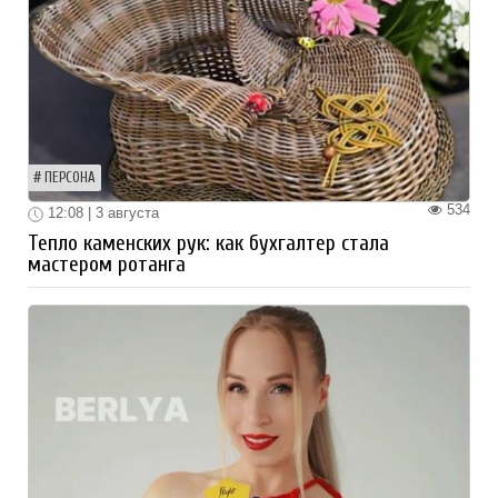
ПЕРСОНА
534
12:08 | 3 августа
Тепло каменских рук: как бухгалтер стала
мастером ротанга