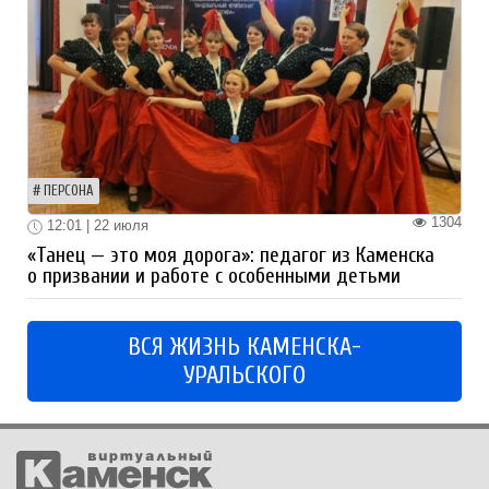
ПЕРСОНА
1304
12:01 | 22 июля
«Танец — это моя дорога»: педагог из Каменска
о призвании и работе с особенными детьми
ВСЯ ЖИЗНЬ КАМЕНСКА-
УРАЛЬСКОГО