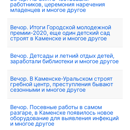
работников, церемония наречения
младенцев и многое другое
Вечор. Итоги Городской молодежной
премии-2020, еще один детский сад
строят в Каменске и многое другое
Вечор. Детсады и летний отдых детей,
заработали библиотеки и многое другое
Вечор. В Каменске-Уральском строят
гребной центр, преступления бывают
сезонными и многое другое
Вечор. Посевные работы в самом
разгаре, в Каменске появилось новое
оборудование для выявления инфекций
и многое другое