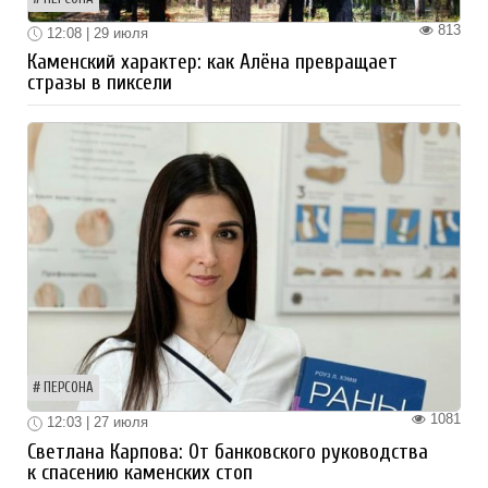
813
12:08 | 29 июля
Каменский характер: как Алёна превращает
стразы в пиксели
ПЕРСОНА
1081
12:03 | 27 июля
Светлана Карпова: От банковского руководства
к спасению каменских стоп