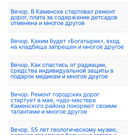
Вечор. В Каменске стартовал ремонт
дорог, плата за содержание детсадов
отменена и многое другое
Вечор. Каким будет «Богатырек», вход
на кладбища запрещен и многое другое
Вечор. Как спастись от радиации,
средства индивидуальной защиты в
подарок медикам и многое другое
Вечор. Ремонт городских дорог
стартует в мае, чудо-мастера
Каменского района покоряют своими
талантами и многое другое
Вечор. 55 лет геологическому музею,