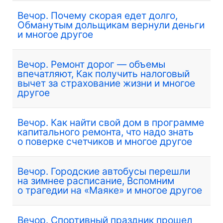
Вечор. Почему скорая едет долго,
Обманутым дольщикам вернули деньги
и многое другое
Вечор. Ремонт дорог — объемы
впечатляют, Как получить налоговый
вычет за страхование жизни и многое
другое
Вечор. Как найти свой дом в программе
капитального ремонта, что надо знать
о поверке счетчиков и многое другое
Вечор. Городские автобусы перешли
на зимнее расписание, Вспомним
о трагедии на «Маяке» и многое другое
Вечор. Спортивный праздник прошел