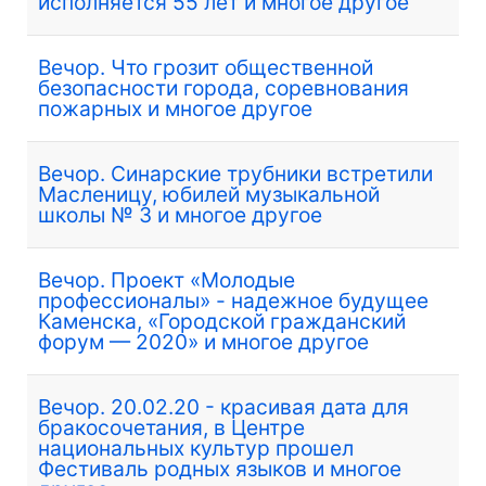
исполняется 55 лет и многое другое
Вечор. Что грозит общественной
безопасности города, соревнования
пожарных и многое другое
Вечор. Синарские трубники встретили
Масленицу, юбилей музыкальной
школы № 3 и многое другое
Вечор. Проект «Молодые
профессионалы» - надежное будущее
Каменска, «Городской гражданский
форум — 2020» и многое другое
Вечор. 20.02.20 - красивая дата для
бракосочетания, в Центре
национальных культур прошел
Фестиваль родных языков и многое