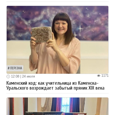
ПЕРСОНА
1171
12:08 | 24 июля
Каменский код: как учительница из Каменска-
Уральского возрождает забытый пряник XIX века