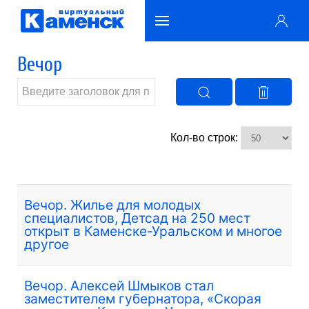
Вечор
Кол-во строк:
Вечор. Жилье для молодых
специалистов, Детсад на 250 мест
открыт в Каменске-Уральском и многое
другое
Вечор. Алексей Шмыков стал
заместителем губернатора, «Скорая