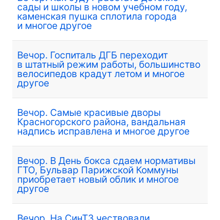
сады и школы в новом учебном году,
каменская пушка сплотила города
и многое другое
Вечор. Госпиталь ДГБ переходит
в штатный режим работы, большинство
велосипедов крадут летом и многое
другое
Вечор. Самые красивые дворы
Красногорского района, вандальная
надпись исправлена и многое другое
Вечор. В День бокса сдаем нормативы
ГТО, Бульвар Парижской Коммуны
приобретает новый облик и многое
другое
Вечор. На СинТЗ чествовали