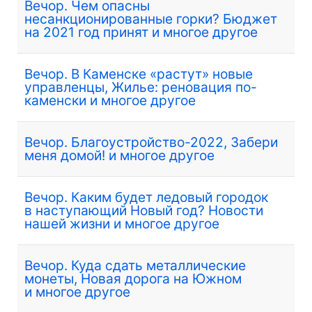
Вечор. Чем опасны
несанкционированные горки? Бюджет
на 2021 год принят и многое другое
Вечор. В Каменске «растут» новые
управленцы, Жилье: реновация по-
каменски и многое другое
Вечор. Благоустройство-2022, Забери
меня домой! и многое другое
Вечор. Каким будет ледовый городок
в наступающий Новый год? Новости
нашей жизни и многое другое
Вечор. Куда сдать металлические
монеты, Новая дорога на Южном
и многое другое