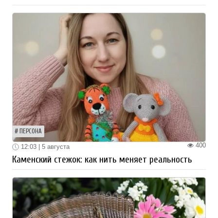
ПЕРСОНА
400
12:03 | 5 августа
Каменский стежок: как нить меняет реальность