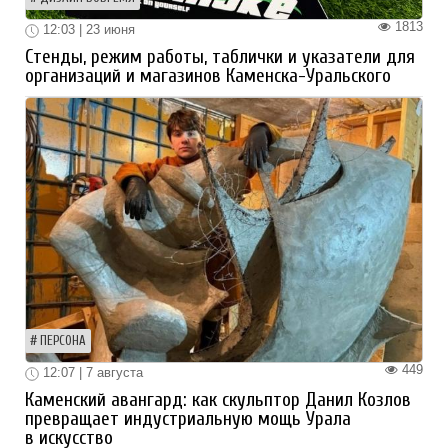
1813
12:03 | 23 июня
Стенды, режим работы, таблички и указатели для
организаций и магазинов Каменска-Уральского
ПЕРСОНА
449
12:07 | 7 августа
Каменский авангард: как скульптор Данил Козлов
превращает индустриальную мощь Урала
в искусство