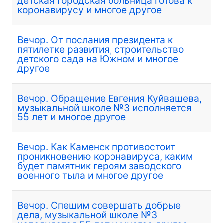
детская городская больница готова к
коронавирусу и многое другое
Вечор. От послания президента к
пятилетке развития, строительство
детского сада на Южном и многое
другое
Вечор. Обращение Евгения Куйвашева,
музыкальной школе №3 исполняется
55 лет и многое другое
Вечор. Как Каменск противостоит
проникновению коронавируса, каким
будет памятник героям заводского
военного тыла и многое другое
Вечор. Спешим совершать добрые
дела, музыкальной школе №3