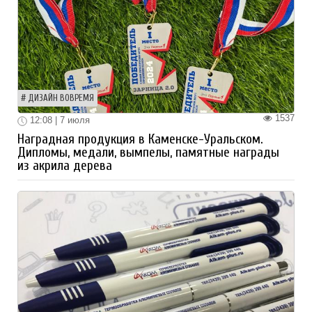
ДИЗАЙН ВОВРЕМЯ
1537
12:08 | 7 июля
Наградная продукция в Каменске-Уральском.
Дипломы, медали, вымпелы, памятные награды
из акрила дерева