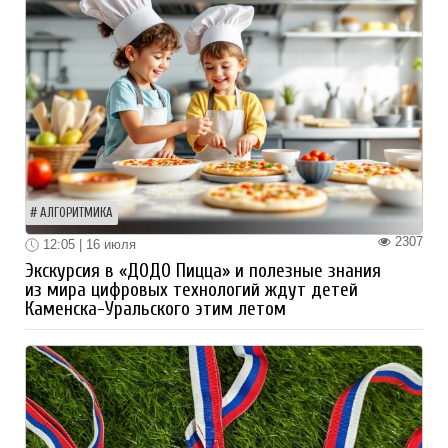
АЛГОРИТМИКА
2307
12:05 | 16 июля
Экскурсия в «ДОДО Пицца» и полезные знания
из мира цифровых технологий ждут детей
Каменска-Уральского этим летом