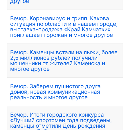
другое
Вечор. Коронавирус и грипп. Какова
ситуация по области и в нашем городе,
выставка-продажа «Край Камчатки»
приглашает горожан и многое другое
Вечор. Каменцы встали на лыжи, более
2,5 миллионов рублей получили
мошенники от жителей Каменска и
многое другое
Вечор. Заберем пушистого друга
домой, новая коммуникационная
реальность и многое другое
Вечор. Итоги городского конкурса
«Лучший спортсмен года подведены,
каменцы отметили День рождения