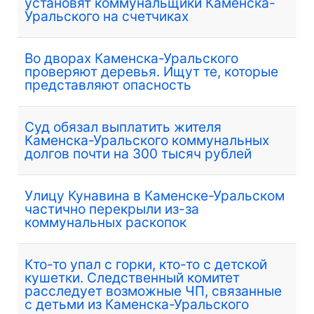
установят коммунальщики Каменска-
Уральского на счетчиках
Во дворах Каменска-Уральского
проверяют деревья. Ищут те, которые
представляют опасность
Суд обязал выплатить жителя
Каменска-Уральского коммунальных
долгов почти на 300 тысяч рублей
Улицу Кунавина в Каменске-Уральском
частично перекрыли из-за
коммунальных раскопок
Кто-то упал с горки, кто-то с детской
кушетки. Следственный комитет
расследует возможные ЧП, связанные
с детьми из Каменска-Уральского