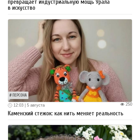
превращает индустриальную мощь Урала
в искусство
ПЕРСОНА
250
12:03 | 5 августа
Каменский стежок: как нить меняет реальность