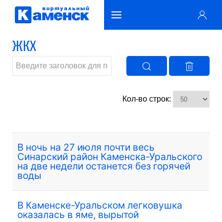
ЖКХ
Кол-во строк:
В ночь на 27 июля почти весь
Синарский район Каменска-Уральского
на две недели останется без горячей
воды
В Каменске-Уральском легковушка
оказалась в яме, вырытой