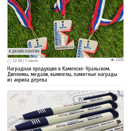
ДИЗАЙН ВОВРЕМЯ
1426
12:08 | 7 июля
Наградная продукция в Каменске-Уральском.
Дипломы, медали, вымпелы, памятные награды
из акрила дерева