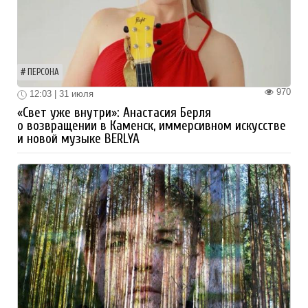
ПЕРСОНА
970
12:03 | 31 июля
«Свет уже внутри»: Анастасия Берля
о возвращении в Каменск, иммерсивном искусстве
и новой музыке BERLYA