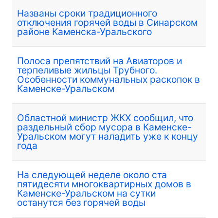
Названы сроки традиционного
отключения горячей воды в Синарском
районе Каменска-Уральского
Полоса препятствий на Авиаторов и
терпеливые жильцы Трубного.
Особенности коммунальных раскопок в
Каменске-Уральском
Областной министр ЖКХ сообщил, что
раздельный сбор мусора в Каменске-
Уральском могут наладить уже к концу
года
На следующей неделе около ста
пятидесяти многоквартирных домов в
Каменске-Уральском на сутки
останутся без горячей воды