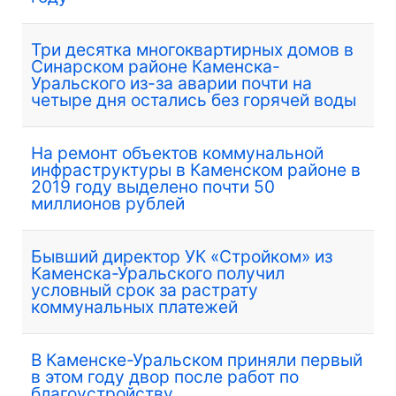
Три десятка многоквартирных домов в
Синарском районе Каменска-
Уральского из-за аварии почти на
четыре дня остались без горячей воды
На ремонт объектов коммунальной
инфраструктуры в Каменском районе в
2019 году выделено почти 50
миллионов рублей
Бывший директор УК «Стройком» из
Каменска-Уральского получил
условный срок за растрату
коммунальных платежей
В Каменске-Уральском приняли первый
в этом году двор после работ по
благоустройству