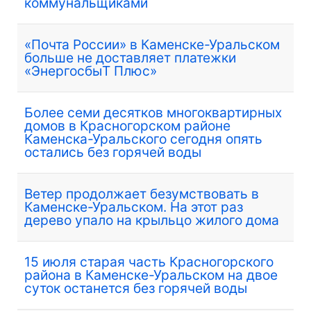
коммунальщиками
«Почта России» в Каменске-Уральском
больше не доставляет платежки
«ЭнергосбыТ Плюс»
Более семи десятков многоквартирных
домов в Красногорском районе
Каменска-Уральского сегодня опять
остались без горячей воды
Ветер продолжает безумствовать в
Каменске-Уральском. На этот раз
дерево упало на крыльцо жилого дома
15 июля старая часть Красногорского
района в Каменске-Уральском на двое
суток останется без горячей воды