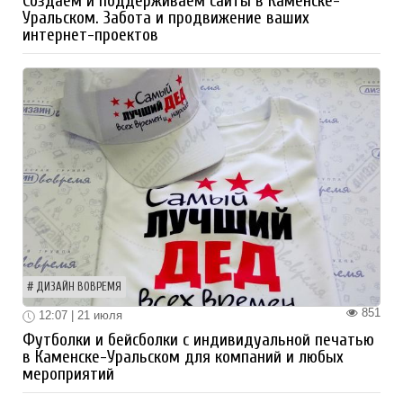
Создаем и поддерживаем сайты в Каменске-
Уральском. Забота и продвижение ваших
интернет-проектов
ДИЗАЙН ВОВРЕМЯ
851
12:07 | 21 июля
Футболки и бейсболки с индивидуальной печатью
в Каменске-Уральском для компаний и любых
мероприятий