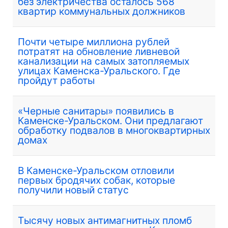
без электричества осталось 568
квартир коммунальных должников
Почти четыре миллиона рублей
потратят на обновление ливневой
канализации на самых затопляемых
улицах Каменска-Уральского. Где
пройдут работы
«Черные санитары» появились в
Каменске-Уральском. Они предлагают
обработку подвалов в многоквартирных
домах
В Каменске-Уральском отловили
первых бродячих собак, которые
получили новый статус
Тысячу новых антимагнитных пломб