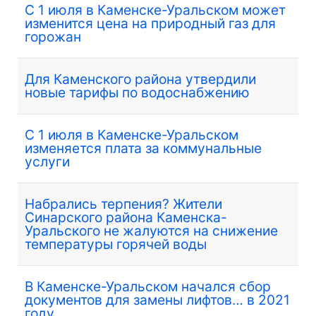
С 1 июля в Каменске-Уральском может
изменится цена на природный газ для
горожан
Для Каменского района утвердили
новые тарифы по водоснабжению
С 1 июля в Каменске-Уральском
изменяется плата за коммунальные
услуги
Набрались терпения? Жители
Синарского района Каменска-
Уральского не жалуются на снижение
температуры горячей воды
В Каменске-Уральском начался сбор
документов для замены лифтов… в 2021
году