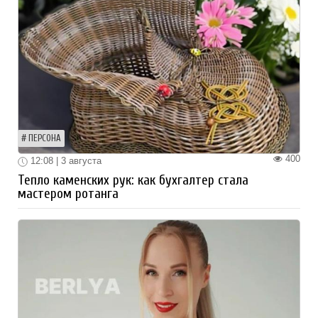
ПЕРСОНА
400
12:08 | 3 августа
Тепло каменских рук: как бухгалтер стала
мастером ротанга