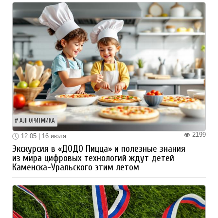
АЛГОРИТМИКА
2199
12:05 | 16 июля
Экскурсия в «ДОДО Пицца» и полезные знания
из мира цифровых технологий ждут детей
Каменска-Уральского этим летом