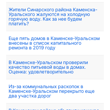
Жители Синарского района Каменска-
Уральского жалуются на холодную
горячую воду. Как за нее будем
платить?
Еще пять домов в Каменске-Уральском
внесены в список капитального
ремонта в 2019 году
В Каменске-Уральском проверили
качество питьевой воды в домах.
Оценка: удовлетворительно
Из-за коммунальных раскопок в
Каменске-Уральском перекрыто еще
два участка дорог