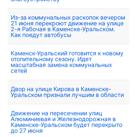
Из-за коммунальных раскопок вечером
21 июня перекроют движение на улице
2-я Рабочая в Каменске-Уральском.
Как поедут автобусы
Каменск-Уральский готовится к новому
отопительному сезону. Идет
масштабная замена коммунальных
сетей
Двор на улице Кирова в Каменске-
Уральском признали лучшим в области
Движение на пересечении улиц
Алюминиевая и Железнодорожная в
Каменске-Уральском будет перекрыто
до 27 июня