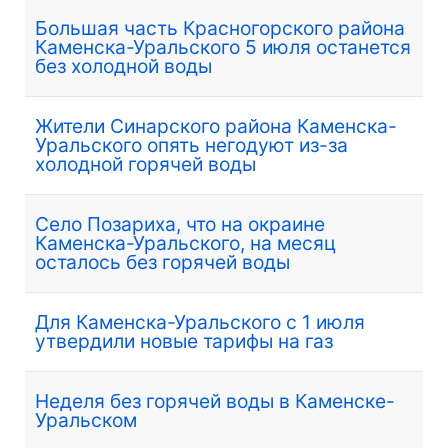
Большая часть Красногорского района
Каменска-Уральского 5 июля останется
без холодной воды
Жители Синарского района Каменска-
Уральского опять негодуют из-за
холодной горячей воды
Село Позариха, что на окраине
Каменска-Уральского, на месяц
осталось без горячей воды
Для Каменска-Уральского c 1 июля
утвердили новые тарифы на газ
Неделя без горячей воды в Каменске-
Уральском