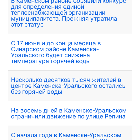
В Каменском районе объявили конкурс
для определения единой
теплоснабжающей организации
муниципалитета. Прежняя утратила
этот статус
С 17 июня и до конца месяца в
Синарском районе Каменска-
Уральского будет снижена
температура горячей воды
Несколько десятков тысяч жителей в
центре Каменска-Уральского остались
без горячей воды
На восемь дней в Каменске-Уральском
ограничили движение по улице Репина
С начала года в Каменске-Уральском