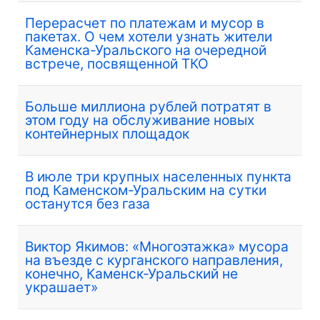
Перерасчет по платежам и мусор в
пакетах. О чем хотели узнать жители
Каменска-Уральского на очередной
встрече, посвященной ТКО
Больше миллиона рублей потратят в
этом году на обслуживание новых
контейнерных площадок
В июле три крупных населенных пункта
под Каменском-Уральским на сутки
останутся без газа
Виктор Якимов: «Многоэтажка» мусора
на въезде с курганского направления,
конечно, Каменск-Уральский не
украшает»