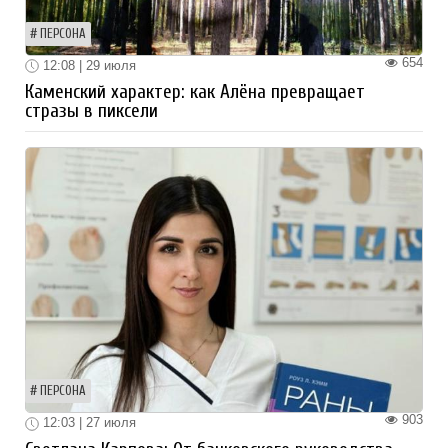
ПЕРСОНА
654
12:08 | 29 июля
Каменский характер: как Алёна превращает
стразы в пиксели
ПЕРСОНА
903
12:03 | 27 июля