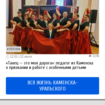
ПЕРСОНА
1136
12:01 | 22 июля
«Танец — это моя дорога»: педагог из Каменска
о призвании и работе с особенными детьми
ВСЯ ЖИЗНЬ КАМЕНСКА-
УРАЛЬСКОГО