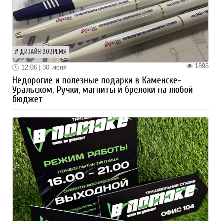
ДИЗАЙН ВОВРЕМЯ
1896
12:06 | 30 июня
Недорогие и полезные подарки в Каменске-
Уральском. Ручки, магниты и брелоки на любой
бюджет