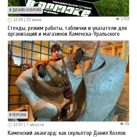
ДИЗАЙН ВОВРЕМЯ
1703
12:03 | 23 июня
Стенды, режим работы, таблички и указатели для
организаций и магазинов Каменска-Уральского
ПЕРСОНА
55
12:07 | 7 августа
Каменский авангард: как скульптор Данил Козлов